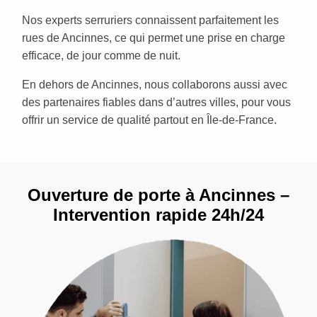
Nos experts serruriers connaissent parfaitement les
rues de Ancinnes, ce qui permet une prise en charge
efficace, de jour comme de nuit.
En dehors de Ancinnes, nous collaborons aussi avec
des partenaires fiables dans d’autres villes, pour vous
offrir un service de qualité partout en Île-de-France.
Ouverture de porte à Ancinnes –
Intervention rapide 24h/24