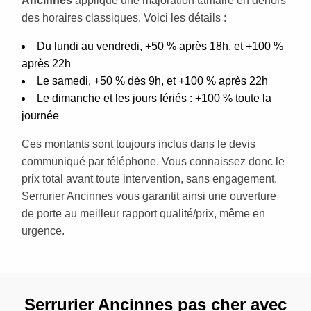
Ancinnes
applique une majoration tarifaire en dehors
des horaires classiques. Voici les détails :
Du lundi au vendredi, +50 % après 18h, et +100 %
après 22h
Le samedi, +50 % dès 9h, et +100 % après 22h
Le dimanche et les jours fériés : +100 % toute la
journée
Ces montants sont toujours inclus dans le devis
communiqué par téléphone. Vous connaissez donc le
prix total avant toute intervention, sans engagement.
Serrurier Ancinnes vous garantit ainsi une ouverture
de porte au meilleur rapport qualité/prix, même en
urgence.
Serrurier Ancinnes pas cher avec