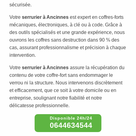
sécurisée.
Votre
serrurier à Ancinnes
est expert en coffres-forts
mécaniques, électroniques, à clé ou à code. Grâce à
des outils spécialisés et une grande expérience, nous
ouvrons les coffres sans destruction dans 90 % des
cas, assurant professionnalisme et précision à chaque
intervention.
Votre
serrurier à Ancinnes
assure la récupération du
contenu de votre coffre-fort sans endommager le
verrou ni la structure. Nous intervenons discrètement
et efficacement, que ce soit à votre domicile ou en
entreprise, soulignant notre fiabilité et notre
délicatesse professionnelle.
0644634544