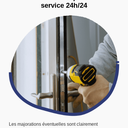
service 24h/24
Les majorations éventuelles sont clairement