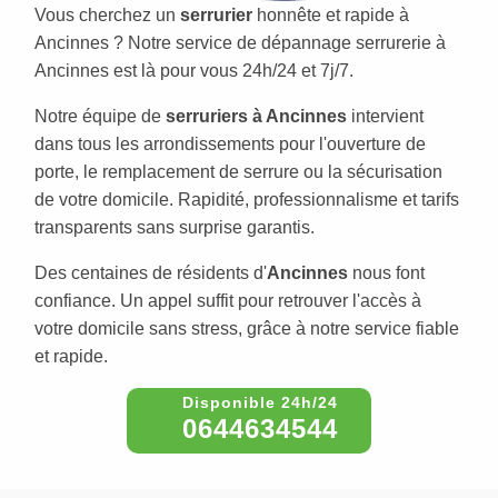
Vous cherchez un
serrurier
honnête et rapide à
Ancinnes ? Notre service de dépannage serrurerie à
Ancinnes est là pour vous 24h/24 et 7j/7.
Notre équipe de
serruriers à Ancinnes
intervient
dans tous les arrondissements pour l'ouverture de
porte, le remplacement de serrure ou la sécurisation
de votre domicile. Rapidité, professionnalisme et tarifs
transparents sans surprise garantis.
Des centaines de résidents d'
Ancinnes
nous font
confiance. Un appel suffit pour retrouver l'accès à
votre domicile sans stress, grâce à notre service fiable
et rapide.
0644634544