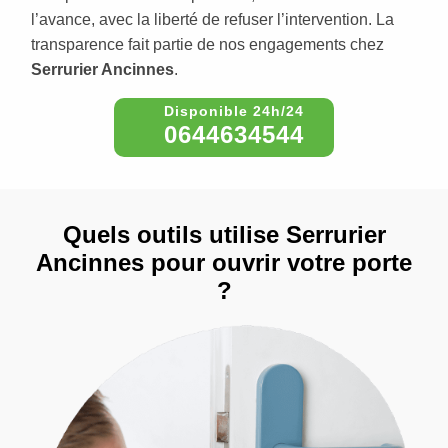
l’avance, avec la liberté de refuser l’intervention. La
transparence fait partie de nos engagements chez
Serrurier Ancinnes
.
0644634544
Quels outils utilise Serrurier
Ancinnes pour ouvrir votre porte
?