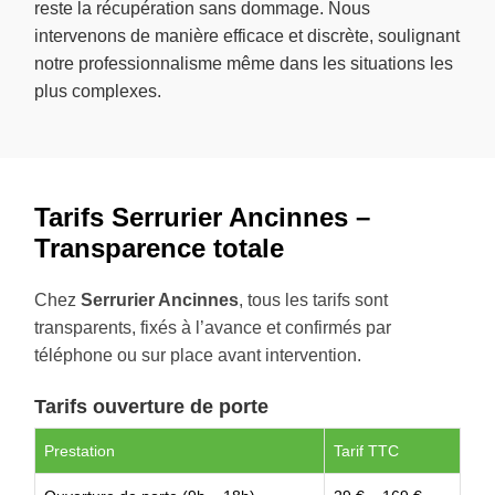
reste la récupération sans dommage. Nous
intervenons de manière efficace et discrète, soulignant
notre professionnalisme même dans les situations les
plus complexes.
Tarifs Serrurier Ancinnes –
Transparence totale
Chez
Serrurier Ancinnes
, tous les tarifs sont
transparents, fixés à l’avance et confirmés par
téléphone ou sur place avant intervention.
Tarifs ouverture de porte
Prestation
Tarif TTC