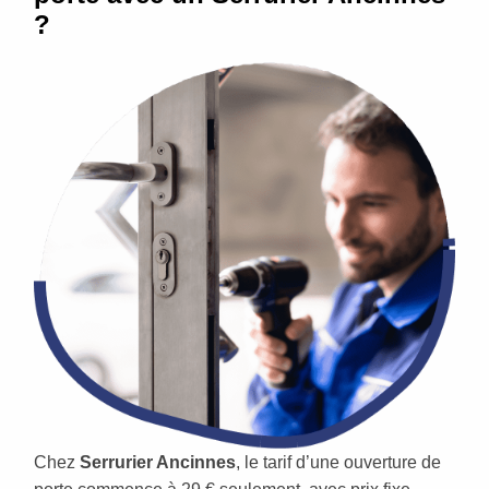
?
Chez
Serrurier Ancinnes
, le tarif d’une ouverture de