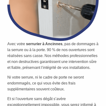
Avec votre
serrurier à Ancinnes
, pas de dommages à
la serrure ou à la porte. 90 % de nos ouvertures sont
réalisées sans casse. Nos méthodes professionnelles
et non destructives garantissent une intervention sûre
et fiable, préservant l'intégrité de vos installations.
Ni votre serrure, ni le cadre de porte ne seront
endommagés, ce qui vous évite des frais
supplémentaires souvent coûteux.
Et si l'ouverture sans dégât s’avère
exceptionnellement impossible, vous serez informé à