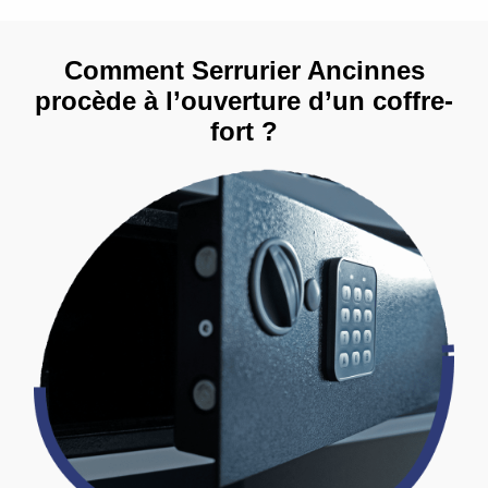
Comment Serrurier Ancinnes
procède à l’ouverture d’un coffre-
fort ?