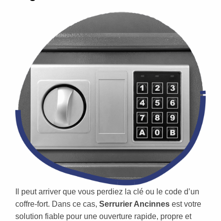
Il peut arriver que vous perdiez la clé ou le code d’un
coffre-fort. Dans ce cas,
Serrurier Ancinnes
est votre
solution fiable pour une ouverture rapide, propre et