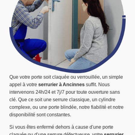
Que votre porte soit claquée ou verrouillée, un simple
appel à votre
serrurier à Ancinnes
suffit. Nous
intervenons 24h/24 et 7j/7 pour toute ouverture sans
clé. Que ce soit une serrure classique, un cylindre
complexe, ou une porte blindée, notre fiabilité et notre
disponibilité sont constantes.
Si vous êtes enfermé dehors à cause d'une porte
claquée ou d'une serrure défectueuse, votre
serrurier