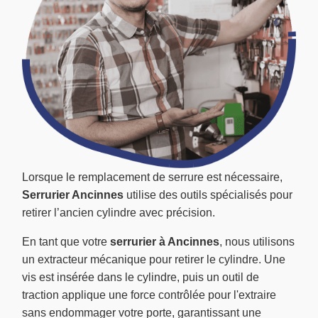
Lorsque le remplacement de serrure est nécessaire,
Serrurier Ancinnes
utilise des outils spécialisés pour
retirer l’ancien cylindre avec précision.
En tant que votre
serrurier à Ancinnes
, nous utilisons
un extracteur mécanique pour retirer le cylindre. Une
vis est insérée dans le cylindre, puis un outil de
traction applique une force contrôlée pour l'extraire
sans endommager votre porte, garantissant une