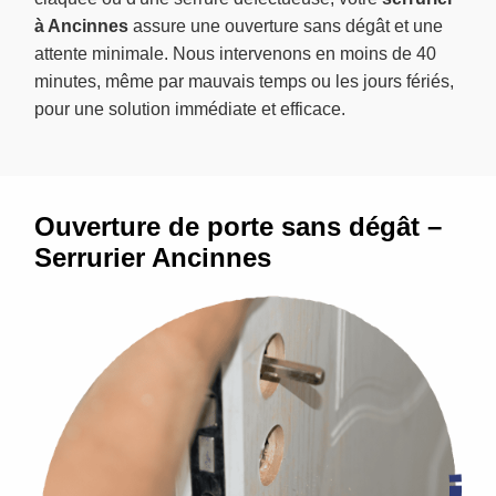
à Ancinnes
assure une ouverture sans dégât et une
attente minimale. Nous intervenons en moins de 40
minutes, même par mauvais temps ou les jours fériés,
pour une solution immédiate et efficace.
Ouverture de porte sans dégât –
Serrurier Ancinnes