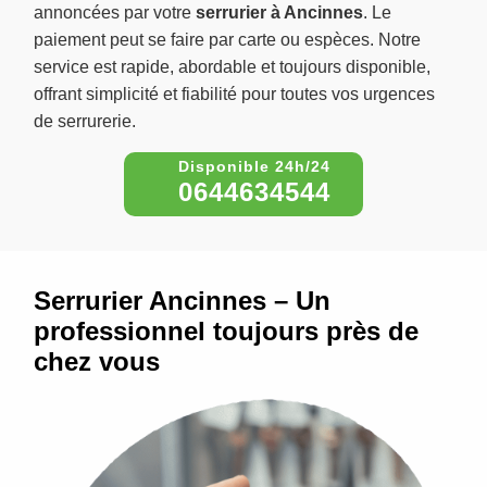
annoncées par votre
serrurier à Ancinnes
. Le
paiement peut se faire par carte ou espèces. Notre
service est rapide, abordable et toujours disponible,
offrant simplicité et fiabilité pour toutes vos urgences
de serrurerie.
0644634544
Serrurier Ancinnes – Un
professionnel toujours près de
chez vous