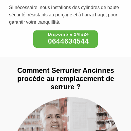
Si nécessaire, nous installons des cylindres de haute
sécurité, résistants au perçage et à l’arrachage, pour
garantir votre tranquillité.
0644634544
Comment Serrurier Ancinnes
procède au remplacement de
serrure ?