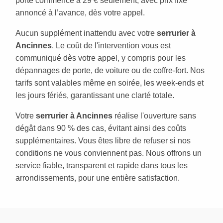
porte commence à 29 € seulement, avec prix fixe
annoncé à l’avance, dès votre appel.
Aucun supplément inattendu avec votre
serrurier à
Ancinnes
. Le coût de l'intervention vous est
communiqué dès votre appel, y compris pour les
dépannages de porte, de voiture ou de coffre-fort. Nos
tarifs sont valables même en soirée, les week-ends et
les jours fériés, garantissant une clarté totale.
Votre
serrurier à Ancinnes
réalise l'ouverture sans
dégât dans 90 % des cas, évitant ainsi des coûts
supplémentaires. Vous êtes libre de refuser si nos
conditions ne vous conviennent pas. Nous offrons un
service fiable, transparent et rapide dans tous les
arrondissements, pour une entière satisfaction.