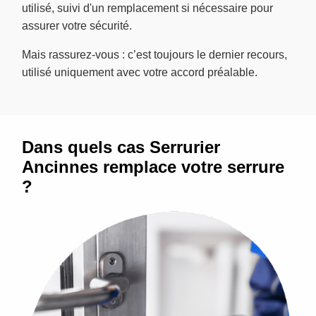
utilisé, suivi d'un remplacement si nécessaire pour
assurer votre sécurité.
Mais rassurez-vous : c’est toujours le dernier recours,
utilisé uniquement avec votre accord préalable.
Dans quels cas Serrurier
Ancinnes remplace votre serrure
?