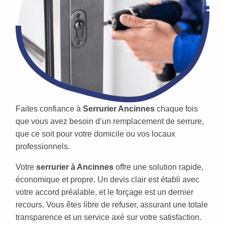
Faites confiance à
Serrurier Ancinnes
chaque fois
que vous avez besoin d’un remplacement de serrure,
que ce soit pour votre domicile ou vos locaux
professionnels.
Votre
serrurier à Ancinnes
offre une solution rapide,
économique et propre. Un devis clair est établi avec
votre accord préalable, et le forçage est un dernier
recours. Vous êtes libre de refuser, assurant une totale
transparence et un service axé sur votre satisfaction.