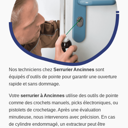
Nos techniciens chez
Serrurier Ancinnes
sont
équipés d’outils de pointe pour garantir une ouverture
rapide et sans dommage.
Votre
serrurier à Ancinnes
utilise des outils de pointe
comme des crochets manuels, picks électroniques, ou
pistolets de crochetage. Après une évaluation
minutieuse, nous intervenons avec précision. En cas
de cylindre endommagé, un extracteur peut être