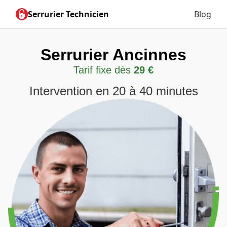
Serrurier Technicien
Blog
Serrurier Ancinnes
Tarif fixe dès
29 €
Intervention en 20 à 40 minutes