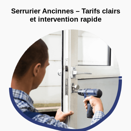
Serrurier Ancinnes – Tarifs clairs
et intervention rapide