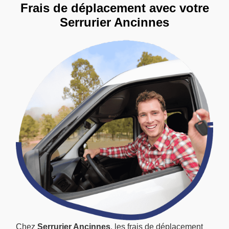
Frais de déplacement avec votre
Serrurier Ancinnes
Chez
Serrurier Ancinnes
, les frais de déplacement