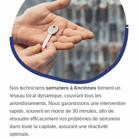
Nos techniciens
serruriers à Ancinnes
forment un
réseau local dynamique, couvrant tous les
arrondissements. Nous garantissons une intervention
rapide, souvent en moins de 30 minutes, afin de
résoudre efficacement vos problèmes de serrurerie
dans toute la capitale, assurant une réactivité
optimale.