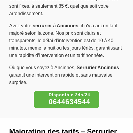
sont fixes, à seulement 35 €, quel que soit votre
arrondissement.
Avec votre
serrurier à Ancinnes
, il n'y a aucun tarif
majoré selon la zone. Nos prix sont clairs et
transparents, le délai d'intervention est de 10 à 40
minutes, même la nuit ou les jours fériés, garantissant
une rapidité d’intervention et un tarif honnête.
Où que vous soyez à Ancinnes,
Serrurier Ancinnes
garantit une intervention rapide et sans mauvaise
surprise.
0644634544
Majoration des tarifs – Serrurier