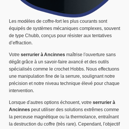
Les modèles de coffre-fort les plus courants sont
équipés de systèmes mécaniques complexes, souvent
de type Chubb, conçus pour résister aux tentatives
d’effraction.
Votre
serrurier à Ancinnes
maîtrise l'ouverture sans
dégât grâce à un savoir-faire avancé et des outils
spécialisés comme le crochet Hobbs. Nous effectuons
une manipulation fine de la serrure, soulignant notre
précision et notre niveau technique élevé pour chaque
intervention.
Lorsque d'autres options échouent, votre
serrurier à
Ancinnes
peut utiliser des solutions extrêmes comme
la perceuse magnétique ou la thermolance, entraînant
la destruction du coffre (très rare). Cependant, l'objectif