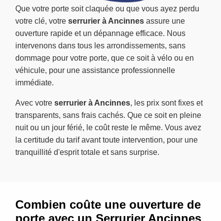
Que votre porte soit claquée ou que vous ayez perdu
votre clé, votre
serrurier à Ancinnes
assure une
ouverture rapide et un dépannage efficace. Nous
intervenons dans tous les arrondissements, sans
dommage pour votre porte, que ce soit à vélo ou en
véhicule, pour une assistance professionnelle
immédiate.
Avec votre
serrurier à Ancinnes
, les prix sont fixes et
transparents, sans frais cachés. Que ce soit en pleine
nuit ou un jour férié, le coût reste le même. Vous avez
la certitude du tarif avant toute intervention, pour une
tranquillité d'esprit totale et sans surprise.
Combien coûte une ouverture de
porte avec un Serrurier Ancinnes