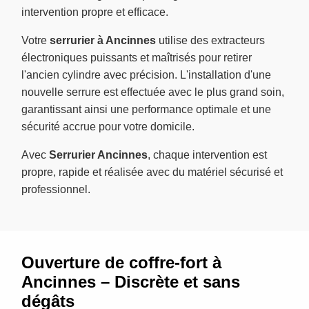
intervention propre et efficace.
Votre
serrurier à Ancinnes
utilise des extracteurs
électroniques puissants et maîtrisés pour retirer
l'ancien cylindre avec précision. L'installation d'une
nouvelle serrure est effectuée avec le plus grand soin,
garantissant ainsi une performance optimale et une
sécurité accrue pour votre domicile.
Avec
Serrurier Ancinnes
, chaque intervention est
propre, rapide et réalisée avec du matériel sécurisé et
professionnel.
Ouverture de coffre-fort à
Ancinnes – Discrète et sans
dégâts