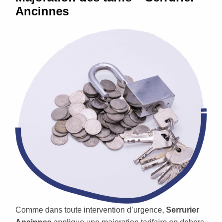
Ancinnes
Comme dans toute intervention d’urgence,
Serrurier