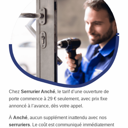
Chez
Serrurier Anché
, le tarif d’une ouverture de
porte commence à 29 € seulement, avec prix fixe
annoncé à l’avance, dès votre appel.
À
Anché
, aucun supplément inattendu avec nos
serruriers
. Le coût est communiqué immédiatement