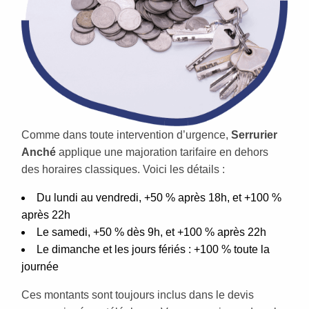
Comme dans toute intervention d’urgence,
Serrurier
Anché
applique une majoration tarifaire en dehors
des horaires classiques. Voici les détails :
Du lundi au vendredi, +50 % après 18h, et +100 %
après 22h
Le samedi, +50 % dès 9h, et +100 % après 22h
Le dimanche et les jours fériés : +100 % toute la
journée
Ces montants sont toujours inclus dans le devis