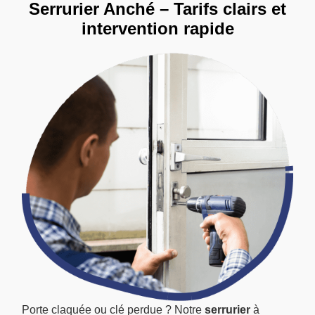
Serrurier Anché – Tarifs clairs et
intervention rapide
Porte claquée ou clé perdue ? Notre
serrurier
à