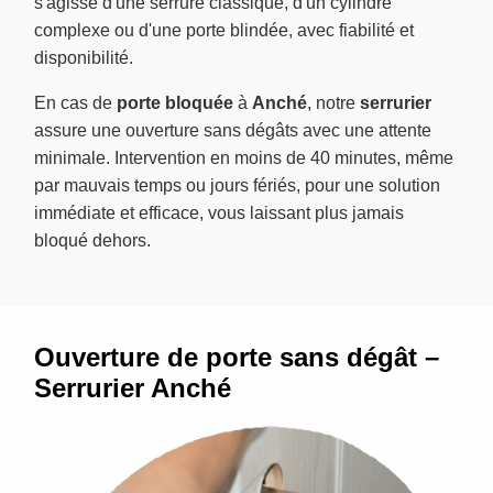
s'agisse d'une serrure classique, d'un cylindre
complexe ou d'une porte blindée, avec fiabilité et
disponibilité.
En cas de
porte bloquée
à
Anché
, notre
serrurier
assure une ouverture sans dégâts avec une attente
minimale. Intervention en moins de 40 minutes, même
par mauvais temps ou jours fériés, pour une solution
immédiate et efficace, vous laissant plus jamais
bloqué dehors.
Ouverture de porte sans dégât –
Serrurier Anché