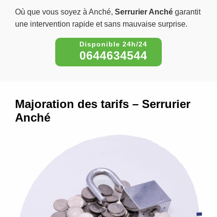
Où que vous soyez à Anché,
Serrurier Anché
garantit
une intervention rapide et sans mauvaise surprise.
0644634544
Majoration des tarifs – Serrurier
Anché