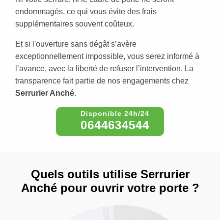
endommagés, ce qui vous évite des frais
supplémentaires souvent coûteux.
Et si l'ouverture sans dégât s’avère
exceptionnellement impossible, vous serez informé à
l’avance, avec la liberté de refuser l’intervention. La
transparence fait partie de nos engagements chez
Serrurier Anché
.
0644634544
Quels outils utilise Serrurier
Anché pour ouvrir votre porte ?