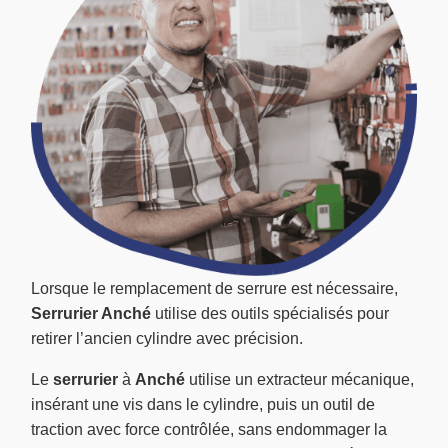
Lorsque le remplacement de serrure est nécessaire,
Serrurier Anché
utilise des outils spécialisés pour
retirer l’ancien cylindre avec précision.
Le
serrurier
à
Anché
utilise un extracteur mécanique,
insérant une vis dans le cylindre, puis un outil de
traction avec force contrôlée, sans endommager la