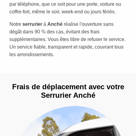
par téléphone, que ce soit pour une porte, voiture ou
coffre-fort, même le soir, week-end ou jours fériés.
Notre
serrurier
à
Anché
réalise l'ouverture sans
dégât dans 90 % des cas, évitant des frais
supplémentaires. Vous êtes libre de refuser le service.
Un service fiable, transparent et rapide, couvrant tous
les arrondissements.
Frais de déplacement avec votre
Serrurier Anché