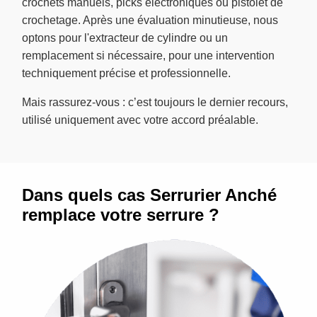
crochets manuels, picks électroniques ou pistolet de
crochetage. Après une évaluation minutieuse, nous
optons pour l'extracteur de cylindre ou un
remplacement si nécessaire, pour une intervention
techniquement précise et professionnelle.
Mais rassurez-vous : c’est toujours le dernier recours,
utilisé uniquement avec votre accord préalable.
Dans quels cas Serrurier Anché
remplace votre serrure ?