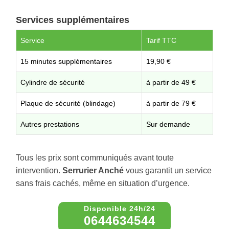
Services supplémentaires
Service
Tarif TTC
15 minutes supplémentaires
19,90 €
Cylindre de sécurité
à partir de 49 €
Plaque de sécurité (blindage)
à partir de 79 €
Autres prestations
Sur demande
Tous les prix sont communiqués avant toute
intervention.
Serrurier Anché
vous garantit un service
sans frais cachés, même en situation d’urgence.
0644634544