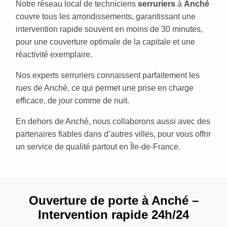
Notre réseau local de techniciens
serruriers
à
Anché
couvre tous les arrondissements, garantissant une
intervention rapide souvent en moins de 30 minutes,
pour une couverture optimale de la capitale et une
réactivité exemplaire.
Nos experts serruriers connaissent parfaitement les
rues de Anché, ce qui permet une prise en charge
efficace, de jour comme de nuit.
En dehors de Anché, nous collaborons aussi avec des
partenaires fiables dans d’autres villes, pour vous offrir
un service de qualité partout en Île-de-France.
Ouverture de porte à Anché –
Intervention rapide 24h/24