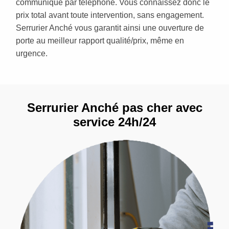
communiqué par téléphone. Vous connaissez donc le
prix total avant toute intervention, sans engagement.
Serrurier Anché vous garantit ainsi une ouverture de
porte au meilleur rapport qualité/prix, même en
urgence.
Serrurier Anché pas cher avec
service 24h/24