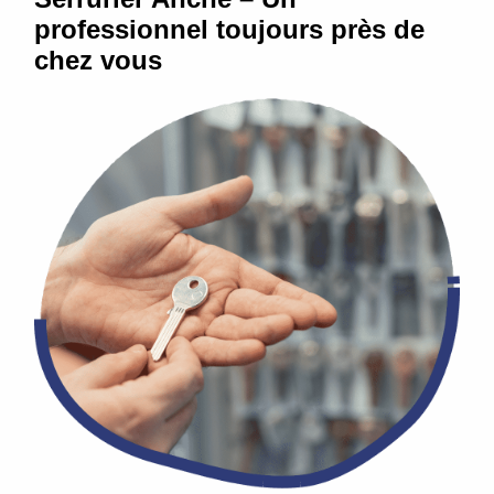
professionnel toujours près de
chez vous