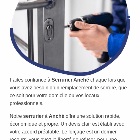
Faites confiance à
Serrurier Anché
chaque fois que
vous avez besoin d’un remplacement de serrure, que
ce soit pour votre domicile ou vos locaux
professionnels.
Notre
serrurier
à
Anché
offre une solution rapide,
économique et propre. Un devis clair est établi avec
votre accord préalable. Le forçage est un dernier
recours, vous avez la liberté de refuser, pour une