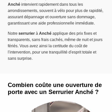
Anché
intervient rapidement dans tous les
arrondissements, souvent à vélo pour plus de rapidité,
assurant dépannage et ouverture sans dommage,
garantissant une aide professionnelle immédiate.
Notre
serrurier
à
Anché
applique des prix fixes et
transparents, sans frais cachés, même de nuit et jours
fériés. Vous avez ainsi la certitude du coût de
l'intervention, pour une tranquillité d'esprit totale et
sans surprise.
Combien coûte une ouverture de
porte avec un Serrurier Anché ?