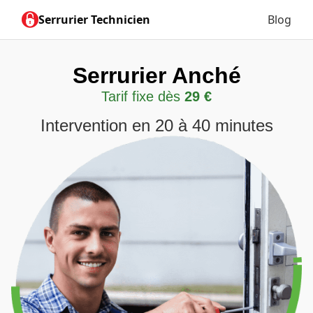
Serrurier Technicien
Blog
Serrurier Anché
Tarif fixe dès
29 €
Intervention en 20 à 40 minutes