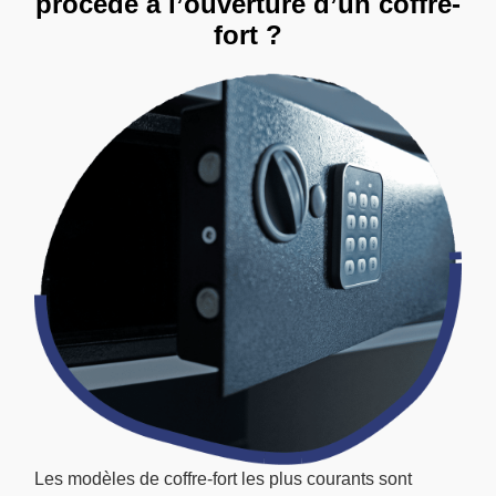
procède à l’ouverture d’un coffre-
fort ?
Les modèles de coffre-fort les plus courants sont