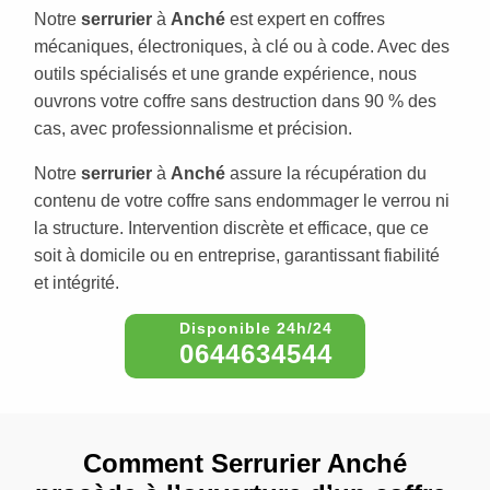
Notre
serrurier
à
Anché
est expert en coffres
mécaniques, électroniques, à clé ou à code. Avec des
outils spécialisés et une grande expérience, nous
ouvrons votre coffre sans destruction dans 90 % des
cas, avec professionnalisme et précision.
Notre
serrurier
à
Anché
assure la récupération du
contenu de votre coffre sans endommager le verrou ni
la structure. Intervention discrète et efficace, que ce
soit à domicile ou en entreprise, garantissant fiabilité
et intégrité.
0644634544
Comment Serrurier Anché