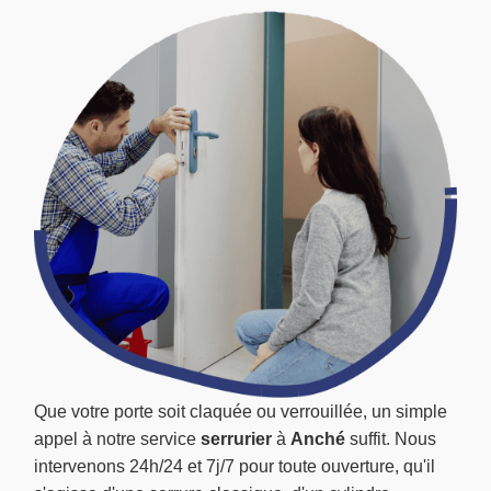
Que votre porte soit claquée ou verrouillée, un simple
appel à notre service
serrurier
à
Anché
suffit. Nous
intervenons 24h/24 et 7j/7 pour toute ouverture, qu'il