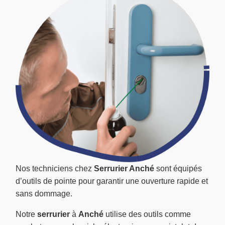
Nos techniciens chez
Serrurier Anché
sont équipés
d’outils de pointe pour garantir une ouverture rapide et
sans dommage.
Notre
serrurier
à
Anché
utilise des outils comme