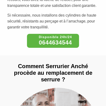
transparence totale et une satisfaction client garantie.
Si nécessaire, nous installons des cylindres de haute
sécurité, résistants au perçage et à l’arrachage, pour
garantir votre tranquillité.
0644634544
Comment Serrurier Anché
procède au remplacement de
serrure ?