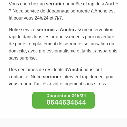
Vous cherchez un
serrurier
honnête et rapide à Anché
? Notre service de dépannage serrurerie à Anché est
là pour vous 24h/24 et 7j/7.
Notre service
serrurier
à
Anché
assure intervention
rapide dans tous les arrondissements pour ouverture
de porte, remplacement de serrure et sécurisation du
domicile, avec professionnalisme et tarifs transparents
sans surprise.
Des centaines de résidents d'
Anché
nous font
confiance. Notre
serrurier
intervient rapidement pour
vous rendre l'accès à votre logement sans stress.
0644634544