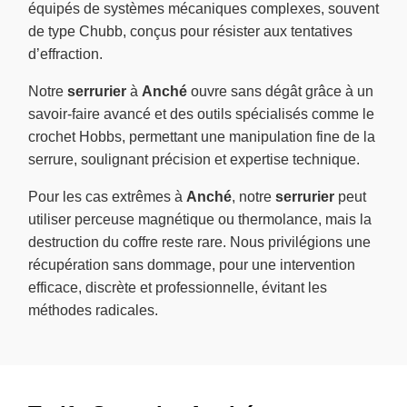
équipés de systèmes mécaniques complexes, souvent
de type Chubb, conçus pour résister aux tentatives
d’effraction.
Notre
serrurier
à
Anché
ouvre sans dégât grâce à un
savoir-faire avancé et des outils spécialisés comme le
crochet Hobbs, permettant une manipulation fine de la
serrure, soulignant précision et expertise technique.
Pour les cas extrêmes à
Anché
, notre
serrurier
peut
utiliser perceuse magnétique ou thermolance, mais la
destruction du coffre reste rare. Nous privilégions une
récupération sans dommage, pour une intervention
efficace, discrète et professionnelle, évitant les
méthodes radicales.