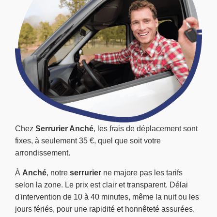
Chez
Serrurier Anché
, les frais de déplacement sont
fixes, à seulement 35 €, quel que soit votre
arrondissement.
À
Anché
, notre
serrurier
ne majore pas les tarifs
selon la zone. Le prix est clair et transparent. Délai
d'intervention de 10 à 40 minutes, même la nuit ou les
jours fériés, pour une rapidité et honnêteté assurées.