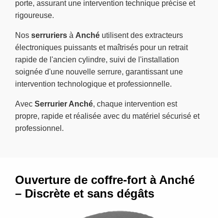
porte, assurant une intervention technique précise et
rigoureuse.
Nos
serruriers
à
Anché
utilisent des extracteurs
électroniques puissants et maîtrisés pour un retrait
rapide de l'ancien cylindre, suivi de l'installation
soignée d'une nouvelle serrure, garantissant une
intervention technologique et professionnelle.
Avec
Serrurier Anché
, chaque intervention est
propre, rapide et réalisée avec du matériel sécurisé et
professionnel.
Ouverture de coffre-fort à Anché
– Discrète et sans dégâts