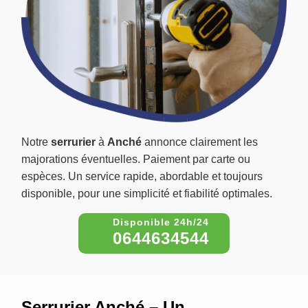
Notre
serrurier
à
Anché
annonce clairement les
majorations éventuelles. Paiement par carte ou
espèces. Un service rapide, abordable et toujours
disponible, pour une simplicité et fiabilité optimales.
0644634544
Serrurier Anché – Un