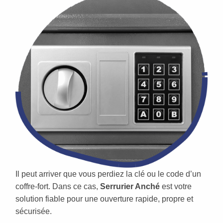
Il peut arriver que vous perdiez la clé ou le code d’un
coffre-fort. Dans ce cas,
Serrurier Anché
est votre
solution fiable pour une ouverture rapide, propre et
sécurisée.