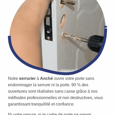
Notre
serrurier
à
Anché
ouvre votre porte sans
endommager la serrure ni la porte. 90 % des
ouvertures sont réalisées sans casse grâce à nos
méthodes professionnelles et non destructives, vous
garantissant tranquillité et confiance.
Ni votre serrure, ni le cadre de porte ne seront