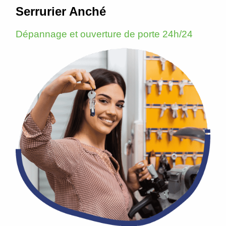
Serrurier Anché
Dépannage et ouverture de porte 24h/24