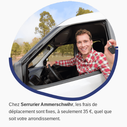
Chez
Serrurier Ammerschwihr
, les frais de
déplacement sont fixes, à seulement 35 €, quel que
soit votre arrondissement.