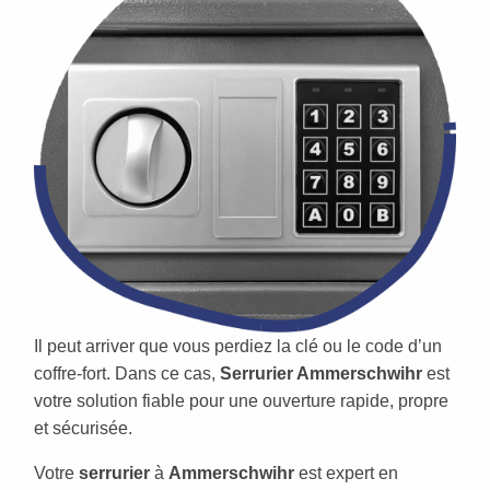
Il peut arriver que vous perdiez la clé ou le code d’un
coffre-fort. Dans ce cas,
Serrurier Ammerschwihr
est
votre solution fiable pour une ouverture rapide, propre
et sécurisée.
Votre
serrurier
à
Ammerschwihr
est expert en