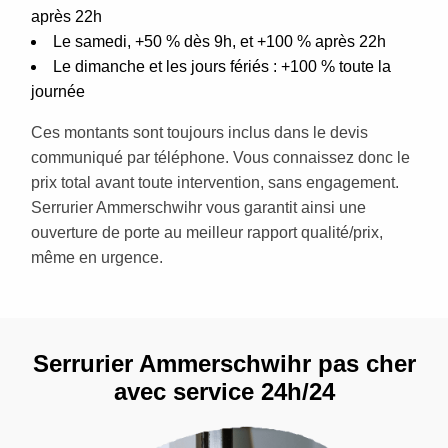
après 22h
Le samedi, +50 % dès 9h, et +100 % après 22h
Le dimanche et les jours fériés : +100 % toute la
journée
Ces montants sont toujours inclus dans le devis
communiqué par téléphone. Vous connaissez donc le
prix total avant toute intervention, sans engagement.
Serrurier Ammerschwihr vous garantit ainsi une
ouverture de porte au meilleur rapport qualité/prix,
même en urgence.
Serrurier Ammerschwihr pas cher
avec service 24h/24