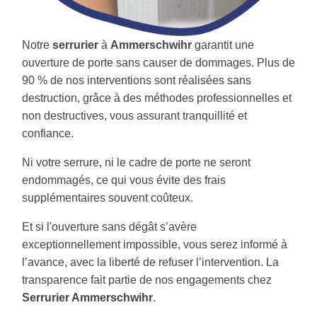
Notre
serrurier
à
Ammerschwihr
garantit une
ouverture de porte sans causer de dommages. Plus de
90 % de nos interventions sont réalisées sans
destruction, grâce à des méthodes professionnelles et
non destructives, vous assurant tranquillité et
confiance.
Ni votre serrure, ni le cadre de porte ne seront
endommagés, ce qui vous évite des frais
supplémentaires souvent coûteux.
Et si l'ouverture sans dégât s’avère
exceptionnellement impossible, vous serez informé à
l’avance, avec la liberté de refuser l’intervention. La
transparence fait partie de nos engagements chez
Serrurier Ammerschwihr
.