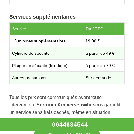
Services supplémentaires
Service
Tarif TTC
15 minutes supplémentaires
19,90 €
Cylindre de sécurité
à partir de 49 €
Plaque de sécurité (blindage)
à partir de 79 €
Autres prestations
Sur demande
Tous les prix sont communiqués avant toute
intervention.
Serrurier Ammerschwihr
vous garantit
un service sans frais cachés, même en situation
d’urgence.
0644634544