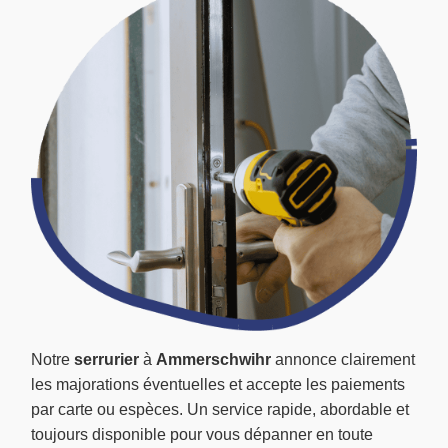
Notre
serrurier
à
Ammerschwihr
annonce clairement
les majorations éventuelles et accepte les paiements
par carte ou espèces. Un service rapide, abordable et
toujours disponible pour vous dépanner en toute