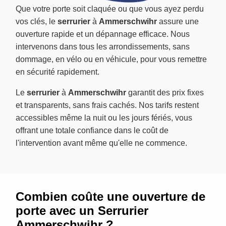
Que votre porte soit claquée ou que vous ayez perdu
vos clés, le
serrurier
à
Ammerschwihr
assure une
ouverture rapide et un dépannage efficace. Nous
intervenons dans tous les arrondissements, sans
dommage, en vélo ou en véhicule, pour vous remettre
en sécurité rapidement.
Le
serrurier
à
Ammerschwihr
garantit des prix fixes
et transparents, sans frais cachés. Nos tarifs restent
accessibles même la nuit ou les jours fériés, vous
offrant une totale confiance dans le coût de
l'intervention avant même qu'elle ne commence.
Combien coûte une ouverture de
porte avec un Serrurier
Ammerschwihr ?