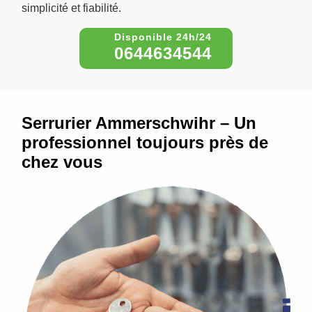
simplicité et fiabilité.
0644634544
Serrurier Ammerschwihr – Un
professionnel toujours près de
chez vous