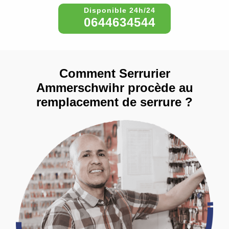
0644634544
Comment Serrurier
Ammerschwihr procède au
remplacement de serrure ?