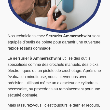
Nos techniciens chez
Serrurier Ammerschwihr
sont
équipés d’outils de pointe pour garantir une ouverture
rapide et sans dommage.
Le
serrurier
à
Ammerschwihr
utilise des outils
spécialisés comme des crochets manuels, des picks
électroniques ou un pistolet de crochetage. Après une
évaluation minutieuse, nous intervenons avec
précision, utilisant même un extracteur de cylindre si
nécessaire, ou procédons au remplacement pour une
sécurité optimale.
Mais rassurez-vous : c’est toujours le dernier recours,