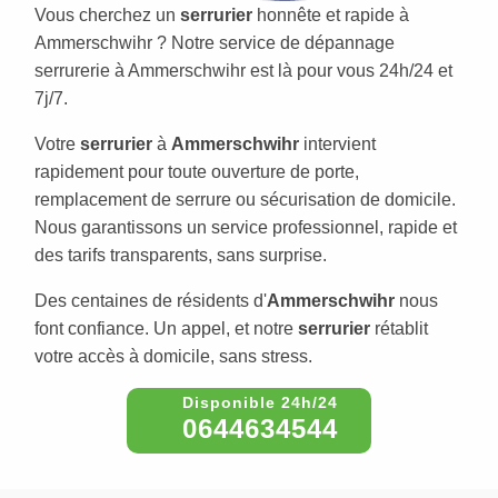
Vous cherchez un
serrurier
honnête et rapide à
Ammerschwihr ? Notre service de dépannage
serrurerie à Ammerschwihr est là pour vous 24h/24 et
7j/7.
Votre
serrurier
à
Ammerschwihr
intervient
rapidement pour toute ouverture de porte,
remplacement de serrure ou sécurisation de domicile.
Nous garantissons un service professionnel, rapide et
des tarifs transparents, sans surprise.
Des centaines de résidents d'
Ammerschwihr
nous
font confiance. Un appel, et notre
serrurier
rétablit
votre accès à domicile, sans stress.
0644634544