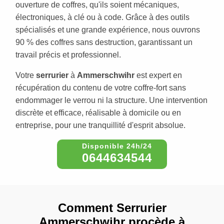
ouverture de coffres, qu'ils soient mécaniques,
électroniques, à clé ou à code. Grâce à des outils
spécialisés et une grande expérience, nous ouvrons
90 % des coffres sans destruction, garantissant un
travail précis et professionnel.
Votre
serrurier
à
Ammerschwihr
est expert en
récupération du contenu de votre coffre-fort sans
endommager le verrou ni la structure. Une intervention
discrète et efficace, réalisable à domicile ou en
entreprise, pour une tranquillité d'esprit absolue.
0644634544
Comment Serrurier
Ammerschwihr procède à