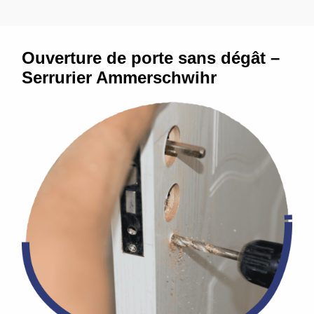
Ouverture de porte sans dégât –
Serrurier Ammerschwihr