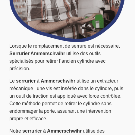
Lorsque le remplacement de serrure est nécessaire,
Serrurier Ammerschwihr
utilise des outils
spécialisés pour retirer l’ancien cylindre avec
précision.
Le
serrurier
à
Ammerschwihr
utilise un extracteur
mécanique : une vis est insérée dans le cylindre, puis
un outil de traction est appliqué avec force contrôlée.
Cette méthode permet de retirer le cylindre sans
endommager la porte, assurant une intervention
propre et efficace.
Notre
serrurier
à
Ammerschwihr
utilise des