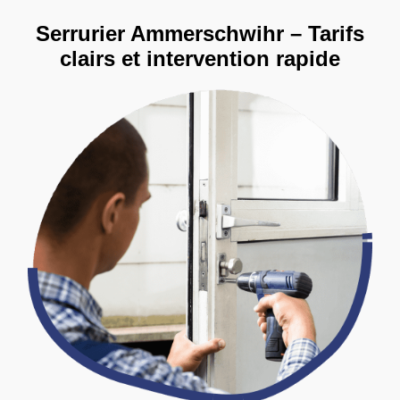
Serrurier Ammerschwihr – Tarifs
clairs et intervention rapide