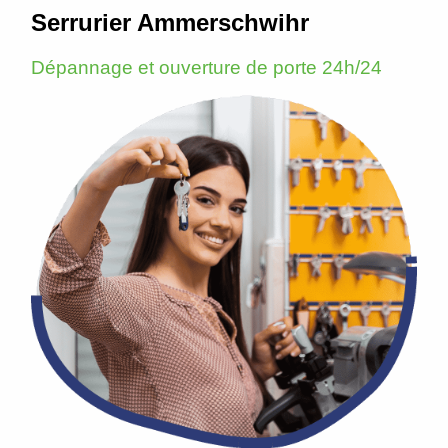
Serrurier Ammerschwihr
Dépannage et ouverture de porte 24h/24