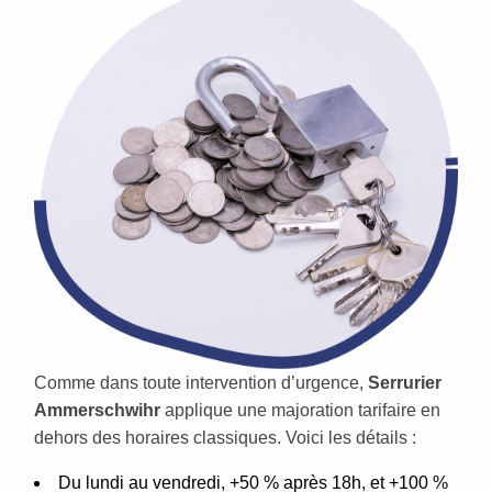
Comme dans toute intervention d’urgence,
Serrurier
Ammerschwihr
applique une majoration tarifaire en
dehors des horaires classiques. Voici les détails :
Du lundi au vendredi, +50 % après 18h, et +100 %