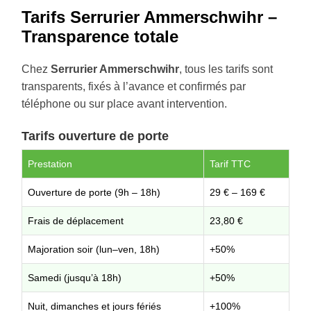
Tarifs Serrurier Ammerschwihr –
Transparence totale
Chez
Serrurier Ammerschwihr
, tous les tarifs sont
transparents, fixés à l’avance et confirmés par
téléphone ou sur place avant intervention.
Tarifs ouverture de porte
Prestation
Tarif TTC
Ouverture de porte (9h – 18h)
29 € – 169 €
Frais de déplacement
23,80 €
Majoration soir (lun–ven, 18h)
+50%
Samedi (jusqu’à 18h)
+50%
Nuit, dimanches et jours fériés
+100%