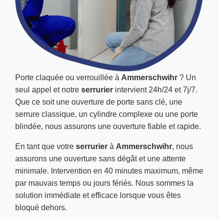
Porte claquée ou verrouillée à
Ammerschwihr
? Un
seul appel et notre
serrurier
intervient 24h/24 et 7j/7.
Que ce soit une ouverture de porte sans clé, une
serrure classique, un cylindre complexe ou une porte
blindée, nous assurons une ouverture fiable et rapide.
En tant que votre
serrurier
à
Ammerschwihr
, nous
assurons une ouverture sans dégât et une attente
minimale. Intervention en 40 minutes maximum, même
par mauvais temps ou jours fériés. Nous sommes la
solution immédiate et efficace lorsque vous êtes
bloqué dehors.