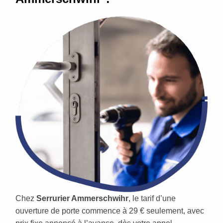
Chez
Serrurier Ammerschwihr
, le tarif d’une
ouverture de porte commence à 29 € seulement, avec