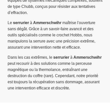
équipés de systèmes mécaniques complexes, souvent
de type Chubb, conçus pour résister aux tentatives
d’effraction.
Le
serrurier
à
Ammerschwihr
maîtrise l'ouverture
sans dégât. Grâce à un savoir-faire avancé et des
outils spécialisés comme le crochet Hobbs, nous
manipulons la serrure avec une précision extrême,
assurant une intervention nette et efficace.
Dans les cas extrêmes, le
serrurier
à
Ammerschwihr
peut recourir à des solutions comme la perceuse
magnétique ou la thermolance, entraînant une
destruction du coffre (rare). Cependant, notre priorité
est toujours la récupération sans dommage, assurant
une intervention efficace et discrète.