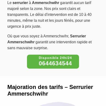
Le
serrurier
à
Ammerschwihr
garantit aucun tarif
majoré selon la zone. Nos prix sont clairs et
transparents. Le délai d'intervention est de 10 à 40
minutes, même la nuit et les jours fériés, pour une
urgence à prix juste.
Où que vous soyez à Ammerschwihr,
Serrurier
Ammerschwihr
garantit une intervention rapide et
sans mauvaise surprise.
0644634544
Majoration des tarifs – Serrurier
Ammerschwihr