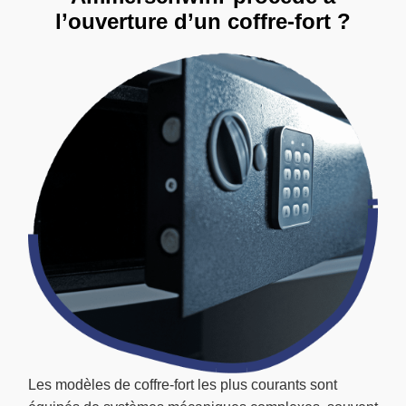
l’ouverture d’un coffre-fort ?
Les modèles de coffre-fort les plus courants sont