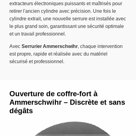
extracteurs électroniques puissants et maîtrisés pour
retirer l'ancien cylindre avec précision. Une fois le
cylindre extrait, une nouvelle serrure est installée avec
le plus grand soin, garantissant une sécurité optimale
et un travail professionnel.
Avec
Serrurier Ammerschwihr
, chaque intervention
est propre, rapide et réalisée avec du matériel
sécurisé et professionnel.
Ouverture de coffre-fort à
Ammerschwihr – Discrète et sans
dégâts