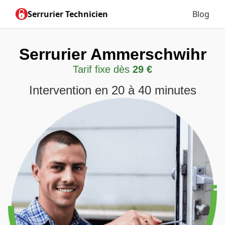
Serrurier Technicien
Blog
Serrurier Ammerschwihr
Tarif fixe dès
29 €
Intervention en 20 à 40 minutes