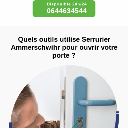
0644634544
Quels outils utilise Serrurier
Ammerschwihr pour ouvrir votre
porte ?