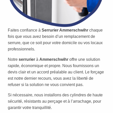
Faites confiance à
Serrurier Ammerschwihr
chaque
fois que vous avez besoin d’un remplacement de
serrure, que ce soit pour votre domicile ou vos locaux
professionnels.
Notre
serrurier
à
Ammerschwihr
offre une solution
rapide, économique et propre. Nous fournissons un
devis clair et un accord préalable au client. Le forçage
est notre dernier recours, vous avez la liberté de
refuser si la solution ne vous convient pas.
Si nécessaire, nous installons des cylindres de haute
sécurité, résistants au perçage et à l’arrachage, pour
garantir votre tranquillité.