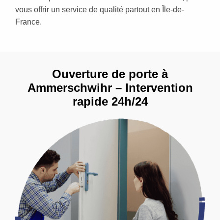
vous offrir un service de qualité partout en Île-de-
France.
Ouverture de porte à
Ammerschwihr – Intervention
rapide 24h/24