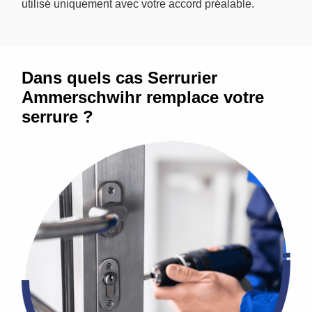
utilisé uniquement avec votre accord préalable.
Dans quels cas Serrurier
Ammerschwihr remplace votre
serrure ?