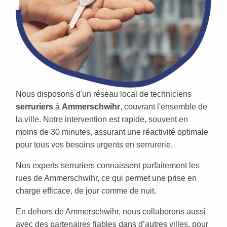
Nous disposons d'un réseau local de techniciens
serruriers
à
Ammerschwihr
, couvrant l'ensemble de
la ville. Notre intervention est rapide, souvent en
moins de 30 minutes, assurant une réactivité optimale
pour tous vos besoins urgents en serrurerie.
Nos experts serruriers connaissent parfaitement les
rues de Ammerschwihr, ce qui permet une prise en
charge efficace, de jour comme de nuit.
En dehors de Ammerschwihr, nous collaborons aussi
avec des partenaires fiables dans d’autres villes, pour