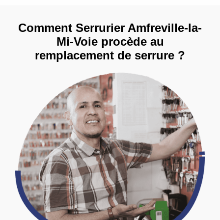
Comment Serrurier Amfreville-la-
Mi-Voie procède au
remplacement de serrure ?