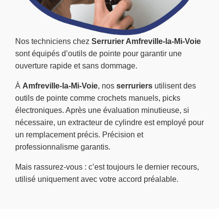
Nos techniciens chez
Serrurier Amfreville-la-Mi-Voie
sont équipés d’outils de pointe pour garantir une
ouverture rapide et sans dommage.
À
Amfreville-la-Mi-Voie
, nos
serruriers
utilisent des
outils de pointe comme crochets manuels, picks
électroniques. Après une évaluation minutieuse, si
nécessaire, un extracteur de cylindre est employé pour
un remplacement précis. Précision et
professionnalisme garantis.
Mais rassurez-vous : c’est toujours le dernier recours,
utilisé uniquement avec votre accord préalable.