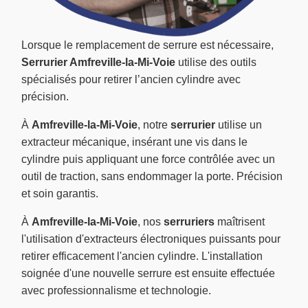
Lorsque le remplacement de serrure est nécessaire,
Serrurier Amfreville-la-Mi-Voie
utilise des outils
spécialisés pour retirer l’ancien cylindre avec
précision.
À
Amfreville-la-Mi-Voie
, notre
serrurier
utilise un
extracteur mécanique, insérant une vis dans le
cylindre puis appliquant une force contrôlée avec un
outil de traction, sans endommager la porte. Précision
et soin garantis.
À
Amfreville-la-Mi-Voie
, nos
serruriers
maîtrisent
l'utilisation d'extracteurs électroniques puissants pour
retirer efficacement l'ancien cylindre. L'installation
soignée d'une nouvelle serrure est ensuite effectuée
avec professionnalisme et technologie.