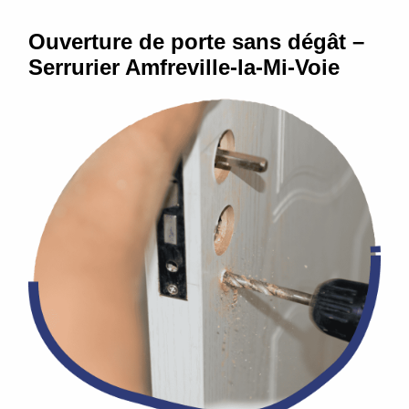
Ouverture de porte sans dégât –
Serrurier Amfreville-la-Mi-Voie