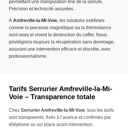
permettant une manipulation fine de la serrure.
Précision et technicité assurées.
À
Amfreville-la-Mi-Voie
, les solutions extrêmes
comme la perceuse magnétique ou la thermolance
sont rares et visent la destruction du coffre. Nous
privilégions toujours la récupération sans dommage,
assurant une intervention efficace et discrète, avec
professionnalisme.
Tarifs Serrurier Amfreville-la-Mi-
Voie – Transparence totale
Chez
Serrurier Amfreville-la-Mi-Voie
, tous les tarifs
sont transparents, fixés à l’avance et confirmés par
téléphone ou sur place avant intervention.