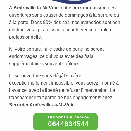
À
Amfreville-la-Mi-Voie
, notre
serrurier
assure des
ouvertures sans causer de dommages à la serrure ou
à la porte. Dans 90% des cas, nos méthodes sont non
destructives, garantissant une intervention fiable et
professionnelle.
Ni votre serrure, ni le cadre de porte ne seront
endommagés, ce qui vous évite des frais
supplémentaires souvent coûteux.
Et si l'ouverture sans dégât s’avère
exceptionnellement impossible, vous serez informé à
l’avance, avec la liberté de refuser l’intervention. La
transparence fait partie de nos engagements chez
Serrurier Amfreville-la-Mi-Voie
.
0644634544