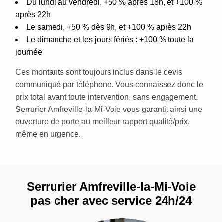
Du lundi au vendredi, +50 % après 18h, et +100 %
après 22h
Le samedi, +50 % dès 9h, et +100 % après 22h
Le dimanche et les jours fériés : +100 % toute la
journée
Ces montants sont toujours inclus dans le devis
communiqué par téléphone. Vous connaissez donc le
prix total avant toute intervention, sans engagement.
Serrurier Amfreville-la-Mi-Voie vous garantit ainsi une
ouverture de porte au meilleur rapport qualité/prix,
même en urgence.
Serrurier Amfreville-la-Mi-Voie
pas cher avec service 24h/24