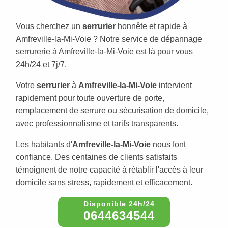
Vous cherchez un
serrurier
honnête et rapide à
Amfreville-la-Mi-Voie ? Notre service de dépannage
serrurerie à Amfreville-la-Mi-Voie est là pour vous
24h/24 et 7j/7.
Votre
serrurier
à
Amfreville-la-Mi-Voie
intervient
rapidement pour toute ouverture de porte,
remplacement de serrure ou sécurisation de domicile,
avec professionnalisme et tarifs transparents.
Les habitants d'
Amfreville-la-Mi-Voie
nous font
confiance. Des centaines de clients satisfaits
témoignent de notre capacité à rétablir l'accès à leur
domicile sans stress, rapidement et efficacement.
0644634544