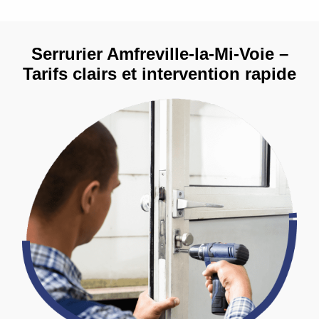
Serrurier Amfreville-la-Mi-Voie –
Tarifs clairs et intervention rapide