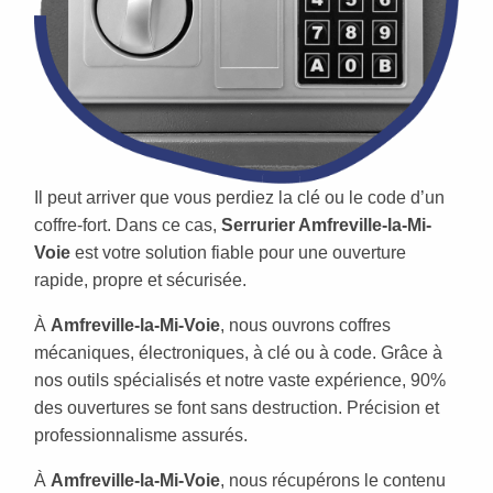
Il peut arriver que vous perdiez la clé ou le code d’un
coffre-fort. Dans ce cas,
Serrurier Amfreville-la-Mi-
Voie
est votre solution fiable pour une ouverture
rapide, propre et sécurisée.
À
Amfreville-la-Mi-Voie
, nous ouvrons coffres
mécaniques, électroniques, à clé ou à code. Grâce à
nos outils spécialisés et notre vaste expérience, 90%
des ouvertures se font sans destruction. Précision et
professionnalisme assurés.
À
Amfreville-la-Mi-Voie
, nous récupérons le contenu