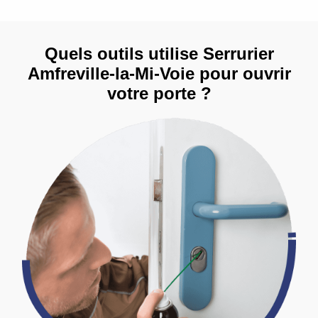
Quels outils utilise Serrurier
Amfreville-la-Mi-Voie pour ouvrir
votre porte ?