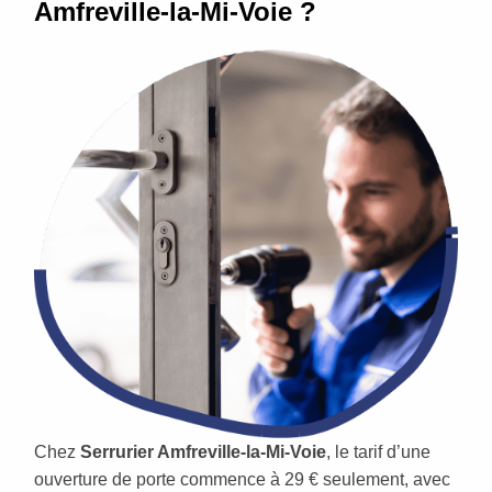
Amfreville-la-Mi-Voie ?
Chez
Serrurier Amfreville-la-Mi-Voie
, le tarif d’une
ouverture de porte commence à 29 € seulement, avec