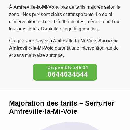
À
Amfreville-la-Mi-Voie
, pas de tarifs majorés selon la
zone ! Nos prix sont clairs et transparents. Le délai
d'intervention est de 10 à 40 minutes, même la nuit ou
les jours fériés. Rapidité et équité garanties.
Où que vous soyez à Amfreville-la-Mi-Voie,
Serrurier
Amfreville-la-Mi-Voie
garantit une intervention rapide
et sans mauvaise surprise.
0644634544
Majoration des tarifs – Serrurier
Amfreville-la-Mi-Voie