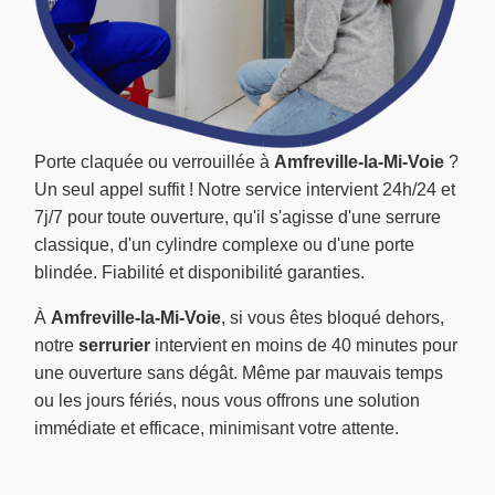
Porte claquée ou verrouillée à
Amfreville-la-Mi-Voie
?
Un seul appel suffit ! Notre service intervient 24h/24 et
7j/7 pour toute ouverture, qu'il s'agisse d'une serrure
classique, d'un cylindre complexe ou d'une porte
blindée. Fiabilité et disponibilité garanties.
À
Amfreville-la-Mi-Voie
, si vous êtes bloqué dehors,
notre
serrurier
intervient en moins de 40 minutes pour
une ouverture sans dégât. Même par mauvais temps
ou les jours fériés, nous vous offrons une solution
immédiate et efficace, minimisant votre attente.