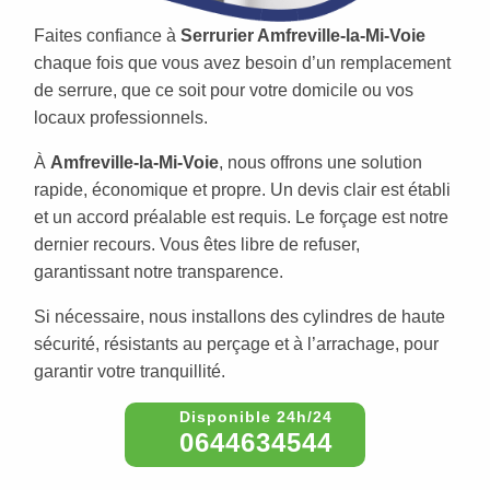
Faites confiance à
Serrurier Amfreville-la-Mi-Voie
chaque fois que vous avez besoin d’un remplacement
de serrure, que ce soit pour votre domicile ou vos
locaux professionnels.
À
Amfreville-la-Mi-Voie
, nous offrons une solution
rapide, économique et propre. Un devis clair est établi
et un accord préalable est requis. Le forçage est notre
dernier recours. Vous êtes libre de refuser,
garantissant notre transparence.
Si nécessaire, nous installons des cylindres de haute
sécurité, résistants au perçage et à l’arrachage, pour
garantir votre tranquillité.
0644634544