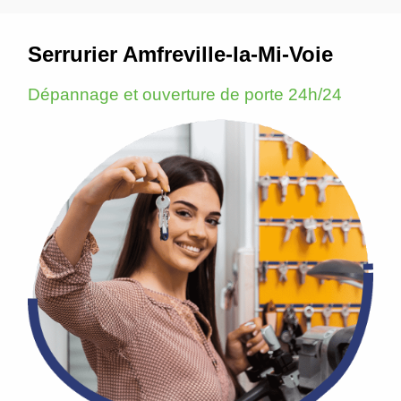
Serrurier Amfreville-la-Mi-Voie
Dépannage et ouverture de porte 24h/24