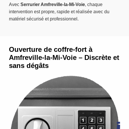
Avec
Serrurier Amfreville-la-Mi-Voie
, chaque
intervention est propre, rapide et réalisée avec du
matériel sécurisé et professionnel.
Ouverture de coffre-fort à
Amfreville-la-Mi-Voie – Discrète et
sans dégâts