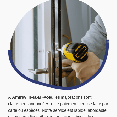
À
Amfreville-la-Mi-Voie
, les majorations sont
clairement annoncées, et le paiement peut se faire par
carte ou espèces. Notre service est rapide, abordable
et toujours disponible, garantissant simplicité et