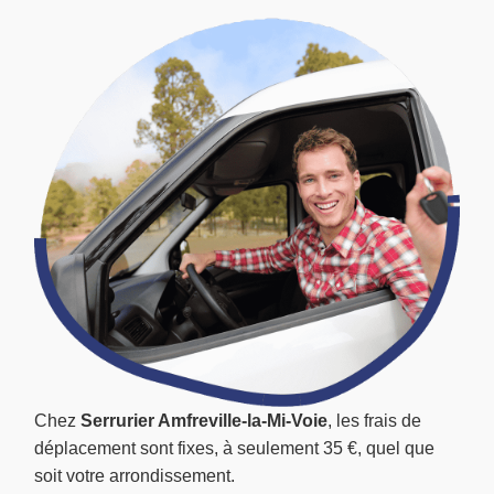
Chez
Serrurier Amfreville-la-Mi-Voie
, les frais de
déplacement sont fixes, à seulement 35 €, quel que
soit votre arrondissement.