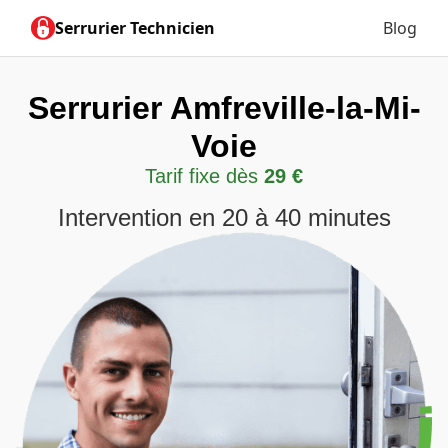
Serrurier Technicien
Blog
Serrurier Amfreville-la-Mi-
Voie
Tarif fixe dès
29 €
Intervention en 20 à 40 minutes