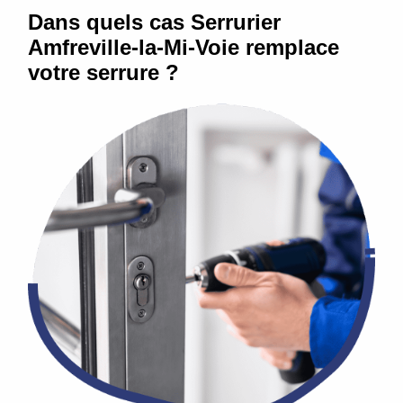
Dans quels cas Serrurier
Amfreville-la-Mi-Voie remplace
votre serrure ?