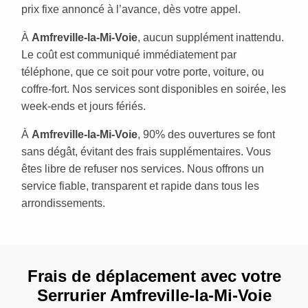
prix fixe annoncé à l’avance, dès votre appel.
À
Amfreville-la-Mi-Voie
, aucun supplément inattendu.
Le coût est communiqué immédiatement par
téléphone, que ce soit pour votre porte, voiture, ou
coffre-fort. Nos services sont disponibles en soirée, les
week-ends et jours fériés.
À
Amfreville-la-Mi-Voie
, 90% des ouvertures se font
sans dégât, évitant des frais supplémentaires. Vous
êtes libre de refuser nos services. Nous offrons un
service fiable, transparent et rapide dans tous les
arrondissements.
Frais de déplacement avec votre
Serrurier Amfreville-la-Mi-Voie