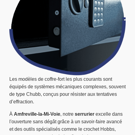
Les modèles de coffre-fort les plus courants sont
équipés de systèmes mécaniques complexes, souvent
de type Chubb, conçus pour résister aux tentatives
d’effraction.
À
Amfreville-la-Mi-Voie
, notre
serrurier
excelle dans
l'ouverture sans dégât grâce à un savoir-faire avancé
et des outils spécialisés comme le crochet Hobbs,