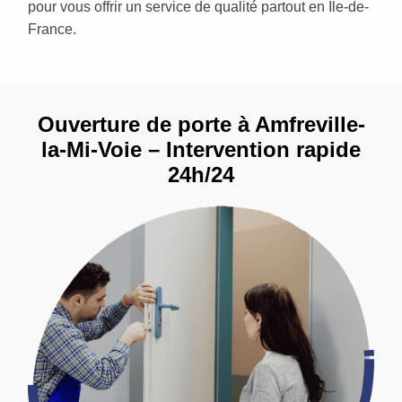
pour vous offrir un service de qualité partout en Île-de-
France.
Ouverture de porte à Amfreville-
la-Mi-Voie – Intervention rapide
24h/24