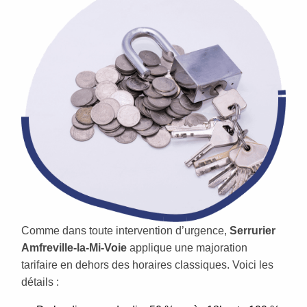
Comme dans toute intervention d’urgence,
Serrurier
Amfreville-la-Mi-Voie
applique une majoration
tarifaire en dehors des horaires classiques. Voici les
détails :