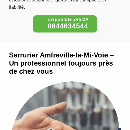
fiabilité.
0644634544
Serrurier Amfreville-la-Mi-Voie –
Un professionnel toujours près
de chez vous