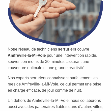
Notre réseau de techniciens
serruriers
couvre
Amfreville-la-Mi-Voie
pour une intervention rapide,
souvent en moins de 30 minutes, assurant une
couverture optimale et une grande réactivité.
Nos experts serruriers connaissent parfaitement les
rues de Amfreville-la-Mi-Voie, ce qui permet une prise
en charge efficace, de jour comme de nuit.
En dehors de Amfreville-la-Mi-Voie, nous collaborons
aussi avec des partenaires fiables dans d’autres villes,