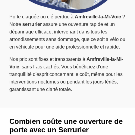
Porte claquée ou clé perdue à
Amfreville-la-Mi-Voie
?
Notre
serrurier
assure une ouverture rapide et un
dépannage efficace, intervenant dans tous les
arrondissements sans dommage, que ce soit à vélo ou
en véhicule pour une aide professionnelle et rapide.
Nos prix sont fixes et transparents à
Amfreville-la-Mi-
Voie
, sans frais cachés. Vous bénéficiez d'une
tranquillité d'esprit concernant le coût, même pour les
interventions nocturnes ou pendant les jours fériés,
garantissant une clarté totale.
Combien coûte une ouverture de
porte avec un Serrurier