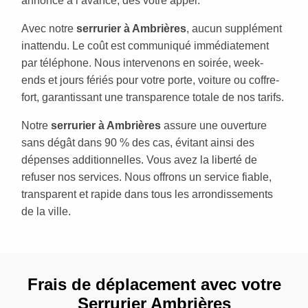
annoncé à l’avance, dès votre appel.
Avec notre
serrurier à Ambrières
, aucun supplément
inattendu. Le coût est communiqué immédiatement
par téléphone. Nous intervenons en soirée, week-
ends et jours fériés pour votre porte, voiture ou coffre-
fort, garantissant une transparence totale de nos tarifs.
Notre
serrurier à Ambrières
assure une ouverture
sans dégât dans 90 % des cas, évitant ainsi des
dépenses additionnelles. Vous avez la liberté de
refuser nos services. Nous offrons un service fiable,
transparent et rapide dans tous les arrondissements
de la ville.
Frais de déplacement avec votre
Serrurier Ambrières