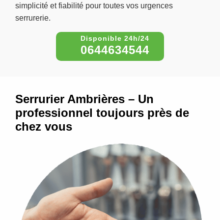
simplicité et fiabilité pour toutes vos urgences
serrurerie.
0644634544
Serrurier Ambrières – Un
professionnel toujours près de
chez vous