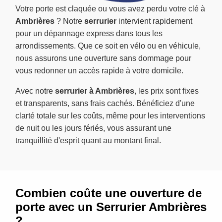
Votre porte est claquée ou vous avez perdu votre clé à
Ambrières
? Notre
serrurier
intervient rapidement
pour un dépannage express dans tous les
arrondissements. Que ce soit en vélo ou en véhicule,
nous assurons une ouverture sans dommage pour
vous redonner un accès rapide à votre domicile.
Avec notre
serrurier à Ambrières
, les prix sont fixes
et transparents, sans frais cachés. Bénéficiez d'une
clarté totale sur les coûts, même pour les interventions
de nuit ou les jours fériés, vous assurant une
tranquillité d'esprit quant au montant final.
Combien coûte une ouverture de
porte avec un Serrurier Ambrières
?