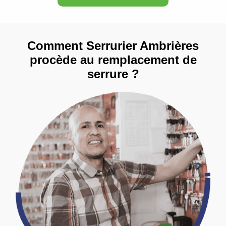
Comment Serrurier Ambrières
procède au remplacement de
serrure ?