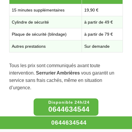
15 minutes supplémentaires
19,90 €
Cylindre de sécurité
à partir de 49 €
Plaque de sécurité (blindage)
à partir de 79 €
Autres prestations
Sur demande
Tous les prix sont communiqués avant toute
intervention.
Serrurier Ambrières
vous garantit un
service sans frais cachés, même en situation
d’urgence.
0644634544
0644634544