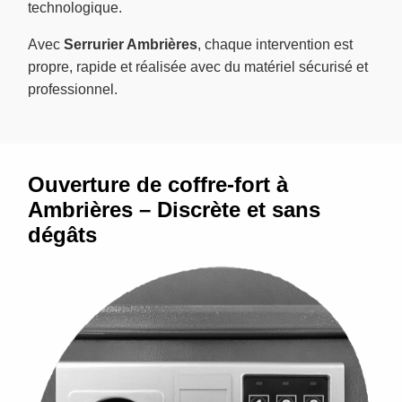
technologique.
Avec
Serrurier Ambrières
, chaque intervention est
propre, rapide et réalisée avec du matériel sécurisé et
professionnel.
Ouverture de coffre-fort à
Ambrières – Discrète et sans
dégâts