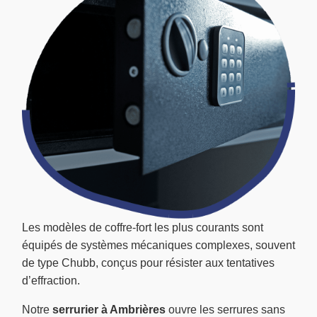
Les modèles de coffre-fort les plus courants sont
équipés de systèmes mécaniques complexes, souvent
de type Chubb, conçus pour résister aux tentatives
d’effraction.
Notre
serrurier à Ambrières
ouvre les serrures sans