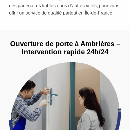
des partenaires fiables dans d’autres villes, pour vous
offrir un service de qualité partout en Île-de-France.
Ouverture de porte à Ambrières –
Intervention rapide 24h/24