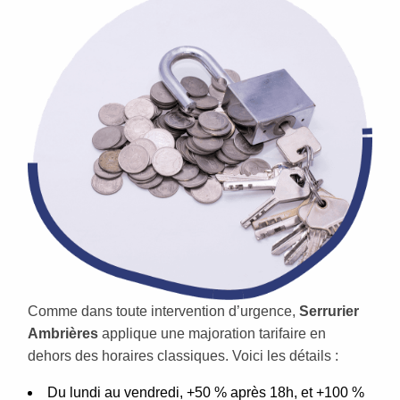
Comme dans toute intervention d’urgence,
Serrurier
Ambrières
applique une majoration tarifaire en
dehors des horaires classiques. Voici les détails :
Du lundi au vendredi, +50 % après 18h, et +100 %