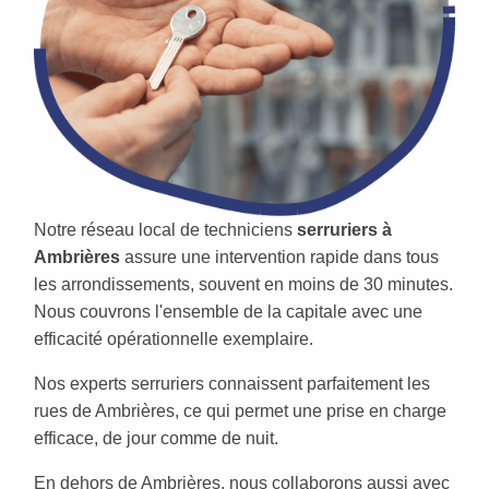
Notre réseau local de techniciens
serruriers à
Ambrières
assure une intervention rapide dans tous
les arrondissements, souvent en moins de 30 minutes.
Nous couvrons l'ensemble de la capitale avec une
efficacité opérationnelle exemplaire.
Nos experts serruriers connaissent parfaitement les
rues de Ambrières, ce qui permet une prise en charge
efficace, de jour comme de nuit.
En dehors de Ambrières, nous collaborons aussi avec