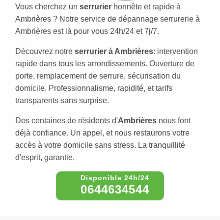
Vous cherchez un
serrurier
honnête et rapide à
Ambrières ? Notre service de dépannage serrurerie à
Ambrières est là pour vous 24h/24 et 7j/7.
Découvrez notre
serrurier à Ambrières
: intervention
rapide dans tous les arrondissements. Ouverture de
porte, remplacement de serrure, sécurisation du
domicile. Professionnalisme, rapidité, et tarifs
transparents sans surprise.
Des centaines de résidents d'
Ambrières
nous font
déjà confiance. Un appel, et nous restaurons votre
accès à votre domicile sans stress. La tranquillité
d'esprit, garantie.
0644634544