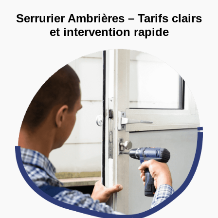
Serrurier Ambrières – Tarifs clairs
et intervention rapide