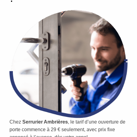
Chez
Serrurier Ambrières
, le tarif d’une ouverture de
porte commence à 29 € seulement, avec prix fixe