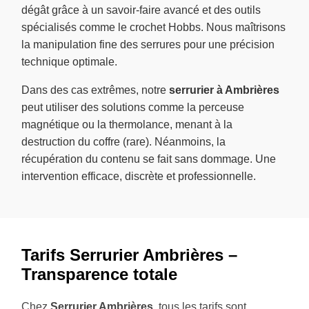
dégât grâce à un savoir-faire avancé et des outils
spécialisés comme le crochet Hobbs. Nous maîtrisons
la manipulation fine des serrures pour une précision
technique optimale.
Dans des cas extrêmes, notre
serrurier à Ambrières
peut utiliser des solutions comme la perceuse
magnétique ou la thermolance, menant à la
destruction du coffre (rare). Néanmoins, la
récupération du contenu se fait sans dommage. Une
intervention efficace, discrète et professionnelle.
Tarifs Serrurier Ambrières –
Transparence totale
Chez
Serrurier Ambrières
, tous les tarifs sont