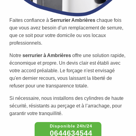
Faites confiance à
Serrurier Ambrières
chaque fois
que vous avez besoin d’un remplacement de serrure,
que ce soit pour votre domicile ou vos locaux
professionnels.
Notre
serrurier à Ambrières
offre une solution rapide,
économique et propre. Un devis clair est établi avec
votre accord préalable. Le forçage n'est envisagé
qu'en dernier recours, vous laissant la liberté de
refuser pour une transparence totale.
Si nécessaire, nous installons des cylindres de haute
sécurité, résistants au perçage et à l’arrachage, pour
garantir votre tranquillité.
0644634544