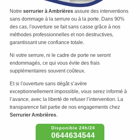
Notre
serrurier à Ambrières
assure des interventions
sans dommage à la serrure ou à la porte. Dans 90%
des cas, l'ouverture se fait sans casse grâce à nos
méthodes professionnelles et non destructives,
garantissant une confiance totale.
Ni votre serrure, ni le cadre de porte ne seront
endommagés, ce qui vous évite des frais
supplémentaires souvent coûteux.
Et si l'ouverture sans dégât s’avère
exceptionnellement impossible, vous serez informé à
l’avance, avec la liberté de refuser l’intervention. La
transparence fait partie de nos engagements chez
Serrurier Ambrières
.
0644634544