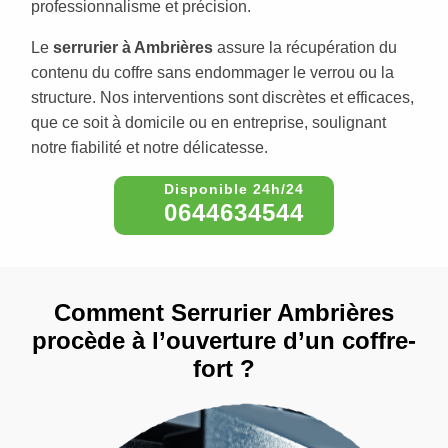
professionnalisme et précision.
Le
serrurier à Ambrières
assure la récupération du
contenu du coffre sans endommager le verrou ou la
structure. Nos interventions sont discrètes et efficaces,
que ce soit à domicile ou en entreprise, soulignant
notre fiabilité et notre délicatesse.
0644634544
Comment Serrurier Ambrières
procède à l’ouverture d’un coffre-
fort ?