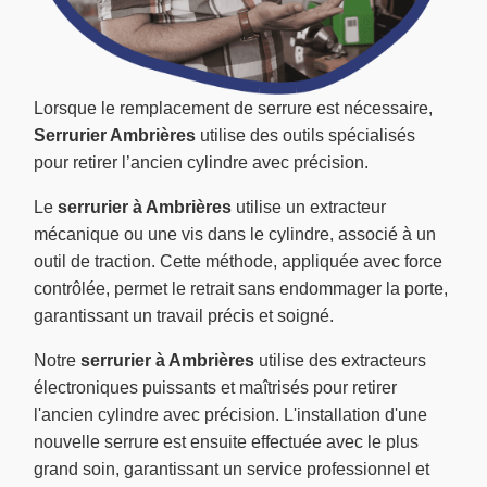
Lorsque le remplacement de serrure est nécessaire,
Serrurier Ambrières
utilise des outils spécialisés
pour retirer l’ancien cylindre avec précision.
Le
serrurier à Ambrières
utilise un extracteur
mécanique ou une vis dans le cylindre, associé à un
outil de traction. Cette méthode, appliquée avec force
contrôlée, permet le retrait sans endommager la porte,
garantissant un travail précis et soigné.
Notre
serrurier à Ambrières
utilise des extracteurs
électroniques puissants et maîtrisés pour retirer
l'ancien cylindre avec précision. L'installation d'une
nouvelle serrure est ensuite effectuée avec le plus
grand soin, garantissant un service professionnel et