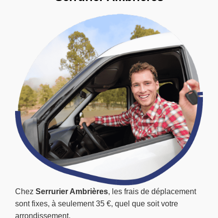
Chez
Serrurier Ambrières
, les frais de déplacement
sont fixes, à seulement 35 €, quel que soit votre
arrondissement.