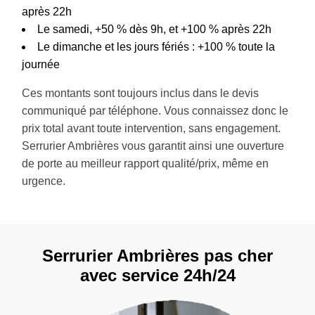
après 22h
Le samedi, +50 % dès 9h, et +100 % après 22h
Le dimanche et les jours fériés : +100 % toute la
journée
Ces montants sont toujours inclus dans le devis
communiqué par téléphone. Vous connaissez donc le
prix total avant toute intervention, sans engagement.
Serrurier Ambrières vous garantit ainsi une ouverture
de porte au meilleur rapport qualité/prix, même en
urgence.
Serrurier Ambrières pas cher
avec service 24h/24