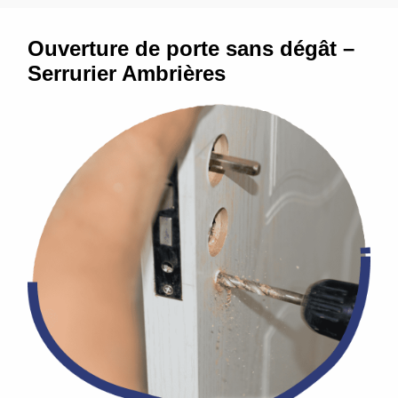
Ouverture de porte sans dégât –
Serrurier Ambrières