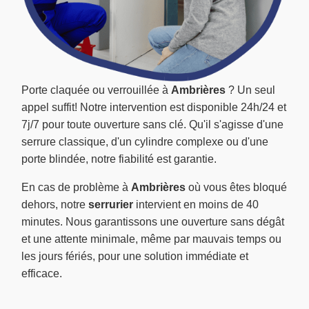
Porte claquée ou verrouillée à
Ambrières
? Un seul
appel suffit! Notre intervention est disponible 24h/24 et
7j/7 pour toute ouverture sans clé. Qu'il s'agisse d'une
serrure classique, d'un cylindre complexe ou d'une
porte blindée, notre fiabilité est garantie.
En cas de problème à
Ambrières
où vous êtes bloqué
dehors, notre
serrurier
intervient en moins de 40
minutes. Nous garantissons une ouverture sans dégât
et une attente minimale, même par mauvais temps ou
les jours fériés, pour une solution immédiate et
efficace.