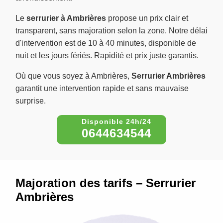
Le
serrurier à Ambrières
propose un prix clair et
transparent, sans majoration selon la zone. Notre délai
d'intervention est de 10 à 40 minutes, disponible de
nuit et les jours fériés. Rapidité et prix juste garantis.
Où que vous soyez à Ambrières,
Serrurier Ambrières
garantit une intervention rapide et sans mauvaise
surprise.
0644634544
Majoration des tarifs – Serrurier
Ambrières