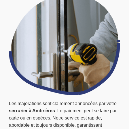
Les majorations sont clairement annoncées par votre
serrurier à Ambrières
. Le paiement peut se faire par
carte ou en espèces. Notre service est rapide,
abordable et toujours disponible, garantissant