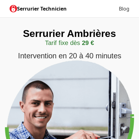
Serrurier Technicien
Blog
Serrurier Ambrières
Tarif fixe dès
29 €
Intervention en 20 à 40 minutes