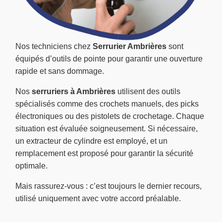
Nos techniciens chez
Serrurier Ambrières
sont
équipés d’outils de pointe pour garantir une ouverture
rapide et sans dommage.
Nos
serruriers à Ambrières
utilisent des outils
spécialisés comme des crochets manuels, des picks
électroniques ou des pistolets de crochetage. Chaque
situation est évaluée soigneusement. Si nécessaire,
un extracteur de cylindre est employé, et un
remplacement est proposé pour garantir la sécurité
optimale.
Mais rassurez-vous : c’est toujours le dernier recours,
utilisé uniquement avec votre accord préalable.