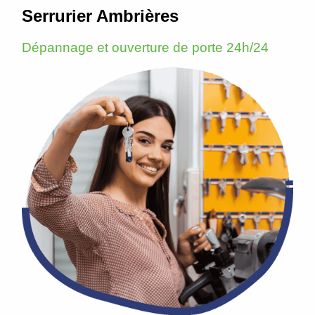
Serrurier Ambrières
Dépannage et ouverture de porte 24h/24