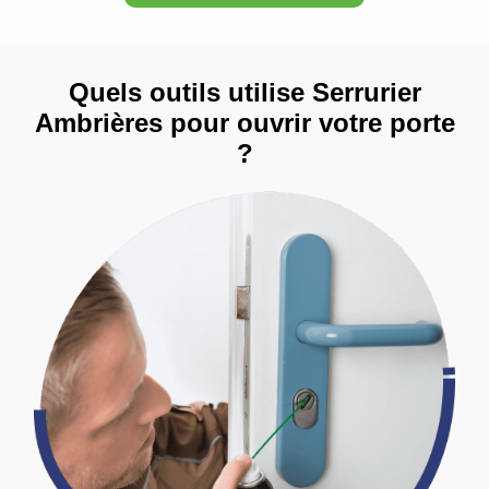
Quels outils utilise Serrurier
Ambrières pour ouvrir votre porte
?