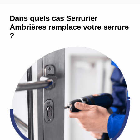
Dans quels cas Serrurier
Ambrières remplace votre serrure
?