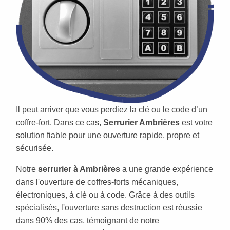
Il peut arriver que vous perdiez la clé ou le code d’un
coffre-fort. Dans ce cas,
Serrurier Ambrières
est votre
solution fiable pour une ouverture rapide, propre et
sécurisée.
Notre
serrurier à Ambrières
a une grande expérience
dans l'ouverture de coffres-forts mécaniques,
électroniques, à clé ou à code. Grâce à des outils
spécialisés, l'ouverture sans destruction est réussie
dans 90% des cas, témoignant de notre