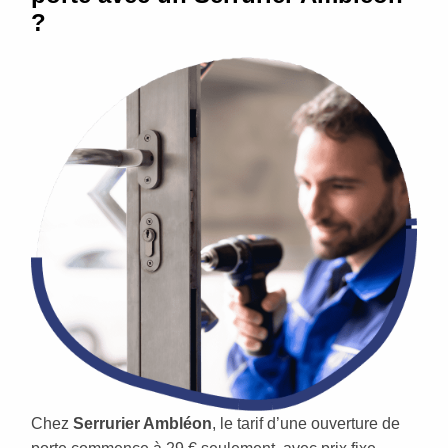
?
Chez
Serrurier Ambléon
, le tarif d’une ouverture de