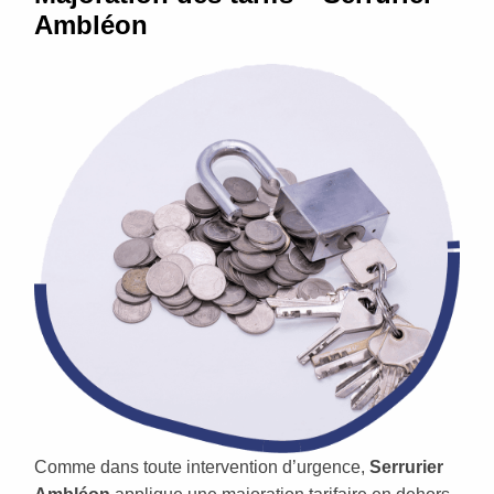
Ambléon
Comme dans toute intervention d’urgence,
Serrurier