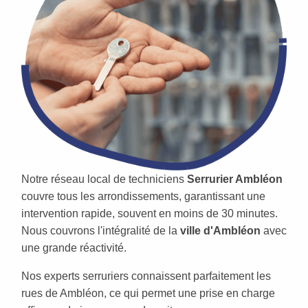
Notre réseau local de techniciens
Serrurier Ambléon
couvre tous les arrondissements, garantissant une
intervention rapide, souvent en moins de 30 minutes.
Nous couvrons l'intégralité de la
ville d'Ambléon
avec
une grande réactivité.
Nos experts serruriers connaissent parfaitement les
rues de Ambléon, ce qui permet une prise en charge