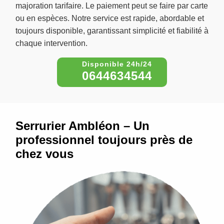
majoration tarifaire. Le paiement peut se faire par carte
ou en espèces. Notre service est rapide, abordable et
toujours disponible, garantissant simplicité et fiabilité à
chaque intervention.
0644634544
Serrurier Ambléon – Un
professionnel toujours près de
chez vous