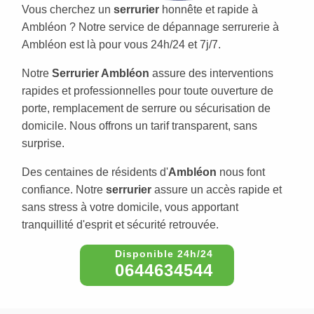
Vous cherchez un
serrurier
honnête et rapide à
Ambléon ? Notre service de dépannage serrurerie à
Ambléon est là pour vous 24h/24 et 7j/7.
Notre
Serrurier Ambléon
assure des interventions
rapides et professionnelles pour toute ouverture de
porte, remplacement de serrure ou sécurisation de
domicile. Nous offrons un tarif transparent, sans
surprise.
Des centaines de résidents d'
Ambléon
nous font
confiance. Notre
serrurier
assure un accès rapide et
sans stress à votre domicile, vous apportant
tranquillité d'esprit et sécurité retrouvée.
0644634544