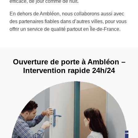
efficace, de jour comme de nuit.
En dehors de Ambléon, nous collaborons aussi avec
des partenaires fiables dans d’autres villes, pour vous
offrir un service de qualité partout en Île-de-France.
Ouverture de porte à Ambléon –
Intervention rapide 24h/24