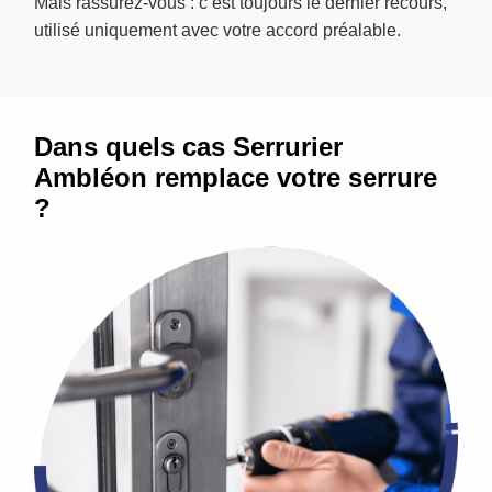
Mais rassurez-vous : c’est toujours le dernier recours,
utilisé uniquement avec votre accord préalable.
Dans quels cas Serrurier
Ambléon remplace votre serrure
?