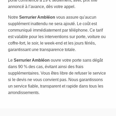
porte commence à 29 € seulement, avec prix fixe
annoncé à l’avance, dès votre appel.
Notre
Serrurier Ambléon
vous assure qu'aucun
supplément inattendu ne sera ajouté. Le coût est
communiqué immédiatement par téléphone. Ce tarif
est valable pour les interventions sur porte, voiture ou
coffre-fort, le soir, le week-end et les jours fériés,
garantissant une transparence totale.
Le
Serrurier Ambléon
ouvre votre porte sans dégât
dans 90 % des cas, évitant ainsi des frais
supplémentaires. Vous êtes libre de refuser le service
si le devis ne vous convient pas. Nous garantissons
un service fiable, transparent et rapide dans tous les
arrondissements.