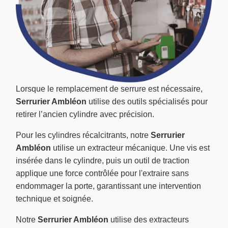
Lorsque le remplacement de serrure est nécessaire,
Serrurier Ambléon
utilise des outils spécialisés pour
retirer l’ancien cylindre avec précision.
Pour les cylindres récalcitrants, notre
Serrurier
Ambléon
utilise un extracteur mécanique. Une vis est
insérée dans le cylindre, puis un outil de traction
applique une force contrôlée pour l'extraire sans
endommager la porte, garantissant une intervention
technique et soignée.
Notre
Serrurier Ambléon
utilise des extracteurs