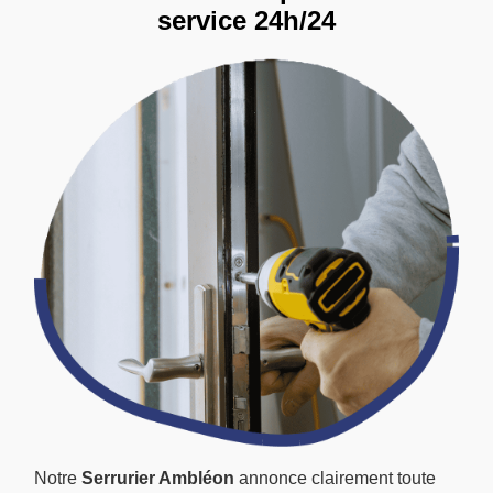
service 24h/24
Notre
Serrurier Ambléon
annonce clairement toute