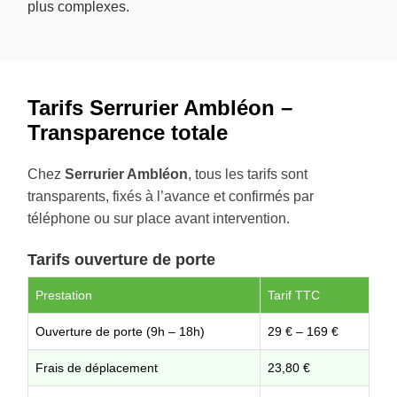
plus complexes.
Tarifs Serrurier Ambléon –
Transparence totale
Chez
Serrurier Ambléon
, tous les tarifs sont
transparents, fixés à l’avance et confirmés par
téléphone ou sur place avant intervention.
Tarifs ouverture de porte
Prestation
Tarif TTC
Ouverture de porte (9h – 18h)
29 € – 169 €
Frais de déplacement
23,80 €