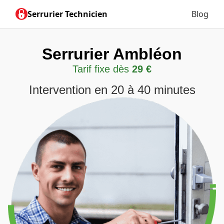
Serrurier Technicien
Blog
Serrurier Ambléon
Tarif fixe dès
29 €
Intervention en 20 à 40 minutes