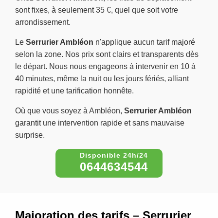
sont fixes, à seulement 35 €, quel que soit votre
arrondissement.
Le
Serrurier Ambléon
n'applique aucun tarif majoré
selon la zone. Nos prix sont clairs et transparents dès
le départ. Nous nous engageons à intervenir en 10 à
40 minutes, même la nuit ou les jours fériés, alliant
rapidité et une tarification honnête.
Où que vous soyez à Ambléon,
Serrurier Ambléon
garantit une intervention rapide et sans mauvaise
surprise.
0644634544
Majoration des tarifs – Serrurier