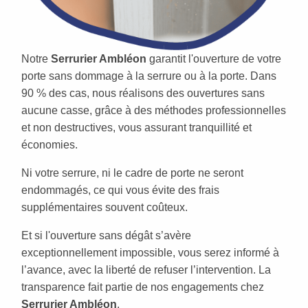
Notre
Serrurier Ambléon
garantit l'ouverture de votre
porte sans dommage à la serrure ou à la porte. Dans
90 % des cas, nous réalisons des ouvertures sans
aucune casse, grâce à des méthodes professionnelles
et non destructives, vous assurant tranquillité et
économies.
Ni votre serrure, ni le cadre de porte ne seront
endommagés, ce qui vous évite des frais
supplémentaires souvent coûteux.
Et si l'ouverture sans dégât s’avère
exceptionnellement impossible, vous serez informé à
l’avance, avec la liberté de refuser l’intervention. La
transparence fait partie de nos engagements chez
Serrurier Ambléon
.