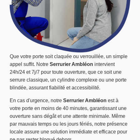
Que votre porte soit claquée ou verrouillée, un simple
appel suffit. Notre
Serrurier Ambléon
intervient
24h/24 et 7j/7 pour toute ouverture, que ce soit une
serrure classique, un cylindre complexe ou une porte
blindée, assurant fiabilité et accessibilité.
En cas d'urgence, notre
Serrurier Ambléon
est à
votre porte en moins de 40 minutes, garantissant une
ouverture sans dégât et une attente minimale. Même
par mauvais temps ou les jours fériés, notre présence
locale assure une solution immédiate et efficace pour
ne pas rester bloqué dehors.