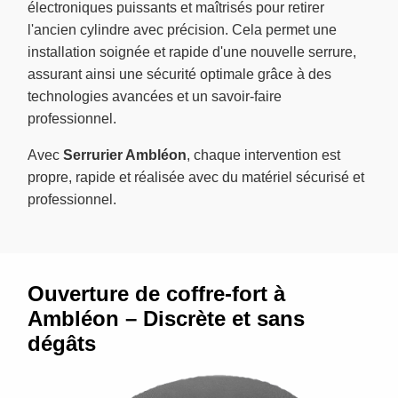
électroniques puissants et maîtrisés pour retirer
l'ancien cylindre avec précision. Cela permet une
installation soignée et rapide d'une nouvelle serrure,
assurant ainsi une sécurité optimale grâce à des
technologies avancées et un savoir-faire
professionnel.
Avec
Serrurier Ambléon
, chaque intervention est
propre, rapide et réalisée avec du matériel sécurisé et
professionnel.
Ouverture de coffre-fort à
Ambléon – Discrète et sans
dégâts