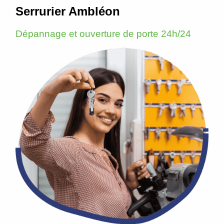
Serrurier Ambléon
Dépannage et ouverture de porte 24h/24