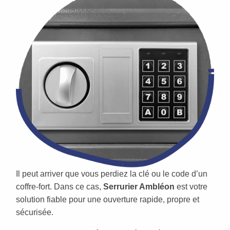
Il peut arriver que vous perdiez la clé ou le code d’un
coffre-fort. Dans ce cas,
Serrurier Ambléon
est votre
solution fiable pour une ouverture rapide, propre et
sécurisée.