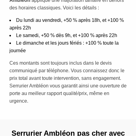
Ambléon
applique une majoration tarifaire en dehors
des horaires classiques. Voici les détails :
Du lundi au vendredi, +50 % après 18h, et +100 %
après 22h
Le samedi, +50 % dès 9h, et +100 % après 22h
Le dimanche et les jours fériés : +100 % toute la
journée
Ces montants sont toujours inclus dans le devis
communiqué par téléphone. Vous connaissez donc le
prix total avant toute intervention, sans engagement.
Serrurier Ambléon vous garantit ainsi une ouverture de
porte au meilleur rapport qualité/prix, même en
urgence.
Serrurier Ambléon pas cher avec