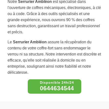
Notre
Serrurier Ambléon
est spécialisé dans
l'ouverture de coffres mécaniques, électroniques, à clé
ou à code. Grâce à des outils spécialisés et une
grande expérience, nous ouvrons 90 % des coffres
sans destruction, garantissant un travail professionnel
et précis.
Le
Serrurier Ambléon
assure la récupération du
contenu de votre coffre-fort sans endommager le
verrou ni sa structure. Notre intervention est discrète et
efficace, qu'elle soit réalisée à domicile ou en
entreprise, soulignant ainsi notre fiabilité et notre
délicatesse.
0644634544