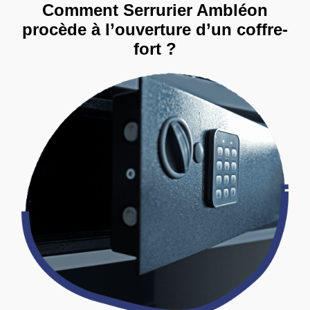
Comment Serrurier Ambléon
procède à l’ouverture d’un coffre-
fort ?