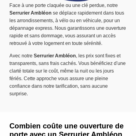
Face à une porte claquée ou une clé perdue, notre
Serrurier Ambléon
se déplace rapidement dans tous
les arrondissements, à vélo ou en véhicule, pour un
dépannage express. Nous garantissons une ouverture
rapide et sans dommage, vous assurant un accès
retrouvé à votre logement en toute sérénité.
Avec notre
Serrurier Ambléon
, les prix sont fixes et
transparents, sans frais cachés. Vous bénéficiez d'une
clarté totale sur le coût, même la nuit ou les jours
fériés. Cette approche vous assure une pleine
confiance dans notre tarification, sans aucune
surprise.
Combien coûte une ouverture de
porte avec un Serrurier Ambléon