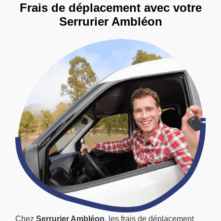
Frais de déplacement avec votre
Serrurier Ambléon
Chez
Serrurier Ambléon
, les frais de déplacement