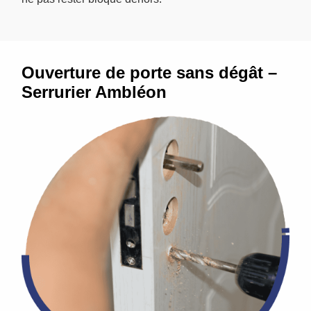
Ouverture de porte sans dégât –
Serrurier Ambléon