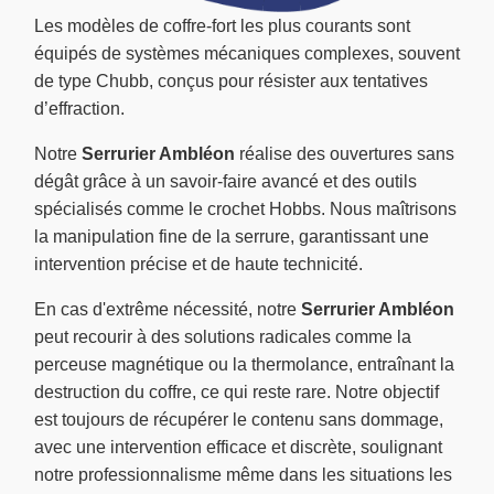
Les modèles de coffre-fort les plus courants sont
équipés de systèmes mécaniques complexes, souvent
de type Chubb, conçus pour résister aux tentatives
d’effraction.
Notre
Serrurier Ambléon
réalise des ouvertures sans
dégât grâce à un savoir-faire avancé et des outils
spécialisés comme le crochet Hobbs. Nous maîtrisons
la manipulation fine de la serrure, garantissant une
intervention précise et de haute technicité.
En cas d'extrême nécessité, notre
Serrurier Ambléon
peut recourir à des solutions radicales comme la
perceuse magnétique ou la thermolance, entraînant la
destruction du coffre, ce qui reste rare. Notre objectif
est toujours de récupérer le contenu sans dommage,
avec une intervention efficace et discrète, soulignant
notre professionnalisme même dans les situations les