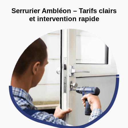
Serrurier Ambléon – Tarifs clairs
et intervention rapide