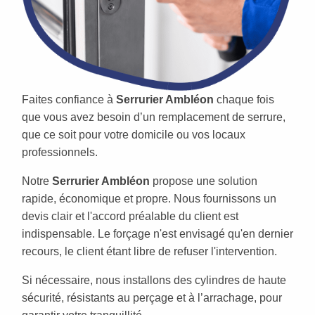
Faites confiance à
Serrurier Ambléon
chaque fois
que vous avez besoin d’un remplacement de serrure,
que ce soit pour votre domicile ou vos locaux
professionnels.
Notre
Serrurier Ambléon
propose une solution
rapide, économique et propre. Nous fournissons un
devis clair et l'accord préalable du client est
indispensable. Le forçage n'est envisagé qu'en dernier
recours, le client étant libre de refuser l'intervention.
Si nécessaire, nous installons des cylindres de haute
sécurité, résistants au perçage et à l’arrachage, pour