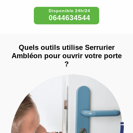
0644634544
Quels outils utilise Serrurier
Ambléon pour ouvrir votre porte
?