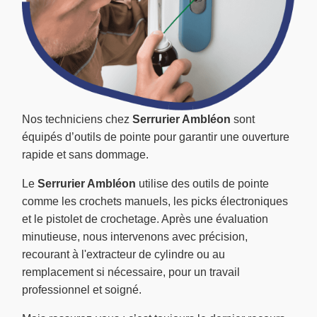
Nos techniciens chez
Serrurier Ambléon
sont
équipés d’outils de pointe pour garantir une ouverture
rapide et sans dommage.
Le
Serrurier Ambléon
utilise des outils de pointe
comme les crochets manuels, les picks électroniques
et le pistolet de crochetage. Après une évaluation
minutieuse, nous intervenons avec précision,
recourant à l'extracteur de cylindre ou au
remplacement si nécessaire, pour un travail
professionnel et soigné.