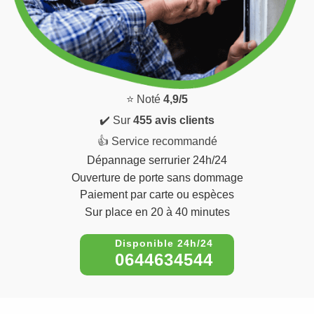
⭐ Noté
4,9/5
✔️ Sur
455 avis clients
👍 Service recommandé
Dépannage serrurier 24h/24
Ouverture de porte sans dommage
Paiement par carte ou espèces
Sur place en 20 à 40 minutes
0644634544