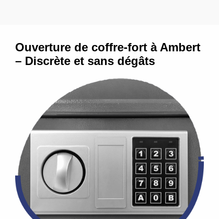
Ouverture de coffre-fort à Ambert
– Discrète et sans dégâts