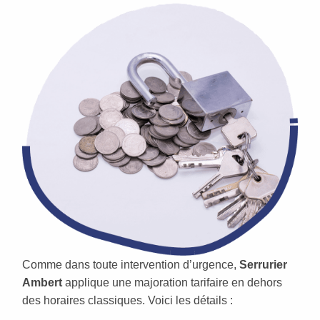
Comme dans toute intervention d’urgence,
Serrurier
Ambert
applique une majoration tarifaire en dehors
des horaires classiques. Voici les détails :