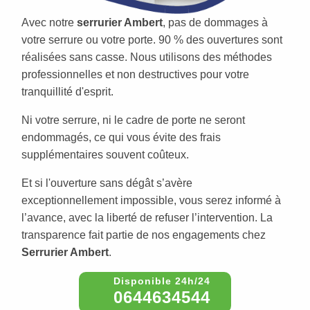
Avec notre
serrurier Ambert
, pas de dommages à
votre serrure ou votre porte. 90 % des ouvertures sont
réalisées sans casse. Nous utilisons des méthodes
professionnelles et non destructives pour votre
tranquillité d'esprit.
Ni votre serrure, ni le cadre de porte ne seront
endommagés, ce qui vous évite des frais
supplémentaires souvent coûteux.
Et si l'ouverture sans dégât s’avère
exceptionnellement impossible, vous serez informé à
l’avance, avec la liberté de refuser l’intervention. La
transparence fait partie de nos engagements chez
Serrurier Ambert
.
0644634544