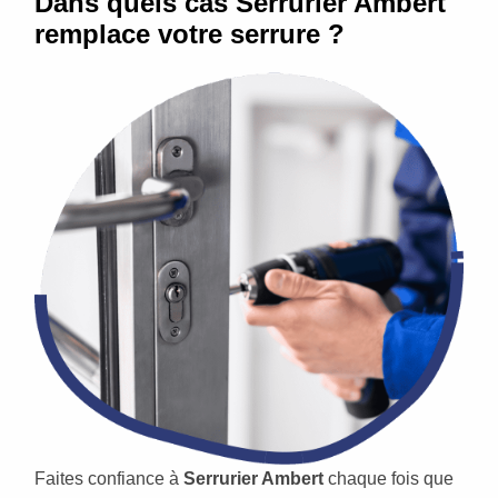
Dans quels cas Serrurier Ambert
remplace votre serrure ?
Faites confiance à
Serrurier Ambert
chaque fois que