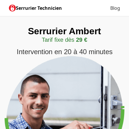
Serrurier Technicien
Blog
Serrurier Ambert
Tarif fixe dès
29 €
Intervention en 20 à 40 minutes