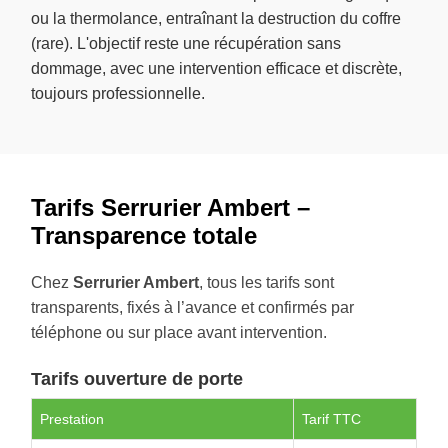
ou la thermolance, entraînant la destruction du coffre
(rare). L'objectif reste une récupération sans
dommage, avec une intervention efficace et discrète,
toujours professionnelle.
Tarifs Serrurier Ambert –
Transparence totale
Chez
Serrurier Ambert
, tous les tarifs sont
transparents, fixés à l’avance et confirmés par
téléphone ou sur place avant intervention.
Tarifs ouverture de porte
Prestation
Tarif TTC