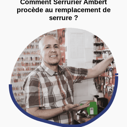
Comment Serrurier Ambert
procède au remplacement de
serrure ?