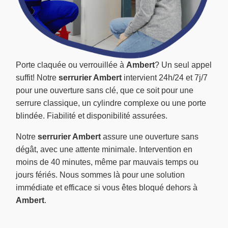
Porte claquée ou verrouillée à
Ambert
? Un seul appel
suffit! Notre
serrurier Ambert
intervient 24h/24 et 7j/7
pour une ouverture sans clé, que ce soit pour une
serrure classique, un cylindre complexe ou une porte
blindée. Fiabilité et disponibilité assurées.
Notre
serrurier Ambert
assure une ouverture sans
dégât, avec une attente minimale. Intervention en
moins de 40 minutes, même par mauvais temps ou
jours fériés. Nous sommes là pour une solution
immédiate et efficace si vous êtes bloqué dehors à
Ambert
.