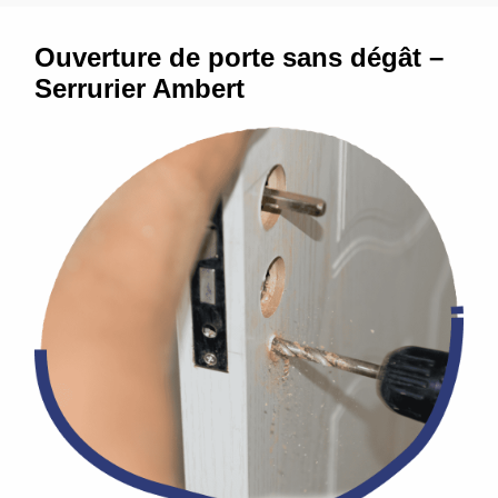
Ouverture de porte sans dégât –
Serrurier Ambert