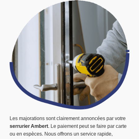
Les majorations sont clairement annoncées par votre
serrurier Ambert
. Le paiement peut se faire par carte
ou en espèces. Nous offrons un service rapide,