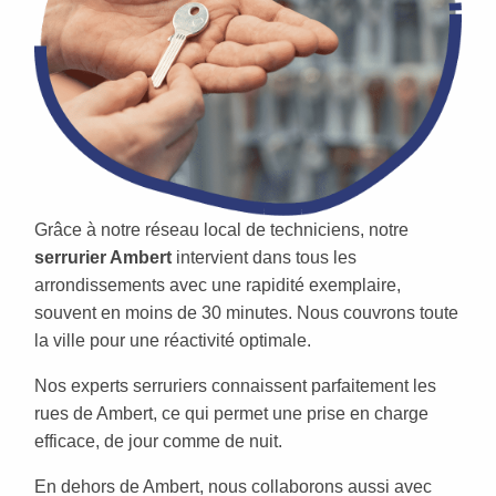
Grâce à notre réseau local de techniciens, notre
serrurier Ambert
intervient dans tous les
arrondissements avec une rapidité exemplaire,
souvent en moins de 30 minutes. Nous couvrons toute
la ville pour une réactivité optimale.
Nos experts serruriers connaissent parfaitement les
rues de Ambert, ce qui permet une prise en charge
efficace, de jour comme de nuit.
En dehors de Ambert, nous collaborons aussi avec