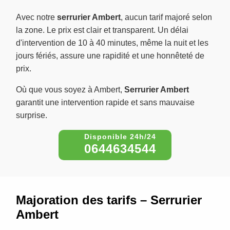
Avec notre
serrurier Ambert
, aucun tarif majoré selon
la zone. Le prix est clair et transparent. Un délai
d'intervention de 10 à 40 minutes, même la nuit et les
jours fériés, assure une rapidité et une honnêteté de
prix.
Où que vous soyez à Ambert,
Serrurier Ambert
garantit une intervention rapide et sans mauvaise
surprise.
0644634544
Majoration des tarifs – Serrurier
Ambert