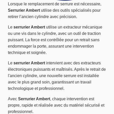
Lorsque le remplacement de serrure est nécessaire,
Serrurier Ambert
utilise des outils spécialisés pour
retirer l’ancien cylindre avec précision.
Le
serrurier Ambert
utilise un extracteur mécanique
ou une vis dans le cylindre, avec un outil de traction
puissant. La force est contrôlée pour un retrait sans
endommager la porte, assurant une intervention
technique et soignée.
Le
serrurier Ambert
intervient avec des extracteurs
électroniques puissants et maîtrisés. Après le retrait de
l'ancien cylindre, une nouvelle serrure est installée
avec le plus grand soin, garantissant un travail
technologique et professionnel.
Avec
Serrurier Ambert
, chaque intervention est
propre, rapide et réalisée avec du matériel sécurisé et
professionnel.