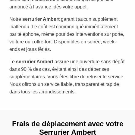
annoncé à l’avance, dès votre appel.
Notre
serrurier Ambert
garantit aucun supplément
inattendu. Le coût est communiqué immédiatement
par téléphone, même pour des interventions sur porte,
voiture ou coffre-fort. Disponibles en soirée, week-
ends et jours fériés.
Le
serrurier Ambert
assure une ouverture sans dégât
dans 90 % des cas, évitant ainsi des dépenses
supplémentaires. Vous êtes libre de refuser le service.
Nous offrons un service fiable, transparent et rapide
dans tous les arrondissements.
Frais de déplacement avec votre
Serrurier Ambert