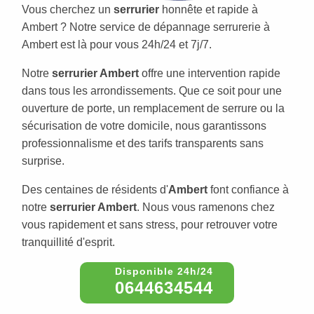
Vous cherchez un
serrurier
honnête et rapide à
Ambert ? Notre service de dépannage serrurerie à
Ambert est là pour vous 24h/24 et 7j/7.
Notre
serrurier Ambert
offre une intervention rapide
dans tous les arrondissements. Que ce soit pour une
ouverture de porte, un remplacement de serrure ou la
sécurisation de votre domicile, nous garantissons
professionnalisme et des tarifs transparents sans
surprise.
Des centaines de résidents d'
Ambert
font confiance à
notre
serrurier Ambert
. Nous vous ramenons chez
vous rapidement et sans stress, pour retrouver votre
tranquillité d'esprit.
0644634544