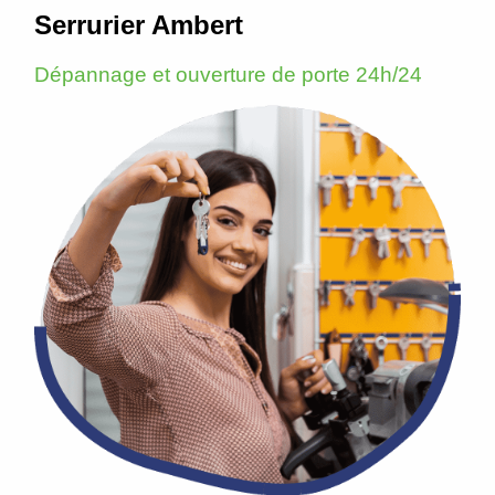
Serrurier Ambert
Dépannage et ouverture de porte 24h/24