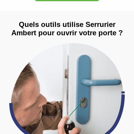
Quels outils utilise Serrurier
Ambert pour ouvrir votre porte ?