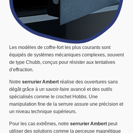
Les modèles de coffre-fort les plus courants sont
équipés de systèmes mécaniques complexes, souvent
de type Chubb, conçus pour résister aux tentatives
d’effraction.
Notre
serrurier Ambert
réalise des ouvertures sans
dégât grâce à un savoir-faire avancé et des outils
spécialisés comme le crochet Hobbs. Une
manipulation fine de la serrure assure une précision et
un niveau technique supérieurs.
Pour les cas extrêmes, notre
serrurier Ambert
peut
utiliser des solutions comme la perceuse magnétique