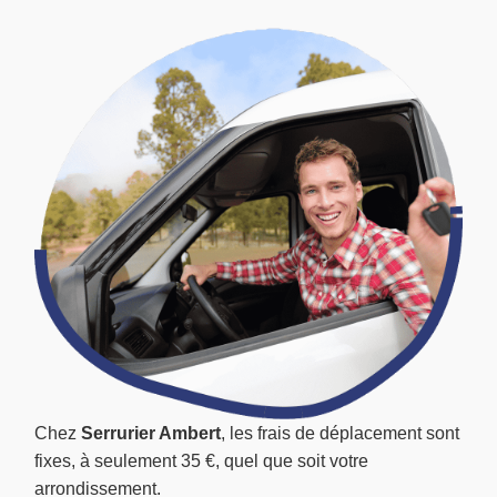
Chez
Serrurier Ambert
, les frais de déplacement sont
fixes, à seulement 35 €, quel que soit votre
arrondissement.