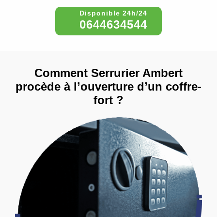
0644634544
Comment Serrurier Ambert
procède à l’ouverture d’un coffre-
fort ?