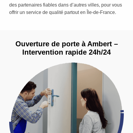
des partenaires fiables dans d’autres villes, pour vous
offrir un service de qualité partout en Île-de-France.
Ouverture de porte à Ambert –
Intervention rapide 24h/24