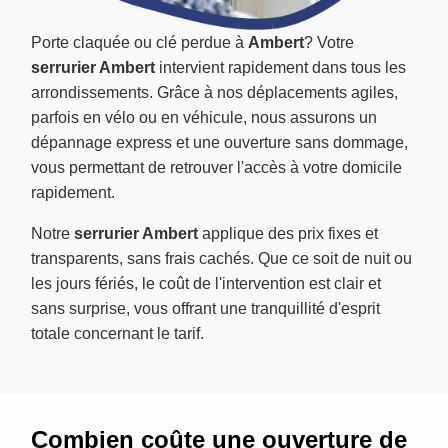
Porte claquée ou clé perdue à
Ambert
? Votre
serrurier Ambert
intervient rapidement dans tous les
arrondissements. Grâce à nos déplacements agiles,
parfois en vélo ou en véhicule, nous assurons un
dépannage express et une ouverture sans dommage,
vous permettant de retrouver l'accès à votre domicile
rapidement.
Notre
serrurier Ambert
applique des prix fixes et
transparents, sans frais cachés. Que ce soit de nuit ou
les jours fériés, le coût de l'intervention est clair et
sans surprise, vous offrant une tranquillité d'esprit
totale concernant le tarif.
Combien coûte une ouverture de