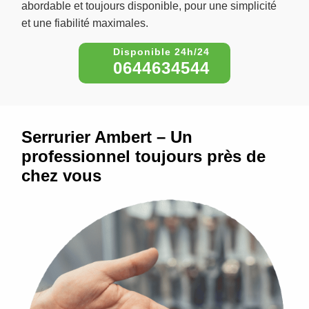
abordable et toujours disponible, pour une simplicité
et une fiabilité maximales.
0644634544
Serrurier Ambert – Un
professionnel toujours près de
chez vous