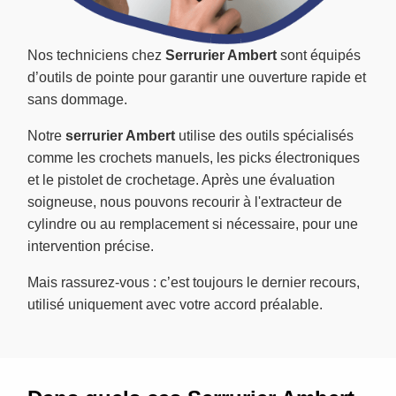
Nos techniciens chez
Serrurier Ambert
sont équipés
d’outils de pointe pour garantir une ouverture rapide et
sans dommage.
Notre
serrurier Ambert
utilise des outils spécialisés
comme les crochets manuels, les picks électroniques
et le pistolet de crochetage. Après une évaluation
soigneuse, nous pouvons recourir à l'extracteur de
cylindre ou au remplacement si nécessaire, pour une
intervention précise.
Mais rassurez-vous : c’est toujours le dernier recours,
utilisé uniquement avec votre accord préalable.