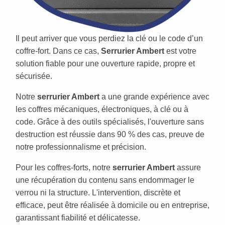
Il peut arriver que vous perdiez la clé ou le code d’un
coffre-fort. Dans ce cas,
Serrurier Ambert
est votre
solution fiable pour une ouverture rapide, propre et
sécurisée.
Notre
serrurier Ambert
a une grande expérience avec
les coffres mécaniques, électroniques, à clé ou à
code. Grâce à des outils spécialisés, l'ouverture sans
destruction est réussie dans 90 % des cas, preuve de
notre professionnalisme et précision.
Pour les coffres-forts, notre
serrurier Ambert
assure
une récupération du contenu sans endommager le
verrou ni la structure. L'intervention, discrète et
efficace, peut être réalisée à domicile ou en entreprise,
garantissant fiabilité et délicatesse.