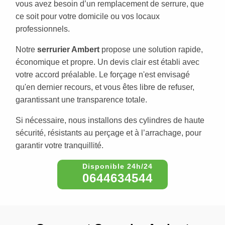
vous avez besoin d’un remplacement de serrure, que
ce soit pour votre domicile ou vos locaux
professionnels.
Notre
serrurier Ambert
propose une solution rapide,
économique et propre. Un devis clair est établi avec
votre accord préalable. Le forçage n'est envisagé
qu'en dernier recours, et vous êtes libre de refuser,
garantissant une transparence totale.
Si nécessaire, nous installons des cylindres de haute
sécurité, résistants au perçage et à l’arrachage, pour
garantir votre tranquillité.
0644634544