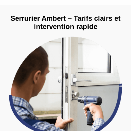
Serrurier Ambert – Tarifs clairs et
intervention rapide