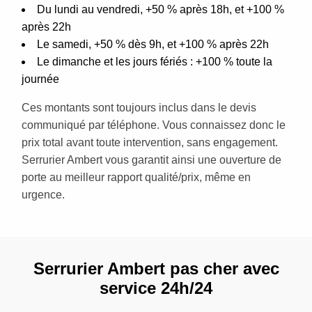
Du lundi au vendredi, +50 % après 18h, et +100 %
après 22h
Le samedi, +50 % dès 9h, et +100 % après 22h
Le dimanche et les jours fériés : +100 % toute la
journée
Ces montants sont toujours inclus dans le devis
communiqué par téléphone. Vous connaissez donc le
prix total avant toute intervention, sans engagement.
Serrurier Ambert vous garantit ainsi une ouverture de
porte au meilleur rapport qualité/prix, même en
urgence.
Serrurier Ambert pas cher avec
service 24h/24