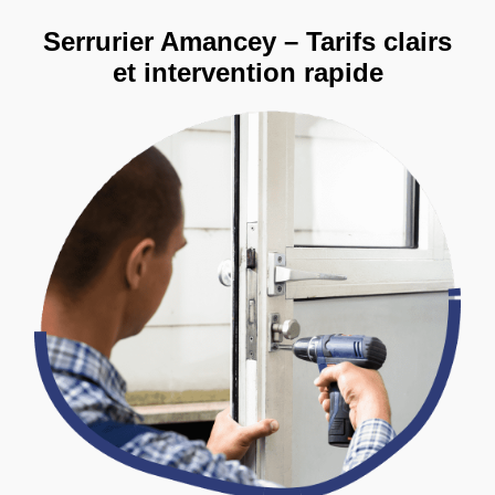
Serrurier Amancey – Tarifs clairs
et intervention rapide