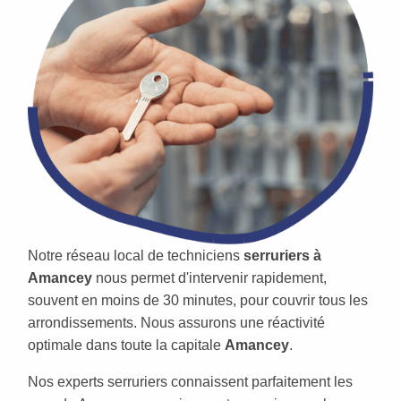
Notre réseau local de techniciens
serruriers à
Amancey
nous permet d'intervenir rapidement,
souvent en moins de 30 minutes, pour couvrir tous les
arrondissements. Nous assurons une réactivité
optimale dans toute la capitale
Amancey
.
Nos experts serruriers connaissent parfaitement les