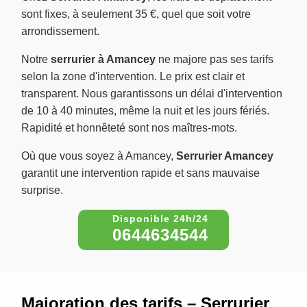
sont fixes, à seulement 35 €, quel que soit votre
arrondissement.
Notre
serrurier à Amancey
ne majore pas ses tarifs
selon la zone d'intervention. Le prix est clair et
transparent. Nous garantissons un délai d'intervention
de 10 à 40 minutes, même la nuit et les jours fériés.
Rapidité et honnêteté sont nos maîtres-mots.
Où que vous soyez à Amancey,
Serrurier Amancey
garantit une intervention rapide et sans mauvaise
surprise.
0644634544
Majoration des tarifs – Serrurier