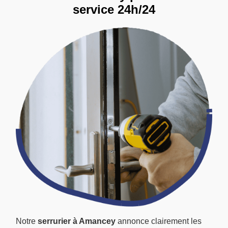
service 24h/24
Notre
serrurier à Amancey
annonce clairement les