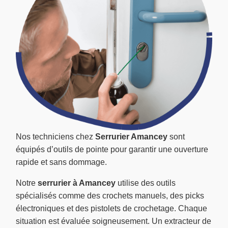
Nos techniciens chez
Serrurier Amancey
sont
équipés d’outils de pointe pour garantir une ouverture
rapide et sans dommage.
Notre
serrurier à Amancey
utilise des outils
spécialisés comme des crochets manuels, des picks
électroniques et des pistolets de crochetage. Chaque
situation est évaluée soigneusement. Un extracteur de