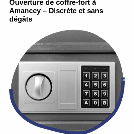
Ouverture de coffre-fort à
Amancey – Discrète et sans
dégâts