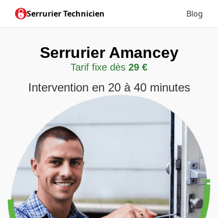
Serrurier Technicien
Blog
Serrurier Amancey
Tarif fixe dès
29 €
Intervention en 20 à 40 minutes