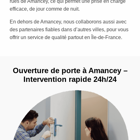
rues de Amancey, ce qui permet une prise en charge
efficace, de jour comme de nuit.
En dehors de Amancey, nous collaborons aussi avec
des partenaires fiables dans d’autres villes, pour vous
offrir un service de qualité partout en Île-de-France.
Ouverture de porte à Amancey –
Intervention rapide 24h/24