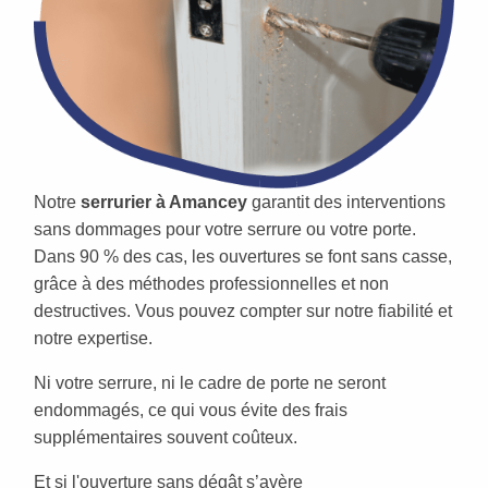
Notre
serrurier à Amancey
garantit des interventions
sans dommages pour votre serrure ou votre porte.
Dans 90 % des cas, les ouvertures se font sans casse,
grâce à des méthodes professionnelles et non
destructives. Vous pouvez compter sur notre fiabilité et
notre expertise.
Ni votre serrure, ni le cadre de porte ne seront
endommagés, ce qui vous évite des frais
supplémentaires souvent coûteux.
Et si l'ouverture sans dégât s’avère