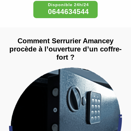
0644634544
Comment Serrurier Amancey
procède à l’ouverture d’un coffre-
fort ?