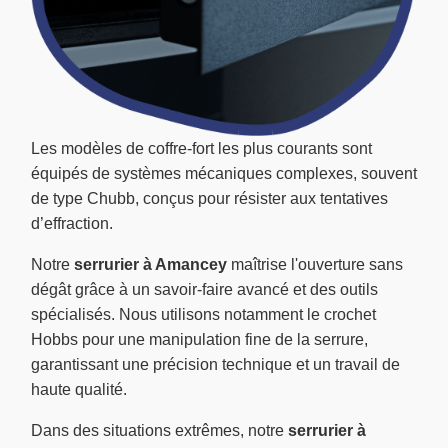
Les modèles de coffre-fort les plus courants sont
équipés de systèmes mécaniques complexes, souvent
de type Chubb, conçus pour résister aux tentatives
d’effraction.
Notre
serrurier à Amancey
maîtrise l'ouverture sans
dégât grâce à un savoir-faire avancé et des outils
spécialisés. Nous utilisons notamment le crochet
Hobbs pour une manipulation fine de la serrure,
garantissant une précision technique et un travail de
haute qualité.
Dans des situations extrêmes, notre
serrurier à