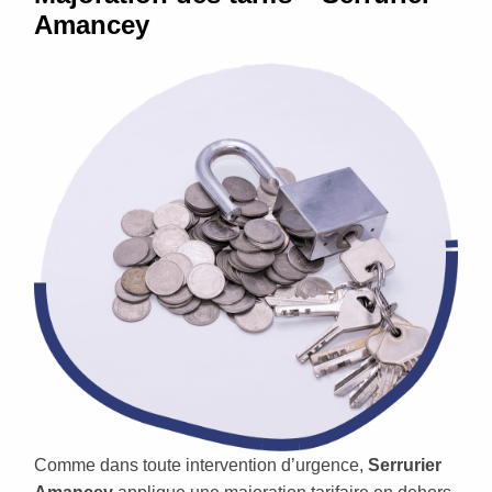
Amancey
Comme dans toute intervention d’urgence,
Serrurier