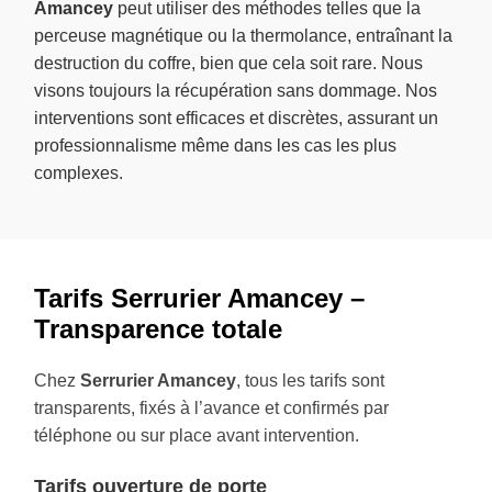
Amancey
peut utiliser des méthodes telles que la
perceuse magnétique ou la thermolance, entraînant la
destruction du coffre, bien que cela soit rare. Nous
visons toujours la récupération sans dommage. Nos
interventions sont efficaces et discrètes, assurant un
professionnalisme même dans les cas les plus
complexes.
Tarifs Serrurier Amancey –
Transparence totale
Chez
Serrurier Amancey
, tous les tarifs sont
transparents, fixés à l’avance et confirmés par
téléphone ou sur place avant intervention.
Tarifs ouverture de porte