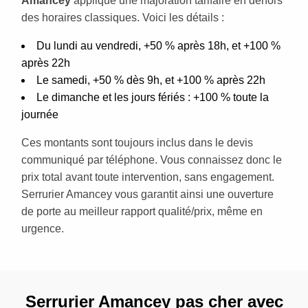
Amancey
applique une majoration tarifaire en dehors
des horaires classiques. Voici les détails :
Du lundi au vendredi, +50 % après 18h, et +100 %
après 22h
Le samedi, +50 % dès 9h, et +100 % après 22h
Le dimanche et les jours fériés : +100 % toute la
journée
Ces montants sont toujours inclus dans le devis
communiqué par téléphone. Vous connaissez donc le
prix total avant toute intervention, sans engagement.
Serrurier Amancey vous garantit ainsi une ouverture
de porte au meilleur rapport qualité/prix, même en
urgence.
Serrurier Amancey pas cher avec