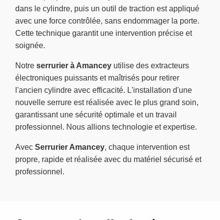
dans le cylindre, puis un outil de traction est appliqué
avec une force contrôlée, sans endommager la porte.
Cette technique garantit une intervention précise et
soignée.
Notre
serrurier à Amancey
utilise des extracteurs
électroniques puissants et maîtrisés pour retirer
l'ancien cylindre avec efficacité. L'installation d'une
nouvelle serrure est réalisée avec le plus grand soin,
garantissant une sécurité optimale et un travail
professionnel. Nous allions technologie et expertise.
Avec
Serrurier Amancey
, chaque intervention est
propre, rapide et réalisée avec du matériel sécurisé et
professionnel.