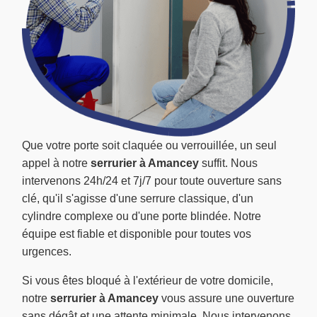
Que votre porte soit claquée ou verrouillée, un seul
appel à notre
serrurier à Amancey
suffit. Nous
intervenons 24h/24 et 7j/7 pour toute ouverture sans
clé, qu'il s'agisse d'une serrure classique, d'un
cylindre complexe ou d'une porte blindée. Notre
équipe est fiable et disponible pour toutes vos
urgences.
Si vous êtes bloqué à l'extérieur de votre domicile,
notre
serrurier à Amancey
vous assure une ouverture
sans dégât et une attente minimale. Nous intervenons