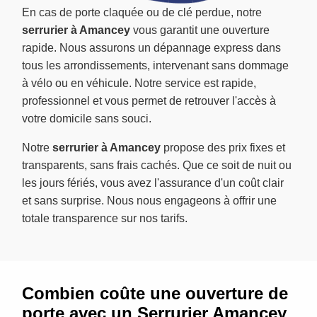
En cas de porte claquée ou de clé perdue, notre
serrurier à Amancey
vous garantit une ouverture
rapide. Nous assurons un dépannage express dans
tous les arrondissements, intervenant sans dommage
à vélo ou en véhicule. Notre service est rapide,
professionnel et vous permet de retrouver l'accès à
votre domicile sans souci.
Notre
serrurier à Amancey
propose des prix fixes et
transparents, sans frais cachés. Que ce soit de nuit ou
les jours fériés, vous avez l'assurance d'un coût clair
et sans surprise. Nous nous engageons à offrir une
totale transparence sur nos tarifs.
Combien coûte une ouverture de
porte avec un Serrurier Amancey