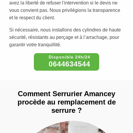
avez la liberté de refuser l'intervention si le devis ne
vous convient pas. Nous privilégions la transparence
et le respect du client.
Si nécessaire, nous installons des cylindres de haute
sécurité, résistants au perçage et à l’arrachage, pour
garantir votre tranquillité.
0644634544
Comment Serrurier Amancey
procède au remplacement de
serrure ?