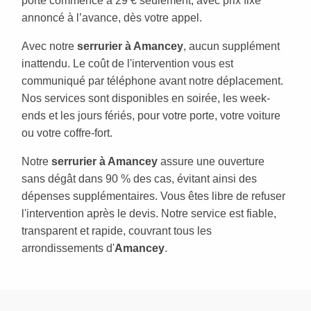
porte commence à 29 € seulement, avec prix fixe
annoncé à l’avance, dès votre appel.
Avec notre
serrurier à Amancey
, aucun supplément
inattendu. Le coût de l'intervention vous est
communiqué par téléphone avant notre déplacement.
Nos services sont disponibles en soirée, les week-
ends et les jours fériés, pour votre porte, votre voiture
ou votre coffre-fort.
Notre
serrurier à Amancey
assure une ouverture
sans dégât dans 90 % des cas, évitant ainsi des
dépenses supplémentaires. Vous êtes libre de refuser
l'intervention après le devis. Notre service est fiable,
transparent et rapide, couvrant tous les
arrondissements d'
Amancey
.