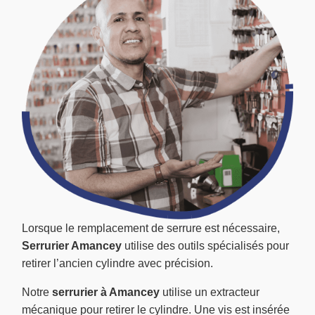
Lorsque le remplacement de serrure est nécessaire,
Serrurier Amancey
utilise des outils spécialisés pour
retirer l’ancien cylindre avec précision.
Notre
serrurier à Amancey
utilise un extracteur
mécanique pour retirer le cylindre. Une vis est insérée