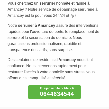
Vous cherchez un
serrurier
honnête et rapide à
Amancey ? Notre service de dépannage serrurerie à
Amancey est là pour vous 24h/24 et 7j/7.
Notre
serrurier à Amancey
assure des interventions
rapides pour l'ouverture de porte, le remplacement de
serrure et la sécurisation du domicile. Nous
garantissons professionnalisme, rapidité et
transparence des tarifs, sans surprise.
Des centaines de résidents d'
Amancey
nous font
confiance. Nous intervenons rapidement pour
restaurer l'accès à votre domicile sans stress, vous
offrant ainsi tranquillité et sérénité.
0644634544