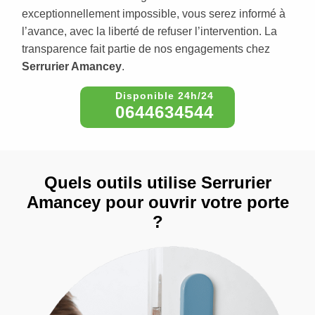
exceptionnellement impossible, vous serez informé à
l’avance, avec la liberté de refuser l’intervention. La
transparence fait partie de nos engagements chez
Serrurier Amancey
.
0644634544
Quels outils utilise Serrurier
Amancey pour ouvrir votre porte
?