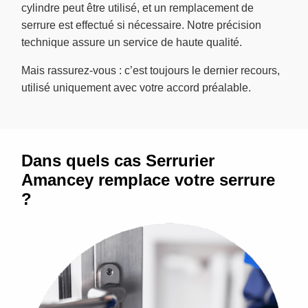
cylindre peut être utilisé, et un remplacement de
serrure est effectué si nécessaire. Notre précision
technique assure un service de haute qualité.
Mais rassurez-vous : c’est toujours le dernier recours,
utilisé uniquement avec votre accord préalable.
Dans quels cas Serrurier
Amancey remplace votre serrure
?