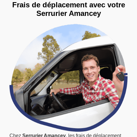
Frais de déplacement avec votre
Serrurier Amancey
Chez
Serrurier Amancey
, les frais de déplacement