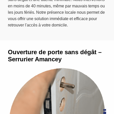
en moins de 40 minutes, même par mauvais temps ou
les jours fériés. Notre présence locale nous permet de
vous offrir une solution immédiate et efficace pour
retrouver l'accès à votre domicile.
Ouverture de porte sans dégât –
Serrurier Amancey