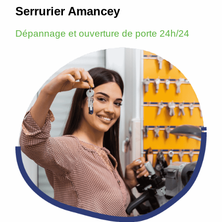
Serrurier Amancey
Dépannage et ouverture de porte 24h/24