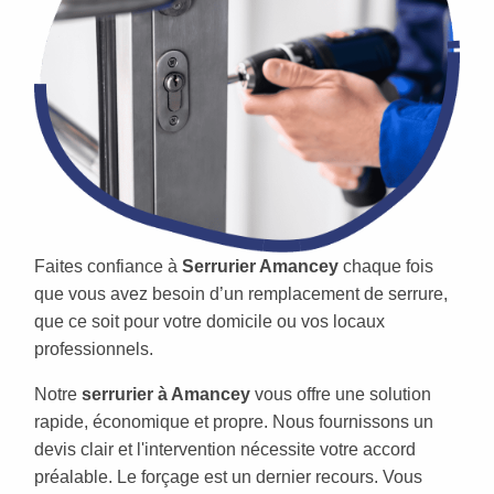
Faites confiance à
Serrurier Amancey
chaque fois
que vous avez besoin d’un remplacement de serrure,
que ce soit pour votre domicile ou vos locaux
professionnels.
Notre
serrurier à Amancey
vous offre une solution
rapide, économique et propre. Nous fournissons un
devis clair et l'intervention nécessite votre accord
préalable. Le forçage est un dernier recours. Vous