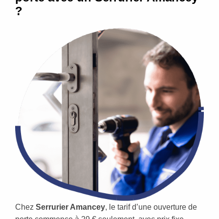
?
Chez
Serrurier Amancey
, le tarif d’une ouverture de