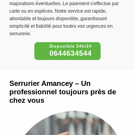
majorations éventuelles. Le paiement s'effectue par
carte ou en espèces. Notre service est rapide,
abordable et toujours disponible, garantissant
simplicité et fiabilité pour toutes vos urgences en
serrurerie.
0644634544
Serrurier Amancey – Un
professionnel toujours près de
chez vous