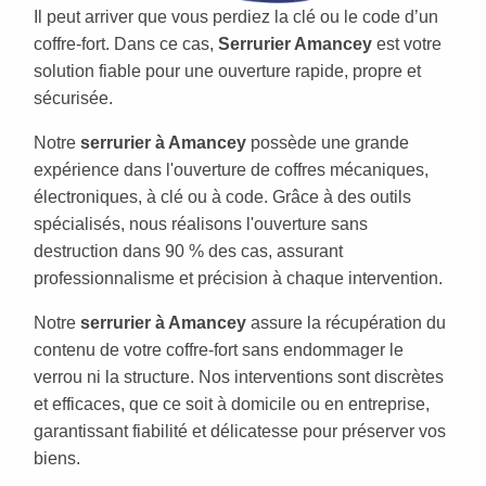
Il peut arriver que vous perdiez la clé ou le code d’un
coffre-fort. Dans ce cas,
Serrurier Amancey
est votre
solution fiable pour une ouverture rapide, propre et
sécurisée.
Notre
serrurier à Amancey
possède une grande
expérience dans l'ouverture de coffres mécaniques,
électroniques, à clé ou à code. Grâce à des outils
spécialisés, nous réalisons l'ouverture sans
destruction dans 90 % des cas, assurant
professionnalisme et précision à chaque intervention.
Notre
serrurier à Amancey
assure la récupération du
contenu de votre coffre-fort sans endommager le
verrou ni la structure. Nos interventions sont discrètes
et efficaces, que ce soit à domicile ou en entreprise,
garantissant fiabilité et délicatesse pour préserver vos
biens.