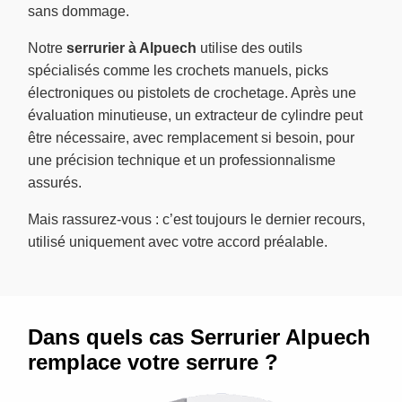
sans dommage.
Notre
serrurier à Alpuech
utilise des outils
spécialisés comme les crochets manuels, picks
électroniques ou pistolets de crochetage. Après une
évaluation minutieuse, un extracteur de cylindre peut
être nécessaire, avec remplacement si besoin, pour
une précision technique et un professionnalisme
assurés.
Mais rassurez-vous : c’est toujours le dernier recours,
utilisé uniquement avec votre accord préalable.
Dans quels cas Serrurier Alpuech
remplace votre serrure ?