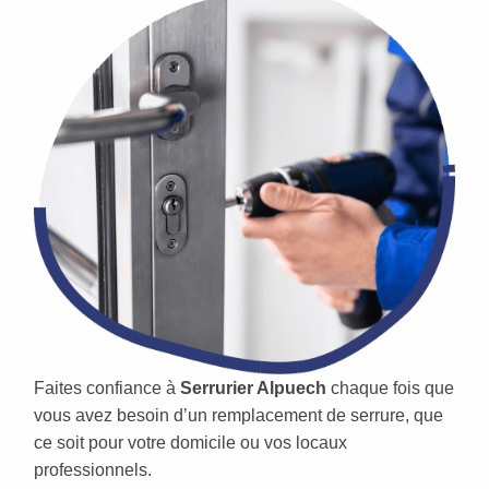
Faites confiance à
Serrurier Alpuech
chaque fois que
vous avez besoin d’un remplacement de serrure, que
ce soit pour votre domicile ou vos locaux
professionnels.