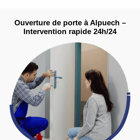
Ouverture de porte à Alpuech –
Intervention rapide 24h/24