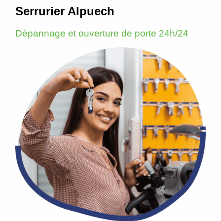
Serrurier Alpuech
Dépannage et ouverture de porte 24h/24