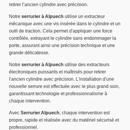
retirer l’ancien cylindre avec précision.
Notre
serrurier à Alpuech
utilise un extracteur
mécanique avec une vis insérée dans le cylindre et un
outil de traction. Cela permet d'appliquer une force
contrôlée, extrayant le cylindre sans endommager la
porte, assurant ainsi une précision technique et une
grande délicatesse.
Notre
serrurier à Alpuech
utilise des extracteurs
électroniques puissants et maîtrisés pour retirer
l'ancien cylindre avec précision. L'installation d'une
nouvelle serrure est effectuée avec le plus grand soin,
garantissant technologie et professionnalisme à
chaque intervention.
Avec
Serrurier Alpuech
, chaque intervention est
propre, rapide et réalisée avec du matériel sécurisé et
professionnel.