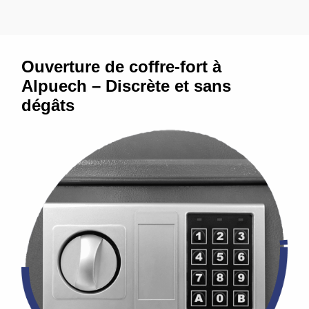
Ouverture de coffre-fort à
Alpuech – Discrète et sans
dégâts