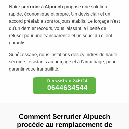
Notre
serrurier à Alpuech
propose une solution
rapide, économique et propre. Un devis clair et un
accord préalable sont toujours établis. Le forçage n'est
qu'un dernier recours, vous laissant la liberté de
refuser pour une transparence et un souci du client
garantis.
Si nécessaire, nous installons des cylindres de haute
sécurité, résistants au perçage et à l’arrachage, pour
garantir votre tranquillité.
0644634544
Comment Serrurier Alpuech
procède au remplacement de