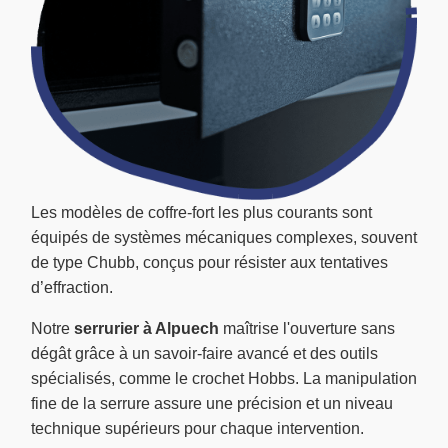
Les modèles de coffre-fort les plus courants sont
équipés de systèmes mécaniques complexes, souvent
de type Chubb, conçus pour résister aux tentatives
d’effraction.
Notre
serrurier à Alpuech
maîtrise l'ouverture sans
dégât grâce à un savoir-faire avancé et des outils
spécialisés, comme le crochet Hobbs. La manipulation
fine de la serrure assure une précision et un niveau
technique supérieurs pour chaque intervention.