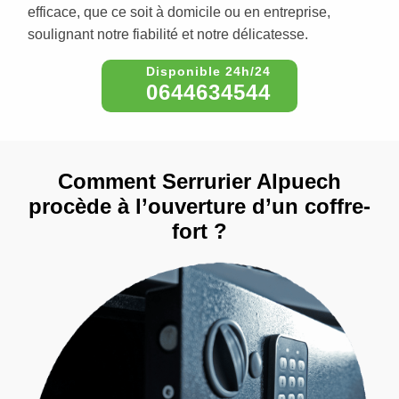
efficace, que ce soit à domicile ou en entreprise,
soulignant notre fiabilité et notre délicatesse.
0644634544
Comment Serrurier Alpuech
procède à l’ouverture d’un coffre-
fort ?