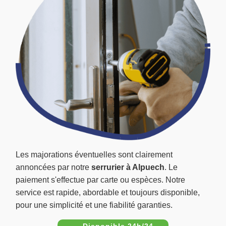
Les majorations éventuelles sont clairement
annoncées par notre
serrurier à Alpuech
. Le
paiement s'effectue par carte ou espèces. Notre
service est rapide, abordable et toujours disponible,
pour une simplicité et une fiabilité garanties.