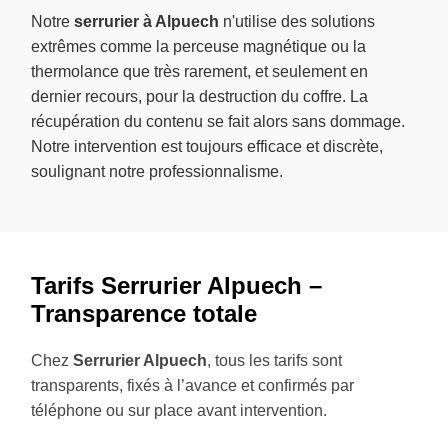
Notre
serrurier à Alpuech
n'utilise des solutions
extrêmes comme la perceuse magnétique ou la
thermolance que très rarement, et seulement en
dernier recours, pour la destruction du coffre. La
récupération du contenu se fait alors sans dommage.
Notre intervention est toujours efficace et discrète,
soulignant notre professionnalisme.
Tarifs Serrurier Alpuech –
Transparence totale
Chez
Serrurier Alpuech
, tous les tarifs sont
transparents, fixés à l’avance et confirmés par
téléphone ou sur place avant intervention.