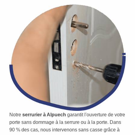
Notre
serrurier à Alpuech
garantit l'ouverture de votre
porte sans dommage à la serrure ou à la porte. Dans
90 % des cas, nous intervenons sans casse grâce à