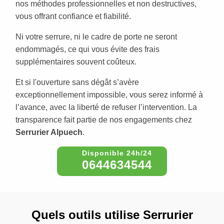
nos méthodes professionnelles et non destructives,
vous offrant confiance et fiabilité.
Ni votre serrure, ni le cadre de porte ne seront
endommagés, ce qui vous évite des frais
supplémentaires souvent coûteux.
Et si l'ouverture sans dégât s’avère
exceptionnellement impossible, vous serez informé à
l’avance, avec la liberté de refuser l’intervention. La
transparence fait partie de nos engagements chez
Serrurier Alpuech
.
0644634544
Quels outils utilise Serrurier