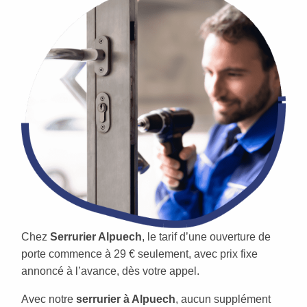
Chez
Serrurier Alpuech
, le tarif d’une ouverture de
porte commence à 29 € seulement, avec prix fixe
annoncé à l’avance, dès votre appel.
Avec notre
serrurier à Alpuech
, aucun supplément