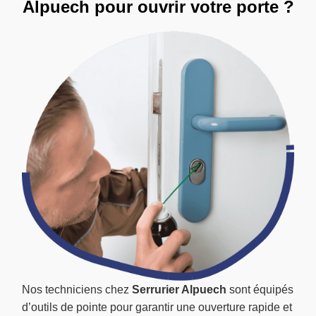
Alpuech pour ouvrir votre porte ?
Nos techniciens chez
Serrurier Alpuech
sont équipés
d’outils de pointe pour garantir une ouverture rapide et