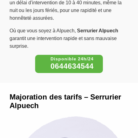
un délai d'intervention de 10 à 40 minutes, même la
nuit ou les jours fériés, pour une rapidité et une
honnêteté assurées.
Où que vous soyez à Alpuech,
Serrurier Alpuech
garantit une intervention rapide et sans mauvaise
surprise.
0644634544
Majoration des tarifs – Serrurier
Alpuech