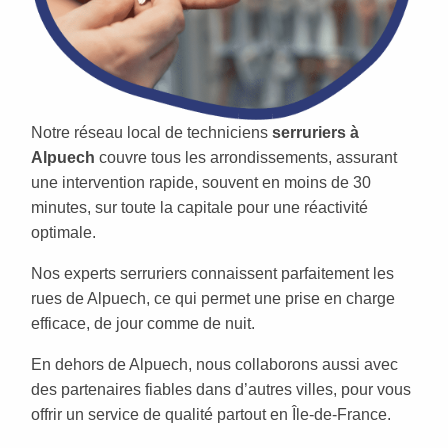
Notre réseau local de techniciens
serruriers à
Alpuech
couvre tous les arrondissements, assurant
une intervention rapide, souvent en moins de 30
minutes, sur toute la capitale pour une réactivité
optimale.
Nos experts serruriers connaissent parfaitement les
rues de Alpuech, ce qui permet une prise en charge
efficace, de jour comme de nuit.
En dehors de Alpuech, nous collaborons aussi avec
des partenaires fiables dans d’autres villes, pour vous
offrir un service de qualité partout en Île-de-France.