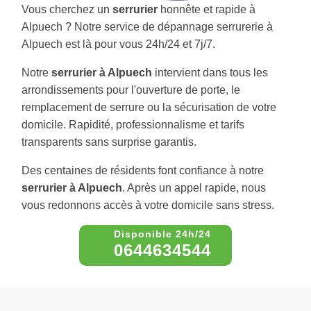
Vous cherchez un
serrurier
honnête et rapide à
Alpuech ? Notre service de dépannage serrurerie à
Alpuech est là pour vous 24h/24 et 7j/7.
Notre
serrurier à Alpuech
intervient dans tous les
arrondissements pour l'ouverture de porte, le
remplacement de serrure ou la sécurisation de votre
domicile. Rapidité, professionnalisme et tarifs
transparents sans surprise garantis.
Des centaines de résidents font confiance à notre
serrurier à Alpuech
. Après un appel rapide, nous
vous redonnons accès à votre domicile sans stress.
0644634544