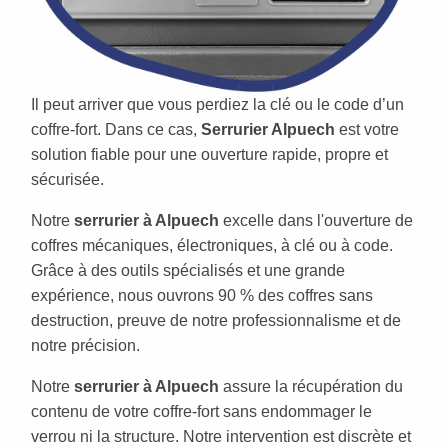
Il peut arriver que vous perdiez la clé ou le code d’un
coffre-fort. Dans ce cas,
Serrurier Alpuech
est votre
solution fiable pour une ouverture rapide, propre et
sécurisée.
Notre
serrurier à Alpuech
excelle dans l'ouverture de
coffres mécaniques, électroniques, à clé ou à code.
Grâce à des outils spécialisés et une grande
expérience, nous ouvrons 90 % des coffres sans
destruction, preuve de notre professionnalisme et de
notre précision.
Notre
serrurier à Alpuech
assure la récupération du
contenu de votre coffre-fort sans endommager le
verrou ni la structure. Notre intervention est discrète et