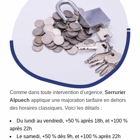
Comme dans toute intervention d’urgence,
Serrurier
Alpuech
applique une majoration tarifaire en dehors
des horaires classiques. Voici les détails :
Du lundi au vendredi, +50 % après 18h, et +100 %
après 22h
Le samedi, +50 % dès 9h, et +100 % après 22h