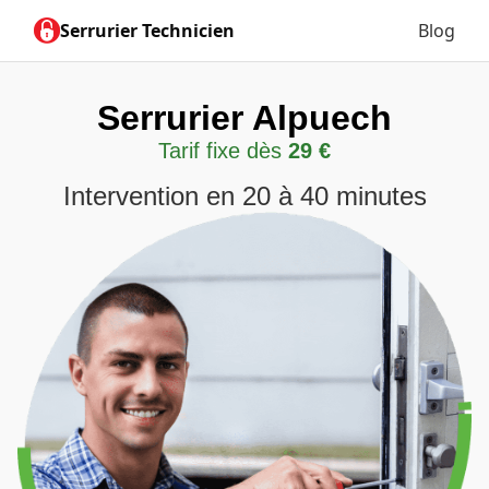
Serrurier Technicien
Blog
Serrurier Alpuech
Tarif fixe dès
29 €
Intervention en 20 à 40 minutes