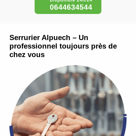
0644634544
Serrurier Alpuech – Un
professionnel toujours près de
chez vous