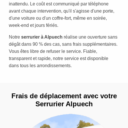
inattendu. Le coût est communiqué par téléphone
avant chaque intervention, qu'il s'agisse d'une porte,
d'une voiture ou d'un coffre-fort, même en soirée,
week-end et jours fériés.
Notre
serrurier à Alpuech
réalise une ouverture sans
dégât dans 90 % des cas, sans frais supplémentaires.
Vous êtes libre de refuser le service. Fiable,
transparent et rapide, notre service est disponible
dans tous les arrondissements.
Frais de déplacement avec votre
Serrurier Alpuech