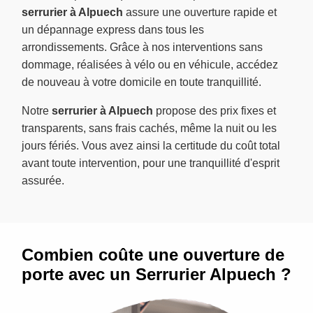
serrurier à Alpuech
assure une ouverture rapide et
un dépannage express dans tous les
arrondissements. Grâce à nos interventions sans
dommage, réalisées à vélo ou en véhicule, accédez
de nouveau à votre domicile en toute tranquillité.
Notre
serrurier à Alpuech
propose des prix fixes et
transparents, sans frais cachés, même la nuit ou les
jours fériés. Vous avez ainsi la certitude du coût total
avant toute intervention, pour une tranquillité d'esprit
assurée.
Combien coûte une ouverture de
porte avec un Serrurier Alpuech ?