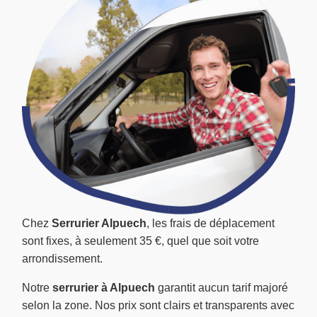
Chez
Serrurier Alpuech
, les frais de déplacement
sont fixes, à seulement 35 €, quel que soit votre
arrondissement.
Notre
serrurier à Alpuech
garantit aucun tarif majoré
selon la zone. Nos prix sont clairs et transparents avec