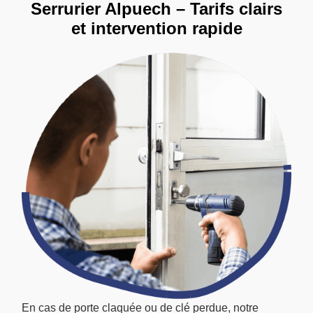
Serrurier Alpuech – Tarifs clairs
et intervention rapide
En cas de porte claquée ou de clé perdue, notre