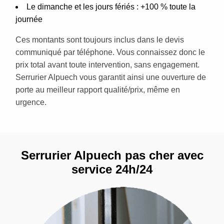
Le dimanche et les jours fériés : +100 % toute la
journée
Ces montants sont toujours inclus dans le devis
communiqué par téléphone. Vous connaissez donc le
prix total avant toute intervention, sans engagement.
Serrurier Alpuech vous garantit ainsi une ouverture de
porte au meilleur rapport qualité/prix, même en
urgence.
Serrurier Alpuech pas cher avec
service 24h/24