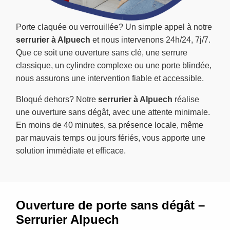
Porte claquée ou verrouillée? Un simple appel à notre
serrurier à Alpuech
et nous intervenons 24h/24, 7j/7.
Que ce soit une ouverture sans clé, une serrure
classique, un cylindre complexe ou une porte blindée,
nous assurons une intervention fiable et accessible.
Bloqué dehors? Notre
serrurier à Alpuech
réalise
une ouverture sans dégât, avec une attente minimale.
En moins de 40 minutes, sa présence locale, même
par mauvais temps ou jours fériés, vous apporte une
solution immédiate et efficace.
Ouverture de porte sans dégât –
Serrurier Alpuech