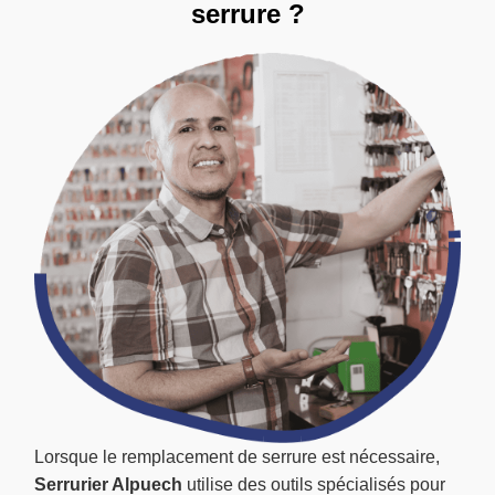
serrure ?
Lorsque le remplacement de serrure est nécessaire,
Serrurier Alpuech
utilise des outils spécialisés pour