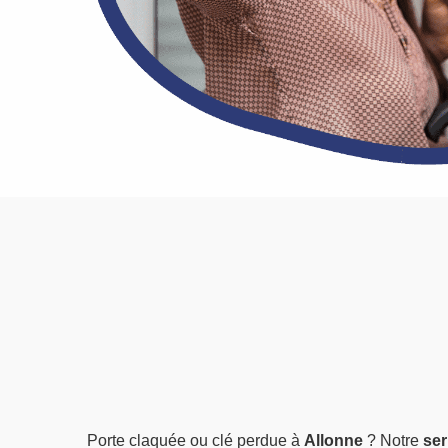
Porte claquée ou clé perdue à
Allonne
? Notre
ser