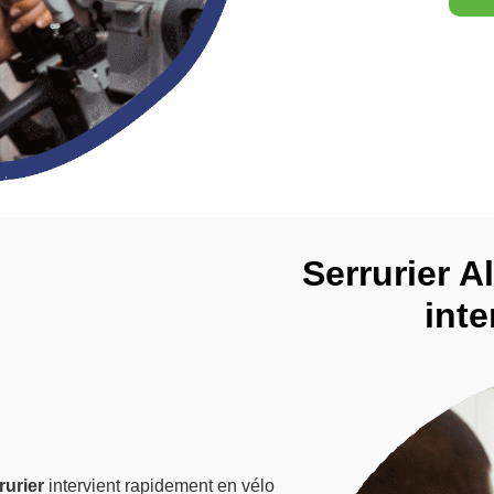
Serrurier Al
inte
rurier
intervient rapidement en vélo