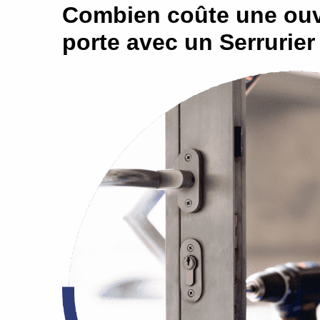
Combien coûte une ouv
porte avec un Serrurier