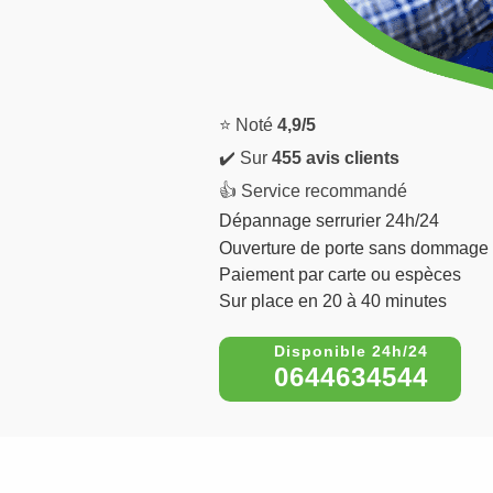
⭐ Noté
4,9/5
✔️ Sur
455 avis clients
👍 Service recommandé
Dépannage serrurier 24h/24
Ouverture de porte sans dommage
Paiement par carte ou espèces
Sur place en 20 à 40 minutes
0644634544