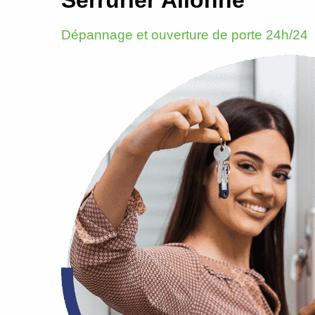
Dépannage et ouverture de porte 24h/24