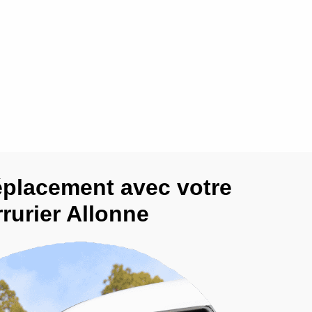
éplacement avec votre
rurier Allonne