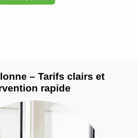
lonne – Tarifs clairs et
rvention rapide