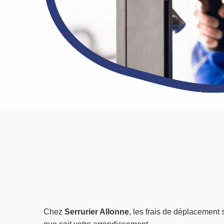
Chez
Serrurier Allonne
, les frais de déplacement 