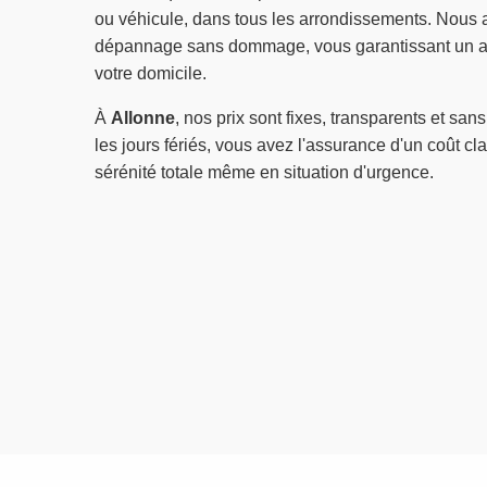
ou véhicule, dans tous les arrondissements. Nous 
dépannage sans dommage, vous garantissant un ac
votre domicile.
À
Allonne
, nos prix sont fixes, transparents et san
les jours fériés, vous avez l'assurance d'un coût clai
sérénité totale même en situation d'urgence.