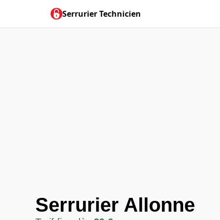
Serrurier Technicien
Serrurier Allonne