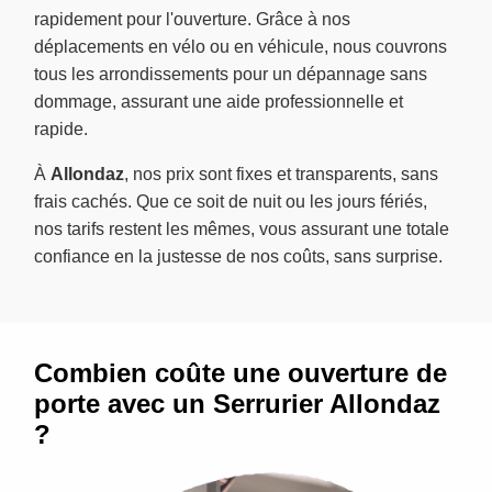
rapidement pour l'ouverture. Grâce à nos
déplacements en vélo ou en véhicule, nous couvrons
tous les arrondissements pour un dépannage sans
dommage, assurant une aide professionnelle et
rapide.
À
Allondaz
, nos prix sont fixes et transparents, sans
frais cachés. Que ce soit de nuit ou les jours fériés,
nos tarifs restent les mêmes, vous assurant une totale
confiance en la justesse de nos coûts, sans surprise.
Combien coûte une ouverture de
porte avec un Serrurier Allondaz
?