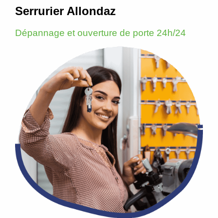
Serrurier Allondaz
Dépannage et ouverture de porte 24h/24