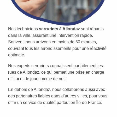
Nos techniciens
serruriers à Allondaz
sont répartis
dans la ville, assurant une intervention rapide.
Souvent, nous arrivons en moins de 30 minutes,
couvrant tous les arrondissements pour une réactivité
optimale.
Nos experts serruriers connaissent parfaitement les
rues de Allondaz, ce qui permet une prise en charge
efficace, de jour comme de nuit.
En dehors de Allondaz, nous collaborons aussi avec
des partenaires fiables dans d’autres villes, pour vous
offrir un service de qualité partout en Île-de-France.