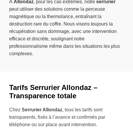
À
Allondaz
, pour les cas extrêmes, notre
serrurier
peut utiliser des solutions comme la perceuse
magnétique ou la thermolance, entraînant la
destruction rare du coffre. Nous visons toujours la
récupération sans dommage, avec une intervention
efficace et discrète, soulignant notre
professionnalisme même dans les situations les plus
complexes.
Tarifs Serrurier Allondaz –
Transparence totale
Chez
Serrurier Allondaz
, tous les tarifs sont
transparents, fixés à l’avance et confirmés par
téléphone ou sur place avant intervention.