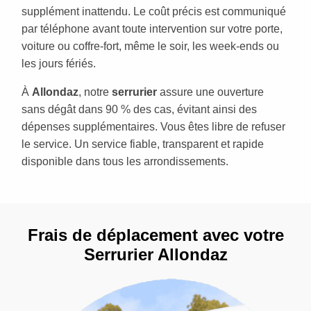
supplément inattendu. Le coût précis est communiqué
par téléphone avant toute intervention sur votre porte,
voiture ou coffre-fort, même le soir, les week-ends ou
les jours fériés.
À
Allondaz
, notre
serrurier
assure une ouverture
sans dégât dans 90 % des cas, évitant ainsi des
dépenses supplémentaires. Vous êtes libre de refuser
le service. Un service fiable, transparent et rapide
disponible dans tous les arrondissements.
Frais de déplacement avec votre
Serrurier Allondaz