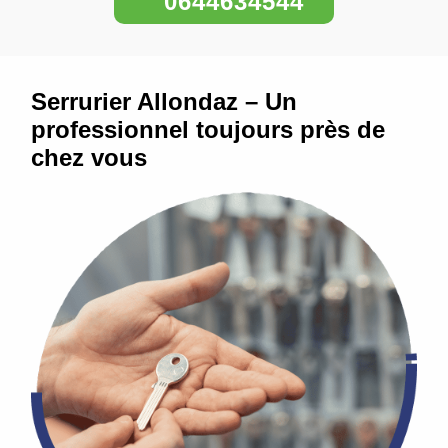
0644634544
Serrurier Allondaz – Un
professionnel toujours près de
chez vous