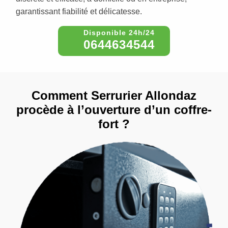
garantissant fiabilité et délicatesse.
0644634544
Comment Serrurier Allondaz
procède à l’ouverture d’un coffre-
fort ?