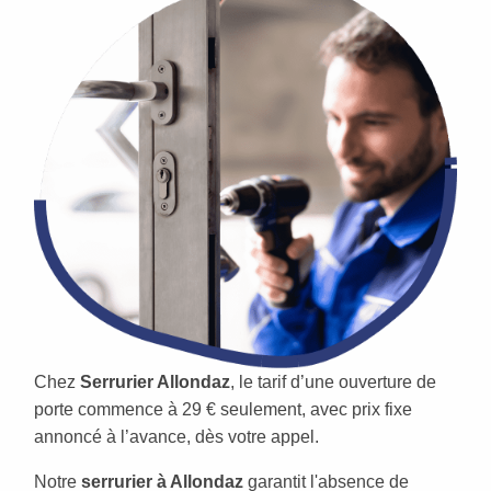
Chez
Serrurier Allondaz
, le tarif d’une ouverture de
porte commence à 29 € seulement, avec prix fixe
annoncé à l’avance, dès votre appel.
Notre
serrurier à Allondaz
garantit l'absence de