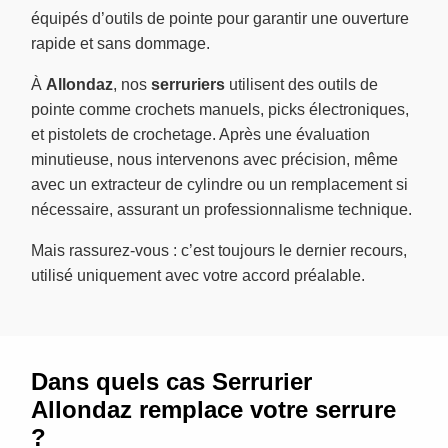
équipés d’outils de pointe pour garantir une ouverture
rapide et sans dommage.
À
Allondaz
, nos
serruriers
utilisent des outils de
pointe comme crochets manuels, picks électroniques,
et pistolets de crochetage. Après une évaluation
minutieuse, nous intervenons avec précision, même
avec un extracteur de cylindre ou un remplacement si
nécessaire, assurant un professionnalisme technique.
Mais rassurez-vous : c’est toujours le dernier recours,
utilisé uniquement avec votre accord préalable.
Dans quels cas Serrurier
Allondaz remplace votre serrure
?