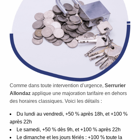
Comme dans toute intervention d’urgence,
Serrurier
Allondaz
applique une majoration tarifaire en dehors
des horaires classiques. Voici les détails :
Du lundi au vendredi, +50 % après 18h, et +100 %
après 22h
Le samedi, +50 % dès 9h, et +100 % après 22h
Le dimanche et les jours fériés : +100 % toute la