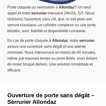
Porte claquée ou verrouillée à
Allondaz
? Un seul
appel et notre
serrurier
intervient 24h/24, 7j/7. Nous
réalisons l'ouverture sans clé, que ce soit pour une
serrure classique, un cylindre complexe ou une porte
blindée, avec fiabilité et disponibilité constante.
En cas de porte claquée à
Allondaz
, notre
serrurier
assure une ouverture sans dégât et une attente
minimale. Nous intervenons en moins de 40 minutes,
même par mauvais temps ou jours fériés, vous évitant
de rester bloqué dehors. Une solution immédiate et
efficace.
Ouverture de porte sans dégât –
Serrurier Allondaz