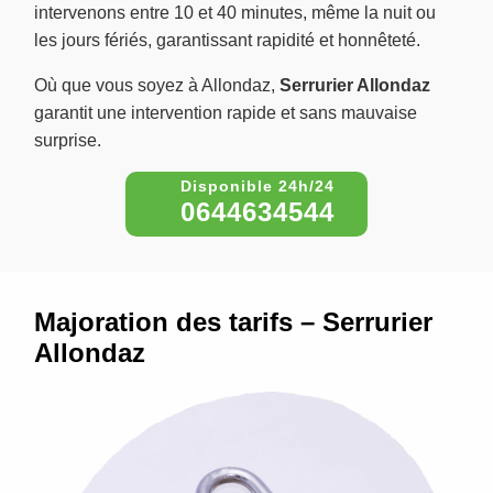
intervenons entre 10 et 40 minutes, même la nuit ou
les jours fériés, garantissant rapidité et honnêteté.
Où que vous soyez à Allondaz,
Serrurier Allondaz
garantit une intervention rapide et sans mauvaise
surprise.
0644634544
Majoration des tarifs – Serrurier
Allondaz