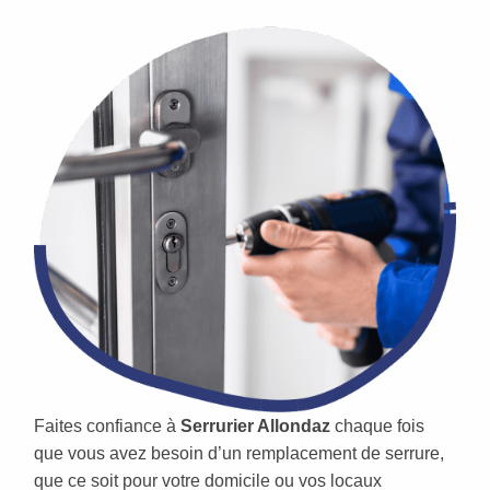
Faites confiance à
Serrurier Allondaz
chaque fois
que vous avez besoin d’un remplacement de serrure,
que ce soit pour votre domicile ou vos locaux