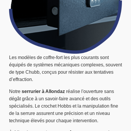
Les modèles de coffre-fort les plus courants sont
équipés de systèmes mécaniques complexes, souvent
de type Chubb, conçus pour résister aux tentatives
d’effraction.
Notre
serrurier à Allondaz
réalise l'ouverture sans
dégât grâce à un savoir-faire avancé et des outils
spécialisés. Le crochet Hobbs et la manipulation fine
de la serrure assurent une précision et un niveau
technique élevés pour chaque intervention.