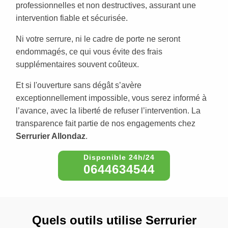
professionnelles et non destructives, assurant une
intervention fiable et sécurisée.
Ni votre serrure, ni le cadre de porte ne seront
endommagés, ce qui vous évite des frais
supplémentaires souvent coûteux.
Et si l'ouverture sans dégât s’avère
exceptionnellement impossible, vous serez informé à
l’avance, avec la liberté de refuser l’intervention. La
transparence fait partie de nos engagements chez
Serrurier Allondaz
.
0644634544
Quels outils utilise Serrurier