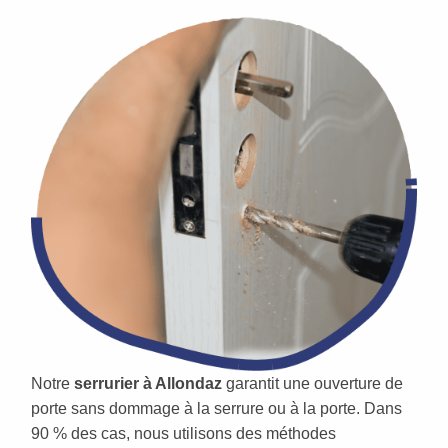
Notre
serrurier à Allondaz
garantit une ouverture de
porte sans dommage à la serrure ou à la porte. Dans
90 % des cas, nous utilisons des méthodes