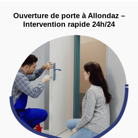
Ouverture de porte à Allondaz –
Intervention rapide 24h/24