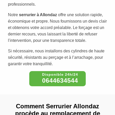
professionnels.
Notre
serrurier à Allondaz
offre une solution rapide,
économique et propre. Nous fournissons un devis clair
et obtenons votre accord préalable. Le forçage est un
dernier recours, vous laissant la liberté de refuser
l'intervention, pour une transparence totale.
Si nécessaire, nous installons des cylindres de haute
sécurité, résistants au perçage et à l’arrachage, pour
garantir votre tranquillité.
0644634544
Comment Serrurier Allondaz
procède au remplacement de