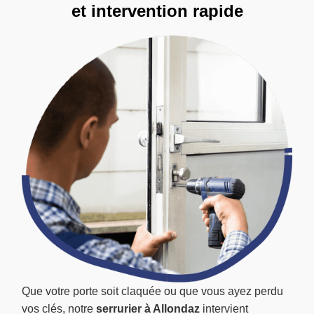
et intervention rapide
Que votre porte soit claquée ou que vous ayez perdu
vos clés, notre
serrurier à Allondaz
intervient