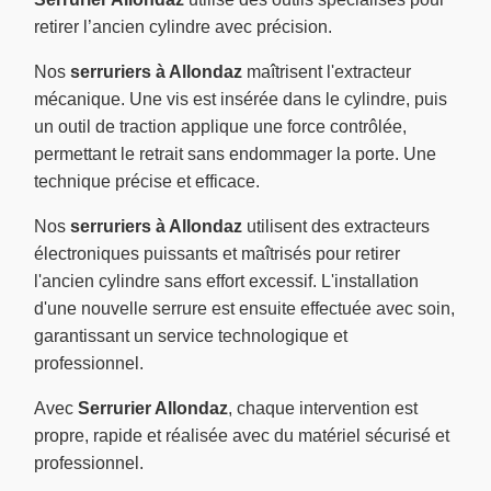
retirer l’ancien cylindre avec précision.
Nos
serruriers à Allondaz
maîtrisent l'extracteur
mécanique. Une vis est insérée dans le cylindre, puis
un outil de traction applique une force contrôlée,
permettant le retrait sans endommager la porte. Une
technique précise et efficace.
Nos
serruriers à Allondaz
utilisent des extracteurs
électroniques puissants et maîtrisés pour retirer
l'ancien cylindre sans effort excessif. L'installation
d'une nouvelle serrure est ensuite effectuée avec soin,
garantissant un service technologique et
professionnel.
Avec
Serrurier Allondaz
, chaque intervention est
propre, rapide et réalisée avec du matériel sécurisé et
professionnel.