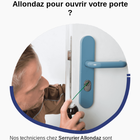
Allondaz pour ouvrir votre porte
?
Nos techniciens chez
Serrurier Allondaz
sont