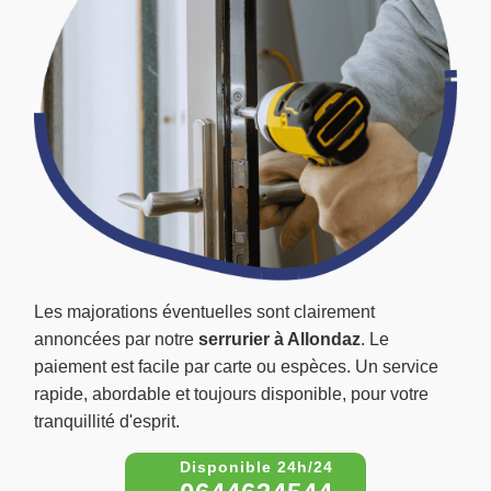
Les majorations éventuelles sont clairement
annoncées par notre
serrurier à Allondaz
. Le
paiement est facile par carte ou espèces. Un service
rapide, abordable et toujours disponible, pour votre
tranquillité d'esprit.