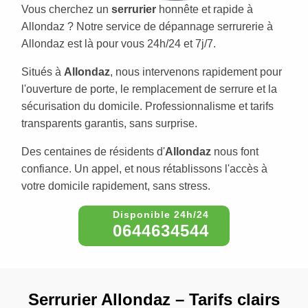
Vous cherchez un
serrurier
honnête et rapide à
Allondaz ? Notre service de dépannage serrurerie à
Allondaz est là pour vous 24h/24 et 7j/7.
Situés à
Allondaz
, nous intervenons rapidement pour
l'ouverture de porte, le remplacement de serrure et la
sécurisation du domicile. Professionnalisme et tarifs
transparents garantis, sans surprise.
Des centaines de résidents d'
Allondaz
nous font
confiance. Un appel, et nous rétablissons l'accès à
votre domicile rapidement, sans stress.
0644634544
Serrurier Allondaz – Tarifs clairs