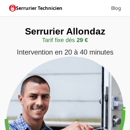
Serrurier Technicien
Blog
Serrurier Allondaz
Tarif fixe dès
29 €
Intervention en 20 à 40 minutes