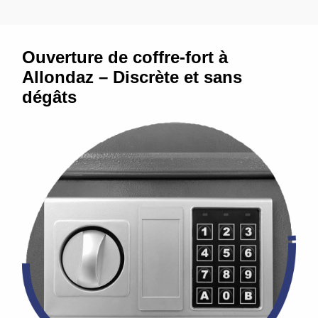
Ouverture de coffre-fort à
Allondaz – Discrète et sans
dégâts