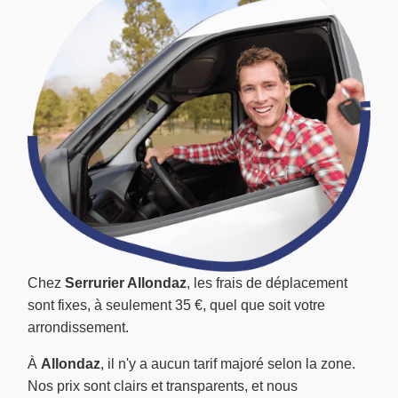
Chez
Serrurier Allondaz
, les frais de déplacement
sont fixes, à seulement 35 €, quel que soit votre
arrondissement.
À
Allondaz
, il n'y a aucun tarif majoré selon la zone.
Nos prix sont clairs et transparents, et nous