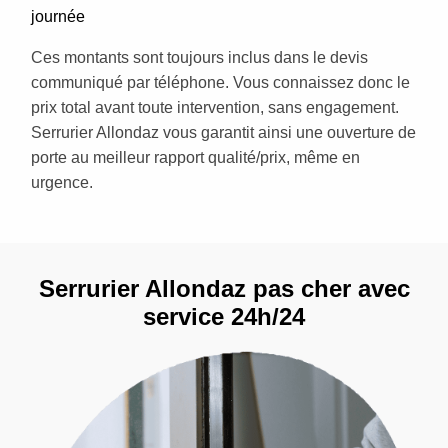
journée
Ces montants sont toujours inclus dans le devis
communiqué par téléphone. Vous connaissez donc le
prix total avant toute intervention, sans engagement.
Serrurier Allondaz vous garantit ainsi une ouverture de
porte au meilleur rapport qualité/prix, même en
urgence.
Serrurier Allondaz pas cher avec
service 24h/24