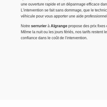
une ouverture rapide et un dépannage efficace dan
L'intervention se fait sans dommage, que le techni
véhicule pour vous apporter une aide professionnel
Notre
serrurier
à
Algrange
propose des prix fixes 
Même la nuit ou les jours fériés, nos tarifs restent 
confiance dans le coût de l'intervention.