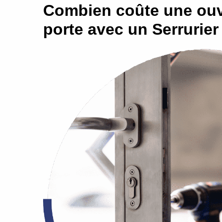
Combien coûte une ouv
porte avec un Serrurier