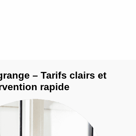
grange – Tarifs clairs et
rvention rapide