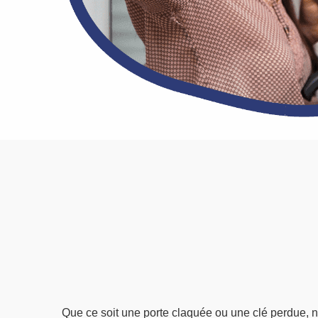
Que ce soit une porte claquée ou une clé perdue, 