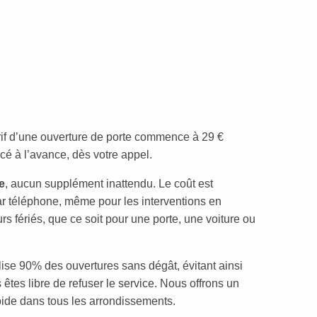
tarif d’une ouverture de porte commence à 29 €
cé à l’avance, dès votre appel.
e
, aucun supplément inattendu. Le coût est
téléphone, même pour les interventions en
rs fériés, que ce soit pour une porte, une voiture ou
ise 90% des ouvertures sans dégât, évitant ainsi
êtes libre de refuser le service. Nous offrons un
apide dans tous les arrondissements.