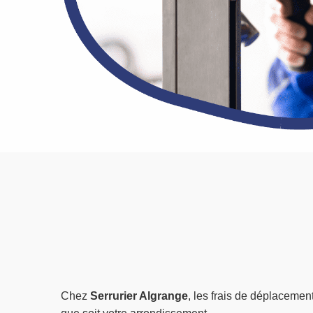
Chez
Serrurier Algrange
, les frais de déplacemen