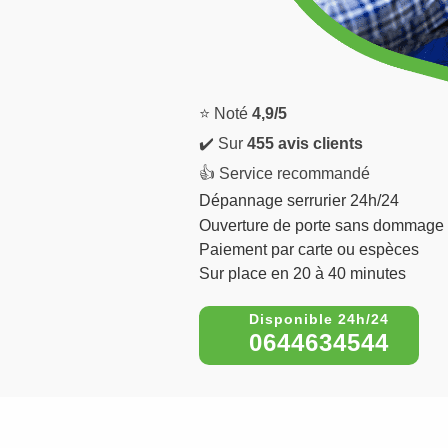
⭐ Noté
4,9/5
✔️ Sur
455 avis clients
👍 Service recommandé
Dépannage serrurier 24h/24
Ouverture de porte sans dommage
Paiement par carte ou espèces
Sur place en 20 à 40 minutes
0644634544