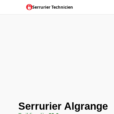
Serrurier Technicien
Serrurier Algrange