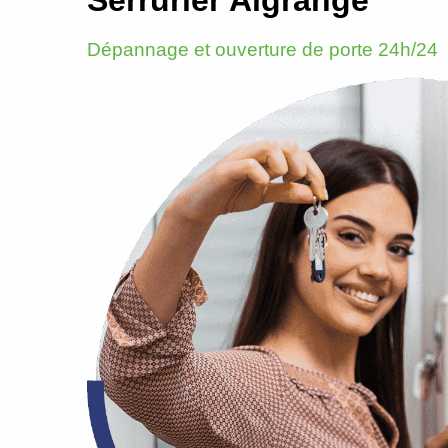
Dépannage et ouverture de porte 24h/24