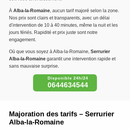
À
Alba-la-Romaine
, aucun tarif majoré selon la zone.
Nos prix sont clairs et transparents, avec un délai
d'intervention de 10 à 40 minutes, même la nuit et les
jours fériés. Rapidité et prix juste sont notre
engagement.
Où que vous soyez à Alba-la-Romaine,
Serrurier
Alba-la-Romaine
garantit une intervention rapide et
sans mauvaise surprise.
0644634544
Majoration des tarifs – Serrurier
Alba-la-Romaine