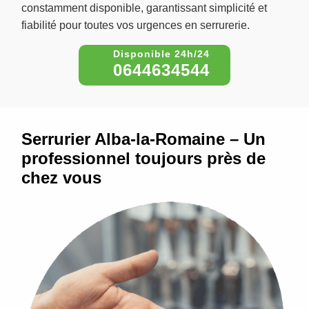
constamment disponible, garantissant simplicité et
fiabilité pour toutes vos urgences en serrurerie.
0644634544
Serrurier Alba-la-Romaine – Un
professionnel toujours près de
chez vous