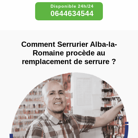
0644634544
Comment Serrurier Alba-la-
Romaine procède au
remplacement de serrure ?