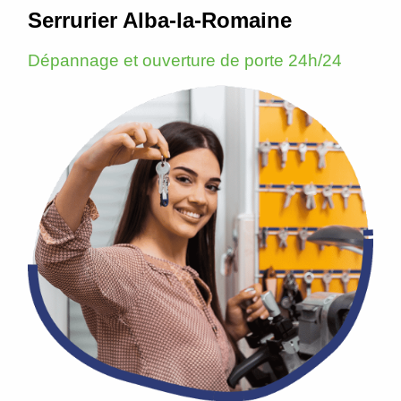
Serrurier Alba-la-Romaine
Dépannage et ouverture de porte 24h/24