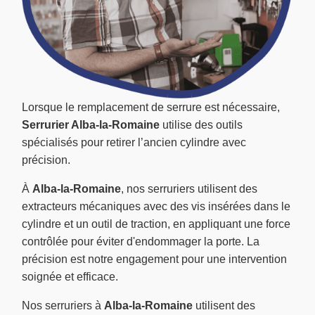
Lorsque le remplacement de serrure est nécessaire,
Serrurier Alba-la-Romaine
utilise des outils
spécialisés pour retirer l’ancien cylindre avec
précision.
À
Alba-la-Romaine
, nos serruriers utilisent des
extracteurs mécaniques avec des vis insérées dans le
cylindre et un outil de traction, en appliquant une force
contrôlée pour éviter d'endommager la porte. La
précision est notre engagement pour une intervention
soignée et efficace.
Nos serruriers à
Alba-la-Romaine
utilisent des