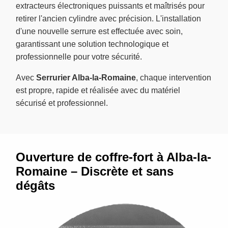
extracteurs électroniques puissants et maîtrisés pour
retirer l'ancien cylindre avec précision. L'installation
d'une nouvelle serrure est effectuée avec soin,
garantissant une solution technologique et
professionnelle pour votre sécurité.
Avec
Serrurier Alba-la-Romaine
, chaque intervention
est propre, rapide et réalisée avec du matériel
sécurisé et professionnel.
Ouverture de coffre-fort à Alba-la-
Romaine – Discrète et sans
dégâts