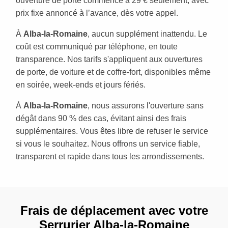
ouverture de porte commence à 29 € seulement, avec
prix fixe annoncé à l’avance, dès votre appel.
À
Alba-la-Romaine
, aucun supplément inattendu. Le
coût est communiqué par téléphone, en toute
transparence. Nos tarifs s'appliquent aux ouvertures
de porte, de voiture et de coffre-fort, disponibles même
en soirée, week-ends et jours fériés.
À
Alba-la-Romaine
, nous assurons l'ouverture sans
dégât dans 90 % des cas, évitant ainsi des frais
supplémentaires. Vous êtes libre de refuser le service
si vous le souhaitez. Nous offrons un service fiable,
transparent et rapide dans tous les arrondissements.
Frais de déplacement avec votre
Serrurier Alba-la-Romaine