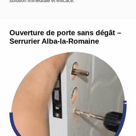
solution immédiate et efficace.
Ouverture de porte sans dégât –
Serrurier Alba-la-Romaine