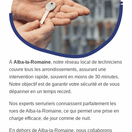
À
Alba-la-Romaine
, notre réseau local de techniciens
couvre tous les arrondissements, assurant une
intervention rapide, souvent en moins de 30 minutes.
Notre objectif est de garantir votre sécurité et de vous
dépanner en un temps record.
Nos experts serruriers connaissent parfaitement les
rues de Alba-la-Romaine, ce qui permet une prise en
charge efficace, de jour comme de nuit.
En dehors de Alba-la-Romaine, nous collaborons