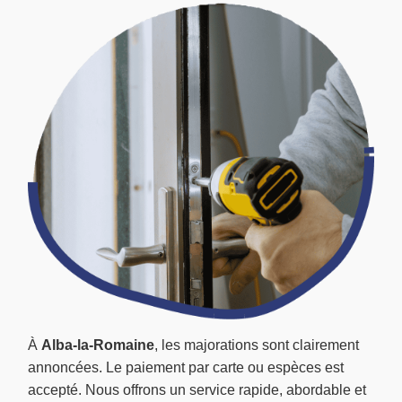
À
Alba-la-Romaine
, les majorations sont clairement
annoncées. Le paiement par carte ou espèces est
accepté. Nous offrons un service rapide, abordable et