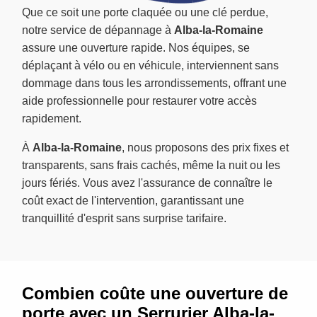
Que ce soit une porte claquée ou une clé perdue,
notre service de dépannage à
Alba-la-Romaine
assure une ouverture rapide. Nos équipes, se
déplaçant à vélo ou en véhicule, interviennent sans
dommage dans tous les arrondissements, offrant une
aide professionnelle pour restaurer votre accès
rapidement.
À
Alba-la-Romaine
, nous proposons des prix fixes et
transparents, sans frais cachés, même la nuit ou les
jours fériés. Vous avez l'assurance de connaître le
coût exact de l'intervention, garantissant une
tranquillité d'esprit sans surprise tarifaire.
Combien coûte une ouverture de
porte avec un Serrurier Alba-la-