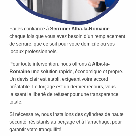
Faites confiance à
Serrurier Alba-la-Romaine
chaque fois que vous avez besoin d’un remplacement
de serrure, que ce soit pour votre domicile ou vos
locaux professionnels.
Pour toute intervention, nous offrons à
Alba-la-
Romaine
une solution rapide, économique et propre.
Un devis clair est établi, exigeant votre accord
préalable. Le forçage est un dernier recours, vous
laissant la liberté de refuser pour une transparence
totale.
Si nécessaire, nous installons des cylindres de haute
sécurité, résistants au perçage et à l’arrachage, pour
garantir votre tranquillité.