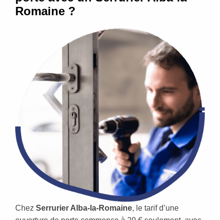
Romaine ?
Chez
Serrurier Alba-la-Romaine
, le tarif d’une