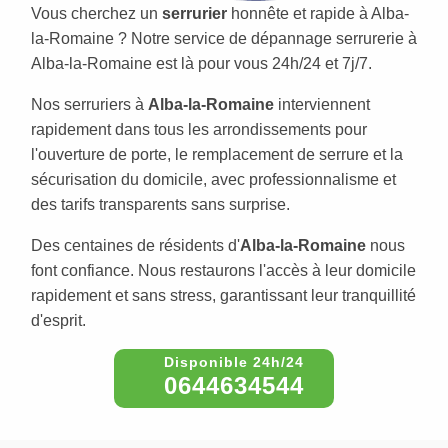
Vous cherchez un
serrurier
honnête et rapide à Alba-
la-Romaine ? Notre service de dépannage serrurerie à
Alba-la-Romaine est là pour vous 24h/24 et 7j/7.
Nos serruriers à
Alba-la-Romaine
interviennent
rapidement dans tous les arrondissements pour
l'ouverture de porte, le remplacement de serrure et la
sécurisation du domicile, avec professionnalisme et
des tarifs transparents sans surprise.
Des centaines de résidents d'
Alba-la-Romaine
nous
font confiance. Nous restaurons l'accès à leur domicile
rapidement et sans stress, garantissant leur tranquillité
d'esprit.
0644634544