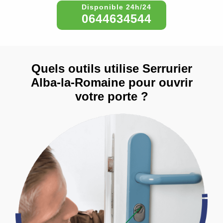
0644634544
Quels outils utilise Serrurier
Alba-la-Romaine pour ouvrir
votre porte ?