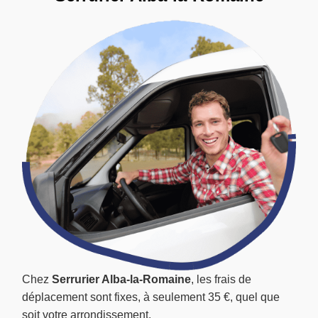
Chez
Serrurier Alba-la-Romaine
, les frais de
déplacement sont fixes, à seulement 35 €, quel que
soit votre arrondissement.