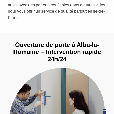
aussi avec des partenaires fiables dans d’autres villes,
pour vous offrir un service de qualité partout en Île-de-
France.
Ouverture de porte à Alba-la-
Romaine – Intervention rapide
24h/24