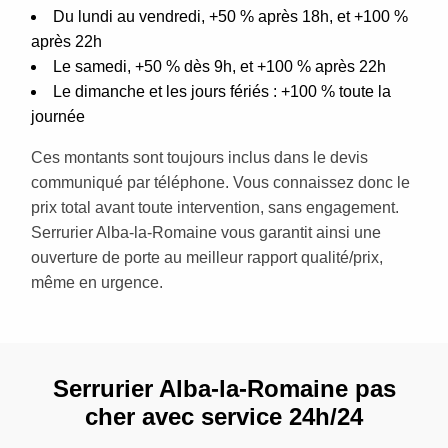
Du lundi au vendredi, +50 % après 18h, et +100 %
après 22h
Le samedi, +50 % dès 9h, et +100 % après 22h
Le dimanche et les jours fériés : +100 % toute la
journée
Ces montants sont toujours inclus dans le devis
communiqué par téléphone. Vous connaissez donc le
prix total avant toute intervention, sans engagement.
Serrurier Alba-la-Romaine vous garantit ainsi une
ouverture de porte au meilleur rapport qualité/prix,
même en urgence.
Serrurier Alba-la-Romaine pas
cher avec service 24h/24