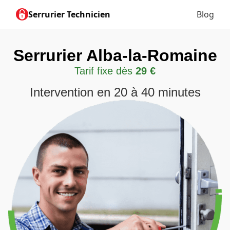
Serrurier Technicien
Blog
Serrurier Alba-la-Romaine
Tarif fixe dès
29 €
Intervention en 20 à 40 minutes