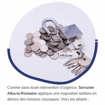
Comme dans toute intervention d’urgence,
Serrurier
Alba-la-Romaine
applique une majoration tarifaire en
dehors des horaires classiques. Voici les détails :