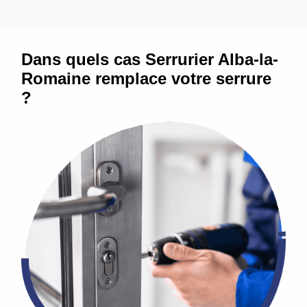
Dans quels cas Serrurier Alba-la-
Romaine remplace votre serrure
?