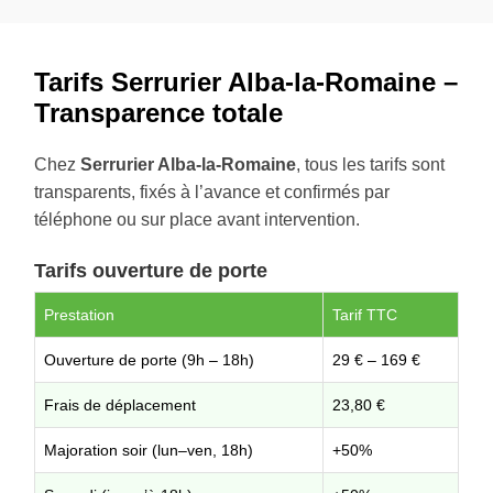
Tarifs Serrurier Alba-la-Romaine –
Transparence totale
Chez
Serrurier Alba-la-Romaine
, tous les tarifs sont
transparents, fixés à l’avance et confirmés par
téléphone ou sur place avant intervention.
Tarifs ouverture de porte
Prestation
Tarif TTC
Ouverture de porte (9h – 18h)
29 € – 169 €
Frais de déplacement
23,80 €
Majoration soir (lun–ven, 18h)
+50%