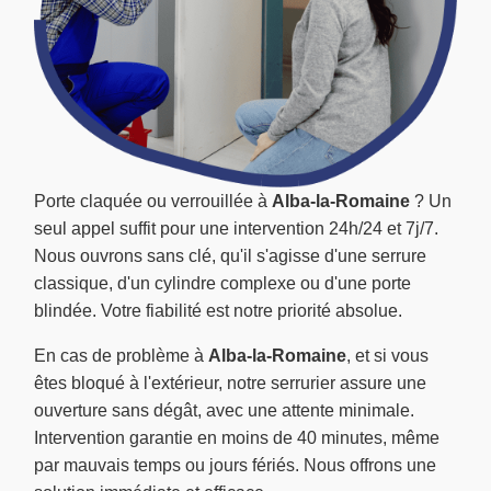
Porte claquée ou verrouillée à
Alba-la-Romaine
? Un
seul appel suffit pour une intervention 24h/24 et 7j/7.
Nous ouvrons sans clé, qu'il s'agisse d'une serrure
classique, d'un cylindre complexe ou d'une porte
blindée. Votre fiabilité est notre priorité absolue.
En cas de problème à
Alba-la-Romaine
, et si vous
êtes bloqué à l'extérieur, notre serrurier assure une
ouverture sans dégât, avec une attente minimale.
Intervention garantie en moins de 40 minutes, même
par mauvais temps ou jours fériés. Nous offrons une