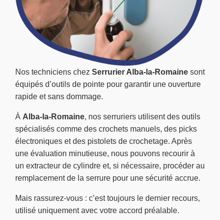
Nos techniciens chez
Serrurier Alba-la-Romaine
sont
équipés d’outils de pointe pour garantir une ouverture
rapide et sans dommage.
À
Alba-la-Romaine
, nos serruriers utilisent des outils
spécialisés comme des crochets manuels, des picks
électroniques et des pistolets de crochetage. Après
une évaluation minutieuse, nous pouvons recourir à
un extracteur de cylindre et, si nécessaire, procéder au
remplacement de la serrure pour une sécurité accrue.
Mais rassurez-vous : c’est toujours le dernier recours,
utilisé uniquement avec votre accord préalable.