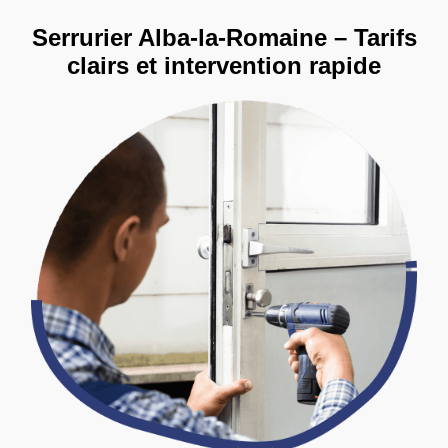
Serrurier Alba-la-Romaine – Tarifs
clairs et intervention rapide