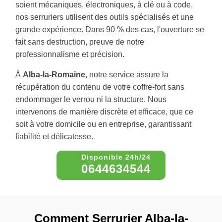
soient mécaniques, électroniques, à clé ou à code,
nos serruriers utilisent des outils spécialisés et une
grande expérience. Dans 90 % des cas, l'ouverture se
fait sans destruction, preuve de notre
professionnalisme et précision.
À
Alba-la-Romaine
, notre service assure la
récupération du contenu de votre coffre-fort sans
endommager le verrou ni la structure. Nous
intervenons de manière discrète et efficace, que ce
soit à votre domicile ou en entreprise, garantissant
fiabilité et délicatesse.
0644634544
Comment Serrurier Alba-la-