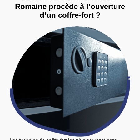
Romaine procède à l’ouverture
d’un coffre-fort ?