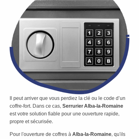
Il peut arriver que vous perdiez la clé ou le code d’un
coffre-fort. Dans ce cas,
Serrurier Alba-la-Romaine
est votre solution fiable pour une ouverture rapide,
propre et sécurisée.
Pour l'ouverture de coffres à
Alba-la-Romaine
, qu'ils