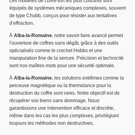
Les modèles de coffre-fort les plus courants sont
équipés de systèmes mécaniques complexes, souvent
de type Chubb, conçus pour résister aux tentatives
d’effraction.
À
Alba-la-Romaine
, notre savoir-faire avancé permet
l'ouverture de coffres sans dégât, grâce à des outils
spécialisés comme le crochet Hobbs et une
manipulation fine de la serrure. Précision et technicité
sont nos maîtres-mots pour une sécurité optimale.
À
Alba-la-Romaine
, les solutions extrêmes comme la
perceuse magnétique ou la thermolance pour la
destruction du coffre sont rares. Notre objectif est de
récupérer vos biens sans dommage. Nous
garantissons une intervention efficace et discrète,
même dans les cas les plus complexes, privilégiant
toujours les méthodes non destructives.