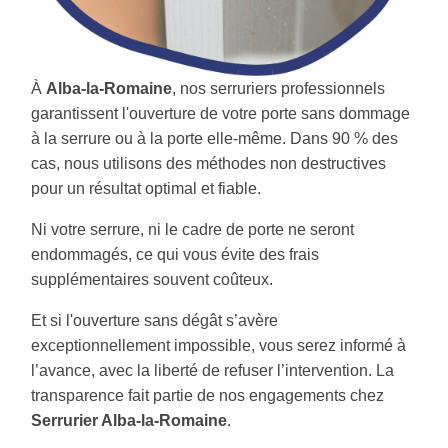
À
Alba-la-Romaine
, nos serruriers professionnels
garantissent l'ouverture de votre porte sans dommage
à la serrure ou à la porte elle-même. Dans 90 % des
cas, nous utilisons des méthodes non destructives
pour un résultat optimal et fiable.
Ni votre serrure, ni le cadre de porte ne seront
endommagés, ce qui vous évite des frais
supplémentaires souvent coûteux.
Et si l'ouverture sans dégât s’avère
exceptionnellement impossible, vous serez informé à
l’avance, avec la liberté de refuser l’intervention. La
transparence fait partie de nos engagements chez
Serrurier Alba-la-Romaine
.