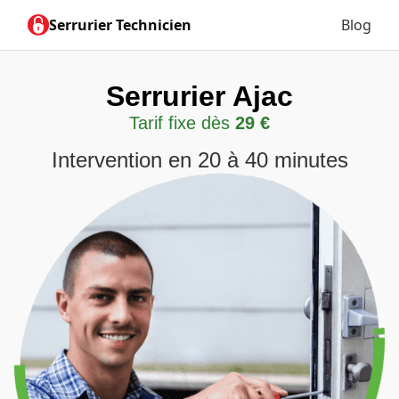
Serrurier Technicien
Blog
Serrurier Ajac
Tarif fixe dès
29 €
Intervention en 20 à 40 minutes