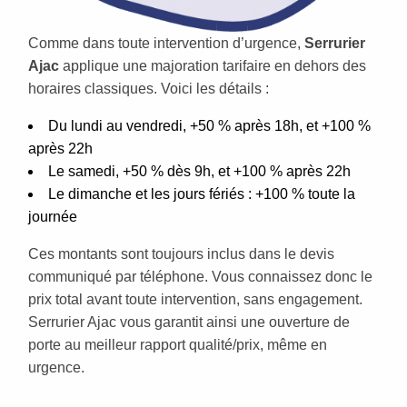
Comme dans toute intervention d’urgence,
Serrurier
Ajac
applique une majoration tarifaire en dehors des
horaires classiques. Voici les détails :
Du lundi au vendredi, +50 % après 18h, et +100 %
après 22h
Le samedi, +50 % dès 9h, et +100 % après 22h
Le dimanche et les jours fériés : +100 % toute la
journée
Ces montants sont toujours inclus dans le devis
communiqué par téléphone. Vous connaissez donc le
prix total avant toute intervention, sans engagement.
Serrurier Ajac vous garantit ainsi une ouverture de
porte au meilleur rapport qualité/prix, même en
urgence.