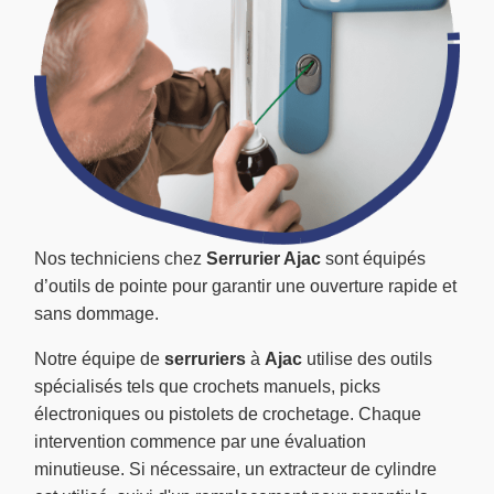
Nos techniciens chez
Serrurier Ajac
sont équipés
d’outils de pointe pour garantir une ouverture rapide et
sans dommage.
Notre équipe de
serruriers
à
Ajac
utilise des outils
spécialisés tels que crochets manuels, picks
électroniques ou pistolets de crochetage. Chaque
intervention commence par une évaluation
minutieuse. Si nécessaire, un extracteur de cylindre