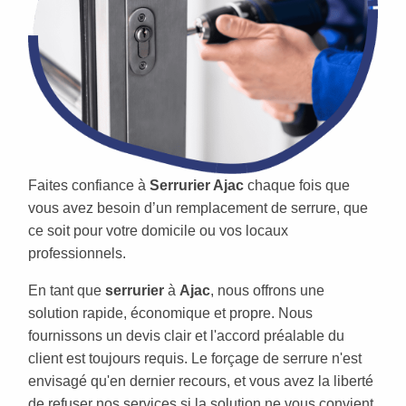
Faites confiance à
Serrurier Ajac
chaque fois que
vous avez besoin d’un remplacement de serrure, que
ce soit pour votre domicile ou vos locaux
professionnels.
En tant que
serrurier
à
Ajac
, nous offrons une
solution rapide, économique et propre. Nous
fournissons un devis clair et l'accord préalable du
client est toujours requis. Le forçage de serrure n'est
envisagé qu'en dernier recours, et vous avez la liberté
de refuser nos services si la solution ne vous convient