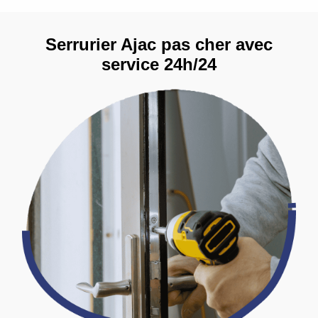
Serrurier Ajac pas cher avec
service 24h/24