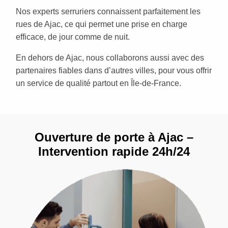
Nos experts serruriers connaissent parfaitement les
rues de Ajac, ce qui permet une prise en charge
efficace, de jour comme de nuit.
En dehors de Ajac, nous collaborons aussi avec des
partenaires fiables dans d’autres villes, pour vous offrir
un service de qualité partout en Île-de-France.
Ouverture de porte à Ajac –
Intervention rapide 24h/24