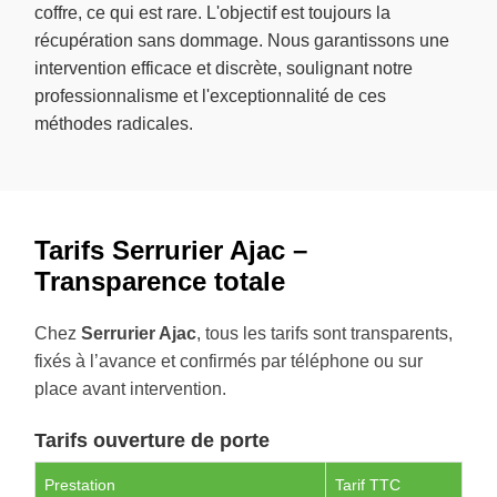
coffre, ce qui est rare. L'objectif est toujours la
récupération sans dommage. Nous garantissons une
intervention efficace et discrète, soulignant notre
professionnalisme et l'exceptionnalité de ces
méthodes radicales.
Tarifs Serrurier Ajac –
Transparence totale
Chez
Serrurier Ajac
, tous les tarifs sont transparents,
fixés à l’avance et confirmés par téléphone ou sur
place avant intervention.
Tarifs ouverture de porte
Prestation
Tarif TTC