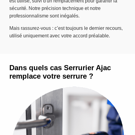
est utilisé, suivi d'un remplacement pour garantir la
sécurité. Notre précision technique et notre
professionnalisme sont inégalés.
Mais rassurez-vous : c’est toujours le dernier recours,
utilisé uniquement avec votre accord préalable.
Dans quels cas Serrurier Ajac
remplace votre serrure ?