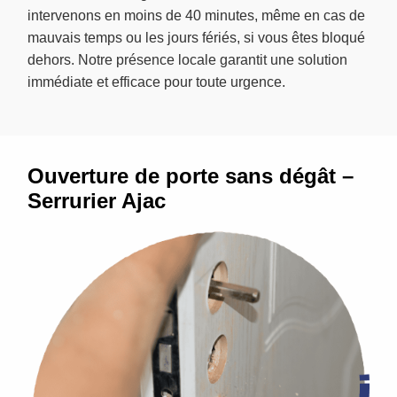
intervenons en moins de 40 minutes, même en cas de
mauvais temps ou les jours fériés, si vous êtes bloqué
dehors. Notre présence locale garantit une solution
immédiate et efficace pour toute urgence.
Ouverture de porte sans dégât –
Serrurier Ajac