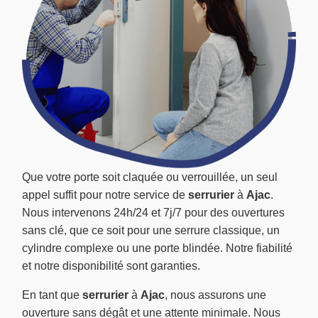
Que votre porte soit claquée ou verrouillée, un seul
appel suffit pour notre service de
serrurier
à
Ajac
.
Nous intervenons 24h/24 et 7j/7 pour des ouvertures
sans clé, que ce soit pour une serrure classique, un
cylindre complexe ou une porte blindée. Notre fiabilité
et notre disponibilité sont garanties.
En tant que
serrurier
à
Ajac
, nous assurons une
ouverture sans dégât et une attente minimale. Nous