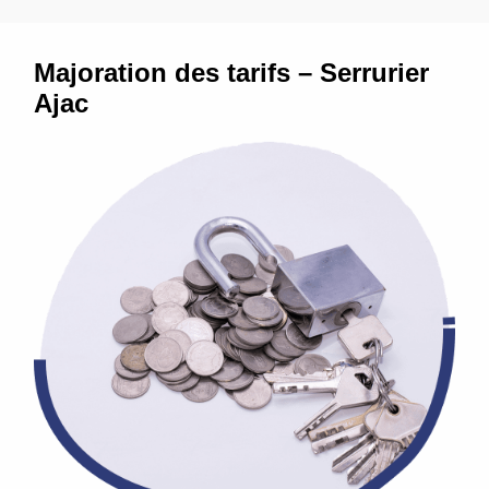
Majoration des tarifs – Serrurier
Ajac