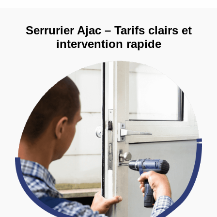
Serrurier Ajac – Tarifs clairs et
intervention rapide