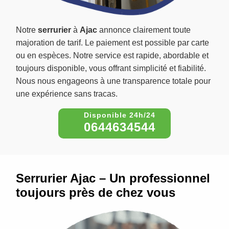
Notre
serrurier
à
Ajac
annonce clairement toute
majoration de tarif. Le paiement est possible par carte
ou en espèces. Notre service est rapide, abordable et
toujours disponible, vous offrant simplicité et fiabilité.
Nous nous engageons à une transparence totale pour
une expérience sans tracas.
0644634544
Serrurier Ajac – Un professionnel
toujours près de chez vous