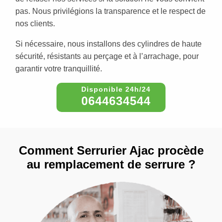
pas. Nous privilégions la transparence et le respect de
nos clients.
Si nécessaire, nous installons des cylindres de haute
sécurité, résistants au perçage et à l’arrachage, pour
garantir votre tranquillité.
0644634544
Comment Serrurier Ajac procède
au remplacement de serrure ?