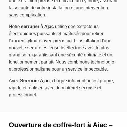
une extraction précise et efficace du cylindre, assurant
la sécurité de votre installation et une intervention
sans complication.
Notre
serrurier
à
Ajac
utilise des extracteurs
électroniques puissants et maîtrisés pour retirer
l'ancien cylindre avec précision. L'installation d'une
nouvelle serrure est ensuite effectuée avec le plus
grand soin, garantissant une sécurité optimale et un
fonctionnement parfait. Nous combinons technologie
et professionnalisme pour un service impeccable.
Avec
Serrurier Ajac
, chaque intervention est propre,
rapide et réalisée avec du matériel sécurisé et
professionnel.
Ouverture de coffre-fort à Ajac –