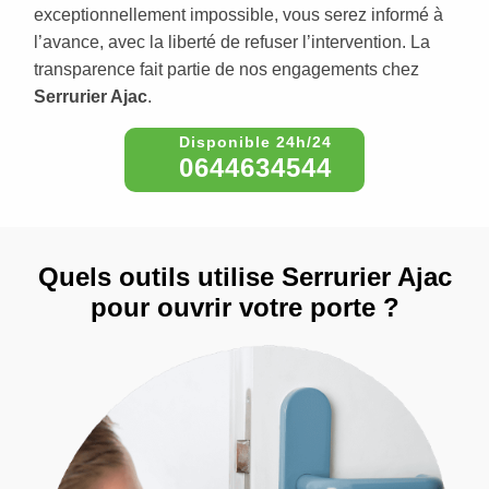
exceptionnellement impossible, vous serez informé à
l’avance, avec la liberté de refuser l’intervention. La
transparence fait partie de nos engagements chez
Serrurier Ajac
.
0644634544
Quels outils utilise Serrurier Ajac
pour ouvrir votre porte ?