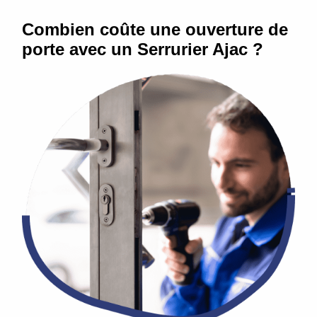
Combien coûte une ouverture de
porte avec un Serrurier Ajac ?