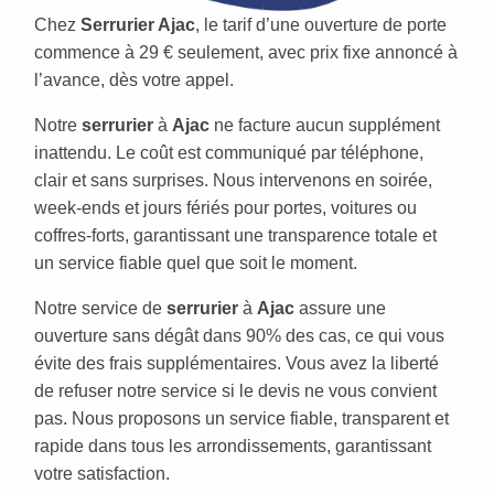
Chez
Serrurier Ajac
, le tarif d’une ouverture de porte
commence à 29 € seulement, avec prix fixe annoncé à
l’avance, dès votre appel.
Notre
serrurier
à
Ajac
ne facture aucun supplément
inattendu. Le coût est communiqué par téléphone,
clair et sans surprises. Nous intervenons en soirée,
week-ends et jours fériés pour portes, voitures ou
coffres-forts, garantissant une transparence totale et
un service fiable quel que soit le moment.
Notre service de
serrurier
à
Ajac
assure une
ouverture sans dégât dans 90% des cas, ce qui vous
évite des frais supplémentaires. Vous avez la liberté
de refuser notre service si le devis ne vous convient
pas. Nous proposons un service fiable, transparent et
rapide dans tous les arrondissements, garantissant
votre satisfaction.