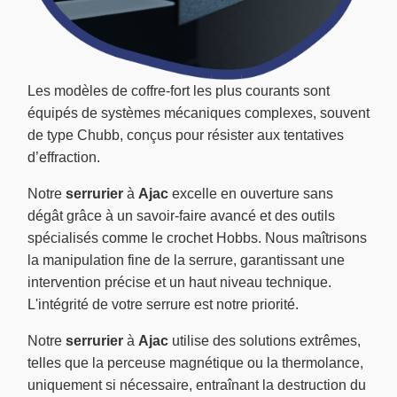
Les modèles de coffre-fort les plus courants sont
équipés de systèmes mécaniques complexes, souvent
de type Chubb, conçus pour résister aux tentatives
d’effraction.
Notre
serrurier
à
Ajac
excelle en ouverture sans
dégât grâce à un savoir-faire avancé et des outils
spécialisés comme le crochet Hobbs. Nous maîtrisons
la manipulation fine de la serrure, garantissant une
intervention précise et un haut niveau technique.
L'intégrité de votre serrure est notre priorité.
Notre
serrurier
à
Ajac
utilise des solutions extrêmes,
telles que la perceuse magnétique ou la thermolance,
uniquement si nécessaire, entraînant la destruction du