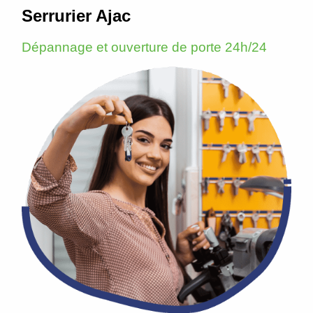
Serrurier Ajac
Dépannage et ouverture de porte 24h/24