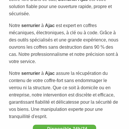
solution fiable pour une ouverture rapide, propre et
sécurisée.
Notre
serrurier
à
Ajac
est expert en coffres
mécaniques, électroniques, à clé ou à code. Grâce à
des outils spécialisés et une grande expérience, nous
ouvrons les coffres sans destruction dans 90 % des
cas. Notre professionnalisme et notre précision sont à
votre service.
Notre
serrurier
à
Ajac
assure la récupération du
contenu de votre coffre-fort sans endommager le
verrou ni la structure. Que ce soit à domicile ou en
entreprise, notre intervention est discrète et efficace,
garantissant fiabilité et délicatesse pour la sécurité de
vos biens. Une manipulation experte pour une
tranquillité d'esprit.