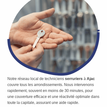
Notre réseau local de techniciens
serruriers
à
Ajac
couvre tous les arrondissements. Nous intervenons
rapidement, souvent en moins de 30 minutes, pour
une couverture efficace et une réactivité optimale dans
toute la capitale, assurant une aide rapide.