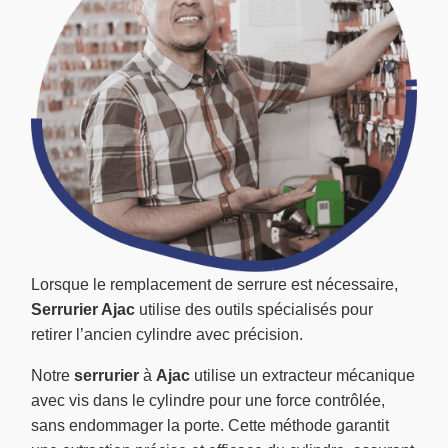
Lorsque le remplacement de serrure est nécessaire,
Serrurier Ajac
utilise des outils spécialisés pour
retirer l’ancien cylindre avec précision.
Notre
serrurier
à
Ajac
utilise un extracteur mécanique
avec vis dans le cylindre pour une force contrôlée,
sans endommager la porte. Cette méthode garantit