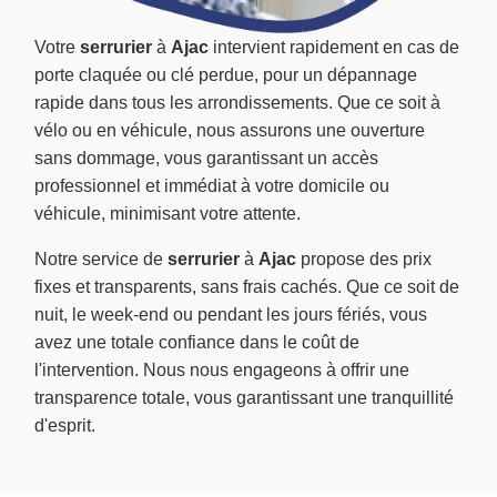
Votre
serrurier
à
Ajac
intervient rapidement en cas de
porte claquée ou clé perdue, pour un dépannage
rapide dans tous les arrondissements. Que ce soit à
vélo ou en véhicule, nous assurons une ouverture
sans dommage, vous garantissant un accès
professionnel et immédiat à votre domicile ou
véhicule, minimisant votre attente.
Notre service de
serrurier
à
Ajac
propose des prix
fixes et transparents, sans frais cachés. Que ce soit de
nuit, le week-end ou pendant les jours fériés, vous
avez une totale confiance dans le coût de
l'intervention. Nous nous engageons à offrir une
transparence totale, vous garantissant une tranquillité
d'esprit.