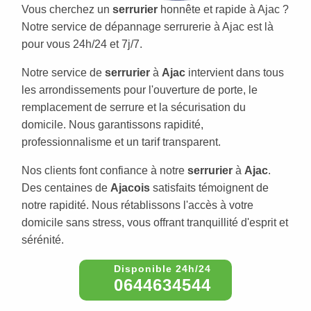
Vous cherchez un
serrurier
honnête et rapide à Ajac ?
Notre service de dépannage serrurerie à Ajac est là
pour vous 24h/24 et 7j/7.
Notre service de
serrurier
à
Ajac
intervient dans tous
les arrondissements pour l'ouverture de porte, le
remplacement de serrure et la sécurisation du
domicile. Nous garantissons rapidité,
professionnalisme et un tarif transparent.
Nos clients font confiance à notre
serrurier
à
Ajac
.
Des centaines de
Ajacois
satisfaits témoignent de
notre rapidité. Nous rétablissons l'accès à votre
domicile sans stress, vous offrant tranquillité d'esprit et
sérénité.
0644634544