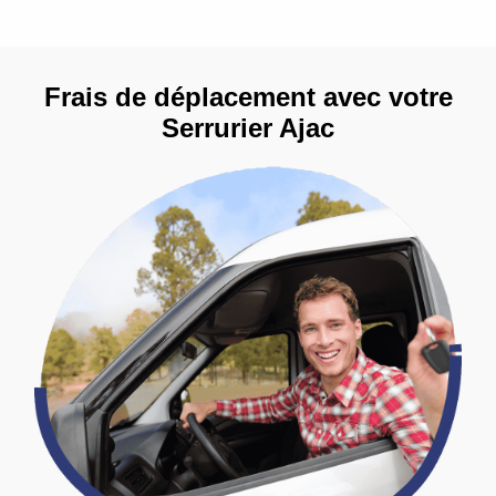
Frais de déplacement avec votre
Serrurier Ajac