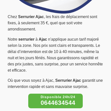
Chez
Serrurier Ajac
, les frais de déplacement sont
fixes, à seulement 35 €, quel que soit votre
arrondissement.
Notre
serrurier
à
Ajac
n'applique aucun tarif majoré
selon la zone. Nos prix sont clairs et transparents. Le
délai d’intervention est de 10 à 40 minutes, même la
nuit et les jours fériés. Nous garantissons rapidité et
des prix justes, sans surprise, pour un service honnête
et efficace.
Où que vous soyez à Ajac,
Serrurier Ajac
garantit une
intervention rapide et sans mauvaise surprise.
0644634544