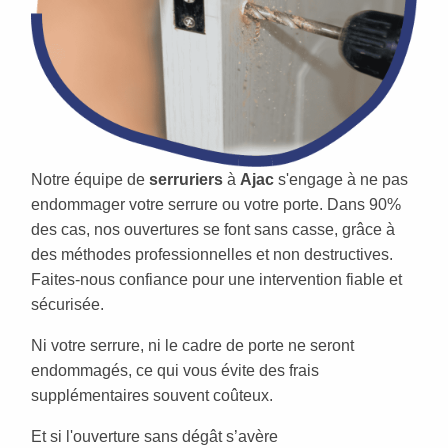
Notre équipe de
serruriers
à
Ajac
s'engage à ne pas
endommager votre serrure ou votre porte. Dans 90%
des cas, nos ouvertures se font sans casse, grâce à
des méthodes professionnelles et non destructives.
Faites-nous confiance pour une intervention fiable et
sécurisée.
Ni votre serrure, ni le cadre de porte ne seront
endommagés, ce qui vous évite des frais
supplémentaires souvent coûteux.
Et si l'ouverture sans dégât s’avère