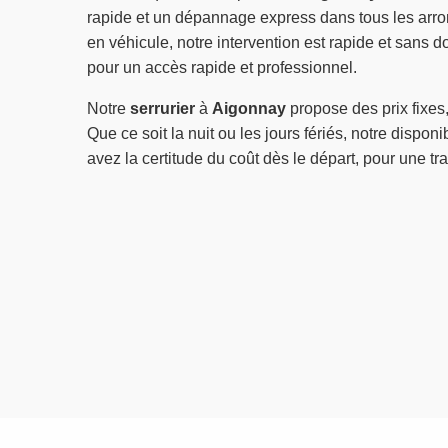
rapide et un dépannage express dans tous les arro
en véhicule, notre intervention est rapide et sans
pour un accès rapide et professionnel.
Notre
serrurier
à
Aigonnay
propose des prix fixes,
Que ce soit la nuit ou les jours fériés, notre disponi
avez la certitude du coût dès le départ, pour une tra