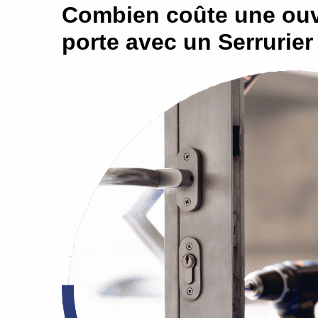
Combien coûte une ouv
porte avec un Serrurie