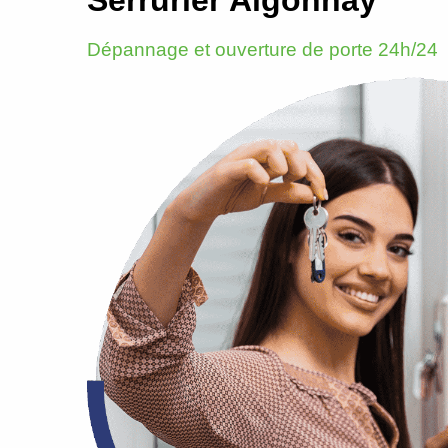
Dépannage et ouverture de porte 24h/24