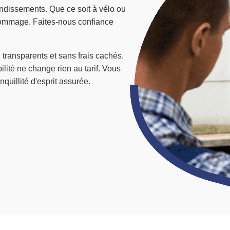
ndissements. Que ce soit à vélo ou
 dommage. Faites-nous confiance
 transparents et sans frais cachés.
bilité ne change rien au tarif. Vous
nquillité d'esprit assurée.