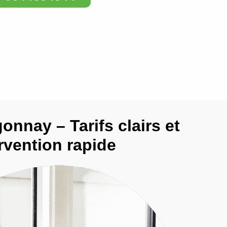
gonnay – Tarifs clairs et
rvention rapide