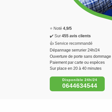
⭐ Noté
4,9/5
✔️ Sur
455 avis clients
👍 Service recommandé
Dépannage serrurier 24h/24
Ouverture de porte sans dommage
Paiement par carte ou espèces
Sur place en 20 à 40 minutes
0644634544