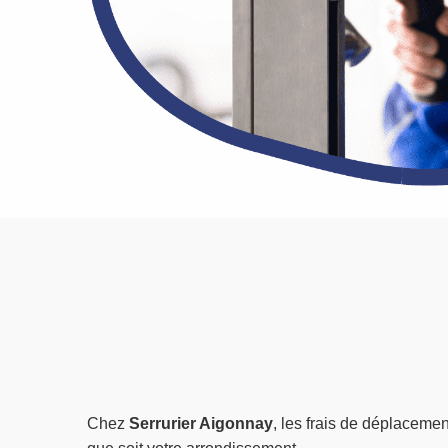
Chez
Serrurier Aigonnay
, les frais de déplacemen