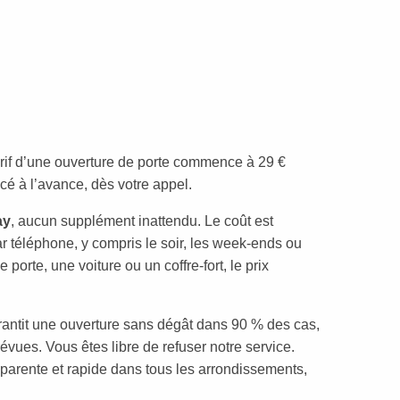
tarif d’une ouverture de porte commence à 29 €
cé à l’avance, dès votre appel.
ay
, aucun supplément inattendu. Le coût est
téléphone, y compris le soir, les week-ends ou
 porte, une voiture ou un coffre-fort, le prix
antit une ouverture sans dégât dans 90 % des cas,
évues. Vous êtes libre de refuser notre service.
nsparente et rapide dans tous les arrondissements,