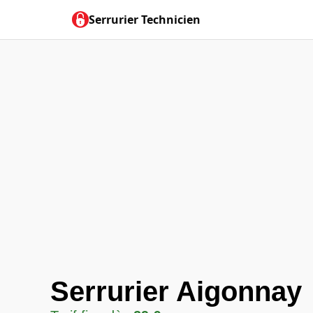
Serrurier Technicien
Serrurier Aigonnay