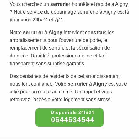
Vous cherchez un
serrurier
honnête et rapide à Aigny
? Notre service de dépannage serrurerie à Aigny est là
pour vous 24h/24 et 7j/7.
Notre
serrurier
à
Aigny
intervient dans tous les
arrondissements pour l'ouverture de porte, le
remplacement de serrure et la sécurisation de
domicile. Rapidité, professionnalisme et tarif
transparent sans surprise garantis.
Des centaines de résidents de cet arrondissement
nous font confiance. Votre
serrurier
à
Aigny
est votre
allié pour un retour au calme. Un appel et vous
retrouvez l'accès à votre logement sans stress.
0644634544