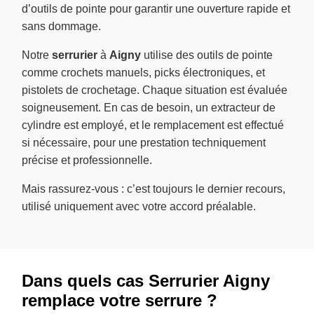
d’outils de pointe pour garantir une ouverture rapide et
sans dommage.
Notre
serrurier
à
Aigny
utilise des outils de pointe
comme crochets manuels, picks électroniques, et
pistolets de crochetage. Chaque situation est évaluée
soigneusement. En cas de besoin, un extracteur de
cylindre est employé, et le remplacement est effectué
si nécessaire, pour une prestation techniquement
précise et professionnelle.
Mais rassurez-vous : c’est toujours le dernier recours,
utilisé uniquement avec votre accord préalable.
Dans quels cas Serrurier Aigny
remplace votre serrure ?