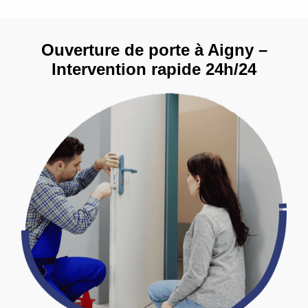
Ouverture de porte à Aigny –
Intervention rapide 24h/24