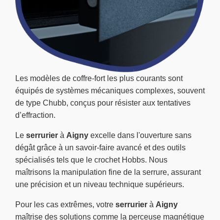
Les modèles de coffre-fort les plus courants sont
équipés de systèmes mécaniques complexes, souvent
de type Chubb, conçus pour résister aux tentatives
d’effraction.
Le
serrurier
à
Aigny
excelle dans l'ouverture sans
dégât grâce à un savoir-faire avancé et des outils
spécialisés tels que le crochet Hobbs. Nous
maîtrisons la manipulation fine de la serrure, assurant
une précision et un niveau technique supérieurs.
Pour les cas extrêmes, votre
serrurier
à
Aigny
maîtrise des solutions comme la perceuse magnétique