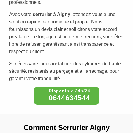
professionnels.
Avec votre
serrurier
à
Aigny
, attendez-vous à une
solution rapide, économique et propre. Nous
fournissons un devis clair et sollicitons votre accord
préalable. Le forçage est un dernier recours, vous êtes
libre de refuser, garantissant ainsi transparence et
respect du client.
Si nécessaire, nous installons des cylindres de haute
sécurité, résistants au perçage et à l’arrachage, pour
garantir votre tranquillité.
0644634544
Comment Serrurier Aigny