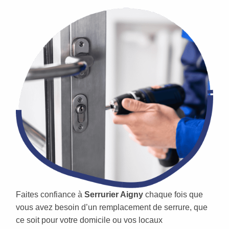
Faites confiance à
Serrurier Aigny
chaque fois que
vous avez besoin d’un remplacement de serrure, que
ce soit pour votre domicile ou vos locaux