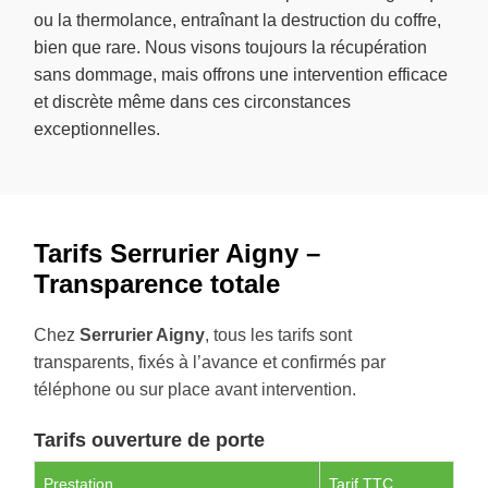
ou la thermolance, entraînant la destruction du coffre,
bien que rare. Nous visons toujours la récupération
sans dommage, mais offrons une intervention efficace
et discrète même dans ces circonstances
exceptionnelles.
Tarifs Serrurier Aigny –
Transparence totale
Chez
Serrurier Aigny
, tous les tarifs sont
transparents, fixés à l’avance et confirmés par
téléphone ou sur place avant intervention.
Tarifs ouverture de porte
Prestation
Tarif TTC