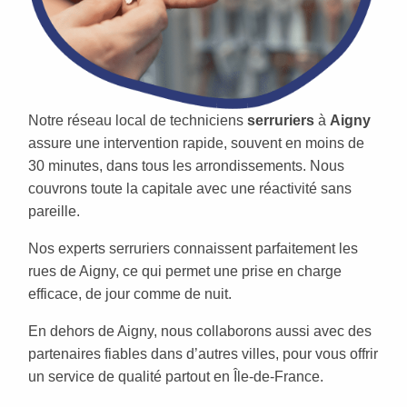
Notre réseau local de techniciens
serruriers
à
Aigny
assure une intervention rapide, souvent en moins de
30 minutes, dans tous les arrondissements. Nous
couvrons toute la capitale avec une réactivité sans
pareille.
Nos experts serruriers connaissent parfaitement les
rues de Aigny, ce qui permet une prise en charge
efficace, de jour comme de nuit.
En dehors de Aigny, nous collaborons aussi avec des
partenaires fiables dans d’autres villes, pour vous offrir
un service de qualité partout en Île-de-France.