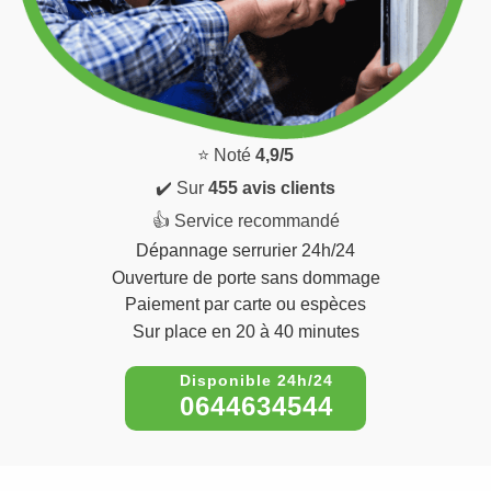
⭐ Noté
4,9/5
✔️ Sur
455 avis clients
👍 Service recommandé
Dépannage serrurier 24h/24
Ouverture de porte sans dommage
Paiement par carte ou espèces
Sur place en 20 à 40 minutes
0644634544