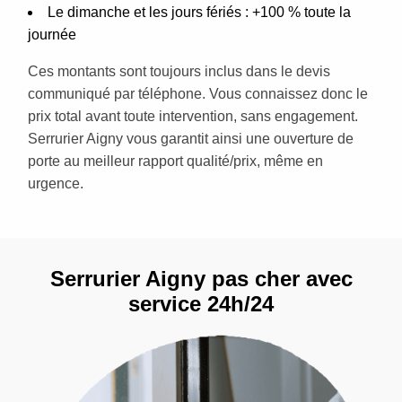
Le dimanche et les jours fériés : +100 % toute la
journée
Ces montants sont toujours inclus dans le devis
communiqué par téléphone. Vous connaissez donc le
prix total avant toute intervention, sans engagement.
Serrurier Aigny vous garantit ainsi une ouverture de
porte au meilleur rapport qualité/prix, même en
urgence.
Serrurier Aigny pas cher avec
service 24h/24