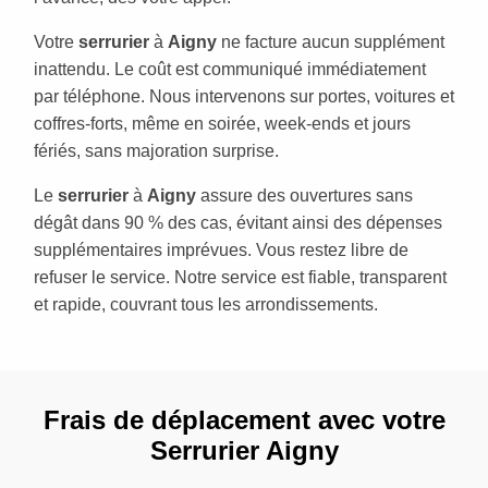
Votre
serrurier
à
Aigny
ne facture aucun supplément
inattendu. Le coût est communiqué immédiatement
par téléphone. Nous intervenons sur portes, voitures et
coffres-forts, même en soirée, week-ends et jours
fériés, sans majoration surprise.
Le
serrurier
à
Aigny
assure des ouvertures sans
dégât dans 90 % des cas, évitant ainsi des dépenses
supplémentaires imprévues. Vous restez libre de
refuser le service. Notre service est fiable, transparent
et rapide, couvrant tous les arrondissements.
Frais de déplacement avec votre
Serrurier Aigny