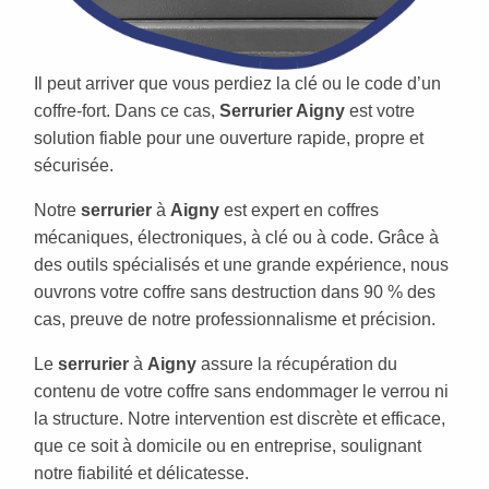
Il peut arriver que vous perdiez la clé ou le code d’un
coffre-fort. Dans ce cas,
Serrurier Aigny
est votre
solution fiable pour une ouverture rapide, propre et
sécurisée.
Notre
serrurier
à
Aigny
est expert en coffres
mécaniques, électroniques, à clé ou à code. Grâce à
des outils spécialisés et une grande expérience, nous
ouvrons votre coffre sans destruction dans 90 % des
cas, preuve de notre professionnalisme et précision.
Le
serrurier
à
Aigny
assure la récupération du
contenu de votre coffre sans endommager le verrou ni
la structure. Notre intervention est discrète et efficace,
que ce soit à domicile ou en entreprise, soulignant
notre fiabilité et délicatesse.