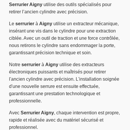
Serrurier Aigny
utilise des outils spécialisés pour
retirer l’ancien cylindre avec précision.
Le
serrurier
à
Aigny
utilise un extracteur mécanique,
insérant une vis dans le cylindre pour une extraction
ciblée. Avec un outil de traction et une force contrôlée,
nous retirons le cylindre sans endommager la porte,
garantissant précision technique et soin.
Notre
serrurier
à
Aigny
utilise des extracteurs
électroniques puissants et maîtrisés pour retirer
l'ancien cylindre avec précision. L'installation soignée
d'une nouvelle serrure est ensuite effectuée,
garantissant une prestation technologique et
professionnelle.
Avec
Serrurier Aigny
, chaque intervention est propre,
rapide et réalisée avec du matériel sécurisé et
professionnel.