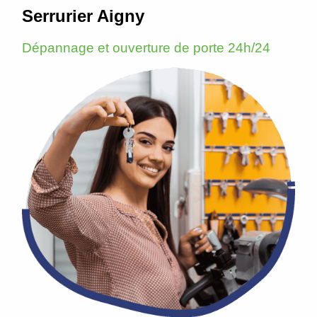
Serrurier Aigny
Dépannage et ouverture de porte 24h/24