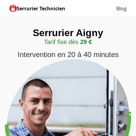
Serrurier Technicien
Blog
Serrurier Aigny
Tarif fixe dès
29 €
Intervention en 20 à 40 minutes