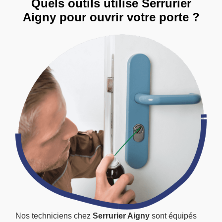
Quels outils utilise Serrurier
Aigny pour ouvrir votre porte ?
Nos techniciens chez
Serrurier Aigny
sont équipés