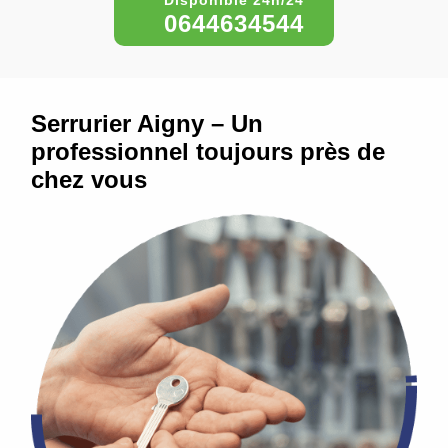
0644634544
Serrurier Aigny – Un
professionnel toujours près de
chez vous