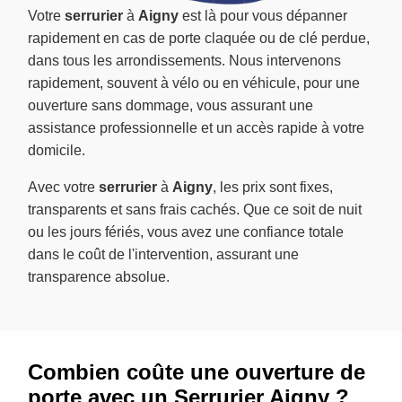
Votre
serrurier
à
Aigny
est là pour vous dépanner
rapidement en cas de porte claquée ou de clé perdue,
dans tous les arrondissements. Nous intervenons
rapidement, souvent à vélo ou en véhicule, pour une
ouverture sans dommage, vous assurant une
assistance professionnelle et un accès rapide à votre
domicile.
Avec votre
serrurier
à
Aigny
, les prix sont fixes,
transparents et sans frais cachés. Que ce soit de nuit
ou les jours fériés, vous avez une confiance totale
dans le coût de l'intervention, assurant une
transparence absolue.
Combien coûte une ouverture de
porte avec un Serrurier Aigny ?