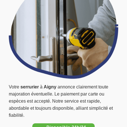
Votre
serrurier
à
Aigny
annonce clairement toute
majoration éventuelle. Le paiement par carte ou
espèces est accepté. Notre service est rapide,
abordable et toujours disponible, alliant simplicité et
fiabilité.