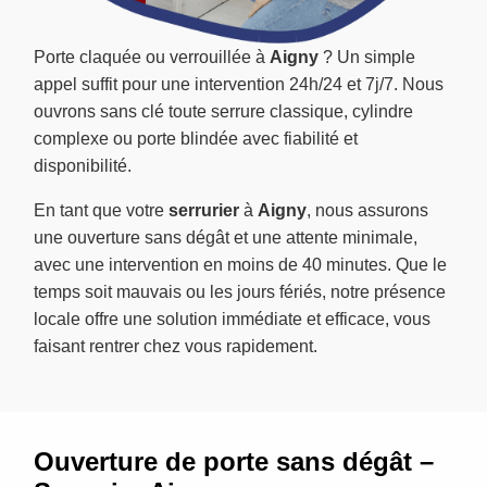
Porte claquée ou verrouillée à
Aigny
? Un simple
appel suffit pour une intervention 24h/24 et 7j/7. Nous
ouvrons sans clé toute serrure classique, cylindre
complexe ou porte blindée avec fiabilité et
disponibilité.
En tant que votre
serrurier
à
Aigny
, nous assurons
une ouverture sans dégât et une attente minimale,
avec une intervention en moins de 40 minutes. Que le
temps soit mauvais ou les jours fériés, notre présence
locale offre une solution immédiate et efficace, vous
faisant rentrer chez vous rapidement.
Ouverture de porte sans dégât –