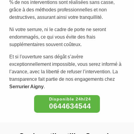
% de nos interventions sont réalisées sans casse,
grâce à des méthodes professionnelles et non
destructives, assurant ainsi votre tranquillité.
Ni votre serrure, ni le cadre de porte ne seront
endommagés, ce qui vous évite des frais
supplémentaires souvent coûteux.
Et si l'ouverture sans dégât s’avère
exceptionnellement impossible, vous serez informé à
l’avance, avec la liberté de refuser l’intervention. La
transparence fait partie de nos engagements chez
Serrurier Aigny
.
0644634544