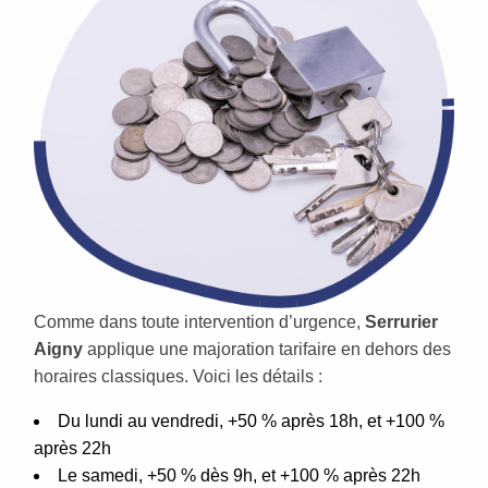
Comme dans toute intervention d’urgence,
Serrurier
Aigny
applique une majoration tarifaire en dehors des
horaires classiques. Voici les détails :
Du lundi au vendredi, +50 % après 18h, et +100 %
après 22h
Le samedi, +50 % dès 9h, et +100 % après 22h