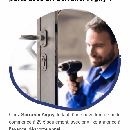
Chez
Serrurier Aigny
, le tarif d’une ouverture de porte
commence à 29 € seulement, avec prix fixe annoncé à
l’avance, dès votre appel.