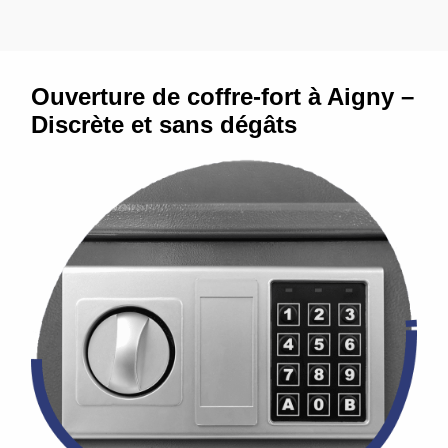
Ouverture de coffre-fort à Aigny –
Discrète et sans dégâts