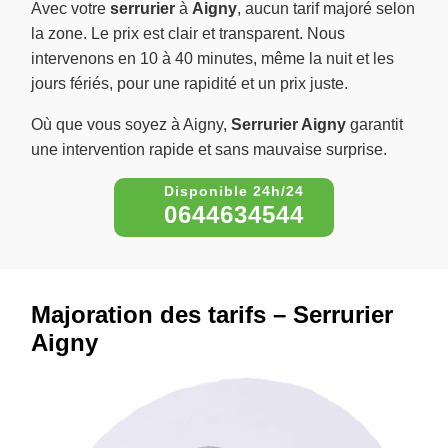
Avec votre
serrurier
à
Aigny
, aucun tarif majoré selon
la zone. Le prix est clair et transparent. Nous
intervenons en 10 à 40 minutes, même la nuit et les
jours fériés, pour une rapidité et un prix juste.
Où que vous soyez à Aigny,
Serrurier Aigny
garantit
une intervention rapide et sans mauvaise surprise.
0644634544
Majoration des tarifs – Serrurier
Aigny