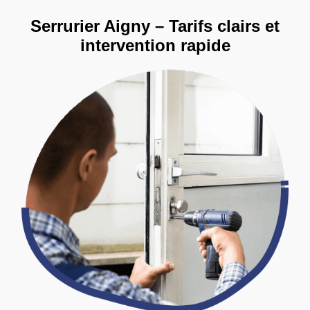
Serrurier Aigny – Tarifs clairs et
intervention rapide