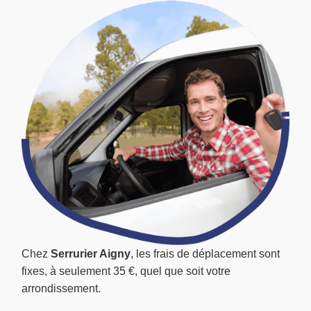
Chez
Serrurier Aigny
, les frais de déplacement sont
fixes, à seulement 35 €, quel que soit votre
arrondissement.