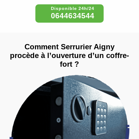
0644634544
Comment Serrurier Aigny
procède à l’ouverture d’un coffre-
fort ?