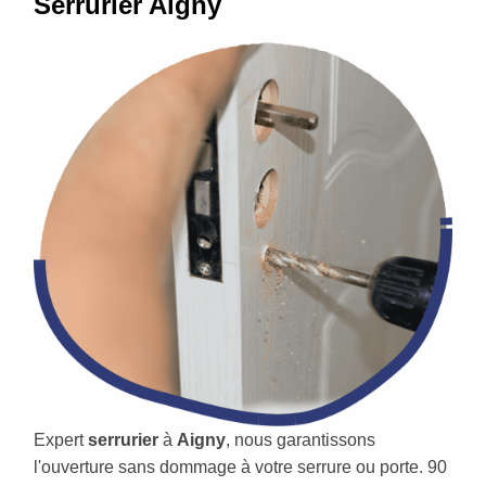
Serrurier Aigny
Expert
serrurier
à
Aigny
, nous garantissons
l'ouverture sans dommage à votre serrure ou porte. 90