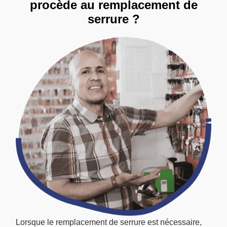
procède au remplacement de
serrure ?
Lorsque le remplacement de serrure est nécessaire,