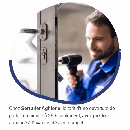
Chez
Serrurier Aghione
, le tarif d’une ouverture de
porte commence à 29 € seulement, avec prix fixe
annoncé à l’avance, dès votre appel.