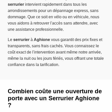
serrurier
intervient rapidement dans tous les
arrondissements pour un dépannage express, sans
dommage. Que ce soit en vélo ou en véhicule, nous
vous aidons à retrouver l'accès sans attendre, avec
une assistance professionnelle.
Le
serrurier
à
Aghione
vous garantit des prix fixes et
transparents, sans frais cachés. Vous connaissez le
coût exact de l'intervention avant même notre arrivée,
même la nuit ou les jours fériés, vous offrant une totale
confiance dans la tarification.
Combien coûte une ouverture de
porte avec un Serrurier Aghione
?