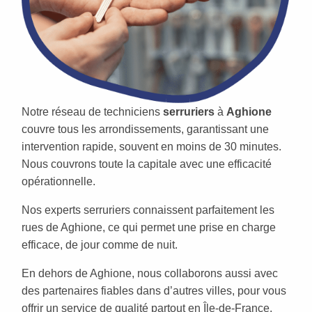
Notre réseau de techniciens
serruriers
à
Aghione
couvre tous les arrondissements, garantissant une
intervention rapide, souvent en moins de 30 minutes.
Nous couvrons toute la capitale avec une efficacité
opérationnelle.
Nos experts serruriers connaissent parfaitement les
rues de Aghione, ce qui permet une prise en charge
efficace, de jour comme de nuit.
En dehors de Aghione, nous collaborons aussi avec
des partenaires fiables dans d’autres villes, pour vous
offrir un service de qualité partout en Île-de-France.