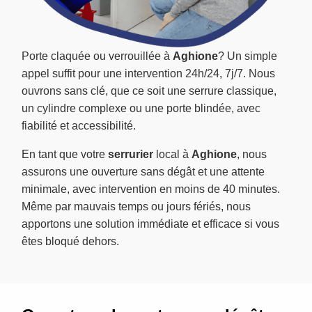
Porte claquée ou verrouillée à
Aghione
? Un simple
appel suffit pour une intervention 24h/24, 7j/7. Nous
ouvrons sans clé, que ce soit une serrure classique,
un cylindre complexe ou une porte blindée, avec
fiabilité et accessibilité.
En tant que votre
serrurier
local à
Aghione
, nous
assurons une ouverture sans dégât et une attente
minimale, avec intervention en moins de 40 minutes.
Même par mauvais temps ou jours fériés, nous
apportons une solution immédiate et efficace si vous
êtes bloqué dehors.