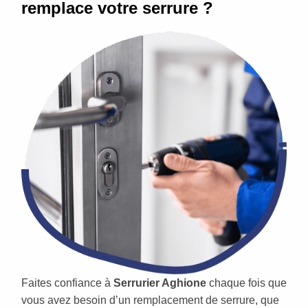
remplace votre serrure ?
Faites confiance à
Serrurier Aghione
chaque fois que
vous avez besoin d’un remplacement de serrure, que