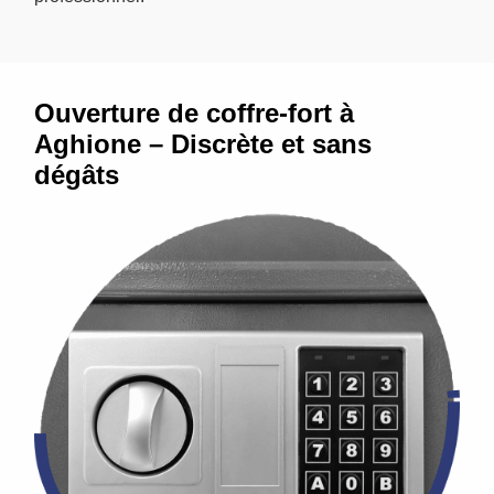
Ouverture de coffre-fort à
Aghione – Discrète et sans
dégâts