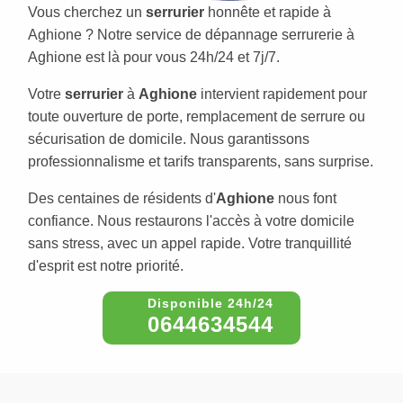
Vous cherchez un
serrurier
honnête et rapide à
Aghione ? Notre service de dépannage serrurerie à
Aghione est là pour vous 24h/24 et 7j/7.
Votre
serrurier
à
Aghione
intervient rapidement pour
toute ouverture de porte, remplacement de serrure ou
sécurisation de domicile. Nous garantissons
professionnalisme et tarifs transparents, sans surprise.
Des centaines de résidents d'
Aghione
nous font
confiance. Nous restaurons l'accès à votre domicile
sans stress, avec un appel rapide. Votre tranquillité
d'esprit est notre priorité.
0644634544