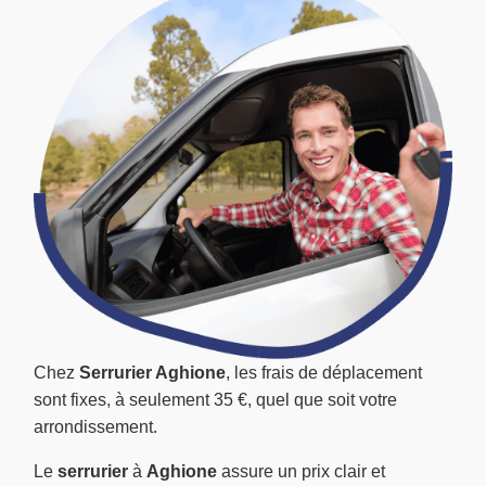
Chez
Serrurier Aghione
, les frais de déplacement
sont fixes, à seulement 35 €, quel que soit votre
arrondissement.
Le
serrurier
à
Aghione
assure un prix clair et