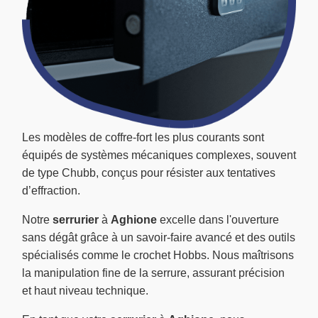
Les modèles de coffre-fort les plus courants sont
équipés de systèmes mécaniques complexes, souvent
de type Chubb, conçus pour résister aux tentatives
d’effraction.
Notre
serrurier
à
Aghione
excelle dans l'ouverture
sans dégât grâce à un savoir-faire avancé et des outils
spécialisés comme le crochet Hobbs. Nous maîtrisons
la manipulation fine de la serrure, assurant précision
et haut niveau technique.