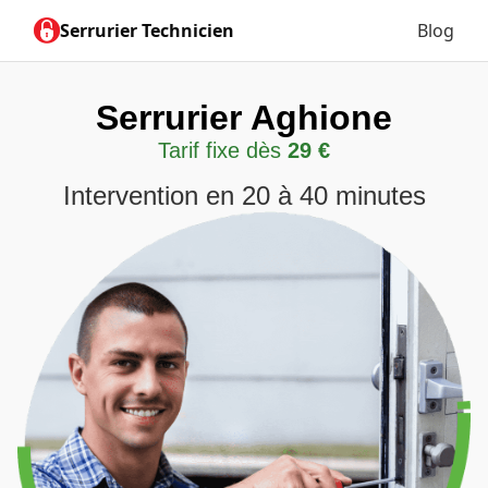
Serrurier Technicien
Blog
Serrurier Aghione
Tarif fixe dès
29 €
Intervention en 20 à 40 minutes