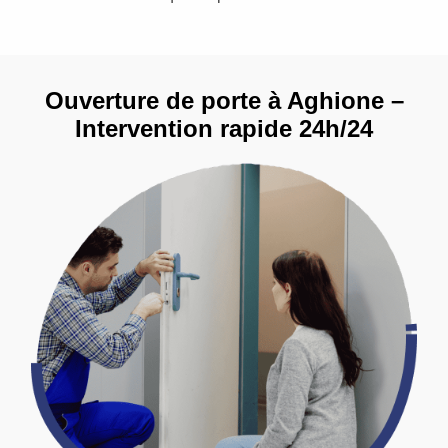
Ouverture de porte à Aghione –
Intervention rapide 24h/24