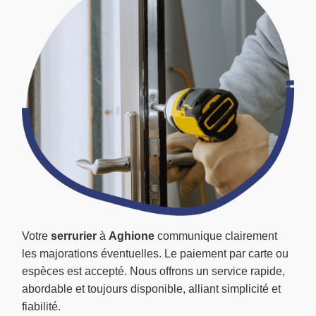
Votre
serrurier
à
Aghione
communique clairement
les majorations éventuelles. Le paiement par carte ou
espèces est accepté. Nous offrons un service rapide,
abordable et toujours disponible, alliant simplicité et
fiabilité.