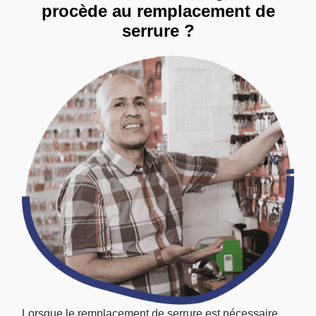
procède au remplacement de
serrure ?
Lorsque le remplacement de serrure est nécessaire,