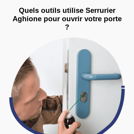
Quels outils utilise Serrurier
Aghione pour ouvrir votre porte
?