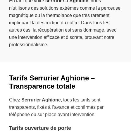
En tant que votre
serrurier
à
Aghione
, nous
n'utilisons des solutions extrêmes comme la perceuse
magnétique ou la thermolance que très rarement,
impliquant la destruction du coffre. Dans tous les
autres cas, la récupération est sans dommage, avec
une intervention efficace et discrète, prouvant notre
professionnalisme.
Tarifs Serrurier Aghione –
Transparence totale
Chez
Serrurier Aghione
, tous les tarifs sont
transparents, fixés à l’avance et confirmés par
téléphone ou sur place avant intervention.
Tarifs ouverture de porte