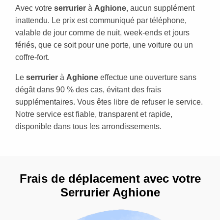
Avec votre
serrurier
à
Aghione
, aucun supplément
inattendu. Le prix est communiqué par téléphone,
valable de jour comme de nuit, week-ends et jours
fériés, que ce soit pour une porte, une voiture ou un
coffre-fort.
Le
serrurier
à
Aghione
effectue une ouverture sans
dégât dans 90 % des cas, évitant des frais
supplémentaires. Vous êtes libre de refuser le service.
Notre service est fiable, transparent et rapide,
disponible dans tous les arrondissements.
Frais de déplacement avec votre
Serrurier Aghione