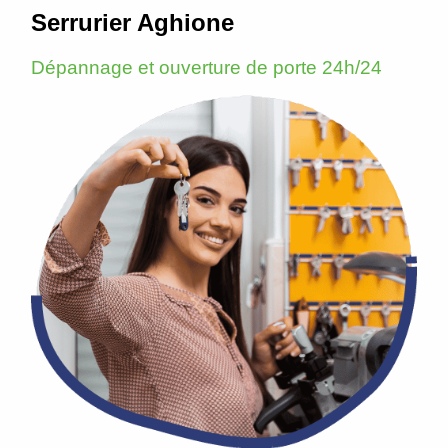
Serrurier Aghione
Dépannage et ouverture de porte 24h/24