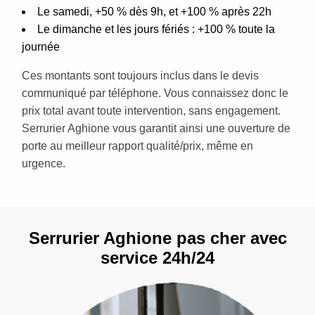
Le samedi, +50 % dès 9h, et +100 % après 22h
Le dimanche et les jours fériés : +100 % toute la
journée
Ces montants sont toujours inclus dans le devis
communiqué par téléphone. Vous connaissez donc le
prix total avant toute intervention, sans engagement.
Serrurier Aghione vous garantit ainsi une ouverture de
porte au meilleur rapport qualité/prix, même en
urgence.
Serrurier Aghione pas cher avec
service 24h/24