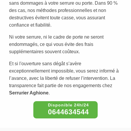
sans dommages à votre serrure ou porte. Dans 90 %
des cas, nos méthodes professionnelles et non
destructives évitent toute casse, vous assurant
confiance et fiabilité.
Ni votre serrure, ni le cadre de porte ne seront
endommagés, ce qui vous évite des frais
supplémentaires souvent coûteux.
Et si l'ouverture sans dégât s’avère
exceptionnellement impossible, vous serez informé à
l’avance, avec la liberté de refuser l’intervention. La
transparence fait partie de nos engagements chez
Serrurier Aghione
.
0644634544