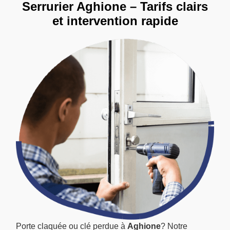
Serrurier Aghione – Tarifs clairs
et intervention rapide
Porte claquée ou clé perdue à
Aghione
? Notre