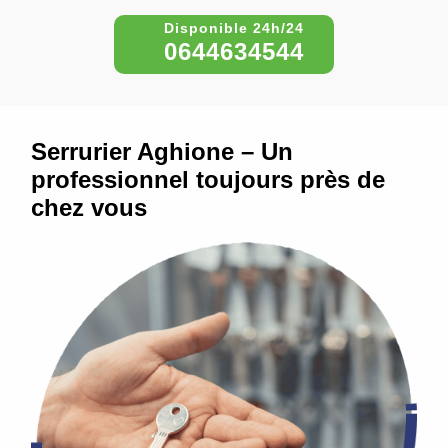
0644634544
Serrurier Aghione – Un
professionnel toujours près de
chez vous