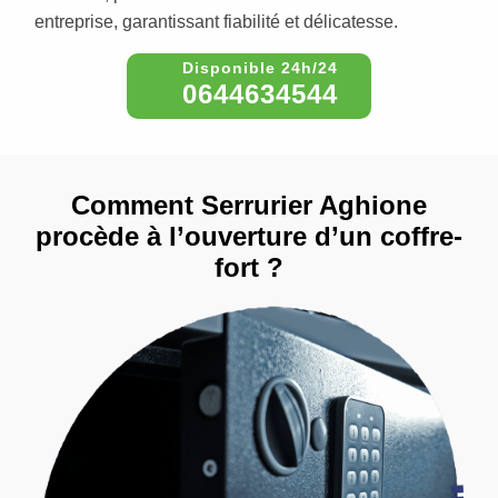
entreprise, garantissant fiabilité et délicatesse.
0644634544
Comment Serrurier Aghione
procède à l’ouverture d’un coffre-
fort ?