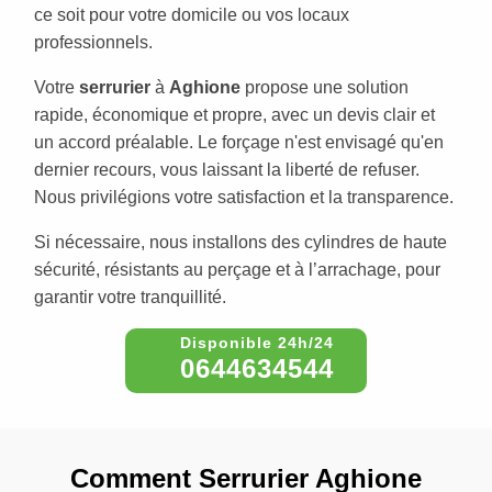
ce soit pour votre domicile ou vos locaux
professionnels.
Votre
serrurier
à
Aghione
propose une solution
rapide, économique et propre, avec un devis clair et
un accord préalable. Le forçage n'est envisagé qu'en
dernier recours, vous laissant la liberté de refuser.
Nous privilégions votre satisfaction et la transparence.
Si nécessaire, nous installons des cylindres de haute
sécurité, résistants au perçage et à l’arrachage, pour
garantir votre tranquillité.
0644634544
Comment Serrurier Aghione