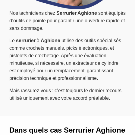
Nos techniciens chez
Serrurier Aghione
sont équipés
d’outils de pointe pour garantir une ouverture rapide et
sans dommage.
Le
serrurier
à
Aghione
utilise des outils spécialisés
comme crochets manuels, picks électroniques, et
pistolets de crochetage. Après une évaluation
minutieuse, si nécessaire, un extracteur de cylindre
est employé pour un remplacement, garantissant
précision technique et professionnalisme.
Mais rassurez-vous : c’est toujours le dernier recours,
utilisé uniquement avec votre accord préalable.
Dans quels cas Serrurier Aghione