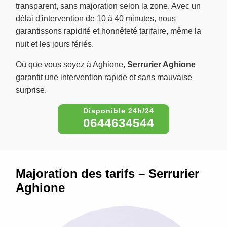
transparent, sans majoration selon la zone. Avec un
délai d'intervention de 10 à 40 minutes, nous
garantissons rapidité et honnêteté tarifaire, même la
nuit et les jours fériés.
Où que vous soyez à Aghione,
Serrurier Aghione
garantit une intervention rapide et sans mauvaise
surprise.
0644634544
Majoration des tarifs – Serrurier
Aghione