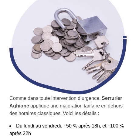
Comme dans toute intervention d’urgence,
Serrurier
Aghione
applique une majoration tarifaire en dehors
des horaires classiques. Voici les détails :
Du lundi au vendredi, +50 % après 18h, et +100 %
après 22h