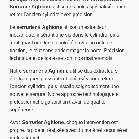
Serrurier Aghione
utilise des outils spécialisés pour
retirer l’ancien cylindre avec précision.
Le
serrurier
à
Aghione
utilise un extracteur
mécanique, insérant une vis dans le cylindre, puis
appliquant une force contrôlée avec un outil de
traction, le tout sans endommager la porte. Précision
technique et délicatesse sont nos maîtres-mots.
Notre
serrurier
à
Aghione
utilise des extracteurs
électroniques puissants et maîtrisés pour retirer
l'ancien cylindre, puis installe soigneusement une
nouvelle serrure. Notre approche technologique et
professionnelle garantit un travail de qualité
supérieure.
Avec
Serrurier Aghione
, chaque intervention est
propre, rapide et réalisée avec du matériel sécurisé et
professionnel.