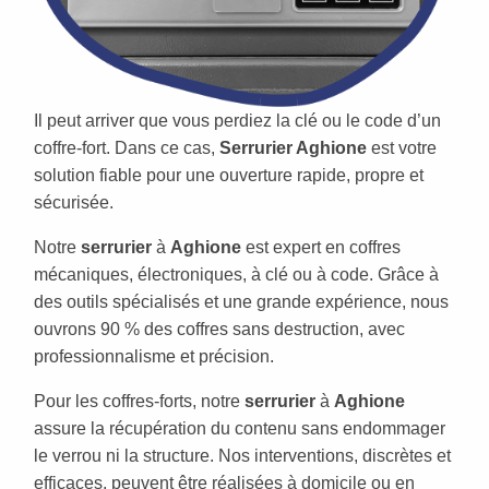
Il peut arriver que vous perdiez la clé ou le code d’un
coffre-fort. Dans ce cas,
Serrurier Aghione
est votre
solution fiable pour une ouverture rapide, propre et
sécurisée.
Notre
serrurier
à
Aghione
est expert en coffres
mécaniques, électroniques, à clé ou à code. Grâce à
des outils spécialisés et une grande expérience, nous
ouvrons 90 % des coffres sans destruction, avec
professionnalisme et précision.
Pour les coffres-forts, notre
serrurier
à
Aghione
assure la récupération du contenu sans endommager
le verrou ni la structure. Nos interventions, discrètes et
efficaces, peuvent être réalisées à domicile ou en