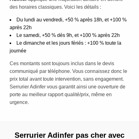
des horaires classiques. Voici les détails :
Du lundi au vendredi, +50 % après 18h, et +100 %
après 22h
Le samedi, +50 % dès 9h, et +100 % après 22h
Le dimanche et les jours fériés : +100 % toute la
journée
Ces montants sont toujours inclus dans le devis
communiqué par téléphone. Vous connaissez donc le
prix total avant toute intervention, sans engagement.
Serrurier Adinfer vous garantit ainsi une ouverture de
porte au meilleur rapport qualité/prix, même en
urgence.
Serrurier Adinfer pas cher avec