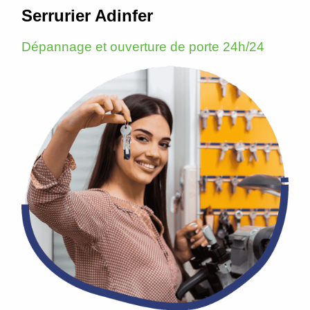
Serrurier Adinfer
Dépannage et ouverture de porte 24h/24