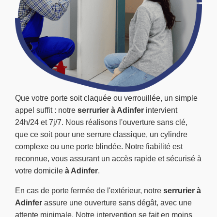
Que votre porte soit claquée ou verrouillée, un simple
appel suffit : notre
serrurier à Adinfer
intervient
24h/24 et 7j/7. Nous réalisons l'ouverture sans clé,
que ce soit pour une serrure classique, un cylindre
complexe ou une porte blindée. Notre fiabilité est
reconnue, vous assurant un accès rapide et sécurisé à
votre domicile
à Adinfer
.
En cas de porte fermée de l'extérieur, notre
serrurier à
Adinfer
assure une ouverture sans dégât, avec une
attente minimale. Notre intervention se fait en moins