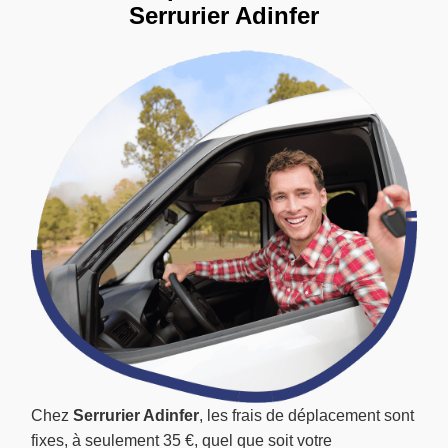
Serrurier Adinfer
Chez
Serrurier Adinfer
, les frais de déplacement sont
fixes, à seulement 35 €, quel que soit votre