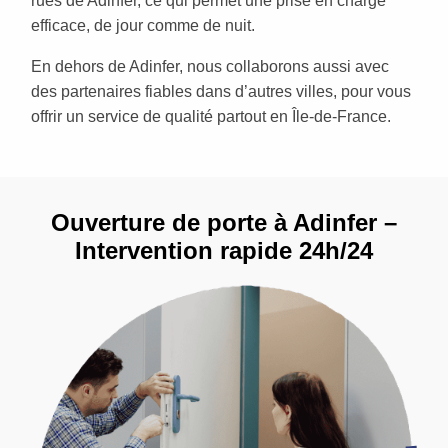
rues de Adinfer, ce qui permet une prise en charge
efficace, de jour comme de nuit.
En dehors de Adinfer, nous collaborons aussi avec
des partenaires fiables dans d’autres villes, pour vous
offrir un service de qualité partout en Île-de-France.
Ouverture de porte à Adinfer –
Intervention rapide 24h/24