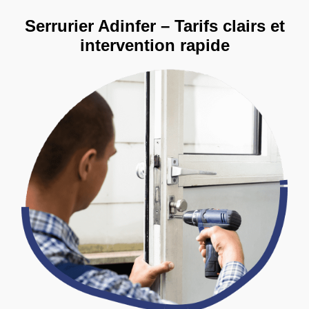
Serrurier Adinfer – Tarifs clairs et
intervention rapide