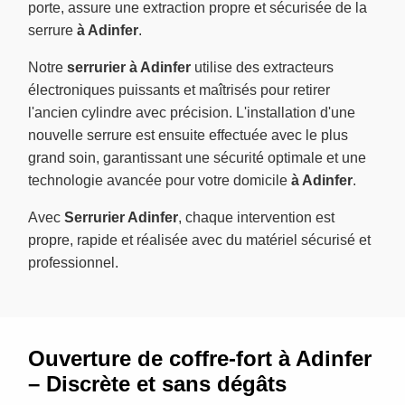
porte, assure une extraction propre et sécurisée de la
serrure
à Adinfer
.
Notre
serrurier à Adinfer
utilise des extracteurs
électroniques puissants et maîtrisés pour retirer
l'ancien cylindre avec précision. L'installation d'une
nouvelle serrure est ensuite effectuée avec le plus
grand soin, garantissant une sécurité optimale et une
technologie avancée pour votre domicile
à Adinfer
.
Avec
Serrurier Adinfer
, chaque intervention est
propre, rapide et réalisée avec du matériel sécurisé et
professionnel.
Ouverture de coffre-fort à Adinfer
– Discrète et sans dégâts