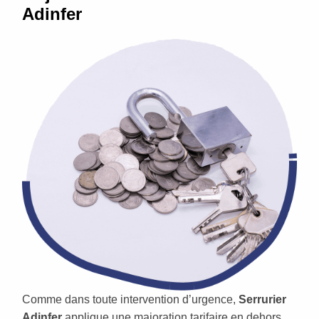
Adinfer
Comme dans toute intervention d’urgence,
Serrurier
Adinfer
applique une majoration tarifaire en dehors