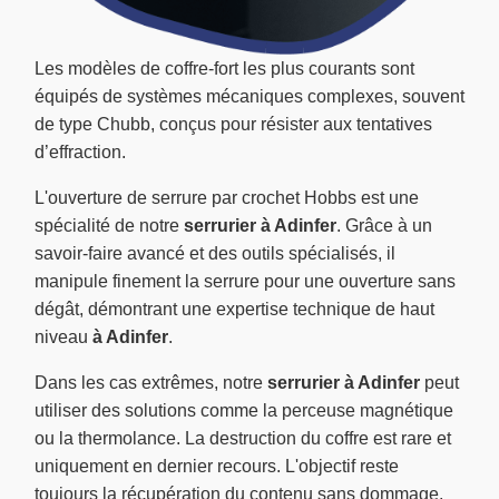
Les modèles de coffre-fort les plus courants sont
équipés de systèmes mécaniques complexes, souvent
de type Chubb, conçus pour résister aux tentatives
d’effraction.
L'ouverture de serrure par crochet Hobbs est une
spécialité de notre
serrurier à Adinfer
. Grâce à un
savoir-faire avancé et des outils spécialisés, il
manipule finement la serrure pour une ouverture sans
dégât, démontrant une expertise technique de haut
niveau
à Adinfer
.
Dans les cas extrêmes, notre
serrurier à Adinfer
peut
utiliser des solutions comme la perceuse magnétique
ou la thermolance. La destruction du coffre est rare et
uniquement en dernier recours. L'objectif reste
toujours la récupération du contenu sans dommage,