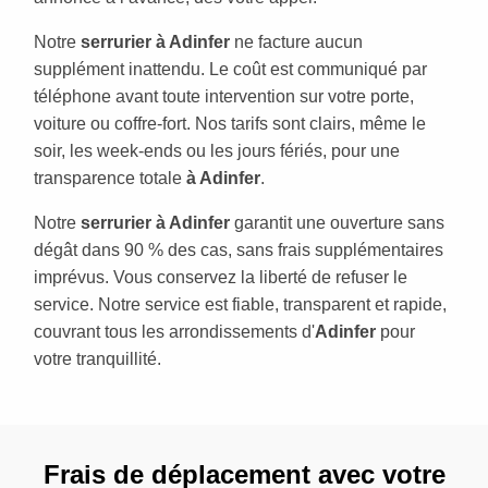
Notre
serrurier à Adinfer
ne facture aucun
supplément inattendu. Le coût est communiqué par
téléphone avant toute intervention sur votre porte,
voiture ou coffre-fort. Nos tarifs sont clairs, même le
soir, les week-ends ou les jours fériés, pour une
transparence totale
à Adinfer
.
Notre
serrurier à Adinfer
garantit une ouverture sans
dégât dans 90 % des cas, sans frais supplémentaires
imprévus. Vous conservez la liberté de refuser le
service. Notre service est fiable, transparent et rapide,
couvrant tous les arrondissements d'
Adinfer
pour
votre tranquillité.
Frais de déplacement avec votre