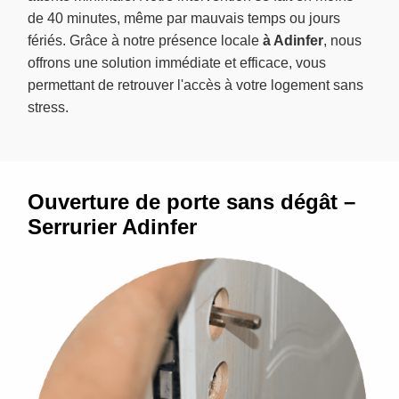
de 40 minutes, même par mauvais temps ou jours
fériés. Grâce à notre présence locale
à Adinfer
, nous
offrons une solution immédiate et efficace, vous
permettant de retrouver l'accès à votre logement sans
stress.
Ouverture de porte sans dégât –
Serrurier Adinfer