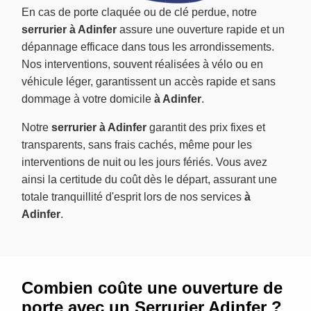
En cas de porte claquée ou de clé perdue, notre
serrurier à Adinfer
assure une ouverture rapide et un
dépannage efficace dans tous les arrondissements.
Nos interventions, souvent réalisées à vélo ou en
véhicule léger, garantissent un accès rapide et sans
dommage à votre domicile
à Adinfer
.
Notre
serrurier à Adinfer
garantit des prix fixes et
transparents, sans frais cachés, même pour les
interventions de nuit ou les jours fériés. Vous avez
ainsi la certitude du coût dès le départ, assurant une
totale tranquillité d'esprit lors de nos services
à
Adinfer
.
Combien coûte une ouverture de
porte avec un Serrurier Adinfer ?