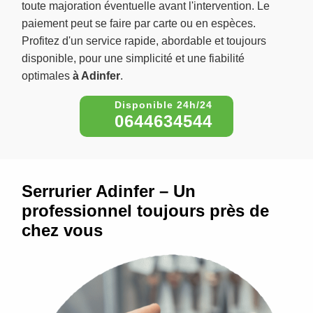
toute majoration éventuelle avant l'intervention. Le
paiement peut se faire par carte ou en espèces.
Profitez d'un service rapide, abordable et toujours
disponible, pour une simplicité et une fiabilité
optimales
à Adinfer
.
0644634544
Serrurier Adinfer – Un
professionnel toujours près de
chez vous