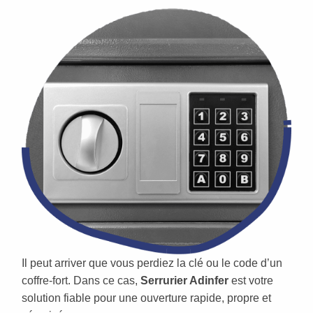
Il peut arriver que vous perdiez la clé ou le code d’un
coffre-fort. Dans ce cas,
Serrurier Adinfer
est votre
solution fiable pour une ouverture rapide, propre et