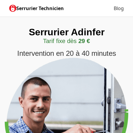
Serrurier Technicien
Blog
Serrurier Adinfer
Tarif fixe dès
29 €
Intervention en 20 à 40 minutes