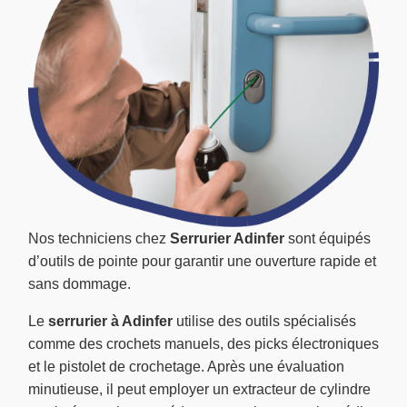
Nos techniciens chez
Serrurier Adinfer
sont équipés
d’outils de pointe pour garantir une ouverture rapide et
sans dommage.
Le
serrurier à Adinfer
utilise des outils spécialisés
comme des crochets manuels, des picks électroniques
et le pistolet de crochetage. Après une évaluation
minutieuse, il peut employer un extracteur de cylindre