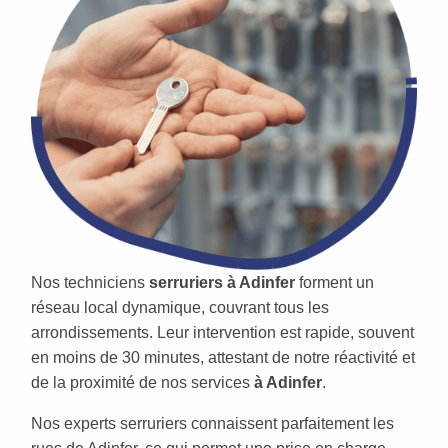
Nos techniciens
serruriers à Adinfer
forment un
réseau local dynamique, couvrant tous les
arrondissements. Leur intervention est rapide, souvent
en moins de 30 minutes, attestant de notre réactivité et
de la proximité de nos services
à Adinfer
.
Nos experts serruriers connaissent parfaitement les