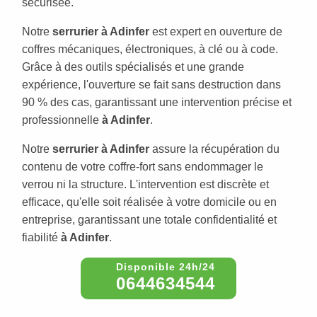
sécurisée.
Notre
serrurier à Adinfer
est expert en ouverture de
coffres mécaniques, électroniques, à clé ou à code.
Grâce à des outils spécialisés et une grande
expérience, l'ouverture se fait sans destruction dans
90 % des cas, garantissant une intervention précise et
professionnelle
à Adinfer
.
Notre
serrurier à Adinfer
assure la récupération du
contenu de votre coffre-fort sans endommager le
verrou ni la structure. L'intervention est discrète et
efficace, qu'elle soit réalisée à votre domicile ou en
entreprise, garantissant une totale confidentialité et
fiabilité
à Adinfer
.
0644634544