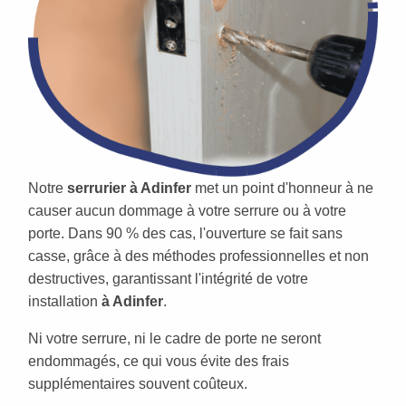
Notre
serrurier à Adinfer
met un point d'honneur à ne
causer aucun dommage à votre serrure ou à votre
porte. Dans 90 % des cas, l'ouverture se fait sans
casse, grâce à des méthodes professionnelles et non
destructives, garantissant l'intégrité de votre
installation
à Adinfer
.
Ni votre serrure, ni le cadre de porte ne seront
endommagés, ce qui vous évite des frais
supplémentaires souvent coûteux.