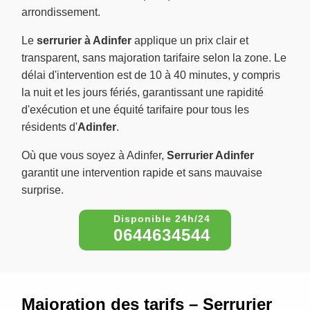
arrondissement.
Le
serrurier à Adinfer
applique un prix clair et
transparent, sans majoration tarifaire selon la zone. Le
délai d'intervention est de 10 à 40 minutes, y compris
la nuit et les jours fériés, garantissant une rapidité
d'exécution et une équité tarifaire pour tous les
résidents d'
Adinfer
.
Où que vous soyez à Adinfer,
Serrurier Adinfer
garantit une intervention rapide et sans mauvaise
surprise.
0644634544
Majoration des tarifs – Serrurier