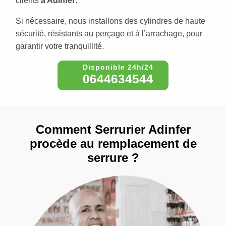
clients
à Adinfer
.
Si nécessaire, nous installons des cylindres de haute
sécurité, résistants au perçage et à l’arrachage, pour
garantir votre tranquillité.
0644634544
Comment Serrurier Adinfer
procède au remplacement de
serrure ?