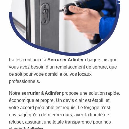
Faites confiance à
Serrurier Adinfer
chaque fois que
vous avez besoin d’un remplacement de serrure, que
ce soit pour votre domicile ou vos locaux
professionnels.
Notre
serrurier à Adinfer
propose une solution rapide,
économique et propre. Un devis clair est établi, et
votre accord préalable est requis. Le forçage n'est
envisagé qu'en dernier recours, avec la liberté de
refuser, assurant une totale transparence pour nos