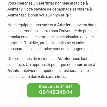
Vous cherchez un
serrurier
honnête et rapide à
Adinfer ? Notre service de dépannage serrurerie à
Adinfer est là pour vous 24h/24 et 7j/7.
Notre équipe de
serruriers à Adinfer
intervient dans
tous les arrondissements pour l'ouverture de porte, le
remplacement de serrure et la sécurisation de votre
domicile. Rapidité, professionnalisme et tarifs
transparents sans surprise sont nos engagements.
Des centaines de résidents d'
Adinfer
nous font
confiance. Un appel suffit pour que notre
serrurier à
Adinfer
intervienne rapidement, restaurant votre
accès à votre domicile sans stress.
0644634544