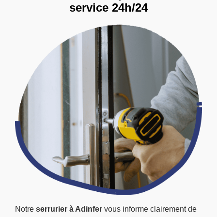
service 24h/24
Notre
serrurier à Adinfer
vous informe clairement de