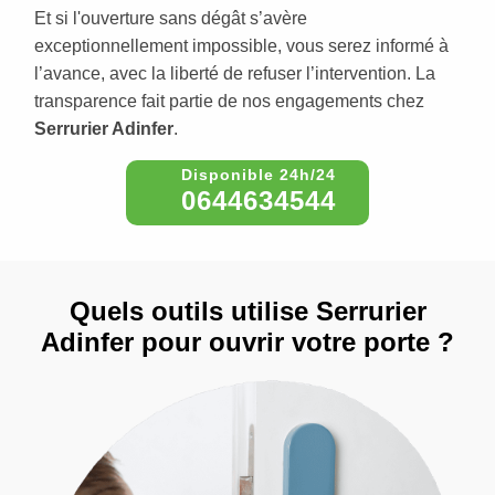
Et si l'ouverture sans dégât s’avère
exceptionnellement impossible, vous serez informé à
l’avance, avec la liberté de refuser l’intervention. La
transparence fait partie de nos engagements chez
Serrurier Adinfer
.
0644634544
Quels outils utilise Serrurier
Adinfer pour ouvrir votre porte ?