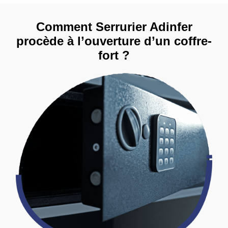
Comment Serrurier Adinfer
procède à l’ouverture d’un coffre-
fort ?