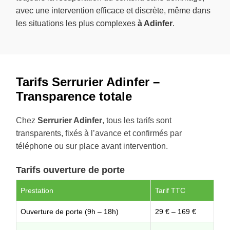
avec une intervention efficace et discrète, même dans
les situations les plus complexes
à Adinfer
.
Tarifs Serrurier Adinfer –
Transparence totale
Chez
Serrurier Adinfer
, tous les tarifs sont
transparents, fixés à l’avance et confirmés par
téléphone ou sur place avant intervention.
Tarifs ouverture de porte
Prestation
Tarif TTC
Ouverture de porte (9h – 18h)
29 € – 169 €