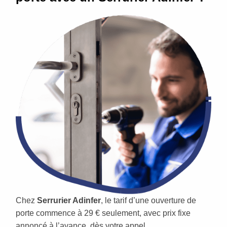
Chez
Serrurier Adinfer
, le tarif d’une ouverture de
porte commence à 29 € seulement, avec prix fixe
annoncé à l’avance, dès votre appel.