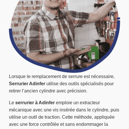
Lorsque le remplacement de serrure est nécessaire,
Serrurier Adinfer
utilise des outils spécialisés pour
retirer l’ancien cylindre avec précision.
Le
serrurier à Adinfer
emploie un extracteur
mécanique avec une vis insérée dans le cylindre, puis
utilise un outil de traction. Cette méthode, appliquée
avec une force contrôlée et sans endommager la