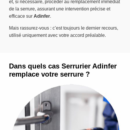
et, si nécessaire, procéder au remplacement immédiat
de la serrure, assurant une intervention précise et
efficace sur
Adinfer
.
Mais rassurez-vous : c’est toujours le dernier recours,
utilisé uniquement avec votre accord préalable.
Dans quels cas Serrurier Adinfer
remplace votre serrure ?