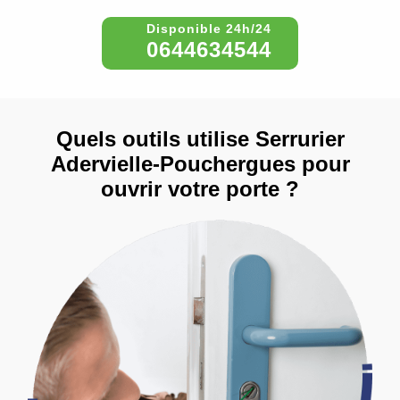
0644634544
Quels outils utilise Serrurier
Adervielle-Pouchergues pour
ouvrir votre porte ?