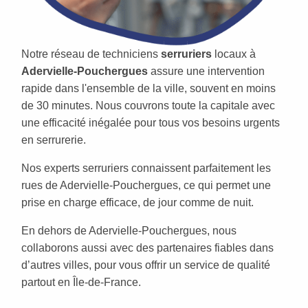
Notre réseau de techniciens
serruriers
locaux à
Adervielle-Pouchergues
assure une intervention
rapide dans l'ensemble de la ville, souvent en moins
de 30 minutes. Nous couvrons toute la capitale avec
une efficacité inégalée pour tous vos besoins urgents
en serrurerie.
Nos experts serruriers connaissent parfaitement les
rues de Adervielle-Pouchergues, ce qui permet une
prise en charge efficace, de jour comme de nuit.
En dehors de Adervielle-Pouchergues, nous
collaborons aussi avec des partenaires fiables dans
d’autres villes, pour vous offrir un service de qualité
partout en Île-de-France.