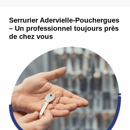
Serrurier Adervielle-Pouchergues
– Un professionnel toujours près
de chez vous