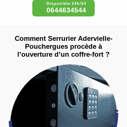
0644634544
Comment Serrurier Adervielle-
Pouchergues procède à
l’ouverture d’un coffre-fort ?