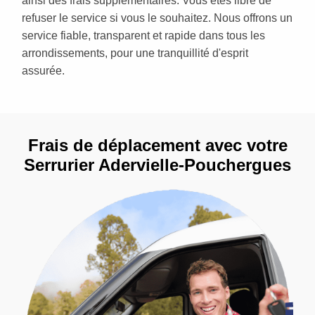
ainsi des frais supplémentaires. Vous êtes libre de
refuser le service si vous le souhaitez. Nous offrons un
service fiable, transparent et rapide dans tous les
arrondissements, pour une tranquillité d'esprit
assurée.
Frais de déplacement avec votre
Serrurier Adervielle-Pouchergues