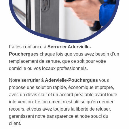
Faites confiance à
Serrurier Adervielle-
Pouchergues
chaque fois que vous avez besoin d’un
remplacement de serrure, que ce soit pour votre
domicile ou vos locaux professionnels.
Notre
serrurier
à
Adervielle-Pouchergues
vous
propose une solution rapide, économique et propre,
avec un devis clair et un accord préalable avant toute
intervention. Le forcement n'est utilisé qu'en dernier
recours, et vous avez toujours la liberté de refuser,
garantissant notre transparence et notre souci du
client.