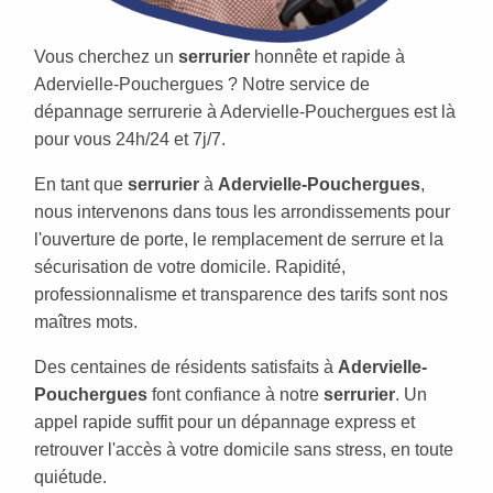
Vous cherchez un
serrurier
honnête et rapide à
Adervielle-Pouchergues ? Notre service de
dépannage serrurerie à Adervielle-Pouchergues est là
pour vous 24h/24 et 7j/7.
En tant que
serrurier
à
Adervielle-Pouchergues
,
nous intervenons dans tous les arrondissements pour
l'ouverture de porte, le remplacement de serrure et la
sécurisation de votre domicile. Rapidité,
professionnalisme et transparence des tarifs sont nos
maîtres mots.
Des centaines de résidents satisfaits à
Adervielle-
Pouchergues
font confiance à notre
serrurier
. Un
appel rapide suffit pour un dépannage express et
retrouver l'accès à votre domicile sans stress, en toute
quiétude.