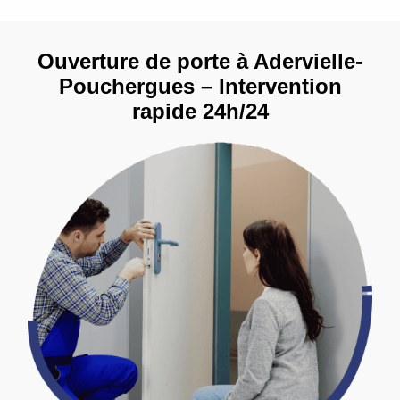
Ouverture de porte à Adervielle-
Pouchergues – Intervention
rapide 24h/24