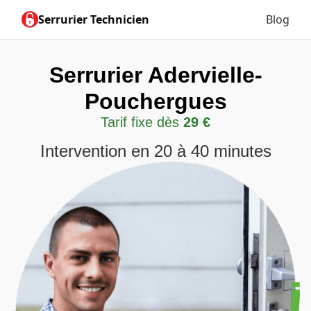
Serrurier Technicien
Blog
Serrurier Adervielle-
Pouchergues
Tarif fixe dès
29 €
Intervention en 20 à 40 minutes