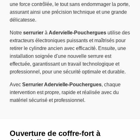
une force contrôlée, le tout sans endommager la porte,
assurant ainsi une précision technique et une grande
délicatesse.
Notre
serrurier
à
Adervielle-Pouchergues
utilise des
extracteurs électroniques puissants et maîtrisés pour
retirer le cylindre ancien avec efficacité. Ensuite, une
installation soignée d'une nouvelle serrure est
effectuée, garantissant un travail technologique et
professionnel, pour une sécurité optimale et durable.
Avec
Serrurier Adervielle-Pouchergues
, chaque
intervention est propre, rapide et réalisée avec du
matériel sécurisé et professionnel.
Ouverture de coffre-fort à