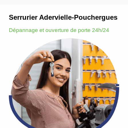
Serrurier Adervielle-Pouchergues
Dépannage et ouverture de porte 24h/24