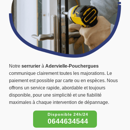
Notre
serrurier
à
Adervielle-Pouchergues
communique clairement toutes les majorations. Le
paiement est possible par carte ou en espèces. Nous
offrons un service rapide, abordable et toujours
disponible, pour une simplicité et une fiabilité
maximales à chaque intervention de dépannage.
0644634544