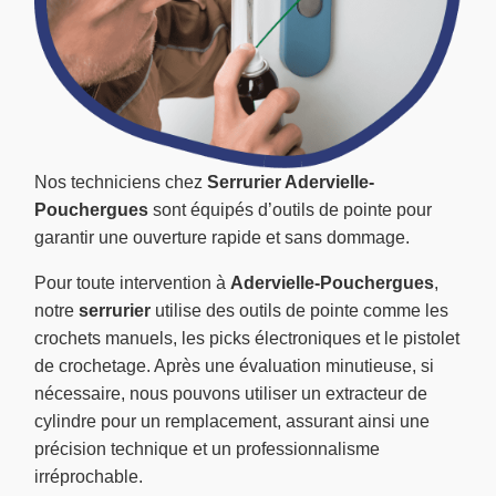
Nos techniciens chez
Serrurier Adervielle-
Pouchergues
sont équipés d’outils de pointe pour
garantir une ouverture rapide et sans dommage.
Pour toute intervention à
Adervielle-Pouchergues
,
notre
serrurier
utilise des outils de pointe comme les
crochets manuels, les picks électroniques et le pistolet
de crochetage. Après une évaluation minutieuse, si
nécessaire, nous pouvons utiliser un extracteur de
cylindre pour un remplacement, assurant ainsi une
précision technique et un professionnalisme
irréprochable.