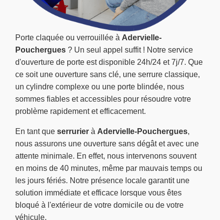
Porte claquée ou verrouillée à
Adervielle-
Pouchergues
? Un seul appel suffit ! Notre service
d'ouverture de porte est disponible 24h/24 et 7j/7. Que
ce soit une ouverture sans clé, une serrure classique,
un cylindre complexe ou une porte blindée, nous
sommes fiables et accessibles pour résoudre votre
problème rapidement et efficacement.
En tant que
serrurier
à
Adervielle-Pouchergues
,
nous assurons une ouverture sans dégât et avec une
attente minimale. En effet, nous intervenons souvent
en moins de 40 minutes, même par mauvais temps ou
les jours fériés. Notre présence locale garantit une
solution immédiate et efficace lorsque vous êtes
bloqué à l'extérieur de votre domicile ou de votre
véhicule.