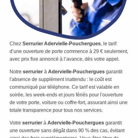
Chez
Serrurier Adervielle-Pouchergues
, le tarif
d’une ouverture de porte commence à 29 € seulement,
avec prix fixe annoncé à l’avance, dès votre appel.
Notre
serrurier
à
Adervielle-Pouchergues
garantit
l'absence de supplément inattendu : le coût est
communiqué par téléphone. Ce tarif est valable en
soirée, les week-ends et jours fériés pour l'ouverture
de votre porte, voiture ou coffre-fort, assurant ainsi une
totale transparence pour tous nos services.
Votre
serrurier
à
Adervielle-Pouchergues
garantit
une ouverture sans dégât dans 90 % des cas, évitant