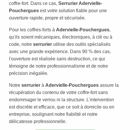
coffre-fort. Dans ce cas,
Serrurier Adervielle-
Pouchergues
est votre solution fiable pour une
ouverture rapide, propre et sécurisée.
Pour les coffres-forts à
Adervielle-Pouchergues
,
qu'ils soient mécaniques, électroniques, à clé ou à
code, notre
serrurier
utilise des outils spécialisés
avec une grande expérience. Dans 90 % des cas,
l'ouverture est réalisée sans destruction, ce qui
témoigne de notre professionnalisme et de notre
précision inégalée.
Notre
serrurier
à
Adervielle-Pouchergues
assure la
récupération du contenu de votre coffre-fort sans
endommager le verrou ni la structure. L'intervention
est discrète et efficace, que ce soit à domicile ou en
entreprise, soulignant notre fiabilité et notre
délicatesse professionnelle.