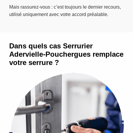
Mais rassurez-vous : c’est toujours le dernier recours,
utilisé uniquement avec votre accord préalable.
Dans quels cas Serrurier
Adervielle-Pouchergues remplace
votre serrure ?