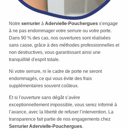
Notre
serrurier
à
Adervielle-Pouchergues
s'engage
à ne pas endommager votre serrure ou votre porte.
Dans 90 % des cas, nos ouvertures sont réalisées
sans casse, grâce à des méthodes professionnelles et
non destructives, vous garantissant ainsi une
tranquillité d'esprit totale.
Ni votre serrure, ni le cadre de porte ne seront
endommagés, ce qui vous évite des frais
supplémentaires souvent coûteux.
Et si l'ouverture sans dégât s’avère
exceptionnellement impossible, vous serez informé à
l’avance, avec la liberté de refuser l’intervention. La
transparence fait partie de nos engagements chez
Serrurier Adervielle-Pouchergues
.