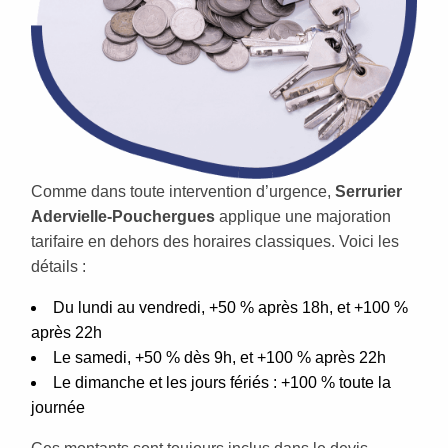
Comme dans toute intervention d’urgence,
Serrurier
Adervielle-Pouchergues
applique une majoration
tarifaire en dehors des horaires classiques. Voici les
détails :
Du lundi au vendredi, +50 % après 18h, et +100 %
après 22h
Le samedi, +50 % dès 9h, et +100 % après 22h
Le dimanche et les jours fériés : +100 % toute la
journée