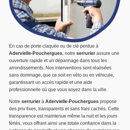
En cas de porte claquée ou de clé perdue à
Adervielle-Pouchergues
, notre
serrurier
assure une
ouverture rapide et un dépannage dans tous les
arrondissements. Nos interventions sont réalisées
sans dommage, que ce soit en vélo ou en véhicule,
garantissant un accès rapide et une aide
professionnelle où que vous soyez dans la ville.
Notre
serrurier
à
Adervielle-Pouchergues
propose
des prix fixes, transparents et sans frais cachés. Cette
transparence est maintenue même la nuit et les jours
fériés, vous offrant ainsi une totale confiance dans la