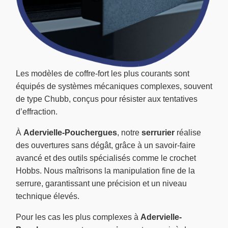
Les modèles de coffre-fort les plus courants sont
équipés de systèmes mécaniques complexes, souvent
de type Chubb, conçus pour résister aux tentatives
d’effraction.
À
Adervielle-Pouchergues
, notre
serrurier
réalise
des ouvertures sans dégât, grâce à un savoir-faire
avancé et des outils spécialisés comme le crochet
Hobbs. Nous maîtrisons la manipulation fine de la
serrure, garantissant une précision et un niveau
technique élevés.
Pour les cas les plus complexes à
Adervielle-