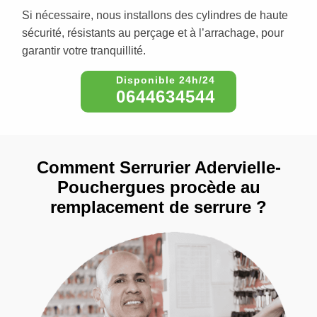
Si nécessaire, nous installons des cylindres de haute
sécurité, résistants au perçage et à l’arrachage, pour
garantir votre tranquillité.
0644634544
Comment Serrurier Adervielle-
Pouchergues procède au
remplacement de serrure ?