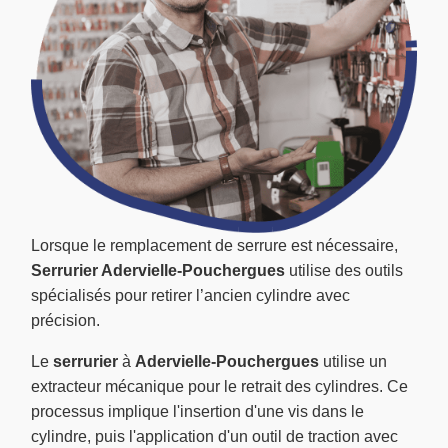
Lorsque le remplacement de serrure est nécessaire,
Serrurier Adervielle-Pouchergues
utilise des outils
spécialisés pour retirer l’ancien cylindre avec
précision.
Le
serrurier
à
Adervielle-Pouchergues
utilise un
extracteur mécanique pour le retrait des cylindres. Ce
processus implique l'insertion d'une vis dans le
cylindre, puis l'application d'un outil de traction avec