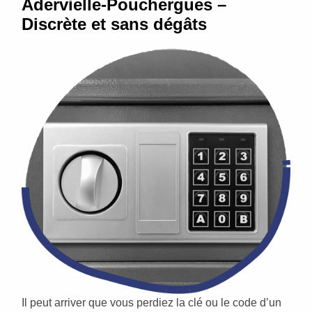
Adervielle-Pouchergues –
Discrète et sans dégâts
Il peut arriver que vous perdiez la clé ou le code d’un