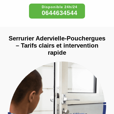
0644634544
Serrurier Adervielle-Pouchergues
– Tarifs clairs et intervention
rapide