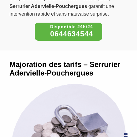
Serrurier Adervielle-Pouchergues
garantit une
intervention rapide et sans mauvaise surprise.
0644634544
Majoration des tarifs – Serrurier
Adervielle-Pouchergues