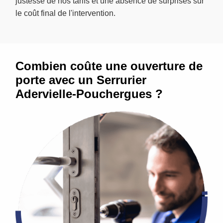
justesse de nos tarifs et une absence de surprises sur
le coût final de l'intervention.
Combien coûte une ouverture de
porte avec un Serrurier
Adervielle-Pouchergues ?