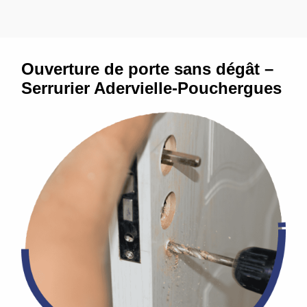
Ouverture de porte sans dégât –
Serrurier Adervielle-Pouchergues