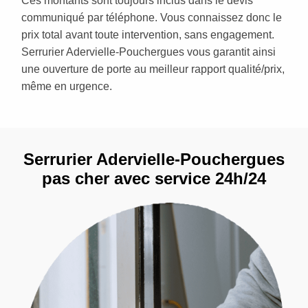
Ces montants sont toujours inclus dans le devis
communiqué par téléphone. Vous connaissez donc le
prix total avant toute intervention, sans engagement.
Serrurier Adervielle-Pouchergues vous garantit ainsi
une ouverture de porte au meilleur rapport qualité/prix,
même en urgence.
Serrurier Adervielle-Pouchergues
pas cher avec service 24h/24