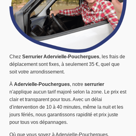
Chez
Serrurier Adervielle-Pouchergues
, les frais de
déplacement sont fixes, à seulement 35 €, quel que
soit votre arrondissement.
À
Adervielle-Pouchergues
, notre
serrurier
n'applique aucun tarif majoré selon la zone. Le prix est
clair et transparent pour tous. Avec un délai
d'intervention de 10 à 40 minutes, même la nuit et les
jours fériés, nous garantissons rapidité et prix juste
pour tous vos dépannages.
Où que vous soyez à Adervielle-Pouchergues,