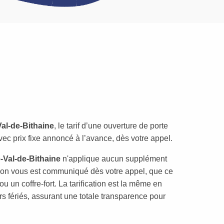
Val-de-Bithaine
, le tarif d’une ouverture de porte
c prix fixe annoncé à l’avance, dès votre appel.
-Val-de-Bithaine
n'applique aucun supplément
ntion vous est communiqué dès votre appel, que ce
ou un coffre-fort. La tarification est la même en
rs fériés, assurant une totale transparence pour