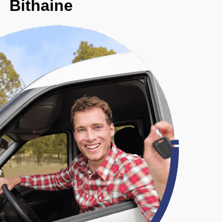
Bithaine