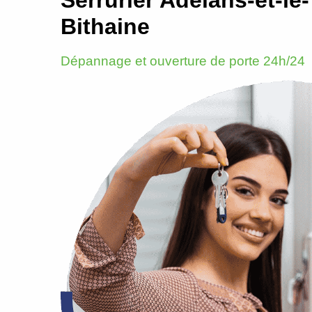
Bithaine
Dépannage et ouverture de porte 24h/24