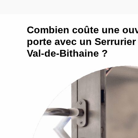
Combien coûte une ouv
porte avec un Serrurier
Val-de-Bithaine ?