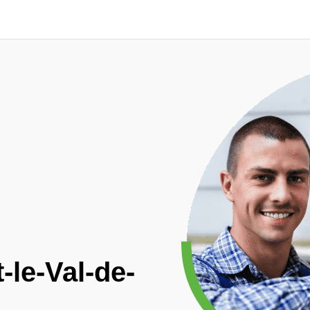
-le-Val-de-