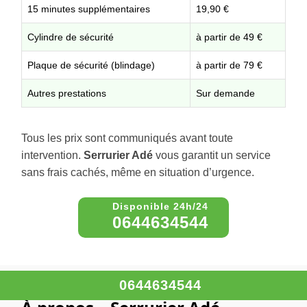
15 minutes supplémentaires
19,90 €
Cylindre de sécurité
à partir de 49 €
Plaque de sécurité (blindage)
à partir de 79 €
Autres prestations
Sur demande
Tous les prix sont communiqués avant toute
intervention.
Serrurier Adé
vous garantit un service
sans frais cachés, même en situation d’urgence.
0644634544
0644634544