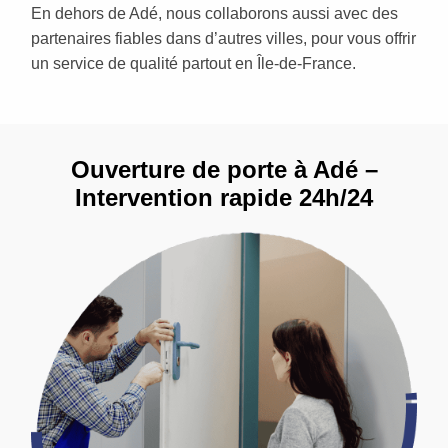
En dehors de Adé, nous collaborons aussi avec des
partenaires fiables dans d’autres villes, pour vous offrir
un service de qualité partout en Île-de-France.
Ouverture de porte à Adé –
Intervention rapide 24h/24