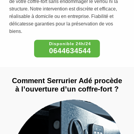
de votre coffre-fort sans endommager le verrou ni la
structure. Notre intervention est discrète et efficace,
réalisable à domicile ou en entreprise. Fiabilité et
délicatesse garanties pour la préservation de vos
biens.
0644634544
Comment Serrurier Adé procède
à l’ouverture d’un coffre-fort ?