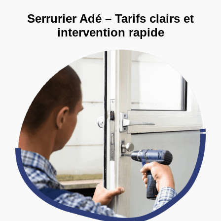
Serrurier Adé – Tarifs clairs et
intervention rapide