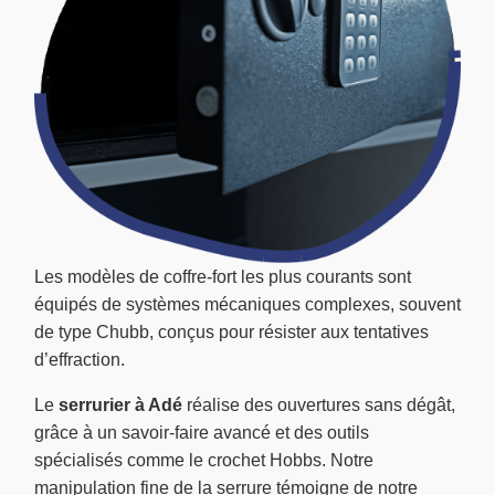
Les modèles de coffre-fort les plus courants sont
équipés de systèmes mécaniques complexes, souvent
de type Chubb, conçus pour résister aux tentatives
d’effraction.
Le
serrurier à Adé
réalise des ouvertures sans dégât,
grâce à un savoir-faire avancé et des outils
spécialisés comme le crochet Hobbs. Notre
manipulation fine de la serrure témoigne de notre