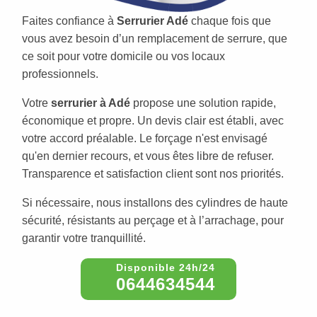
Faites confiance à
Serrurier Adé
chaque fois que
vous avez besoin d’un remplacement de serrure, que
ce soit pour votre domicile ou vos locaux
professionnels.
Votre
serrurier à Adé
propose une solution rapide,
économique et propre. Un devis clair est établi, avec
votre accord préalable. Le forçage n'est envisagé
qu'en dernier recours, et vous êtes libre de refuser.
Transparence et satisfaction client sont nos priorités.
Si nécessaire, nous installons des cylindres de haute
sécurité, résistants au perçage et à l’arrachage, pour
garantir votre tranquillité.
0644634544