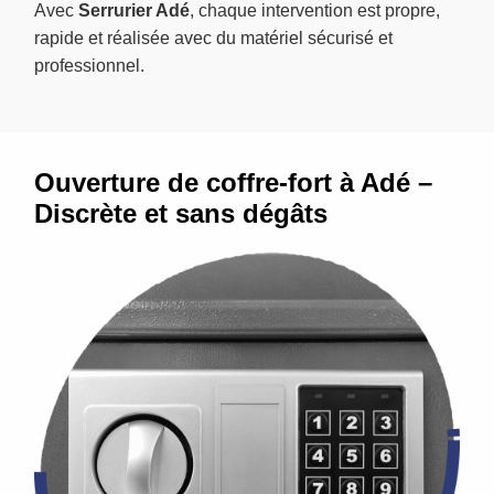
Avec
Serrurier Adé
, chaque intervention est propre,
rapide et réalisée avec du matériel sécurisé et
professionnel.
Ouverture de coffre-fort à Adé –
Discrète et sans dégâts