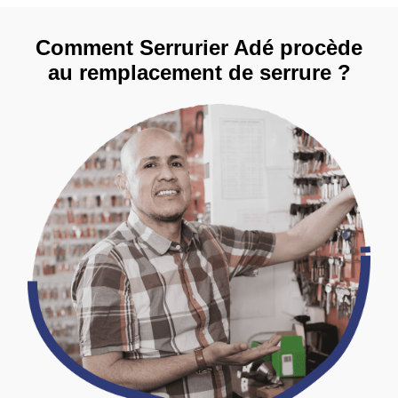
Comment Serrurier Adé procède
au remplacement de serrure ?