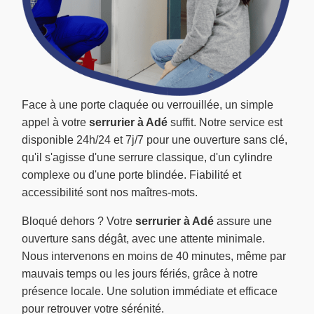
Face à une porte claquée ou verrouillée, un simple
appel à votre
serrurier à Adé
suffit. Notre service est
disponible 24h/24 et 7j/7 pour une ouverture sans clé,
qu'il s'agisse d'une serrure classique, d'un cylindre
complexe ou d'une porte blindée. Fiabilité et
accessibilité sont nos maîtres-mots.
Bloqué dehors ? Votre
serrurier à Adé
assure une
ouverture sans dégât, avec une attente minimale.
Nous intervenons en moins de 40 minutes, même par
mauvais temps ou les jours fériés, grâce à notre
présence locale. Une solution immédiate et efficace
pour retrouver votre sérénité.