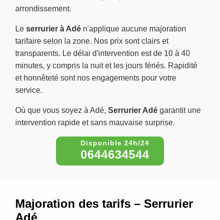
arrondissement.
Le
serrurier à Adé
n'applique aucune majoration
tarifaire selon la zone. Nos prix sont clairs et
transparents. Le délai d'intervention est de 10 à 40
minutes, y compris la nuit et les jours fériés. Rapidité
et honnêteté sont nos engagements pour votre
service.
Où que vous soyez à Adé,
Serrurier Adé
garantit une
intervention rapide et sans mauvaise surprise.
0644634544
Majoration des tarifs – Serrurier
Adé