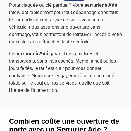
Porte claquée ou clé perdue ? Votre
serrurier à Adé
intervient rapidement pour tout dépannage dans tous
les arrondissements. Que ce soit à vélo ou en
véhicule, nous assurons une ouverture sans
dommage, vous permettant de retrouver l'accès à votre
domicile sans délai et en toute sérénité.
Le
serrurier à Adé
garantit des prix fixes et
transparents, sans frais cachés. Même la nuit ou les
jours fériés, le tarif est clair pour vous donner
confiance. Nous nous engageons à offrir une clarté
totale sur le coût de nos services, quelle que soit
l'heure de l'intervention.
Combien coûte une ouverture de
porte avec un Serrurier Adé ?