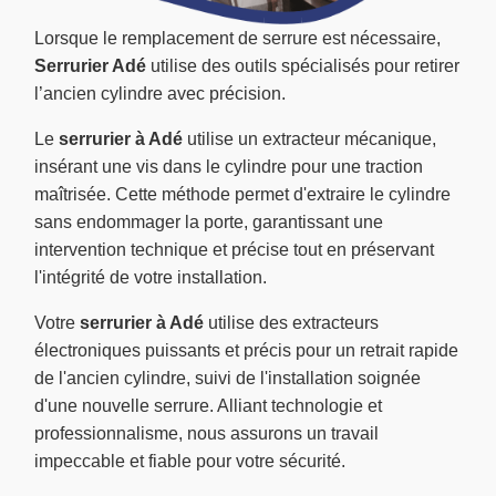
Lorsque le remplacement de serrure est nécessaire,
Serrurier Adé
utilise des outils spécialisés pour retirer
l’ancien cylindre avec précision.
Le
serrurier à Adé
utilise un extracteur mécanique,
insérant une vis dans le cylindre pour une traction
maîtrisée. Cette méthode permet d'extraire le cylindre
sans endommager la porte, garantissant une
intervention technique et précise tout en préservant
l'intégrité de votre installation.
Votre
serrurier à Adé
utilise des extracteurs
électroniques puissants et précis pour un retrait rapide
de l'ancien cylindre, suivi de l'installation soignée
d'une nouvelle serrure. Alliant technologie et
professionnalisme, nous assurons un travail
impeccable et fiable pour votre sécurité.