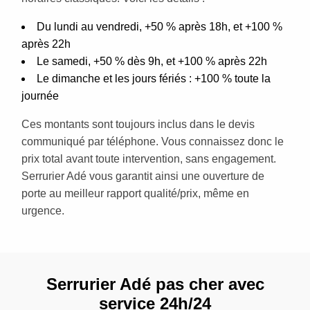
Du lundi au vendredi, +50 % après 18h, et +100 %
après 22h
Le samedi, +50 % dès 9h, et +100 % après 22h
Le dimanche et les jours fériés : +100 % toute la
journée
Ces montants sont toujours inclus dans le devis
communiqué par téléphone. Vous connaissez donc le
prix total avant toute intervention, sans engagement.
Serrurier Adé vous garantit ainsi une ouverture de
porte au meilleur rapport qualité/prix, même en
urgence.
Serrurier Adé pas cher avec
service 24h/24