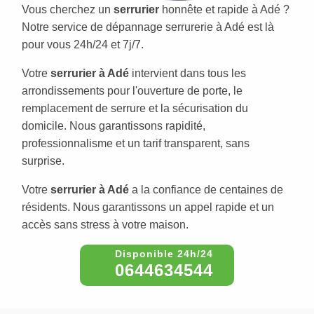
Vous cherchez un
serrurier
honnête et rapide à Adé ?
Notre service de dépannage serrurerie à Adé est là
pour vous 24h/24 et 7j/7.
Votre
serrurier à Adé
intervient dans tous les
arrondissements pour l'ouverture de porte, le
remplacement de serrure et la sécurisation du
domicile. Nous garantissons rapidité,
professionnalisme et un tarif transparent, sans
surprise.
Votre
serrurier à Adé
a la confiance de centaines de
résidents. Nous garantissons un appel rapide et un
accès sans stress à votre maison.
0644634544