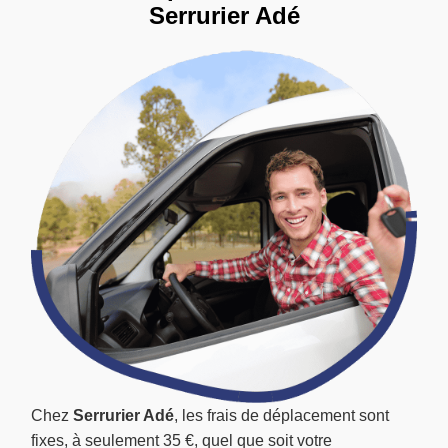
Serrurier Adé
Chez
Serrurier Adé
, les frais de déplacement sont
fixes, à seulement 35 €, quel que soit votre