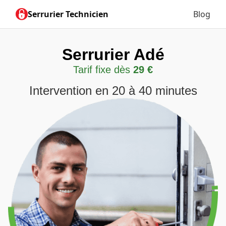
Serrurier Technicien
Blog
Serrurier Adé
Tarif fixe dès
29 €
Intervention en 20 à 40 minutes