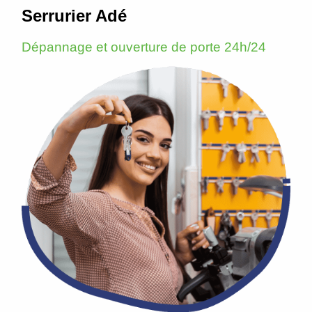
Serrurier Adé
Dépannage et ouverture de porte 24h/24