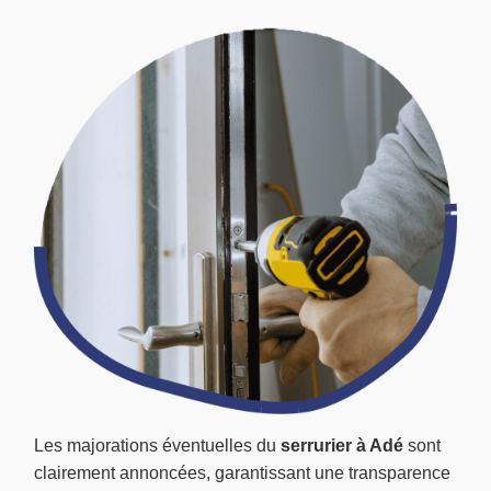
Les majorations éventuelles du
serrurier à Adé
sont
clairement annoncées, garantissant une transparence