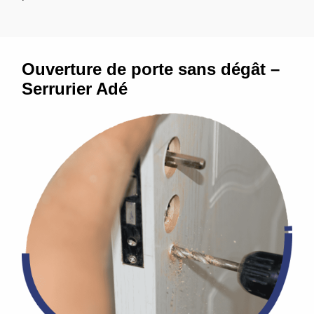
Ouverture de porte sans dégât –
Serrurier Adé