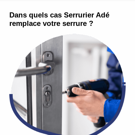
Dans quels cas Serrurier Adé
remplace votre serrure ?