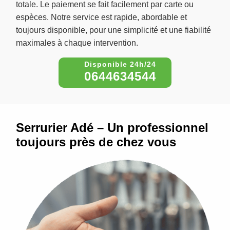
totale. Le paiement se fait facilement par carte ou
espèces. Notre service est rapide, abordable et
toujours disponible, pour une simplicité et une fiabilité
maximales à chaque intervention.
0644634544
Serrurier Adé – Un professionnel
toujours près de chez vous