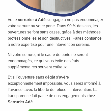
Votre
serrurier à Adé
s'engage à ne pas endommager
votre serrure ou votre porte. Dans 90 % des cas, les
ouvertures se font sans casse, grâce à des méthodes
professionnelles et non destructives. Faites confiance
à notre expertise pour une intervention sereine.
Ni votre serrure, ni le cadre de porte ne seront
endommagés, ce qui vous évite des frais
supplémentaires souvent coûteux.
Et si l'ouverture sans dégât s’avère
exceptionnellement impossible, vous serez informé à
l’avance, avec la liberté de refuser l’intervention. La
transparence fait partie de nos engagements chez
Serrurier Adé
.