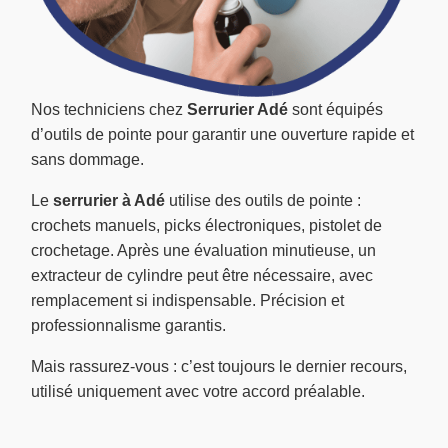
Nos techniciens chez
Serrurier Adé
sont équipés
d’outils de pointe pour garantir une ouverture rapide et
sans dommage.
Le
serrurier à Adé
utilise des outils de pointe :
crochets manuels, picks électroniques, pistolet de
crochetage. Après une évaluation minutieuse, un
extracteur de cylindre peut être nécessaire, avec
remplacement si indispensable. Précision et
professionnalisme garantis.
Mais rassurez-vous : c’est toujours le dernier recours,
utilisé uniquement avec votre accord préalable.