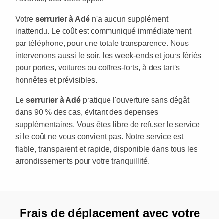
Votre
serrurier à Adé
n'a aucun supplément
inattendu. Le coût est communiqué immédiatement
par téléphone, pour une totale transparence. Nous
intervenons aussi le soir, les week-ends et jours fériés
pour portes, voitures ou coffres-forts, à des tarifs
honnêtes et prévisibles.
Le
serrurier à Adé
pratique l'ouverture sans dégât
dans 90 % des cas, évitant des dépenses
supplémentaires. Vous êtes libre de refuser le service
si le coût ne vous convient pas. Notre service est
fiable, transparent et rapide, disponible dans tous les
arrondissements pour votre tranquillité.
Frais de déplacement avec votre