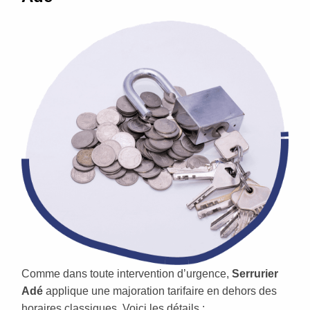
Comme dans toute intervention d’urgence,
Serrurier
Adé
applique une majoration tarifaire en dehors des
horaires classiques. Voici les détails :