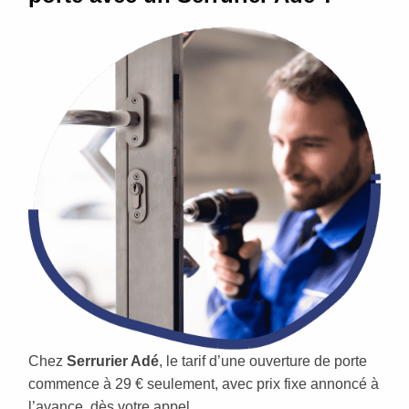
Chez
Serrurier Adé
, le tarif d’une ouverture de porte
commence à 29 € seulement, avec prix fixe annoncé à
l’avance, dès votre appel.