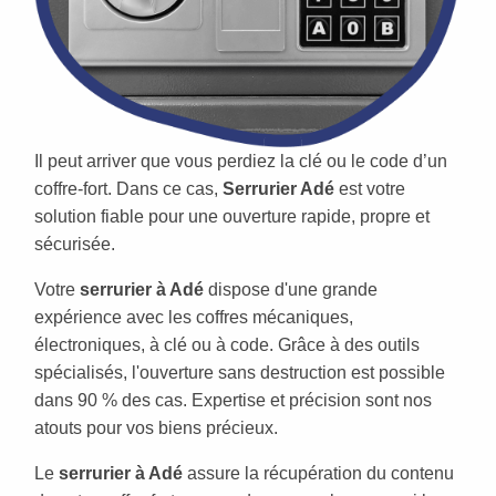
Il peut arriver que vous perdiez la clé ou le code d’un
coffre-fort. Dans ce cas,
Serrurier Adé
est votre
solution fiable pour une ouverture rapide, propre et
sécurisée.
Votre
serrurier à Adé
dispose d'une grande
expérience avec les coffres mécaniques,
électroniques, à clé ou à code. Grâce à des outils
spécialisés, l'ouverture sans destruction est possible
dans 90 % des cas. Expertise et précision sont nos
atouts pour vos biens précieux.
Le
serrurier à Adé
assure la récupération du contenu