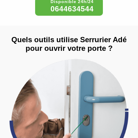
0644634544
Quels outils utilise Serrurier Adé
pour ouvrir votre porte ?