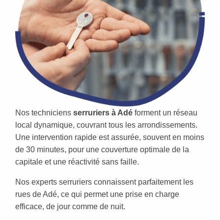
Nos techniciens
serruriers à Adé
forment un réseau
local dynamique, couvrant tous les arrondissements.
Une intervention rapide est assurée, souvent en moins
de 30 minutes, pour une couverture optimale de la
capitale et une réactivité sans faille.
Nos experts serruriers connaissent parfaitement les
rues de Adé, ce qui permet une prise en charge
efficace, de jour comme de nuit.