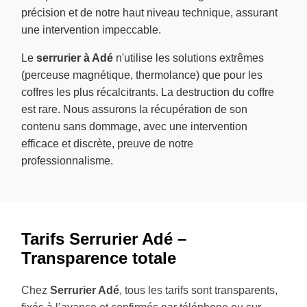
précision et de notre haut niveau technique, assurant
une intervention impeccable.
Le
serrurier à Adé
n'utilise les solutions extrêmes
(perceuse magnétique, thermolance) que pour les
coffres les plus récalcitrants. La destruction du coffre
est rare. Nous assurons la récupération de son
contenu sans dommage, avec une intervention
efficace et discrète, preuve de notre
professionnalisme.
Tarifs Serrurier Adé –
Transparence totale
Chez
Serrurier Adé
, tous les tarifs sont transparents,