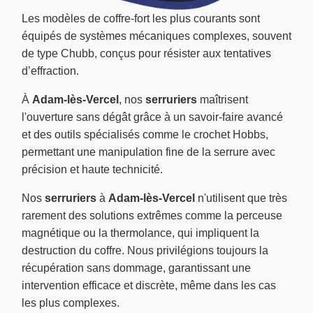
Les modèles de coffre-fort les plus courants sont
équipés de systèmes mécaniques complexes, souvent
de type Chubb, conçus pour résister aux tentatives
d’effraction.
À
Adam-lès-Vercel
, nos
serruriers
maîtrisent
l'ouverture sans dégât grâce à un savoir-faire avancé
et des outils spécialisés comme le crochet Hobbs,
permettant une manipulation fine de la serrure avec
précision et haute technicité.
Nos
serruriers
à
Adam-lès-Vercel
n'utilisent que très
rarement des solutions extrêmes comme la perceuse
magnétique ou la thermolance, qui impliquent la
destruction du coffre. Nous privilégions toujours la
récupération sans dommage, garantissant une
intervention efficace et discrète, même dans les cas
les plus complexes.