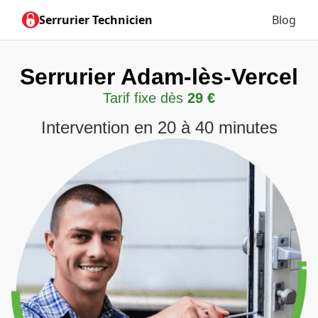
Serrurier Technicien
Blog
Serrurier Adam-lès-Vercel
Tarif fixe dès
29 €
Intervention en 20 à 40 minutes