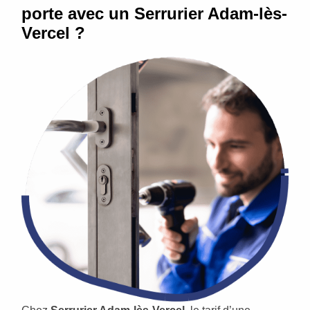
porte avec un Serrurier Adam-lès-
Vercel ?