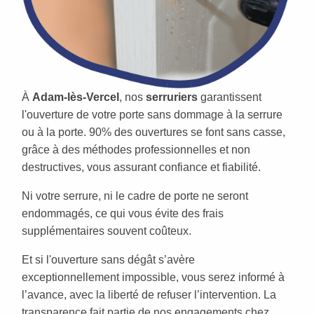
À
Adam-lès-Vercel
, nos
serruriers
garantissent
l'ouverture de votre porte sans dommage à la serrure
ou à la porte. 90% des ouvertures se font sans casse,
grâce à des méthodes professionnelles et non
destructives, vous assurant confiance et fiabilité.
Ni votre serrure, ni le cadre de porte ne seront
endommagés, ce qui vous évite des frais
supplémentaires souvent coûteux.
Et si l'ouverture sans dégât s’avère
exceptionnellement impossible, vous serez informé à
l’avance, avec la liberté de refuser l’intervention. La
transparence fait partie de nos engagements chez