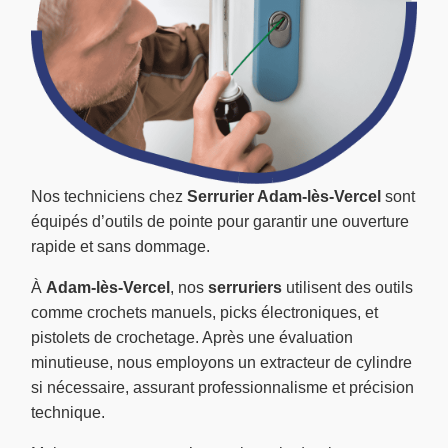
Nos techniciens chez
Serrurier Adam-lès-Vercel
sont
équipés d’outils de pointe pour garantir une ouverture
rapide et sans dommage.
À
Adam-lès-Vercel
, nos
serruriers
utilisent des outils
comme crochets manuels, picks électroniques, et
pistolets de crochetage. Après une évaluation
minutieuse, nous employons un extracteur de cylindre
si nécessaire, assurant professionnalisme et précision
technique.