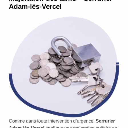
Adam-lès-Vercel
Comme dans toute intervention d’urgence,
Serrurier