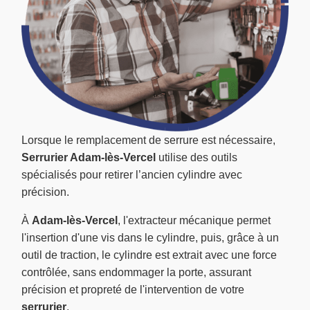
Lorsque le remplacement de serrure est nécessaire,
Serrurier Adam-lès-Vercel
utilise des outils
spécialisés pour retirer l’ancien cylindre avec
précision.
À
Adam-lès-Vercel
, l'extracteur mécanique permet
l'insertion d'une vis dans le cylindre, puis, grâce à un
outil de traction, le cylindre est extrait avec une force
contrôlée, sans endommager la porte, assurant
précision et propreté de l'intervention de votre
serrurier
.