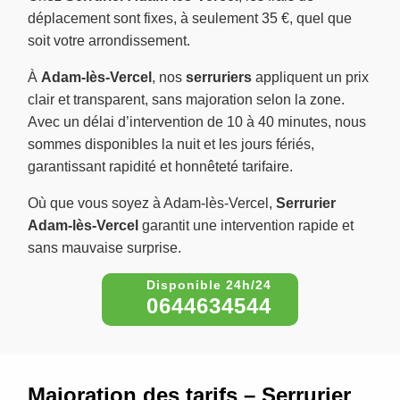
déplacement sont fixes, à seulement 35 €, quel que
soit votre arrondissement.
À
Adam-lès-Vercel
, nos
serruriers
appliquent un prix
clair et transparent, sans majoration selon la zone.
Avec un délai d’intervention de 10 à 40 minutes, nous
sommes disponibles la nuit et les jours fériés,
garantissant rapidité et honnêteté tarifaire.
Où que vous soyez à Adam-lès-Vercel,
Serrurier
Adam-lès-Vercel
garantit une intervention rapide et
sans mauvaise surprise.
0644634544
Majoration des tarifs – Serrurier