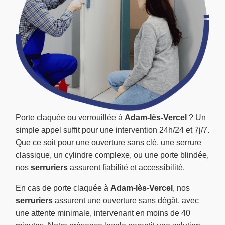
Porte claquée ou verrouillée à
Adam-lès-Vercel
? Un
simple appel suffit pour une intervention 24h/24 et 7j/7.
Que ce soit pour une ouverture sans clé, une serrure
classique, un cylindre complexe, ou une porte blindée,
nos
serruriers
assurent fiabilité et accessibilité.
En cas de porte claquée à
Adam-lès-Vercel
, nos
serruriers
assurent une ouverture sans dégât, avec
une attente minimale, intervenant en moins de 40