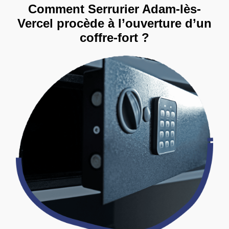
Comment Serrurier Adam-lès-
Vercel procède à l’ouverture d’un
coffre-fort ?