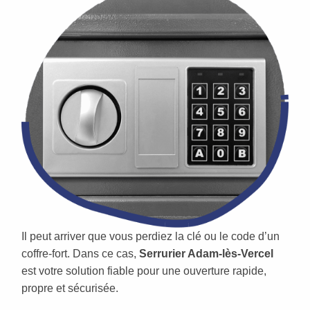
Il peut arriver que vous perdiez la clé ou le code d’un
coffre-fort. Dans ce cas,
Serrurier Adam-lès-Vercel
est votre solution fiable pour une ouverture rapide,
propre et sécurisée.