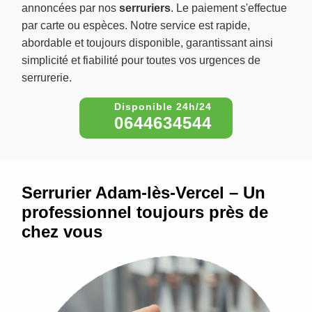
annoncées par nos
serruriers
. Le paiement s'effectue
par carte ou espèces. Notre service est rapide,
abordable et toujours disponible, garantissant ainsi
simplicité et fiabilité pour toutes vos urgences de
serrurerie.
0644634544
Serrurier Adam-lès-Vercel – Un
professionnel toujours près de
chez vous