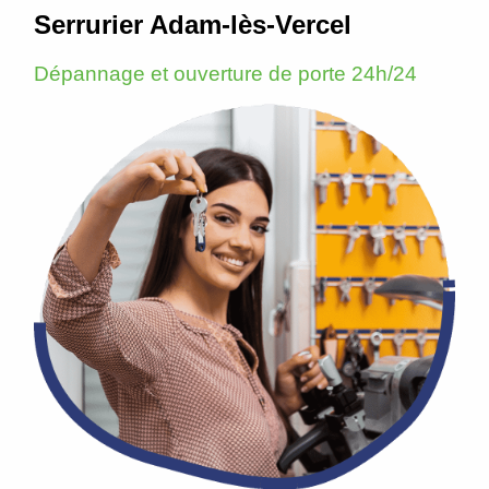
Serrurier Adam-lès-Vercel
Dépannage et ouverture de porte 24h/24