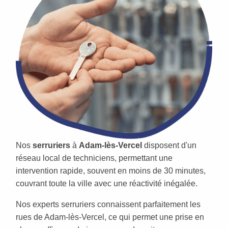
Nos
serruriers
à
Adam-lès-Vercel
disposent d'un
réseau local de techniciens, permettant une
intervention rapide, souvent en moins de 30 minutes,
couvrant toute la ville avec une réactivité inégalée.
Nos experts serruriers connaissent parfaitement les
rues de Adam-lès-Vercel, ce qui permet une prise en