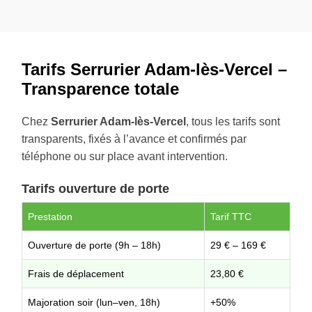
Tarifs Serrurier Adam-lès-Vercel –
Transparence totale
Chez
Serrurier Adam-lès-Vercel
, tous les tarifs sont
transparents, fixés à l’avance et confirmés par
téléphone ou sur place avant intervention.
Tarifs ouverture de porte
Prestation
Tarif TTC
Ouverture de porte (9h – 18h)
29 € – 169 €
Frais de déplacement
23,80 €
Majoration soir (lun–ven, 18h)
+50%