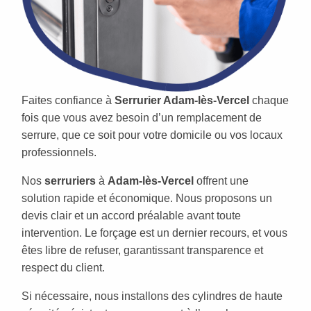
Faites confiance à
Serrurier Adam-lès-Vercel
chaque
fois que vous avez besoin d’un remplacement de
serrure, que ce soit pour votre domicile ou vos locaux
professionnels.
Nos
serruriers
à
Adam-lès-Vercel
offrent une
solution rapide et économique. Nous proposons un
devis clair et un accord préalable avant toute
intervention. Le forçage est un dernier recours, et vous
êtes libre de refuser, garantissant transparence et
respect du client.
Si nécessaire, nous installons des cylindres de haute