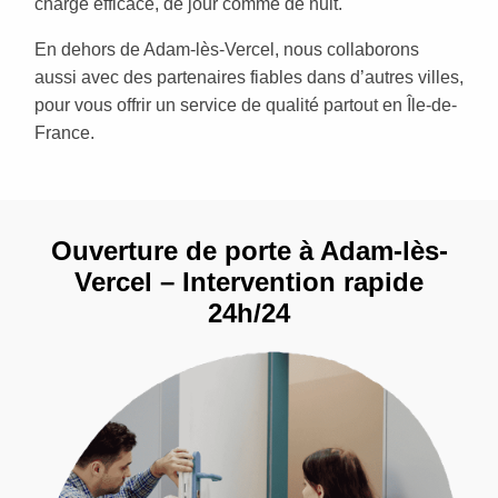
charge efficace, de jour comme de nuit.
En dehors de Adam-lès-Vercel, nous collaborons
aussi avec des partenaires fiables dans d’autres villes,
pour vous offrir un service de qualité partout en Île-de-
France.
Ouverture de porte à Adam-lès-
Vercel – Intervention rapide
24h/24