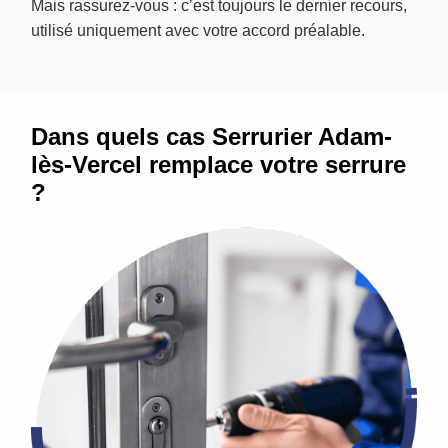
Mais rassurez-vous : c’est toujours le dernier recours,
utilisé uniquement avec votre accord préalable.
Dans quels cas Serrurier Adam-
lès-Vercel remplace votre serrure
?