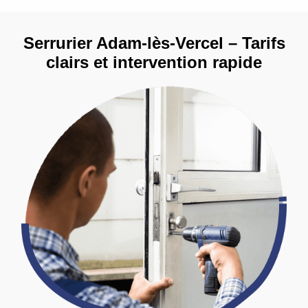
Serrurier Adam-lès-Vercel – Tarifs
clairs et intervention rapide