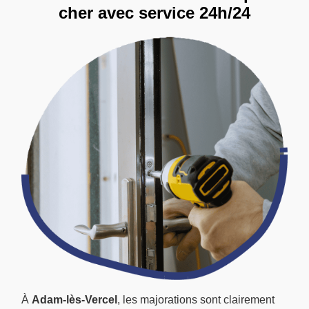
cher avec service 24h/24
À
Adam-lès-Vercel
, les majorations sont clairement