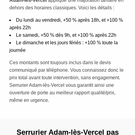
Adam-lès-Vercel
applique une majoration tarifaire en
dehors des horaires classiques. Voici les détails :
Du lundi au vendredi, +50 % après 18h, et +100 %
après 22h
Le samedi, +50 % dès 9h, et +100 % après 22h
Le dimanche et les jours fériés : +100 % toute la
journée
Ces montants sont toujours inclus dans le devis
communiqué par téléphone. Vous connaissez donc le
prix total avant toute intervention, sans engagement.
Serrurier Adam-lès-Vercel vous garantit ainsi une
ouverture de porte au meilleur rapport qualité/prix,
même en urgence.
Serrurier Adam-lès-Vercel pas