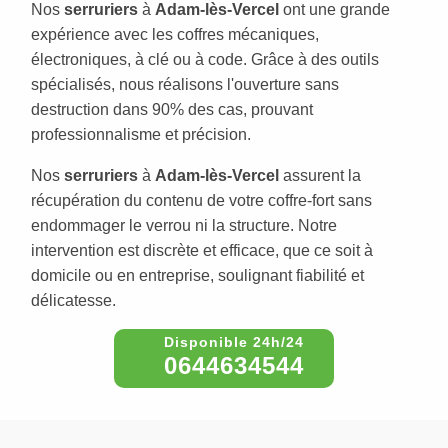
Nos
serruriers
à
Adam-lès-Vercel
ont une grande
expérience avec les coffres mécaniques,
électroniques, à clé ou à code. Grâce à des outils
spécialisés, nous réalisons l'ouverture sans
destruction dans 90% des cas, prouvant
professionnalisme et précision.
Nos
serruriers
à
Adam-lès-Vercel
assurent la
récupération du contenu de votre coffre-fort sans
endommager le verrou ni la structure. Notre
intervention est discrète et efficace, que ce soit à
domicile ou en entreprise, soulignant fiabilité et
délicatesse.
0644634544