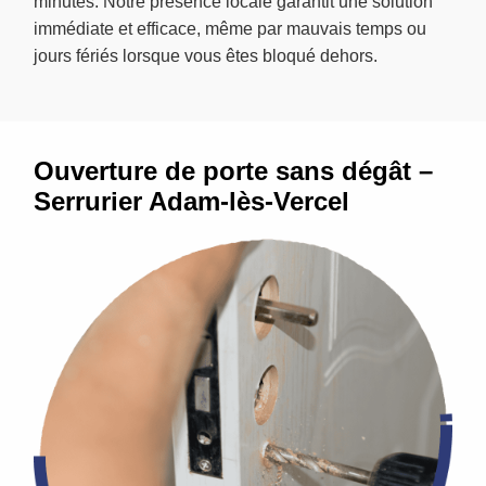
minutes. Notre présence locale garantit une solution
immédiate et efficace, même par mauvais temps ou
jours fériés lorsque vous êtes bloqué dehors.
Ouverture de porte sans dégât –
Serrurier Adam-lès-Vercel