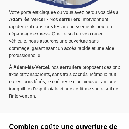
Votre porte est claquée ou vous avez perdu vos clés à
Adam-lès-Vercel
? Nos
serruriers
interviennent
rapidement dans tous les arrondissements pour un
dépannage express. Que ce soit en vélo ou en
véhicule, nous assurons une ouverture sans
dommage, garantissant un accès rapide et une aide
professionnelle.
À
Adam-lès-Vercel
, nos
serruriers
proposent des prix
fixes et transparents, sans frais cachés. Même la nuit
ou les jours fériés, le coût reste clair, vous offrant une
tranquillité d'esprit totale et une certitude sur le tarif de
l'intervention.
Combien coûte une ouverture de