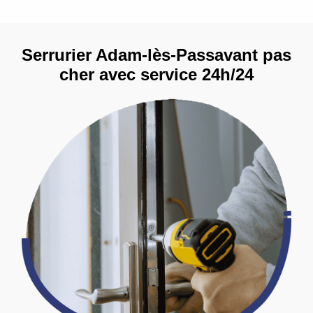
Serrurier Adam-lès-Passavant pas
cher avec service 24h/24