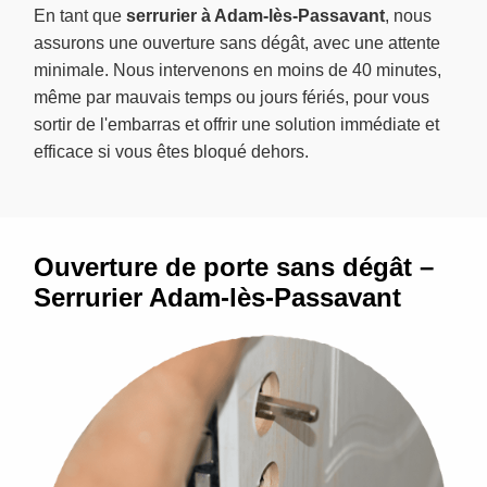
En tant que
serrurier à Adam-lès-Passavant
, nous
assurons une ouverture sans dégât, avec une attente
minimale. Nous intervenons en moins de 40 minutes,
même par mauvais temps ou jours fériés, pour vous
sortir de l'embarras et offrir une solution immédiate et
efficace si vous êtes bloqué dehors.
Ouverture de porte sans dégât –
Serrurier Adam-lès-Passavant