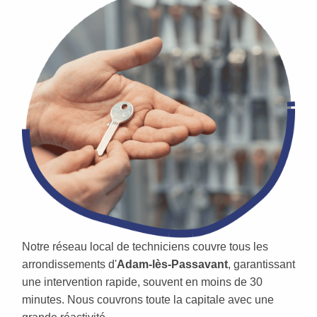
Notre réseau local de techniciens couvre tous les
arrondissements d'
Adam-lès-Passavant
, garantissant
une intervention rapide, souvent en moins de 30
minutes. Nous couvrons toute la capitale avec une