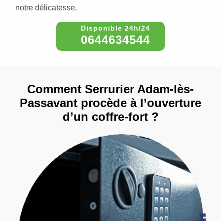
notre délicatesse.
0644634544
Comment Serrurier Adam-lès-
Passavant procède à l’ouverture
d’un coffre-fort ?