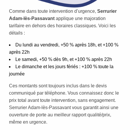
Comme dans toute intervention d’urgence,
Serrurier
Adam-lès-Passavant
applique une majoration
tarifaire en dehors des horaires classiques. Voici les
détails :
Du lundi au vendredi, +50 % après 18h, et +100 %
après 22h
Le samedi, +50 % dès 9h, et +100 % après 22h
Le dimanche et les jours fériés : +100 % toute la
journée
Ces montants sont toujours inclus dans le devis
communiqué par téléphone. Vous connaissez donc le
prix total avant toute intervention, sans engagement.
Serrurier Adam-lès-Passavant vous garantit ainsi une
ouverture de porte au meilleur rapport qualité/prix,
même en urgence.