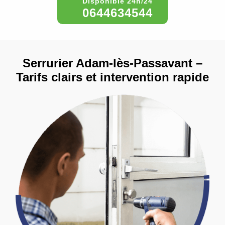
0644634544
Serrurier Adam-lès-Passavant –
Tarifs clairs et intervention rapide