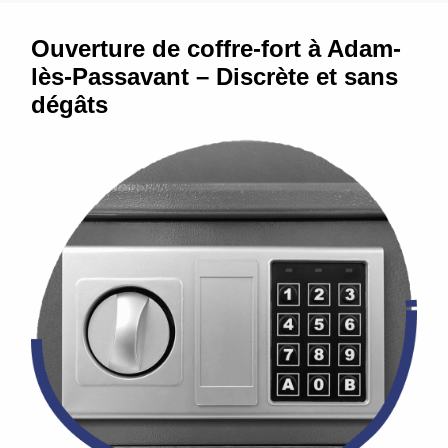
Ouverture de coffre-fort à Adam-
lès-Passavant – Discrète et sans
dégâts