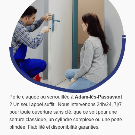
Porte claquée ou verrouillée à
Adam-lès-Passavant
? Un seul appel suffit ! Nous intervenons 24h/24, 7j/7
pour toute ouverture sans clé, que ce soit pour une
serrure classique, un cylindre complexe ou une porte
blindée. Fiabilité et disponibilité garanties.