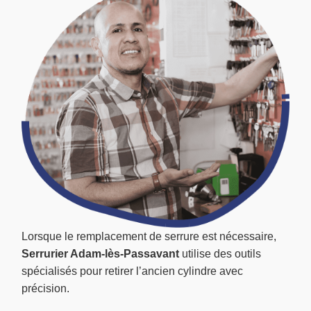
Lorsque le remplacement de serrure est nécessaire,
Serrurier Adam-lès-Passavant
utilise des outils
spécialisés pour retirer l’ancien cylindre avec
précision.