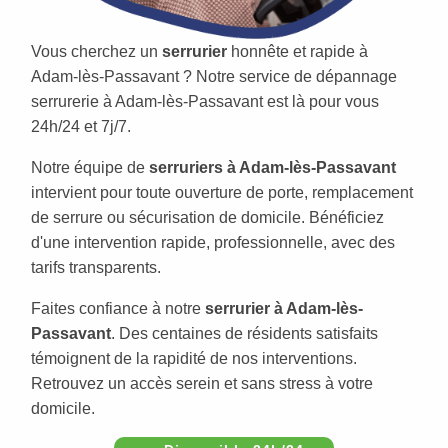
Vous cherchez un
serrurier
honnête et rapide à
Adam-lès-Passavant ? Notre service de dépannage
serrurerie à Adam-lès-Passavant est là pour vous
24h/24 et 7j/7.
Notre équipe de
serruriers à Adam-lès-Passavant
intervient pour toute ouverture de porte, remplacement
de serrure ou sécurisation de domicile. Bénéficiez
d'une intervention rapide, professionnelle, avec des
tarifs transparents.
Faites confiance à notre
serrurier à Adam-lès-
Passavant
. Des centaines de résidents satisfaits
témoignent de la rapidité de nos interventions.
Retrouvez un accès serein et sans stress à votre
domicile.