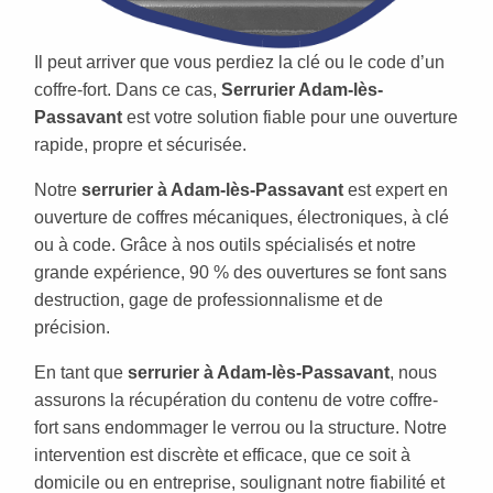
Il peut arriver que vous perdiez la clé ou le code d’un
coffre-fort. Dans ce cas,
Serrurier Adam-lès-
Passavant
est votre solution fiable pour une ouverture
rapide, propre et sécurisée.
Notre
serrurier à Adam-lès-Passavant
est expert en
ouverture de coffres mécaniques, électroniques, à clé
ou à code. Grâce à nos outils spécialisés et notre
grande expérience, 90 % des ouvertures se font sans
destruction, gage de professionnalisme et de
précision.
En tant que
serrurier à Adam-lès-Passavant
, nous
assurons la récupération du contenu de votre coffre-
fort sans endommager le verrou ou la structure. Notre
intervention est discrète et efficace, que ce soit à
domicile ou en entreprise, soulignant notre fiabilité et