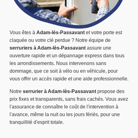
Vous êtes à
Adam-lès-Passavant
et votre porte est
claquée ou votre clé perdue ? Notre équipe de
serruriers à Adam-lès-Passavant
assure une
ouverture rapide et un dépannage express dans tous
les arrondissements. Nous intervenons sans
dommage, que ce soit à vélo ou en véhicule, pour
vous offrir un accès rapide et une aide professionnelle.
Notre
serrurier à Adam-lès-Passavant
propose des
prix fixes et transparents, sans frais cachés. Vous avez
l'assurance de connaître le coût de l'intervention à
l'avance, même la nuit ou les jours fériés, pour une
tranquillité d'esprit totale.