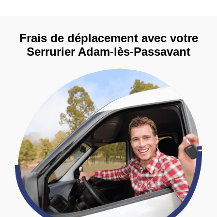
Frais de déplacement avec votre
Serrurier Adam-lès-Passavant