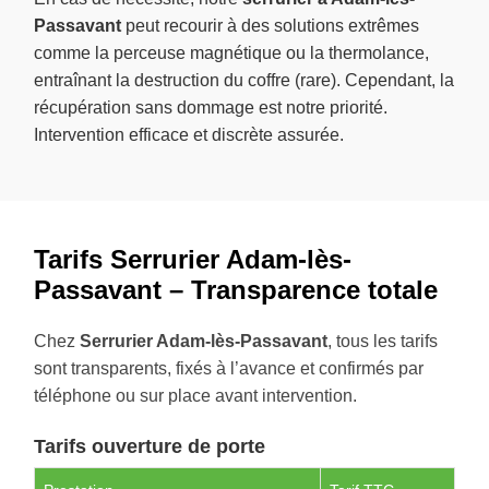
Passavant
peut recourir à des solutions extrêmes
comme la perceuse magnétique ou la thermolance,
entraînant la destruction du coffre (rare). Cependant, la
récupération sans dommage est notre priorité.
Intervention efficace et discrète assurée.
Tarifs Serrurier Adam-lès-
Passavant – Transparence totale
Chez
Serrurier Adam-lès-Passavant
, tous les tarifs
sont transparents, fixés à l’avance et confirmés par
téléphone ou sur place avant intervention.
Tarifs ouverture de porte