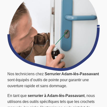
Nos techniciens chez
Serrurier Adam-lès-Passavant
sont équipés d’outils de pointe pour garantir une
ouverture rapide et sans dommage.
En tant que
serrurier à Adam-lès-Passavant
, nous
utilisons des outils spécifiques tels que les crochets