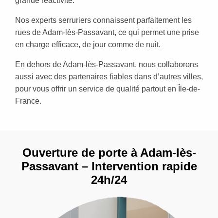
grande réactivité.
Nos experts serruriers connaissent parfaitement les
rues de Adam-lès-Passavant, ce qui permet une prise
en charge efficace, de jour comme de nuit.
En dehors de Adam-lès-Passavant, nous collaborons
aussi avec des partenaires fiables dans d’autres villes,
pour vous offrir un service de qualité partout en Île-de-
France.
Ouverture de porte à Adam-lès-
Passavant – Intervention rapide
24h/24