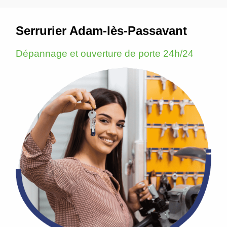
Serrurier Adam-lès-Passavant
Dépannage et ouverture de porte 24h/24