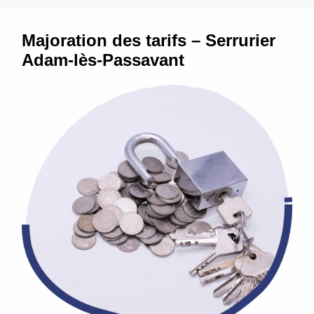
Majoration des tarifs – Serrurier
Adam-lès-Passavant