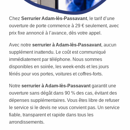
Chez
Serrurier Adam-lès-Passavant
, le tarif d’une
ouverture de porte commence à 29 € seulement, avec
prix fixe annoncé à l’avance, dès votre appel.
Avec notre
serrurier à Adam-lès-Passavant
, aucun
supplément inattendu. Le coût est communiqué
immédiatement par téléphone. Nous sommes
disponibles en soirée, les week-ends et les jours
fériés pour vos portes, voitures et coffres-forts.
Notre
serrurier à Adam-lès-Passavant
garantit une
ouverture sans dégât dans 90 % des cas, évitant des
dépenses supplémentaires. Vous êtes libre de refuser
le service si le devis ne vous convient pas. Un service
fiable, transparent et rapide dans tous les
arrondissements.