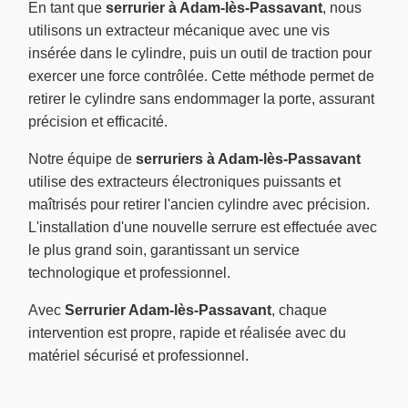
En tant que
serrurier à Adam-lès-Passavant
, nous
utilisons un extracteur mécanique avec une vis
insérée dans le cylindre, puis un outil de traction pour
exercer une force contrôlée. Cette méthode permet de
retirer le cylindre sans endommager la porte, assurant
précision et efficacité.
Notre équipe de
serruriers à Adam-lès-Passavant
utilise des extracteurs électroniques puissants et
maîtrisés pour retirer l'ancien cylindre avec précision.
L'installation d'une nouvelle serrure est effectuée avec
le plus grand soin, garantissant un service
technologique et professionnel.
Avec
Serrurier Adam-lès-Passavant
, chaque
intervention est propre, rapide et réalisée avec du
matériel sécurisé et professionnel.