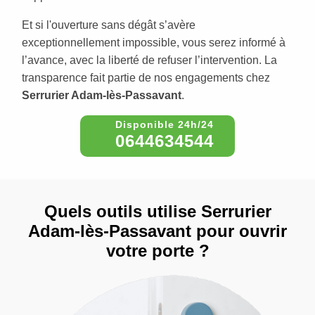
Et si l'ouverture sans dégât s’avère
exceptionnellement impossible, vous serez informé à
l’avance, avec la liberté de refuser l’intervention. La
transparence fait partie de nos engagements chez
Serrurier Adam-lès-Passavant
.
0644634544
Quels outils utilise Serrurier
Adam-lès-Passavant pour ouvrir
votre porte ?