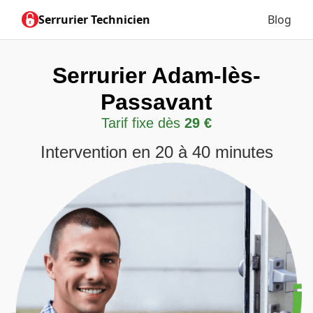
Serrurier Technicien
Blog
Serrurier Adam-lès-
Passavant
Tarif fixe dès
29 €
Intervention en 20 à 40 minutes