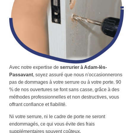
Avec notre expertise de
serrurier à Adam-lès-
Passavant
, soyez assuré que nous n'occasionnerons
pas de dommages à votre serrure ou à votre porte. 90
% de nos ouvertures se font sans casse, grâce à des
méthodes professionnelles et non destructives, vous
offrant confiance et fiabilité.
Ni votre serrure, ni le cadre de porte ne seront
endommagés, ce qui vous évite des frais
supplémentaires souvent coûteux.