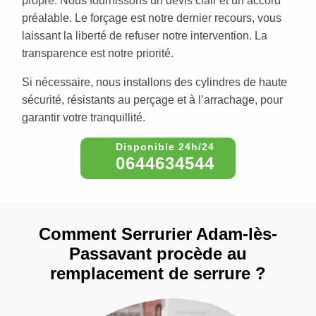
propre. Nous fournissons un devis clair et un accord
préalable. Le forçage est notre dernier recours, vous
laissant la liberté de refuser notre intervention. La
transparence est notre priorité.
Si nécessaire, nous installons des cylindres de haute
sécurité, résistants au perçage et à l’arrachage, pour
garantir votre tranquillité.
0644634544
Comment Serrurier Adam-lès-
Passavant procède au
remplacement de serrure ?