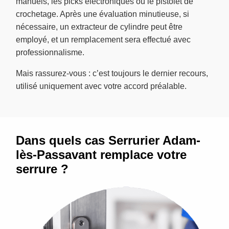
manuels, les picks électroniques ou le pistolet de
crochetage. Après une évaluation minutieuse, si
nécessaire, un extracteur de cylindre peut être
employé, et un remplacement sera effectué avec
professionnalisme.
Mais rassurez-vous : c’est toujours le dernier recours,
utilisé uniquement avec votre accord préalable.
Dans quels cas Serrurier Adam-
lès-Passavant remplace votre
serrure ?