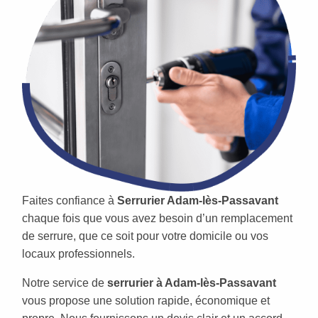
Faites confiance à
Serrurier Adam-lès-Passavant
chaque fois que vous avez besoin d’un remplacement
de serrure, que ce soit pour votre domicile ou vos
locaux professionnels.
Notre service de
serrurier à Adam-lès-Passavant
vous propose une solution rapide, économique et