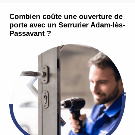
Combien coûte une ouverture de
porte avec un Serrurier Adam-lès-
Passavant ?