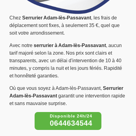
Chez
Serrurier Adam-lès-Passavant
, les frais de
déplacement sont fixes, à seulement 35 €, quel que
soit votre arrondissement.
Avec notre
serrurier à Adam-lès-Passavant
, aucun
tarif majoré selon la zone. Nos prix sont clairs et
transparents, avec un délai d'intervention de 10 à 40
minutes, y compris la nuit et les jours fériés. Rapidité
et honnêteté garanties.
Où que vous soyez à Adam-lès-Passavant,
Serrurier
Adam-lès-Passavant
garantit une intervention rapide
et sans mauvaise surprise.
0644634544