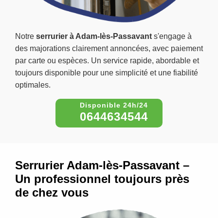
Notre
serrurier à Adam-lès-Passavant
s'engage à
des majorations clairement annoncées, avec paiement
par carte ou espèces. Un service rapide, abordable et
toujours disponible pour une simplicité et une fiabilité
optimales.
0644634544
Serrurier Adam-lès-Passavant –
Un professionnel toujours près
de chez vous