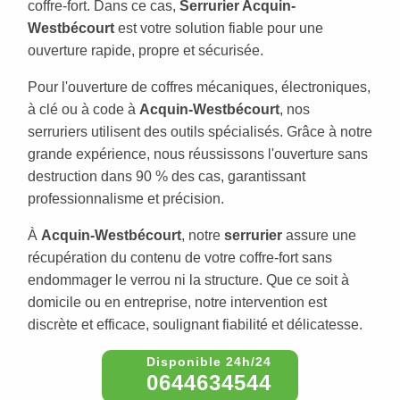
coffre-fort. Dans ce cas,
Serrurier Acquin-
Westbécourt
est votre solution fiable pour une
ouverture rapide, propre et sécurisée.
Pour l'ouverture de coffres mécaniques, électroniques,
à clé ou à code à
Acquin-Westbécourt
, nos
serruriers utilisent des outils spécialisés. Grâce à notre
grande expérience, nous réussissons l'ouverture sans
destruction dans 90 % des cas, garantissant
professionnalisme et précision.
À
Acquin-Westbécourt
, notre
serrurier
assure une
récupération du contenu de votre coffre-fort sans
endommager le verrou ni la structure. Que ce soit à
domicile ou en entreprise, notre intervention est
discrète et efficace, soulignant fiabilité et délicatesse.
0644634544