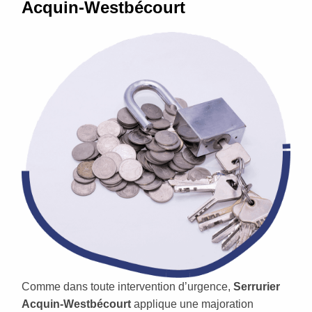
Acquin-Westbécourt
Comme dans toute intervention d’urgence,
Serrurier
Acquin-Westbécourt
applique une majoration