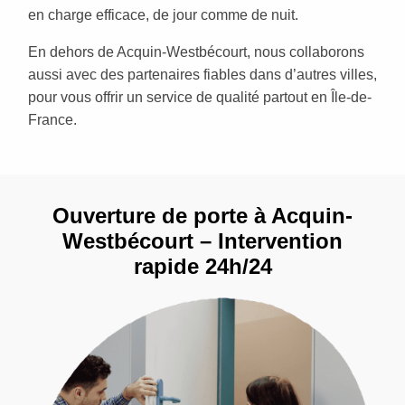
en charge efficace, de jour comme de nuit.
En dehors de Acquin-Westbécourt, nous collaborons
aussi avec des partenaires fiables dans d’autres villes,
pour vous offrir un service de qualité partout en Île-de-
France.
Ouverture de porte à Acquin-
Westbécourt – Intervention
rapide 24h/24