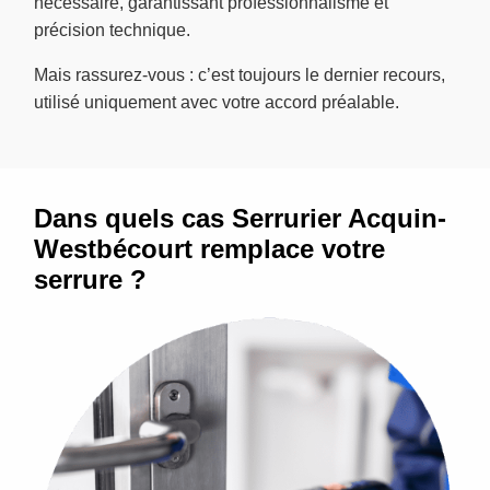
nécessaire, garantissant professionnalisme et
précision technique.
Mais rassurez-vous : c’est toujours le dernier recours,
utilisé uniquement avec votre accord préalable.
Dans quels cas Serrurier Acquin-
Westbécourt remplace votre
serrure ?