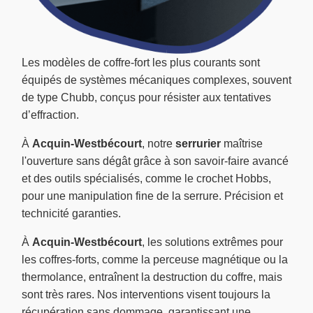
Les modèles de coffre-fort les plus courants sont
équipés de systèmes mécaniques complexes, souvent
de type Chubb, conçus pour résister aux tentatives
d’effraction.
À
Acquin-Westbécourt
, notre
serrurier
maîtrise
l'ouverture sans dégât grâce à son savoir-faire avancé
et des outils spécialisés, comme le crochet Hobbs,
pour une manipulation fine de la serrure. Précision et
technicité garanties.
À
Acquin-Westbécourt
, les solutions extrêmes pour
les coffres-forts, comme la perceuse magnétique ou la
thermolance, entraînent la destruction du coffre, mais
sont très rares. Nos interventions visent toujours la
récupération sans dommage, garantissant une