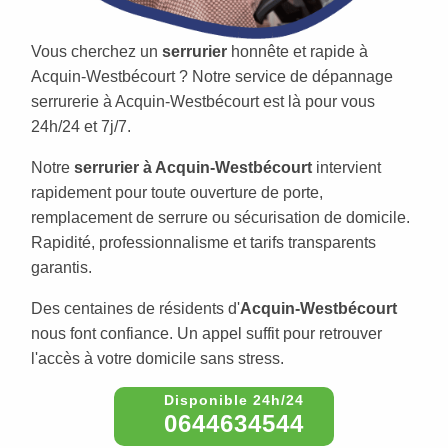
Vous cherchez un
serrurier
honnête et rapide à
Acquin-Westbécourt ? Notre service de dépannage
serrurerie à Acquin-Westbécourt est là pour vous
24h/24 et 7j/7.
Notre
serrurier à Acquin-Westbécourt
intervient
rapidement pour toute ouverture de porte,
remplacement de serrure ou sécurisation de domicile.
Rapidité, professionnalisme et tarifs transparents
garantis.
Des centaines de résidents d'
Acquin-Westbécourt
nous font confiance. Un appel suffit pour retrouver
l'accès à votre domicile sans stress.
0644634544