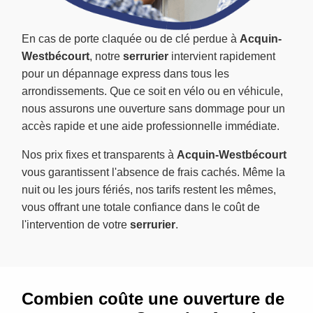
En cas de porte claquée ou de clé perdue à
Acquin-
Westbécourt
, notre
serrurier
intervient rapidement
pour un dépannage express dans tous les
arrondissements. Que ce soit en vélo ou en véhicule,
nous assurons une ouverture sans dommage pour un
accès rapide et une aide professionnelle immédiate.
Nos prix fixes et transparents à
Acquin-Westbécourt
vous garantissent l'absence de frais cachés. Même la
nuit ou les jours fériés, nos tarifs restent les mêmes,
vous offrant une totale confiance dans le coût de
l'intervention de votre
serrurier
.
Combien coûte une ouverture de