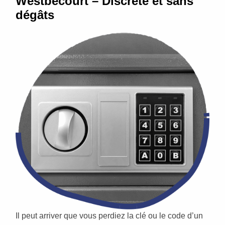
Westbécourt – Discrète et sans
dégâts
Il peut arriver que vous perdiez la clé ou le code d’un