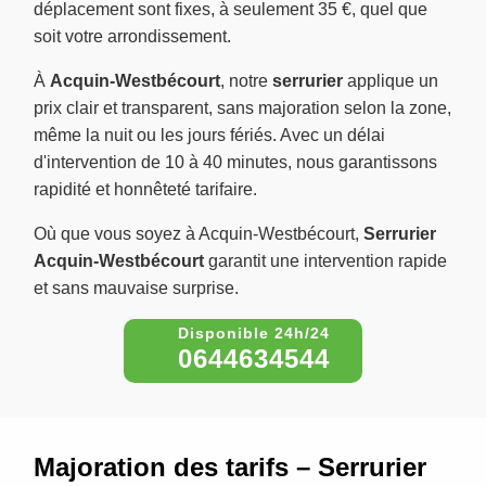
déplacement sont fixes, à seulement 35 €, quel que
soit votre arrondissement.
À
Acquin-Westbécourt
, notre
serrurier
applique un
prix clair et transparent, sans majoration selon la zone,
même la nuit ou les jours fériés. Avec un délai
d'intervention de 10 à 40 minutes, nous garantissons
rapidité et honnêteté tarifaire.
Où que vous soyez à Acquin-Westbécourt,
Serrurier
Acquin-Westbécourt
garantit une intervention rapide
et sans mauvaise surprise.
0644634544
Majoration des tarifs – Serrurier