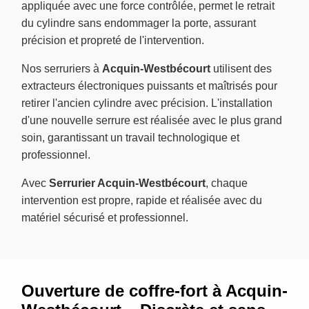
appliquée avec une force contrôlée, permet le retrait
du cylindre sans endommager la porte, assurant
précision et propreté de l'intervention.
Nos serruriers à
Acquin-Westbécourt
utilisent des
extracteurs électroniques puissants et maîtrisés pour
retirer l'ancien cylindre avec précision. L'installation
d'une nouvelle serrure est réalisée avec le plus grand
soin, garantissant un travail technologique et
professionnel.
Avec
Serrurier Acquin-Westbécourt
, chaque
intervention est propre, rapide et réalisée avec du
matériel sécurisé et professionnel.
Ouverture de coffre-fort à Acquin-