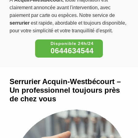
clairement annoncée avant l'intervention, avec
paiement par carte ou espèces. Notre service de
serrurier
est rapide, abordable et toujours disponible,
pour votre simplicité et votre tranquillité d'esprit.
0644634544
Serrurier Acquin-Westbécourt –
Un professionnel toujours près
de chez vous