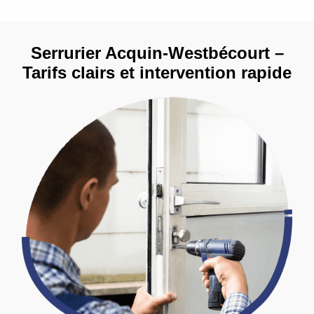
Serrurier Acquin-Westbécourt –
Tarifs clairs et intervention rapide