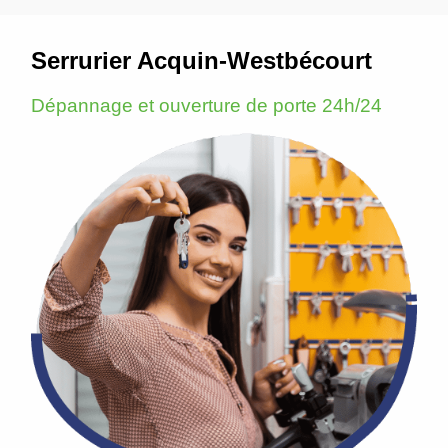
Serrurier Acquin-Westbécourt
Dépannage et ouverture de porte 24h/24