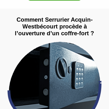
Comment Serrurier Acquin-
Westbécourt procède à
l’ouverture d’un coffre-fort ?