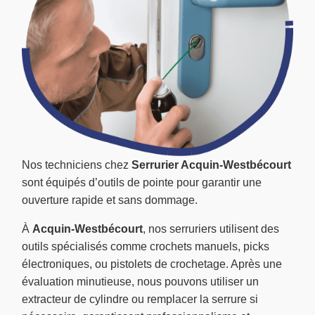
Nos techniciens chez
Serrurier Acquin-Westbécourt
sont équipés d’outils de pointe pour garantir une
ouverture rapide et sans dommage.
À
Acquin-Westbécourt
, nos serruriers utilisent des
outils spécialisés comme crochets manuels, picks
électroniques, ou pistolets de crochetage. Après une
évaluation minutieuse, nous pouvons utiliser un
extracteur de cylindre ou remplacer la serrure si