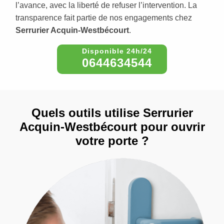
l’avance, avec la liberté de refuser l’intervention. La
transparence fait partie de nos engagements chez
Serrurier Acquin-Westbécourt
.
0644634544
Quels outils utilise Serrurier
Acquin-Westbécourt pour ouvrir
votre porte ?