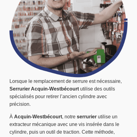
Lorsque le remplacement de serrure est nécessaire,
Serrurier Acquin-Westbécourt
utilise des outils
spécialisés pour retirer l’ancien cylindre avec
précision.
À
Acquin-Westbécourt
, notre
serrurier
utilise un
extracteur mécanique avec une vis insérée dans le
cylindre, puis un outil de traction. Cette méthode,