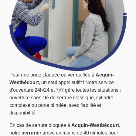
Pour une porte claquée ou verrouillée à
Acquin-
Westbécourt
, un seul appel suffit ! Notre service
d'ouverture 24h/24 et 7j/7 gère toutes les situations :
ouverture sans clé de serrure classique, cylindre
complexe ou porte blindée, avec fiabilité et
disponibilité.
En cas de serrure bloquée à
Acquin-Westbécourt
,
notre
serrurier
arrive en moins de 40 minutes pour