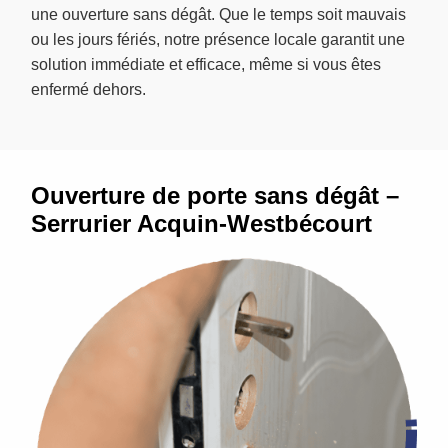
une ouverture sans dégât. Que le temps soit mauvais
ou les jours fériés, notre présence locale garantit une
solution immédiate et efficace, même si vous êtes
enfermé dehors.
Ouverture de porte sans dégât –
Serrurier Acquin-Westbécourt