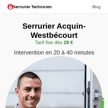
Serrurier Technicien
Blog
Serrurier Acquin-
Westbécourt
Tarif fixe dès
29 €
Intervention en 20 à 40 minutes