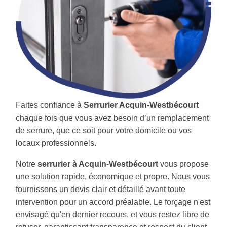
Faites confiance à
Serrurier Acquin-Westbécourt
chaque fois que vous avez besoin d’un remplacement
de serrure, que ce soit pour votre domicile ou vos
locaux professionnels.
Notre
serrurier à Acquin-Westbécourt
vous propose
une solution rapide, économique et propre. Nous vous
fournissons un devis clair et détaillé avant toute
intervention pour un accord préalable. Le forçage n'est
envisagé qu'en dernier recours, et vous restez libre de