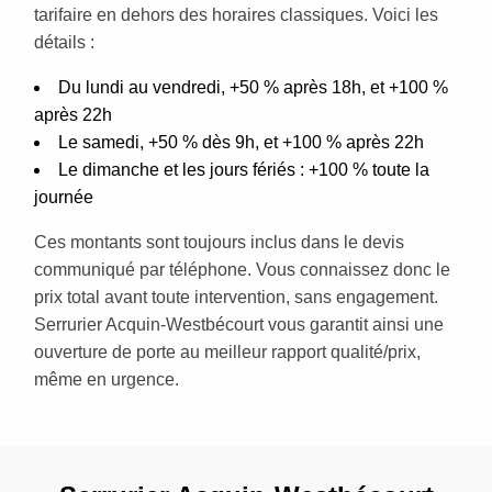
tarifaire en dehors des horaires classiques. Voici les
détails :
Du lundi au vendredi, +50 % après 18h, et +100 %
après 22h
Le samedi, +50 % dès 9h, et +100 % après 22h
Le dimanche et les jours fériés : +100 % toute la
journée
Ces montants sont toujours inclus dans le devis
communiqué par téléphone. Vous connaissez donc le
prix total avant toute intervention, sans engagement.
Serrurier Acquin-Westbécourt vous garantit ainsi une
ouverture de porte au meilleur rapport qualité/prix,
même en urgence.