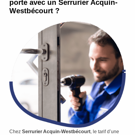
porte avec un Serrurier Acquin-
Westbécourt ?
Chez
Serrurier Acquin-Westbécourt
, le tarif d’une