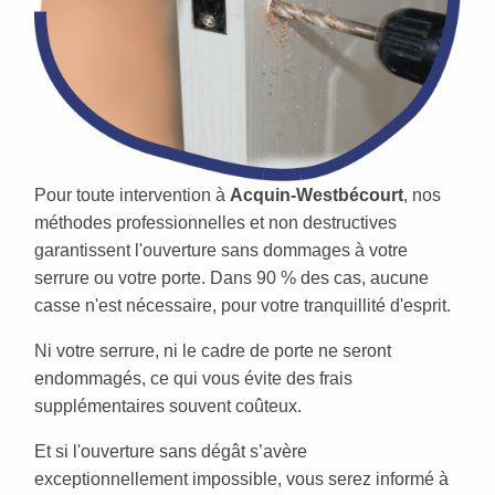
Pour toute intervention à
Acquin-Westbécourt
, nos
méthodes professionnelles et non destructives
garantissent l'ouverture sans dommages à votre
serrure ou votre porte. Dans 90 % des cas, aucune
casse n'est nécessaire, pour votre tranquillité d'esprit.
Ni votre serrure, ni le cadre de porte ne seront
endommagés, ce qui vous évite des frais
supplémentaires souvent coûteux.
Et si l'ouverture sans dégât s’avère
exceptionnellement impossible, vous serez informé à