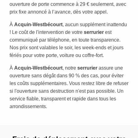
ouverture de porte commence à 29 € seulement, avec
prix fixe annoncé à l’avance, dès votre appel.
À
Acquin-Westbécourt
, aucun supplément inattendu
! Le coût de l'intervention de votre
serrurier
est
communiqué par téléphone, en toute transparence.
Nos prix sont valables le soir, les week-ends et jours
fériés pour votre porte, voiture ou coffre-fort.
À
Acquin-Westbécourt
, notre
serrurier
assure une
ouverture sans dégât dans 90 % des cas, pour éviter
les coûts supplémentaires. Vous restez libre de refuser
si l'ouverture sans destruction n'est pas possible. Un
service fiable, transparent et rapide dans tous les
arrondissements.