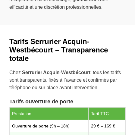
efficacité et une discrétion professionnelles.
Tarifs Serrurier Acquin-
Westbécourt – Transparence
totale
Chez
Serrurier Acquin-Westbécourt
, tous les tarifs
sont transparents, fixés à l’avance et confirmés par
téléphone ou sur place avant intervention.
Tarifs ouverture de porte
Prestation
Tarif TTC
Ouverture de porte (9h – 18h)
29 € – 169 €