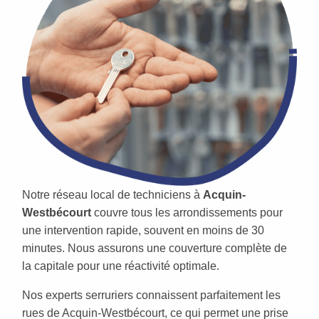
Notre réseau local de techniciens à
Acquin-
Westbécourt
couvre tous les arrondissements pour
une intervention rapide, souvent en moins de 30
minutes. Nous assurons une couverture complète de
la capitale pour une réactivité optimale.
Nos experts serruriers connaissent parfaitement les
rues de Acquin-Westbécourt, ce qui permet une prise