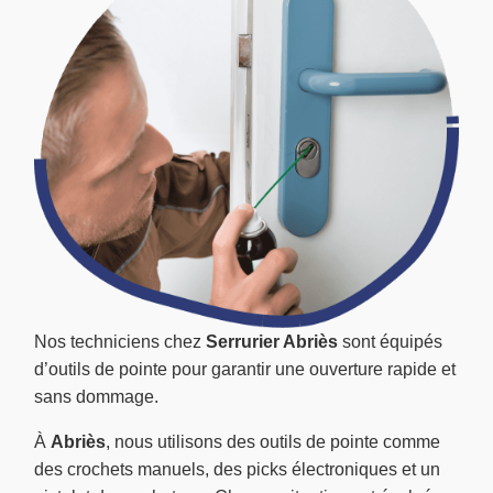
Nos techniciens chez
Serrurier Abriès
sont équipés
d’outils de pointe pour garantir une ouverture rapide et
sans dommage.
À
Abriès
, nous utilisons des outils de pointe comme
des crochets manuels, des picks électroniques et un