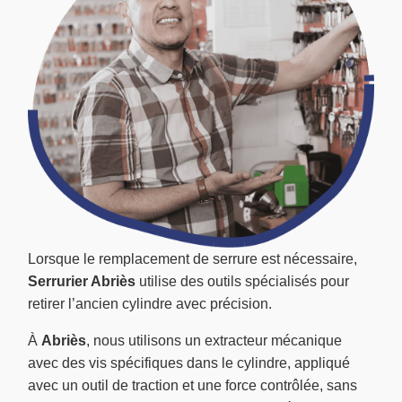
Lorsque le remplacement de serrure est nécessaire,
Serrurier Abriès
utilise des outils spécialisés pour
retirer l’ancien cylindre avec précision.
À
Abriès
, nous utilisons un extracteur mécanique
avec des vis spécifiques dans le cylindre, appliqué
avec un outil de traction et une force contrôlée, sans