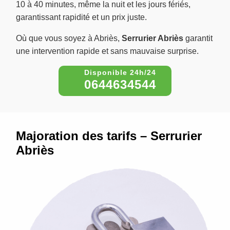
10 à 40 minutes, même la nuit et les jours fériés,
garantissant rapidité et un prix juste.
Où que vous soyez à Abriès,
Serrurier Abriès
garantit
une intervention rapide et sans mauvaise surprise.
0644634544
Majoration des tarifs – Serrurier
Abriès