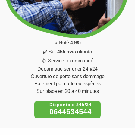
⭐ Noté
4,9/5
✔️ Sur
455 avis clients
👍 Service recommandé
Dépannage serrurier 24h/24
Ouverture de porte sans dommage
Paiement par carte ou espèces
Sur place en 20 à 40 minutes
0644634544