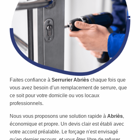
Faites confiance à
Serrurier Abriès
chaque fois que
vous avez besoin d’un remplacement de serrure, que
ce soit pour votre domicile ou vos locaux
professionnels.
Nous vous proposons une solution rapide à
Abriès
,
économique et propre. Un devis clair est établi avec
votre accord préalable. Le forçage n'est envisagé
qu'en dernier recours, et vous êtes libre de refuser,