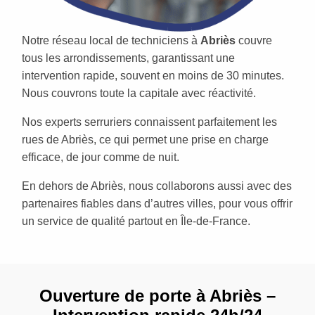
Notre réseau local de techniciens à
Abriès
couvre
tous les arrondissements, garantissant une
intervention rapide, souvent en moins de 30 minutes.
Nous couvrons toute la capitale avec réactivité.
Nos experts serruriers connaissent parfaitement les
rues de Abriès, ce qui permet une prise en charge
efficace, de jour comme de nuit.
En dehors de Abriès, nous collaborons aussi avec des
partenaires fiables dans d’autres villes, pour vous offrir
un service de qualité partout en Île-de-France.
Ouverture de porte à Abriès –