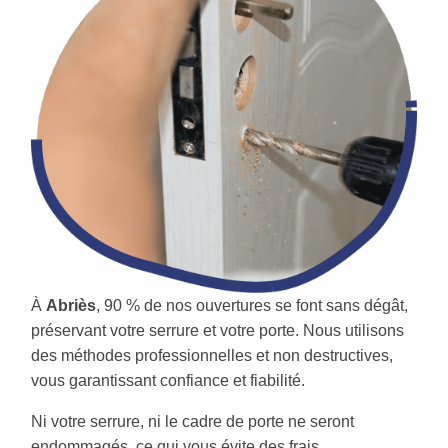
À
Abriès
, 90 % de nos ouvertures se font sans dégât,
préservant votre serrure et votre porte. Nous utilisons
des méthodes professionnelles et non destructives,
vous garantissant confiance et fiabilité.
Ni votre serrure, ni le cadre de porte ne seront
endommagés, ce qui vous évite des frais