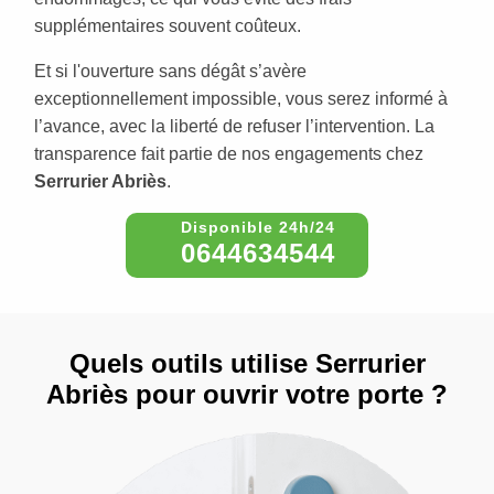
supplémentaires souvent coûteux.
Et si l'ouverture sans dégât s’avère
exceptionnellement impossible, vous serez informé à
l’avance, avec la liberté de refuser l’intervention. La
transparence fait partie de nos engagements chez
Serrurier Abriès
.
0644634544
Quels outils utilise Serrurier
Abriès pour ouvrir votre porte ?