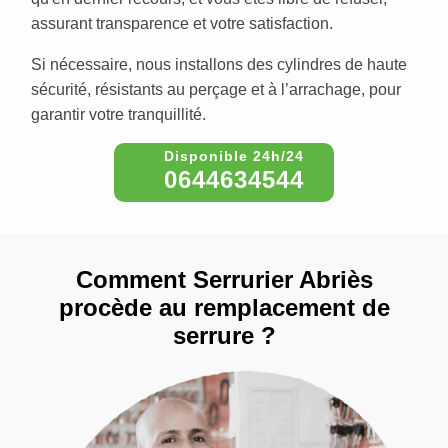
assurant transparence et votre satisfaction.
Si nécessaire, nous installons des cylindres de haute
sécurité, résistants au perçage et à l’arrachage, pour
garantir votre tranquillité.
0644634544
Comment Serrurier Abriès
procède au remplacement de
serrure ?