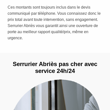
Ces montants sont toujours inclus dans le devis
communiqué par téléphone. Vous connaissez donc le
prix total avant toute intervention, sans engagement.
Serrurier Abriès vous garantit ainsi une ouverture de
porte au meilleur rapport qualité/prix, même en
urgence.
Serrurier Abriès pas cher avec
service 24h/24