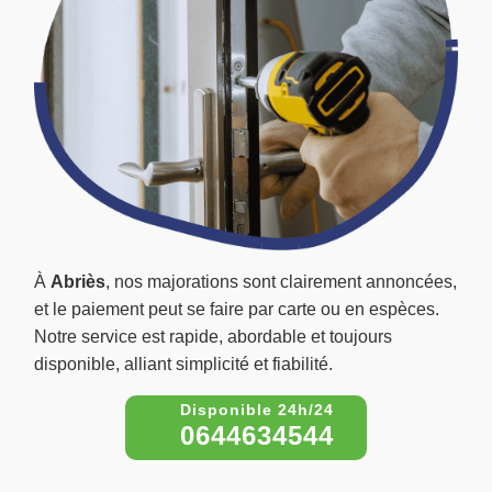
À
Abriès
, nos majorations sont clairement annoncées,
et le paiement peut se faire par carte ou en espèces.
Notre service est rapide, abordable et toujours
disponible, alliant simplicité et fiabilité.
0644634544