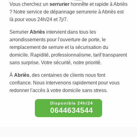
Vous cherchez un
serrurier
honnête et rapide à Abriès
? Notre service de dépannage serrurerie à Abriès est
là pour vous 24h/24 et 7j/7.
Serrurier
Abriès
intervient dans tous les
arrondissements pour l'ouverture de porte, le
remplacement de serrure et la sécurisation du
domicile. Rapidité, professionnalisme, tarif transparent
sans surprise. Votre sécurité, notre priorité.
À
Abriès
, des centaines de clients nous font
confiance. Nous intervenons rapidement pour vous
redonner l'accès à votre domicile sans stress.
0644634544