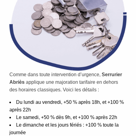
Comme dans toute intervention d’urgence,
Serrurier
Abriès
applique une majoration tarifaire en dehors
des horaires classiques. Voici les détails :
Du lundi au vendredi, +50 % après 18h, et +100 %
après 22h
Le samedi, +50 % dès 9h, et +100 % après 22h
Le dimanche et les jours fériés : +100 % toute la
journée