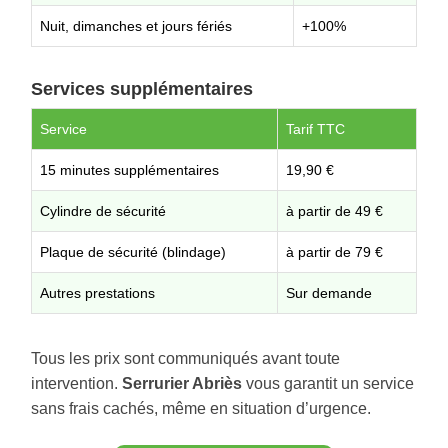
Nuit, dimanches et jours fériés
+100%
Services supplémentaires
Service
Tarif TTC
15 minutes supplémentaires
19,90 €
Cylindre de sécurité
à partir de 49 €
Plaque de sécurité (blindage)
à partir de 79 €
Autres prestations
Sur demande
Tous les prix sont communiqués avant toute
intervention.
Serrurier Abriès
vous garantit un service
sans frais cachés, même en situation d’urgence.