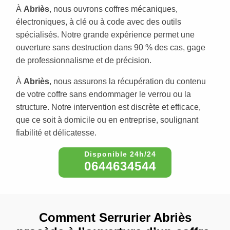
À
Abriès
, nous ouvrons coffres mécaniques,
électroniques, à clé ou à code avec des outils
spécialisés. Notre grande expérience permet une
ouverture sans destruction dans 90 % des cas, gage
de professionnalisme et de précision.
À
Abriès
, nous assurons la récupération du contenu
de votre coffre sans endommager le verrou ou la
structure. Notre intervention est discrète et efficace,
que ce soit à domicile ou en entreprise, soulignant
fiabilité et délicatesse.
0644634544
Comment Serrurier Abriès