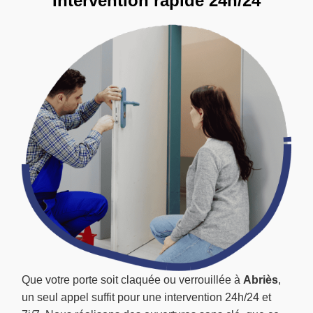
Intervention rapide 24h/24
Que votre porte soit claquée ou verrouillée à
Abriès
,
un seul appel suffit pour une intervention 24h/24 et