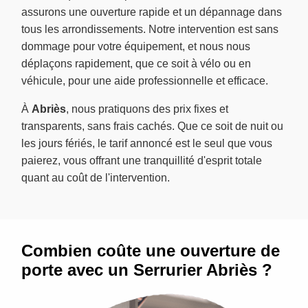
assurons une ouverture rapide et un dépannage dans
tous les arrondissements. Notre intervention est sans
dommage pour votre équipement, et nous nous
déplaçons rapidement, que ce soit à vélo ou en
véhicule, pour une aide professionnelle et efficace.
À
Abriès
, nous pratiquons des prix fixes et
transparents, sans frais cachés. Que ce soit de nuit ou
les jours fériés, le tarif annoncé est le seul que vous
paierez, vous offrant une tranquillité d'esprit totale
quant au coût de l'intervention.
Combien coûte une ouverture de
porte avec un Serrurier Abriès ?