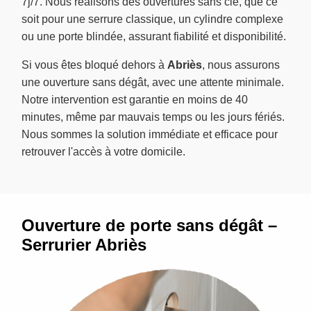
7j/7. Nous réalisons des ouvertures sans clé, que ce
soit pour une serrure classique, un cylindre complexe
ou une porte blindée, assurant fiabilité et disponibilité.
Si vous êtes bloqué dehors à
Abriès
, nous assurons
une ouverture sans dégât, avec une attente minimale.
Notre intervention est garantie en moins de 40
minutes, même par mauvais temps ou les jours fériés.
Nous sommes la solution immédiate et efficace pour
retrouver l'accès à votre domicile.
Ouverture de porte sans dégât –
Serrurier Abriès