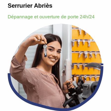
Serrurier Abriès
Dépannage et ouverture de porte 24h/24