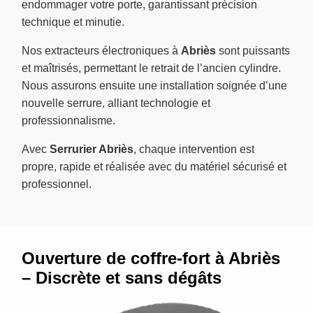
endommager votre porte, garantissant précision
technique et minutie.
Nos extracteurs électroniques à
Abriès
sont puissants
et maîtrisés, permettant le retrait de l’ancien cylindre.
Nous assurons ensuite une installation soignée d’une
nouvelle serrure, alliant technologie et
professionnalisme.
Avec
Serrurier Abriès
, chaque intervention est
propre, rapide et réalisée avec du matériel sécurisé et
professionnel.
Ouverture de coffre-fort à Abriès
– Discrète et sans dégâts