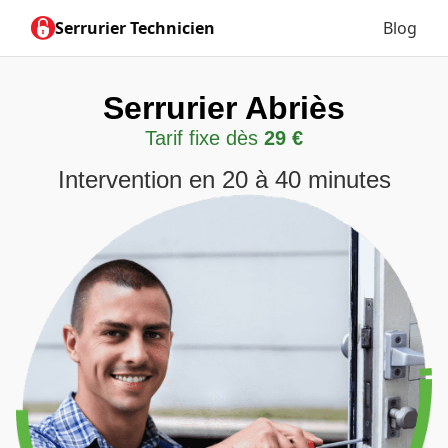
Serrurier Technicien
Blog
Serrurier Abriès
Tarif fixe dès
29 €
Intervention en 20 à 40 minutes