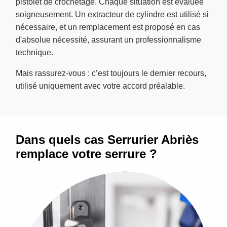
pistolet de crochetage. Chaque situation est évaluée
soigneusement. Un extracteur de cylindre est utilisé si
nécessaire, et un remplacement est proposé en cas
d'absolue nécessité, assurant un professionnalisme
technique.
Mais rassurez-vous : c’est toujours le dernier recours,
utilisé uniquement avec votre accord préalable.
Dans quels cas Serrurier Abriès
remplace votre serrure ?