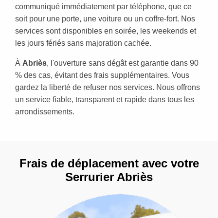
communiqué immédiatement par téléphone, que ce
soit pour une porte, une voiture ou un coffre-fort. Nos
services sont disponibles en soirée, les weekends et
les jours fériés sans majoration cachée.
À
Abriès
, l'ouverture sans dégât est garantie dans 90
% des cas, évitant des frais supplémentaires. Vous
gardez la liberté de refuser nos services. Nous offrons
un service fiable, transparent et rapide dans tous les
arrondissements.
Frais de déplacement avec votre
Serrurier Abriès