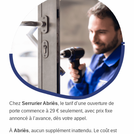
Chez
Serrurier Abriès
, le tarif d’une ouverture de
porte commence à 29 € seulement, avec prix fixe
annoncé à l’avance, dès votre appel.
À
Abriès
, aucun supplément inattendu. Le coût est