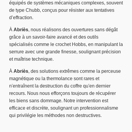
équipés de systèmes mécaniques complexes, souvent
de type Chubb, conçus pour résister aux tentatives
d’effraction.
À
Abriès
, nous réalisons des ouvertures sans dégât
grâce à un savoir-faire avancé et des outils
spécialisés comme le crochet Hobbs, en manipulant la
serrure avec une grande finesse, soulignant précision
et maîtrise technique.
À
Abriès
, des solutions extrêmes comme la perceuse
magnétique ou la thermolance sont rares et
n'entraînent la destruction du coffre qu'en dernier
recours. Nous nous efforçons toujours de récupérer
les biens sans dommage. Notre intervention est
efficace et discrète, soulignant un professionnalisme
qui privilégie les méthodes non destructives.