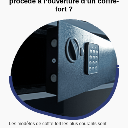
procède à l’ouverture d’un coffre-
fort ?
Les modèles de coffre-fort les plus courants sont