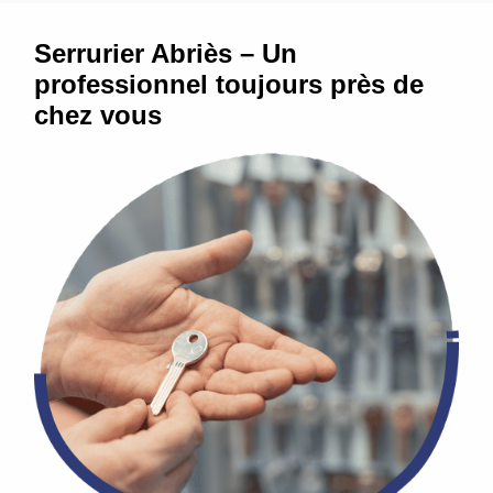
Serrurier Abriès – Un
professionnel toujours près de
chez vous