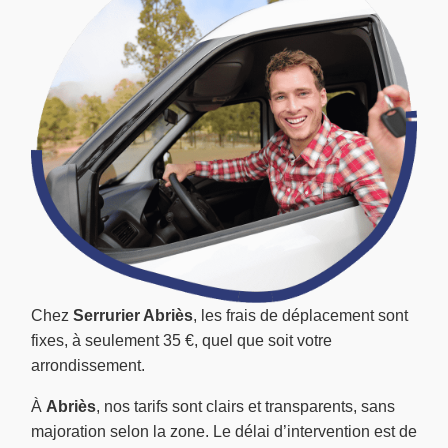
Chez
Serrurier Abriès
, les frais de déplacement sont
fixes, à seulement 35 €, quel que soit votre
arrondissement.
À
Abriès
, nos tarifs sont clairs et transparents, sans
majoration selon la zone. Le délai d’intervention est de