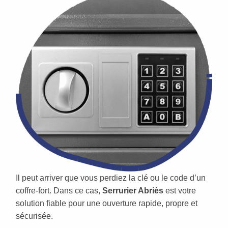
Il peut arriver que vous perdiez la clé ou le code d’un
coffre-fort. Dans ce cas,
Serrurier Abriès
est votre
solution fiable pour une ouverture rapide, propre et
sécurisée.