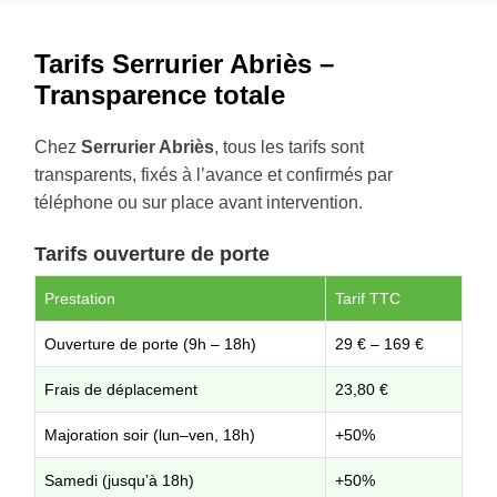
Tarifs Serrurier Abriès –
Transparence totale
Chez
Serrurier Abriès
, tous les tarifs sont
transparents, fixés à l’avance et confirmés par
téléphone ou sur place avant intervention.
Tarifs ouverture de porte
Prestation
Tarif TTC
Ouverture de porte (9h – 18h)
29 € – 169 €
Frais de déplacement
23,80 €
Majoration soir (lun–ven, 18h)
+50%
Samedi (jusqu’à 18h)
+50%