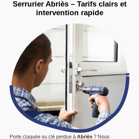
Serrurier Abriès – Tarifs clairs et
intervention rapide
Porte claquée ou clé perdue à
Abriès
? Nous