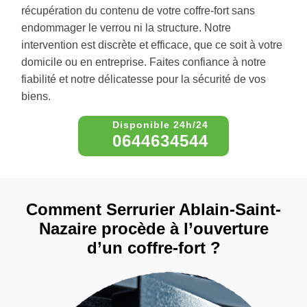
récupération du contenu de votre coffre-fort sans
endommager le verrou ni la structure. Notre
intervention est discrète et efficace, que ce soit à votre
domicile ou en entreprise. Faites confiance à notre
fiabilité et notre délicatesse pour la sécurité de vos
biens.
0644634544
Comment Serrurier Ablain-Saint-
Nazaire procède à l’ouverture
d’un coffre-fort ?