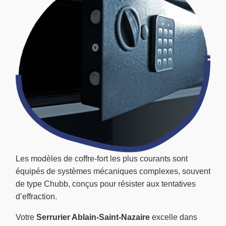
Les modèles de coffre-fort les plus courants sont
équipés de systèmes mécaniques complexes, souvent
de type Chubb, conçus pour résister aux tentatives
d’effraction.
Votre
Serrurier Ablain-Saint-Nazaire
excelle dans