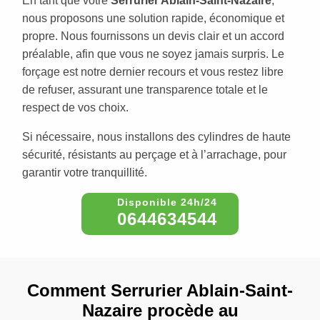
En tant que votre
Serrurier Ablain-Saint-Nazaire
,
nous proposons une solution rapide, économique et
propre. Nous fournissons un devis clair et un accord
préalable, afin que vous ne soyez jamais surpris. Le
forçage est notre dernier recours et vous restez libre
de refuser, assurant une transparence totale et le
respect de vos choix.
Si nécessaire, nous installons des cylindres de haute
sécurité, résistants au perçage et à l’arrachage, pour
garantir votre tranquillité.
0644634544
Comment Serrurier Ablain-Saint-
Nazaire procède au