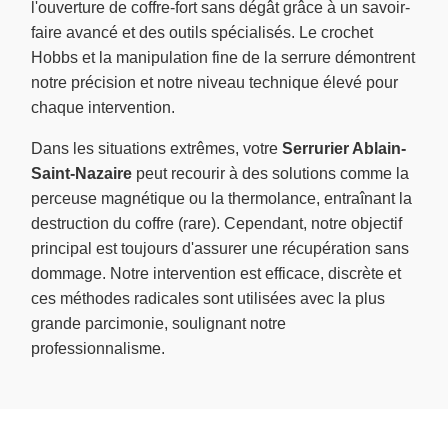
l'ouverture de coffre-fort sans dégât grâce à un savoir-
faire avancé et des outils spécialisés. Le crochet
Hobbs et la manipulation fine de la serrure démontrent
notre précision et notre niveau technique élevé pour
chaque intervention.
Dans les situations extrêmes, votre
Serrurier Ablain-
Saint-Nazaire
peut recourir à des solutions comme la
perceuse magnétique ou la thermolance, entraînant la
destruction du coffre (rare). Cependant, notre objectif
principal est toujours d'assurer une récupération sans
dommage. Notre intervention est efficace, discrète et
ces méthodes radicales sont utilisées avec la plus
grande parcimonie, soulignant notre
professionnalisme.