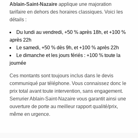
Ablain-Saint-Nazaire
applique une majoration
tarifaire en dehors des horaires classiques. Voici les
détails :
Du lundi au vendredi, +50 % après 18h, et +100 %
après 22h
Le samedi, +50 % dès 9h, et +100 % après 22h
Le dimanche et les jours fériés : +100 % toute la
journée
Ces montants sont toujours inclus dans le devis
communiqué par téléphone. Vous connaissez donc le
prix total avant toute intervention, sans engagement.
Serrurier Ablain-Saint-Nazaire vous garantit ainsi une
ouverture de porte au meilleur rapport qualité/prix,
même en urgence.