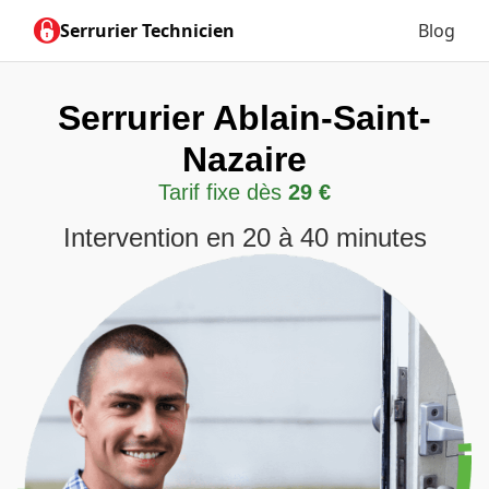
Serrurier Technicien
Blog
Serrurier Ablain-Saint-
Nazaire
Tarif fixe dès
29 €
Intervention en 20 à 40 minutes