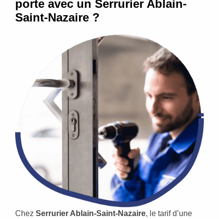
porte avec un Serrurier Ablain-
Saint-Nazaire ?
Chez
Serrurier Ablain-Saint-Nazaire
, le tarif d’une