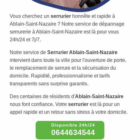
Vous cherchez un
serrurier
honnête et rapide à
Ablain-Saint-Nazaire ? Notre service de dépannage
serrurerie à Ablain-Saint-Nazaire est là pour vous
24h/24 et 7j/7.
Notre service de
Serrurier Ablain-Saint-Nazaire
intervient dans toute la ville pour l'ouverture de porte,
le remplacement de serrure et la sécurisation du
domicile. Rapidité, professionnalisme et tarifs
transparents sans surprise garantis.
Des centaines de résidents d'
Ablain-Saint-Nazaire
nous font confiance. Votre
serrurier
est là pour un
appel rapide et un retour sans stress à votre domicile.
0644634544