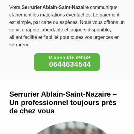
Votre
Serrurier Ablain-Saint-Nazaire
communique
clairement les majorations éventuelles. Le paiement
est simple, par carte ou espèces. Nous vous offrons un
service rapide, abordable et toujours disponible,
alliant facilité et fiabilité pour toutes vos urgences en
serrurerie.
0644634544
Serrurier Ablain-Saint-Nazaire –
Un professionnel toujours près
de chez vous