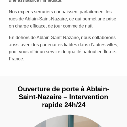
une assistance immédiate.
Nos experts serruriers connaissent parfaitement les
rues de Ablain-Saint-Nazaire, ce qui permet une prise
en charge efficace, de jour comme de nuit.
En dehors de Ablain-Saint-Nazaire, nous collaborons
aussi avec des partenaires fiables dans d’autres villes,
pour vous offrir un service de qualité partout en Île-de-
France.
Ouverture de porte à Ablain-
Saint-Nazaire – Intervention
rapide 24h/24