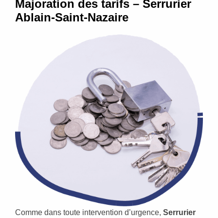
Majoration des tarifs – Serrurier
Ablain-Saint-Nazaire
Comme dans toute intervention d’urgence,
Serrurier