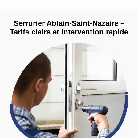
Serrurier Ablain-Saint-Nazaire –
Tarifs clairs et intervention rapide