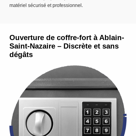
matériel sécurisé et professionnel.
Ouverture de coffre-fort à Ablain-
Saint-Nazaire – Discrète et sans
dégâts