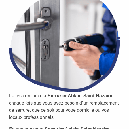
Faites confiance à
Serrurier Ablain-Saint-Nazaire
chaque fois que vous avez besoin d’un remplacement
de serrure, que ce soit pour votre domicile ou vos
locaux professionnels.