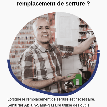
remplacement de serrure ?
Lorsque le remplacement de serrure est nécessaire,
Serrurier Ablain-Saint-Nazaire
utilise des outils