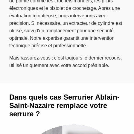
de pointe comme les crochets manuels, les picks
électroniques et le pistolet de crochetage. Après une
évaluation minutieuse, nous intervenons avec
précision. Si nécessaire, un extracteur de cylindre est
utilisé, suivi d'un remplacement pour une sécurité
optimale. Notre expertise garantit une intervention
technique précise et professionnelle.
Mais rassurez-vous : c’est toujours le dernier recours,
utilisé uniquement avec votre accord préalable.
Dans quels cas Serrurier Ablain-
Saint-Nazaire remplace votre
serrure ?