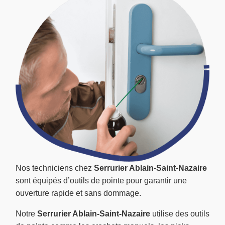
Nos techniciens chez
Serrurier Ablain-Saint-Nazaire
sont équipés d’outils de pointe pour garantir une
ouverture rapide et sans dommage.
Notre
Serrurier Ablain-Saint-Nazaire
utilise des outils