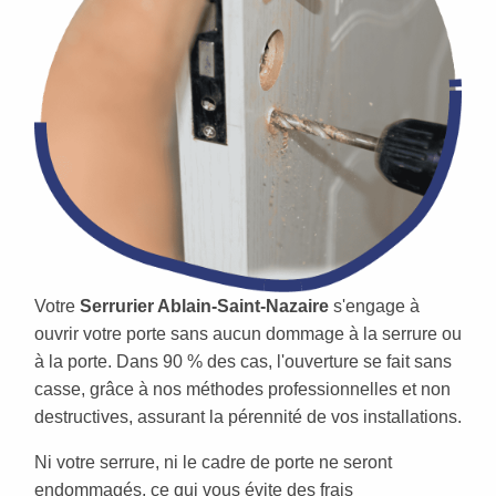
Votre
Serrurier Ablain-Saint-Nazaire
s'engage à
ouvrir votre porte sans aucun dommage à la serrure ou
à la porte. Dans 90 % des cas, l'ouverture se fait sans
casse, grâce à nos méthodes professionnelles et non
destructives, assurant la pérennité de vos installations.
Ni votre serrure, ni le cadre de porte ne seront
endommagés, ce qui vous évite des frais