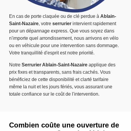
En cas de porte claquée ou de clé perdue à
Ablain-
Saint-Nazaire
, votre
serrurier
intervient rapidement
pour un dépannage express. Que vous soyez dans
n'importe quel arrondissement, nous arrivons en vélo
ou en véhicule pour une intervention sans dommage.
Votre tranquillité d'esprit est notre priorité.
Notre
Serrurier Ablain-Saint-Nazaire
applique des
prix fixes et transparents, sans frais cachés. Vous
bénéficiez de cette disponibilité et clarté tarifaire
même la nuit et les jours fériés, vous assurant une
totale confiance sur le coût de l'intervention.
Combien coûte une ouverture de