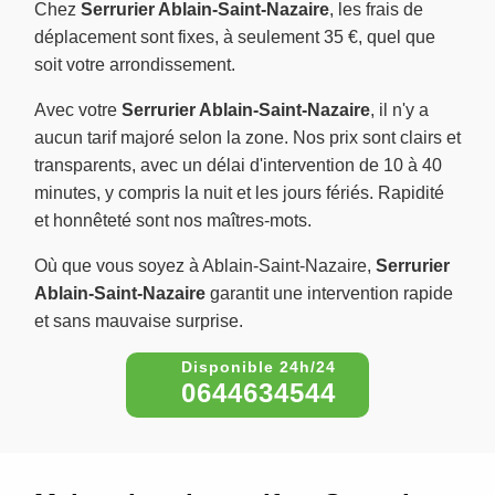
Chez
Serrurier Ablain-Saint-Nazaire
, les frais de
déplacement sont fixes, à seulement 35 €, quel que
soit votre arrondissement.
Avec votre
Serrurier Ablain-Saint-Nazaire
, il n'y a
aucun tarif majoré selon la zone. Nos prix sont clairs et
transparents, avec un délai d'intervention de 10 à 40
minutes, y compris la nuit et les jours fériés. Rapidité
et honnêteté sont nos maîtres-mots.
Où que vous soyez à Ablain-Saint-Nazaire,
Serrurier
Ablain-Saint-Nazaire
garantit une intervention rapide
et sans mauvaise surprise.
0644634544