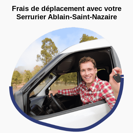
Frais de déplacement avec votre
Serrurier Ablain-Saint-Nazaire