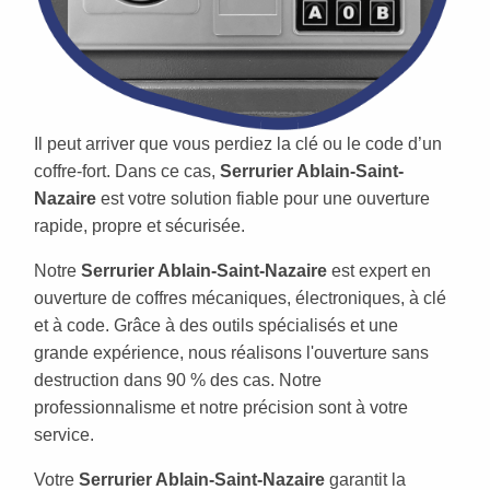
Il peut arriver que vous perdiez la clé ou le code d’un
coffre-fort. Dans ce cas,
Serrurier Ablain-Saint-
Nazaire
est votre solution fiable pour une ouverture
rapide, propre et sécurisée.
Notre
Serrurier Ablain-Saint-Nazaire
est expert en
ouverture de coffres mécaniques, électroniques, à clé
et à code. Grâce à des outils spécialisés et une
grande expérience, nous réalisons l'ouverture sans
destruction dans 90 % des cas. Notre
professionnalisme et notre précision sont à votre
service.
Votre
Serrurier Ablain-Saint-Nazaire
garantit la