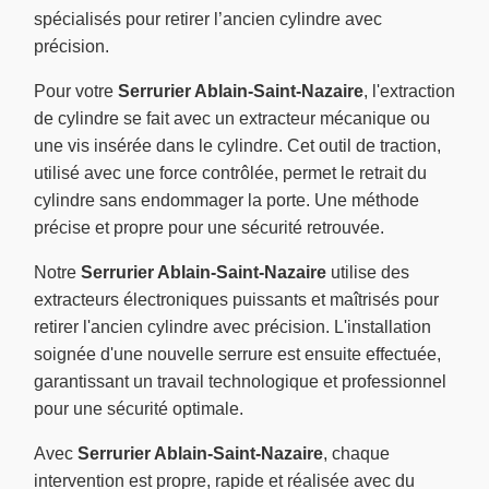
spécialisés pour retirer l’ancien cylindre avec
précision.
Pour votre
Serrurier Ablain-Saint-Nazaire
, l'extraction
de cylindre se fait avec un extracteur mécanique ou
une vis insérée dans le cylindre. Cet outil de traction,
utilisé avec une force contrôlée, permet le retrait du
cylindre sans endommager la porte. Une méthode
précise et propre pour une sécurité retrouvée.
Notre
Serrurier Ablain-Saint-Nazaire
utilise des
extracteurs électroniques puissants et maîtrisés pour
retirer l'ancien cylindre avec précision. L'installation
soignée d'une nouvelle serrure est ensuite effectuée,
garantissant un travail technologique et professionnel
pour une sécurité optimale.
Avec
Serrurier Ablain-Saint-Nazaire
, chaque
intervention est propre, rapide et réalisée avec du