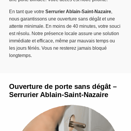
En tant que votre
Serrurier Ablain-Saint-Nazaire
,
nous garantissons une ouverture sans dégât et une
attente minimale. En moins de 40 minutes, votre souci
est résolu. Notre présence locale assure une solution
immédiate et efficace, même par mauvais temps ou
les jours fériés. Vous ne resterez jamais bloqué
longtemps.
Ouverture de porte sans dégât –
Serrurier Ablain-Saint-Nazaire