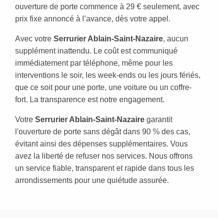
ouverture de porte commence à 29 € seulement, avec
prix fixe annoncé à l’avance, dès votre appel.
Avec votre
Serrurier Ablain-Saint-Nazaire
, aucun
supplément inattendu. Le coût est communiqué
immédiatement par téléphone, même pour les
interventions le soir, les week-ends ou les jours fériés,
que ce soit pour une porte, une voiture ou un coffre-
fort. La transparence est notre engagement.
Votre
Serrurier Ablain-Saint-Nazaire
garantit
l'ouverture de porte sans dégât dans 90 % des cas,
évitant ainsi des dépenses supplémentaires. Vous
avez la liberté de refuser nos services. Nous offrons
un service fiable, transparent et rapide dans tous les
arrondissements pour une quiétude assurée.