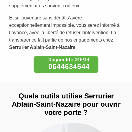
supplémentaires souvent coûteux.
Et si l'ouverture sans dégât s’avère
exceptionnellement impossible, vous serez informé à
l’avance, avec la liberté de refuser l’intervention. La
transparence fait partie de nos engagements chez
Serrurier Ablain-Saint-Nazaire
.
0644634544
Quels outils utilise Serrurier
Ablain-Saint-Nazaire pour ouvrir
votre porte ?