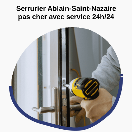
Serrurier Ablain-Saint-Nazaire
pas cher avec service 24h/24