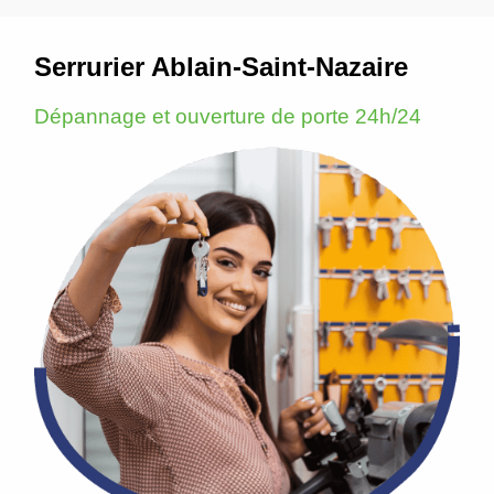
Serrurier Ablain-Saint-Nazaire
Dépannage et ouverture de porte 24h/24