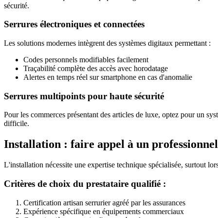
sécurité.
Serrures électroniques et connectées
Les solutions modernes intègrent des systèmes digitaux permettant :
Codes personnels modifiables facilement
Traçabilité complète des accès avec horodatage
Alertes en temps réel sur smartphone en cas d'anomalie
Serrures multipoints pour haute sécurité
Pour les commerces présentant des articles de luxe, optez pour un syst
difficile.
Installation : faire appel à un profession
L'installation nécessite une expertise technique spécialisée, surtout lo
Critères de choix du prestataire qualifié :
Certification artisan serrurier agréé par les assurances
Expérience spécifique en équipements commerciaux