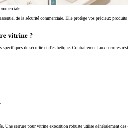
 commerciale
ssentiel de la sécurité commerciale. Elle protège vos précieux produits t
re vitrine ?
spécifiques de sécurité et d'esthétique. Contrairement aux serrures réside
s
vée. Une serrure pour vitrine exposition robuste utilise généralement des