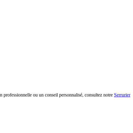
on professionnelle ou un conseil personnalisé, consultez notre
Serrurier