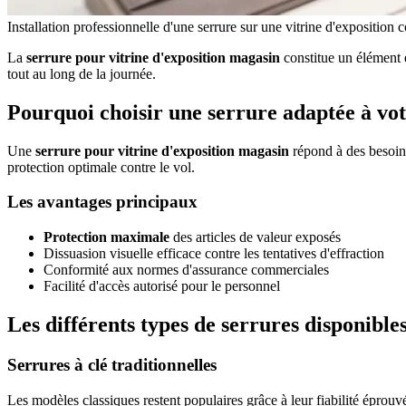
Installation professionnelle d'une serrure sur une vitrine d'exposition
La
serrure pour vitrine d'exposition magasin
constitue un élément e
tout au long de la journée.
Pourquoi choisir une serrure adaptée à vot
Une
serrure pour vitrine d'exposition magasin
répond à des besoins 
protection optimale contre le vol.
Les avantages principaux
Protection maximale
des articles de valeur exposés
Dissuasion visuelle efficace contre les tentatives d'effraction
Conformité aux normes d'assurance commerciales
Facilité d'accès autorisé pour le personnel
Les différents types de serrures disponible
Serrures à clé traditionnelles
Les modèles classiques restent populaires grâce à leur fiabilité éprou