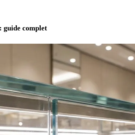
: guide complet