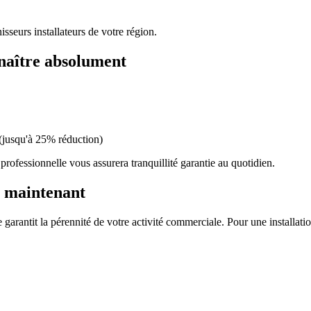
sseurs installateurs de votre région.
nnaître absolument
 (jusqu'à 25% réduction)
professionnelle vous assurera tranquillité garantie au quotidien.
s maintenant
 garantit la pérennité de votre activité commerciale. Pour une installati