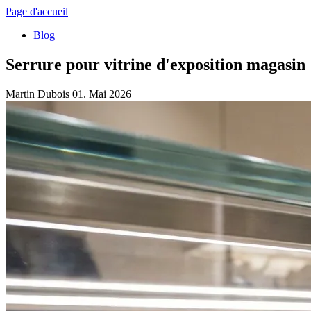
Page d'accueil
Blog
Serrure pour vitrine d'exposition magasin 
Martin Dubois
01. Mai 2026