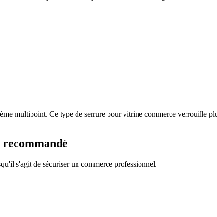
ème multipoint. Ce type de serrure pour vitrine commerce verrouille plu
nel recommandé
rsqu'il s'agit de sécuriser un commerce professionnel.