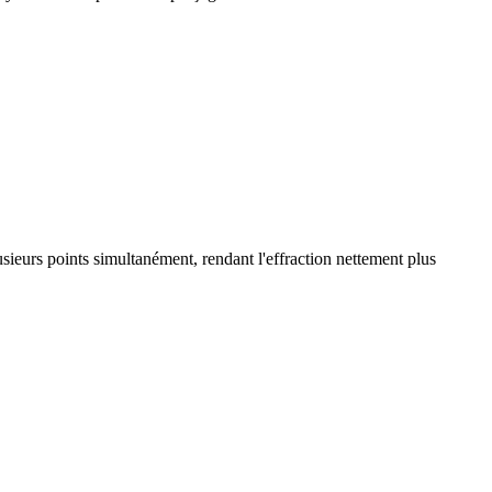
sieurs points simultanément, rendant l'effraction nettement plus