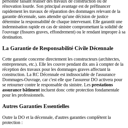
personne faisant réaliser des travaux de construction ou de
rénovation lourde. Son principal avantage est de préfinancer
rapidement les travaux de réparation des dommages relevant de la
garantie décennale, sans attendre qu'une décision de justice
détermine la responsabilité de chaque intervenant. Elle garantit une
indemnisation rapide en cas de sinistre compromettant la solidité de
l'ouvrage (fissures graves, effondrement) ou le rendant impropre à sa
destination.
La Garantie de Responsabilité Civile Décennale
Cette garantie concerne directement les constructeurs (architectes,
entrepreneurs, etc.). Elle les couvre pendant dix ans à compter de la
réception des travaux pour les dommages graves affectant la
construction. La RC Décennale est indissociable de l'assurance
Dommages-Ouvrage, car c'est elle que l'assureur DO activera pour
se retourner contre le responsable du sinistre. Les
prestations
assurance bâtiment
incluent donc cette protection fondamentale
pour les professionnels.
Autres Garanties Essentielles
Outre la DO et la décennale, d'autres garanties complètent la
protection :