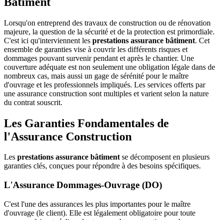
Bâtiment
Lorsqu'on entreprend des travaux de construction ou de rénovation
majeure, la question de la sécurité et de la protection est primordiale.
C'est ici qu'interviennent les
prestations assurance bâtiment
. Cet
ensemble de garanties vise à couvrir les différents risques et
dommages pouvant survenir pendant et après le chantier. Une
couverture adéquate est non seulement une obligation légale dans de
nombreux cas, mais aussi un gage de sérénité pour le maître
d'ouvrage et les professionnels impliqués. Les services offerts par
une assurance construction sont multiples et varient selon la nature
du contrat souscrit.
Les Garanties Fondamentales de
l'Assurance Construction
Les
prestations assurance bâtiment
se décomposent en plusieurs
garanties clés, conçues pour répondre à des besoins spécifiques.
L'Assurance Dommages-Ouvrage (DO)
C'est l'une des assurances les plus importantes pour le maître
d'ouvrage (le client). Elle est légalement obligatoire pour toute