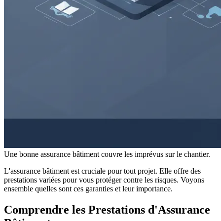
Une bonne assurance bâtiment couvre les imprévus sur le chantier.
L'assurance bâtiment est cruciale pour tout projet. Elle offre des
prestations variées pour vous protéger contre les risques. Voyons
ensemble quelles sont ces garanties et leur importance.
Comprendre les Prestations d'Assurance