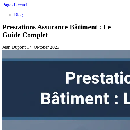
Page d'accueil
Blog
Prestations Assurance Bâtiment : Le
Guide Complet
Jean Dupont
17. Oktober 2025