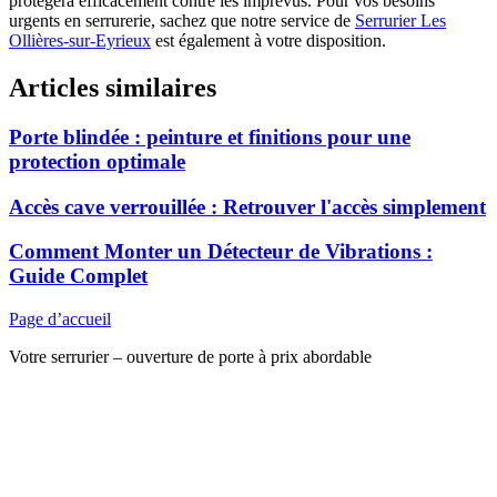
protégera efficacement contre les imprévus. Pour vos besoins
urgents en serrurerie, sachez que notre service de
Serrurier Les
Ollières-sur-Eyrieux
est également à votre disposition.
Articles similaires
Porte blindée : peinture et finitions pour une
protection optimale
Accès cave verrouillée : Retrouver l'accès simplement
Comment Monter un Détecteur de Vibrations :
Guide Complet
Page d’accueil
Votre serrurier – ouverture de porte à prix abordable