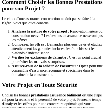
Comment Choisir les Bonnes Prestations
pour son Projet ?
Le choix d'une assurance construction ne doit pas se faire à la
légère. Voici quelques conseils :
Analysez la nature de votre projet
: Rénovation légère ou
construction neuve ? Les besoins en assurance ne seront pas
les mêmes.
Comparez les offres
: Demandez plusieurs devis et étudiez
attentivement les garanties incluses, les franchises et les
plafonds d'indemnisation.
Vérifiez les exclusions de garantie
: C'est un point crucial
pour éviter les mauvaises surprises.
Assurez-vous de la solidité de l'assureur
: Optez pour une
compagnie d'assurance reconnue et spécialisée dans le
domaine de la construction.
Votre Projet en Toute Sécurité
Choisir les bonnes
prestations assurance bâtiment
est une étape
clé pour la réussite et la pérennité de votre projet. Prenez le temps
d'analyser les offres pour une couverture optimale qui vous