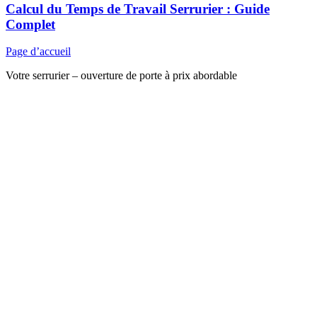
Calcul du Temps de Travail Serrurier : Guide
Complet
Page d’accueil
Votre serrurier – ouverture de porte à prix abordable