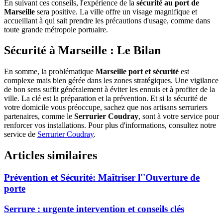
En suivant ces conseils, l'expérience de la
sécurité au port de
Marseille
sera positive. La ville offre un visage magnifique et
accueillant à qui sait prendre les précautions d'usage, comme dans
toute grande métropole portuaire.
Sécurité à Marseille : Le Bilan
En somme, la problématique
Marseille port et sécurité
est
complexe mais bien gérée dans les zones stratégiques. Une vigilance
de bon sens suffit généralement à éviter les ennuis et à profiter de la
ville. La clé est la préparation et la prévention. Et si la sécurité de
votre domicile vous préoccupe, sachez que nos artisans serruriers
partenaires, comme le
Serrurier Coudray
, sont à votre service pour
renforcer vos installations. Pour plus d'informations, consultez notre
service de
Serrurier Coudray
.
Articles similaires
Prévention et Sécurité: Maîtriser l''Ouverture de
porte
Serrure : urgente intervention et conseils clés