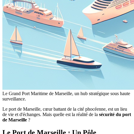
Le Grand Port Maritime de Marseille, un hub stratégique sous haute
surveillance.
Le port de Marseille, cœur battant de la cité phocéenne, est un lieu
de vie et d'échanges. Mais quelle est la réalité de la
sécurité du port
de Marseille
?
Le Port de Marseille : Un Pôle