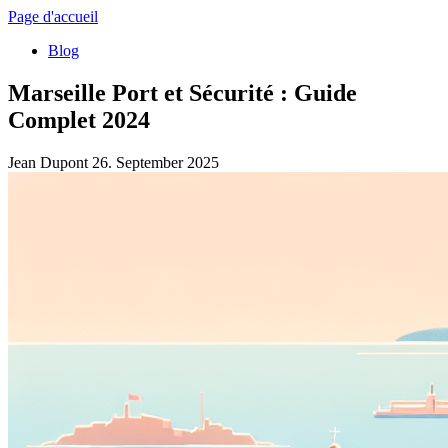
Page d'accueil
Blog
Marseille Port et Sécurité : Guide
Complet 2024
Jean Dupont
26. September 2025