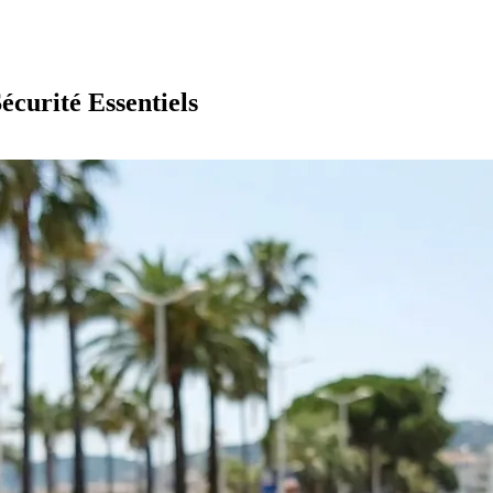
écurité Essentiels