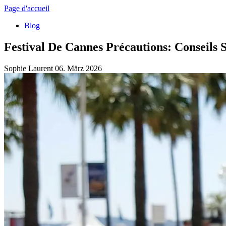
Page d'accueil
Blog
Festival De Cannes Précautions: Conseils S
Sophie Laurent
06. März 2026