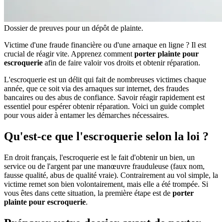
Dossier de preuves pour un dépôt de plainte.
Victime d'une fraude financière ou d'une arnaque en ligne ? Il est
crucial de réagir vite. Apprenez comment
porter plainte pour
escroquerie
afin de faire valoir vos droits et obtenir réparation.
L'escroquerie est un délit qui fait de nombreuses victimes chaque
année, que ce soit via des arnaques sur internet, des fraudes
bancaires ou des abus de confiance. Savoir réagir rapidement est
essentiel pour espérer obtenir réparation. Voici un guide complet
pour vous aider à entamer les démarches nécessaires.
Qu'est-ce que l'escroquerie selon la loi ?
En droit français, l'escroquerie est le fait d'obtenir un bien, un
service ou de l'argent par une manœuvre frauduleuse (faux nom,
fausse qualité, abus de qualité vraie). Contrairement au vol simple, la
victime remet son bien volontairement, mais elle a été trompée. Si
vous êtes dans cette situation, la première étape est de
porter
plainte pour escroquerie
.