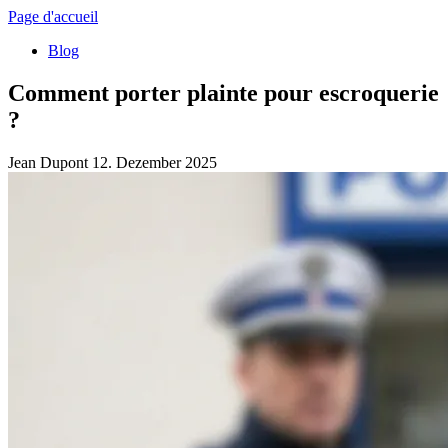
Page d'accueil
Blog
Comment porter plainte pour escroquerie
?
Jean Dupont
12. Dezember 2025