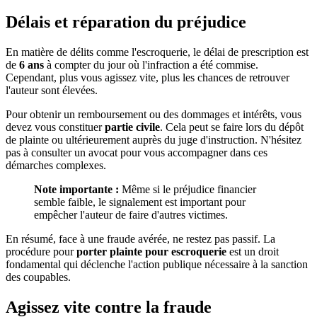
Délais et réparation du préjudice
En matière de délits comme l'escroquerie, le délai de prescription est
de
6 ans
à compter du jour où l'infraction a été commise.
Cependant, plus vous agissez vite, plus les chances de retrouver
l'auteur sont élevées.
Pour obtenir un remboursement ou des dommages et intérêts, vous
devez vous constituer
partie civile
. Cela peut se faire lors du dépôt
de plainte ou ultérieurement auprès du juge d'instruction. N'hésitez
pas à consulter un avocat pour vous accompagner dans ces
démarches complexes.
Note importante :
Même si le préjudice financier
semble faible, le signalement est important pour
empêcher l'auteur de faire d'autres victimes.
En résumé, face à une fraude avérée, ne restez pas passif. La
procédure pour
porter plainte pour escroquerie
est un droit
fondamental qui déclenche l'action publique nécessaire à la sanction
des coupables.
Agissez vite contre la fraude