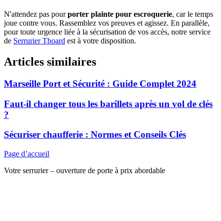
N'attendez pas pour
porter plainte pour escroquerie
, car le temps
joue contre vous. Rassemblez vos preuves et agissez. En parallèle,
pour toute urgence liée à la sécurisation de vos accès, notre service
de
Serrurier Thoard
est à votre disposition.
Articles similaires
Marseille Port et Sécurité : Guide Complet 2024
Faut-il changer tous les barillets après un vol de clés
?
Sécuriser chaufferie : Normes et Conseils Clés
Page d’accueil
Votre serrurier – ouverture de porte à prix abordable